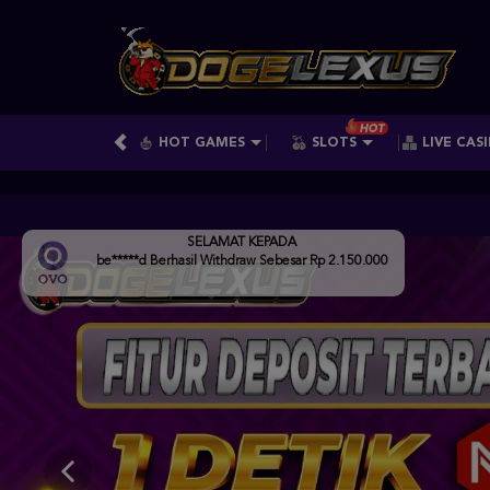
HOT GAMES
SLOTS
LIVE CAS
SELAMAT KEPADA
be*****d Berhasil Withdraw Sebesar Rp 2.150.000