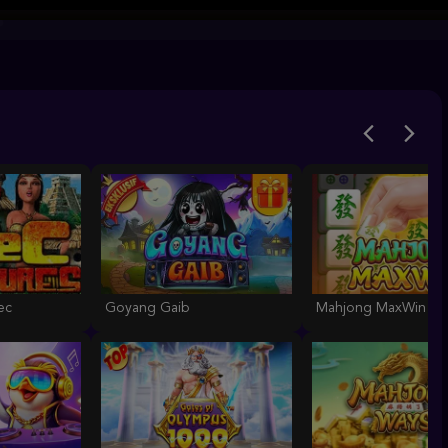
ec
Goyang Gaib
Mahjong MaxWin