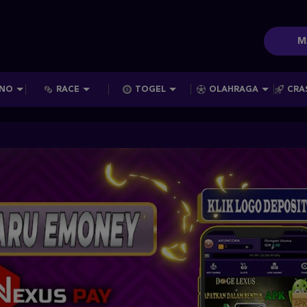
M
INO
RACE
TOGEL
OLAHRAGA
CRA