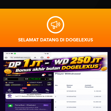
SELAMAT DATANG DI DOGELEXUS
Fat Panda adalah 
impact! Dirancang buat 
ketebak. Dengan energi 
menang besar—Fat Pan