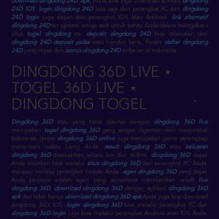
download dingdong 24D apk
, Anda bisa juga download aplikasi
dingdong
24D IOS
.
login dingdong 24D
bisa saja dari perangkat PC dan
dingdong
24D login
juga dapat dari perangkat IOS atau Android.
link alternatif
dingdong 24D
ter update setiap saat untuk bantu Anda dalam mengakses
situs
togel dingdong
ini.
deposit dingdong 24D
bisa dilakukan dari
dingdong 24D deposit pulsa
atau transfer bank. Proses
daftar dingdong
24D
yang cepat dan
bonus dingdong 24D
terbesar di Indonesia
DINGDONG 36D LIVE ⋆
TOGEL 36D LIVE ⋆
DINGDONG TOGEL
Dingdong 36D
atau yang biasa dikenal dengan
dingdong 36D live
merupakan
togel dingdong 36D
yang sangat digemari oleh masyarakat
Indonesia. game
dingdong 36D online
juga merupakan game pelengkap
menemani waktu luang Anda.
result dingdong 36D
atau
keluaran
dingdong 36D
dikeluarkan secara live dan terkini.
dingdong 36D
dapat
Anda mainkan baik melalui
situs dingdong 36D
dari perangkat PC Anda,
maupun melalui perangkat mobile Anda.
agen dingdong 36D
yang dapat
Anda percayai adalah agen yang senantiasa memberikan result
live
dingdong 36D
,
download dingdong 36D
dengan aplikasi
dingdong 36D
apk
dan tidak hanya
download dingdong 36D apk
Anda juga bisa download
dingdong 36D IOS.
login dingdong 36D
bisa melalui perangkat PC dan
dingdong 36D login
juga bisa melalui perangkat Android atau IOS Anda.