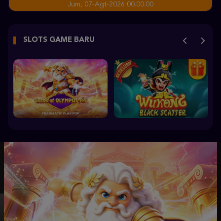
Starlight Princess™ 1000
Jum, 07-Agt-2026 00.00.00
ag****8
IDR
12,933,600.00
SLOTS GAME BARU
Gates of Olympus Super Scatter
h****4
IDR
9,804,000.00
Starlight Princess™ 1000
ag****8
IDR
9,791,000.00
Gates of Olympus Super Scatter
h****4
IDR
9,329,000.00
Mahjong Wins 3 – Black Scatter
res****s
IDR
8,386,000.00