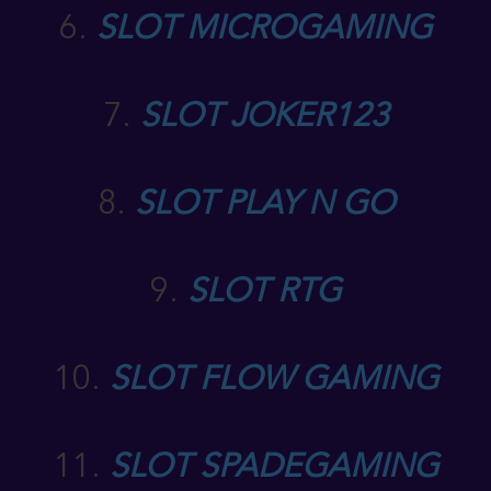
6.
SLOT MICROGAMING
7.
SLOT JOKER123
8.
SLOT PLAY N GO
9.
SLOT RTG
10.
SLOT FLOW GAMING
11.
SLOT SPADEGAMING