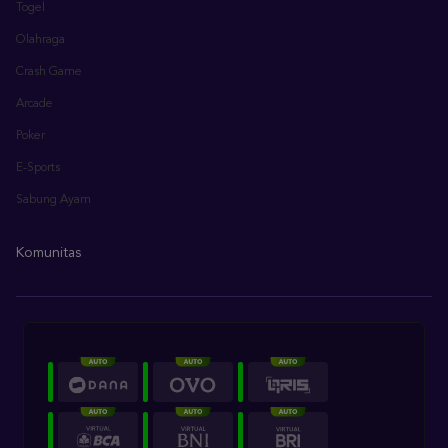
Togel
Olahraga
Crash Game
Arcade
Poker
E-Sports
Sabung Ayam
Komunitas