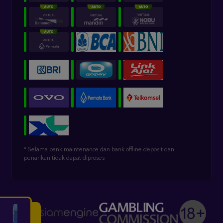
* Selama bank maintenance dan bank offline deposit dan
penarikan tidak dapat diproses