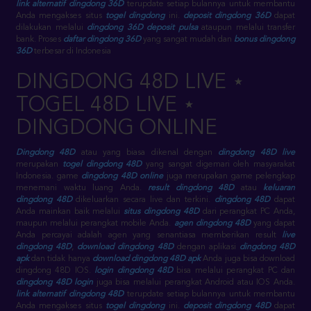
link alternatif dingdong 36D
terupdate setiap bulannya untuk membantu
Anda mengakses situs
togel dingdong
ini.
deposit dingdong 36D
dapat
dilakukan melalui
dingdong 36D deposit pulsa
ataupun melalui transfer
bank. Proses
daftar dingdong 36D
yang sangat mudah dan
bonus dingdong
36D
terbesar di Indonesia
DINGDONG 48D LIVE ⋆
TOGEL 48D LIVE ⋆
DINGDONG ONLINE
Dingdong 48D
atau yang biasa dikenal dengan
dingdong 48D live
merupakan
togel dingdong 48D
yang sangat digemari oleh masyarakat
Indonesia. game
dingdong 48D online
juga merupakan game pelengkap
menemani waktu luang Anda.
result dingdong 48D
atau
keluaran
dingdong 48D
dikeluarkan secara live dan terkini.
dingdong 48D
dapat
Anda mainkan baik melalui
situs dingdong 48D
dari perangkat PC Anda,
maupun melalui perangkat mobile Anda.
agen dingdong 48D
yang dapat
Anda percayai adalah agen yang senantiasa memberikan result
live
dingdong 48D
,
download dingdong 48D
dengan aplikasi
dingdong 48D
apk
dan tidak hanya
download dingdong 48D apk
Anda juga bisa download
dingdong 48D IOS.
login dingdong 48D
bisa melalui perangkat PC dan
dingdong 48D login
juga bisa melalui perangkat Android atau IOS Anda.
link alternatif dingdong 48D
terupdate setiap bulannya untuk membantu
Anda mengakses situs
togel dingdong
ini.
deposit dingdong 48D
dapat