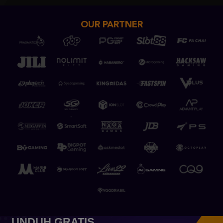
OUR PARTNER
UNDUH GRATIS