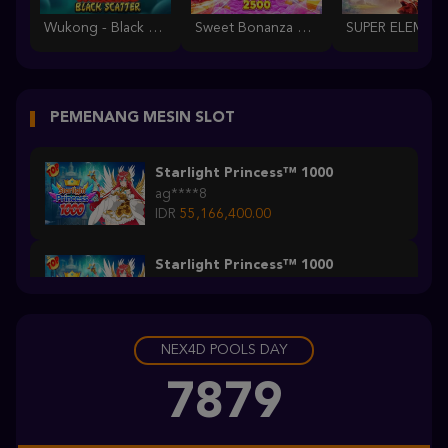
Wukong - Black Scatter
Sweet Bonanza 2500
PEMENANG MESIN SLOT
Starlight Princess™ 1000
ag****8
IDR
55,166,400.00
Starlight Princess™ 1000
ag****8
IDR
21,657,000.00
NEX4D POOLS DAY
Starlight Princess™ 1000
ag****8
7879
IDR
16,518,400.00