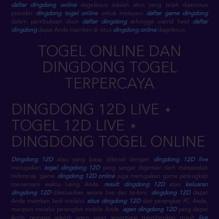
daftar dingdong online
dogelexus adalah situs yang telah dipercaya
provider
dingdong togel online
untuk melayani
daftar game dingdong
dalam pembukaan akun
daftar dingdong
sehingga userid hasil
daftar
dingdong
dapat Anda mainkan di situs
dingdong online
dogelexus.
TOGEL ONLINE DAN
DINGDONG TOGEL
TERPERCAYA
DINGDONG 12D LIVE ⋆
TOGEL 12D LIVE ⋆
DINGDONG TOGEL ONLINE
Dingdong 12D
atau yang biasa dikenal dengan
dingdong 12D live
merupakan
togel dingdong 12D
yang sangat digemari oleh masyarakat
Indonesia. game
dingdong 12D online
juga merupakan game pelengkap
menemani waktu luang Anda.
result dingdong 12D
atau
keluaran
dingdong 12D
dikeluarkan secara live dan terkini.
dingdong 12D
dapat
Anda mainkan baik melalui
situs dingdong 12D
dari perangkat PC Anda,
maupun melalui perangkat mobile Anda.
agen dingdong 12D
yang dapat
Anda percayai adalah agen yang senantiasa memberikan result
live