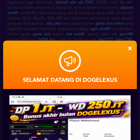
dogelexus juga menerima
deposit slot via OVO
, GOPAY, Link Aja dan
semua e-wallet yang ada di Indonesia serta dogelexus menerima
deposit
slot88
via transfer bank lokal yang ada di Indonesia yang pada umumnya
meliputi BCA, Mandiri, BNI, BRI dan Danamon serta semua bank daerah
yang ada di Indonesia.
slot joker
merupakan pilihan
game slot online
yang
digemari masyarat Indonesia. dogelexus sebagai
agen slot88
memberikan
pilihan game
game slot
seperti
slot slot88
, seperti pada link
gwc388
sebagai alternatif
slot88 slot
, selain itu terdapat juga
joker777
,
joker1788
,
joker8868
,
joker888
,
joker688
,
joker slot
sebagai link alternatif
joker
×
gaming
slot.
slot88 game
sebagai
agen slot88 terpercaya
menyediakan
slot
game joker
.
slot88 online
berjalan selama 24 jam setiap harinya, sehingga
dogelexus slot online
sebagai
agen slot slot88
juga online 24 jam pada
game
slot88 casino
.
DAFTAR SLOT88
⋆
AKUN
SELAMAT DATANG DI DOGELEXUS
SLOT ONLINE JOKER123
SLOT
daftar slot88
di dogelexus
situs online slot
untuk akun
slot88
bisa Anda
lakukan pada menu
daftar slot88 slot
yang ada diatas kanan pada situs
daftar joker gaming
ini.
situs slot88
telah berkerja sama dengan
doge lexus
slot online
menyediakan
game joker
.
daftar akun joker gaming
harus Anda
lengkapi agar
situs slot88
dapat memberikan Anda
userid slot88
disaat
Anda
daftar joker123
di
www joker123
sebagai situs alternatif
login