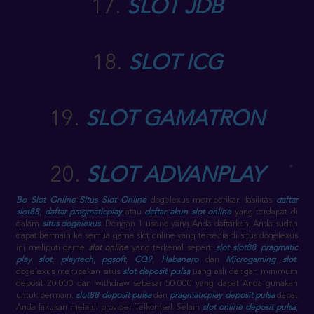
17.
SLOT JDB
18.
SLOT ICG
19.
SLOT GAMATRON
20.
SLOT ADVANPLAY
Bo Slot Online
Situs Slot Online
dogelexus memberikan fasilitas
daftar
slot88
,
daftar pragmaticplay
atau
daftar akun slot online
yang terdapat di
dalam
situs dogelexus
. Dengan 1 userid yang Anda daftarkan, Anda sudah
dapat bermain ke semua game slot online yang tersedia di situs dogelexus
ini meliputi game
slot online
yang terkenal seperti
slot slot88
,
pragmatic
play slot
,
playtech
,
pgsoft
,
CQ9
,
Habanero
dan
Microgaming slot
.
dogelexus merupakan situs
slot deposit pulsa
uang asli dengan minimum
deposit 20.000 dan withdraw sebesar 50.000 yang dapat Anda gunakan
untuk bermain.
slot88 deposit pulsa
dan
pragmaticplay deposit pulsa
dapat
Anda lakukan melalui provider Telkomsel. Selain
slot online deposit pulsa
,