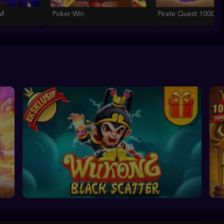
M
Poker Win
Pirate Quest 1000