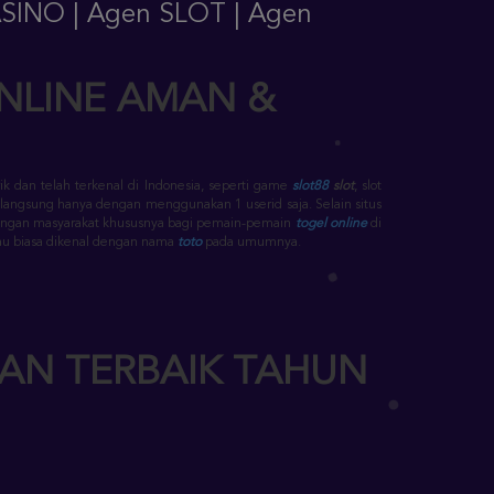
SINO | Agen SLOT | Agen
ONLINE AMAN &
 dan telah terkenal di Indonesia, seperti game
slot88
slot
, slot
 langsung hanya dengan menggunakan 1 userid saja.
Selain situs
alangan masyarakat khususnya bagi pemain-pemain
togel online
di
au biasa dikenal dengan nama
toto
pada umumnya.
AN TERBAIK TAHUN