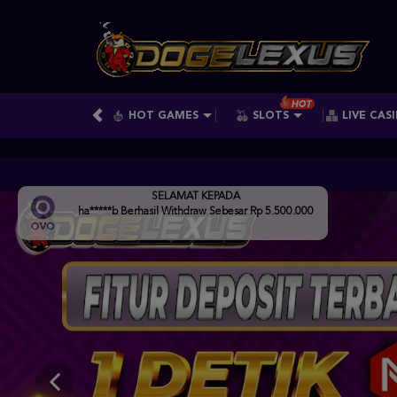
HOT GAMES
SLOTS
LIVE CAS
SELAMAT KEPADA
ha*****b Berhasil Withdraw Sebesar Rp 5.500.000