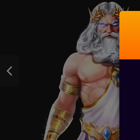
Previous