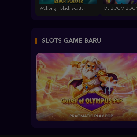
Wukong - Black Scatter
DJ BOOM BOO
SLOTS GAME BARU