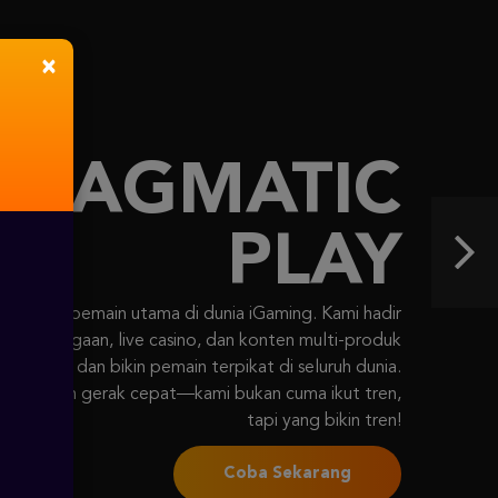
Gates of Olympus
1000
×
aps****5
IDR
4,432,800.00
Gates of Olympus
1000
aps****5
FAT PANDA
IDR
4,167,500.00
Nex
Gates of Olympus
slot brand dari Pragmatic Play yang bold dan penuh
1000
nyita perhatian dan kasih gameplay seru yang nggak
aps****5
yang meledak-ledak, visual yang kece, dan potensi
IDR
4,082,500.00
da bukan cuma hiburan, tapi pembawa hoki sejati!
Coba Sekarang