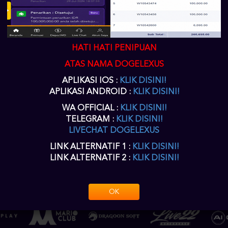
HATI HATI PENIPUAN
ATAS NAMA DOGELEXUS
APLIKASI IOS :
KLIK DISINI!
APLIKASI ANDROID :
KLIK DISINI!
OUR PARTNER
WA OFFICIAL :
KLIK DISINI!
TELEGRAM :
KLIK DISINI!
LIVECHAT DOGELEXUS
LINK ALTERNATIF 1 :
KLIK DISINI!
LINK ALTERNATIF 2 :
KLIK DISINI!
OK