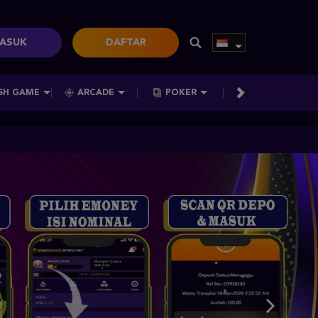
ASUK
DAFTAR
SH GAME
ARCADE
POKER
E-SPORTS