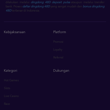
dilakukan melalui
dingdong 48D deposit pulsa
ataupun melalui transfer
bank. Proses
daftar dingdong 48D
yang sangat mudah dan
bonus dingdong
48D
terbesar di Indonesia.
Kebijaksanaan
Platform
Promosi
Loyalty
Referral
Kategori
Dukungan
Hot Games
Slots
Live Casino
Race