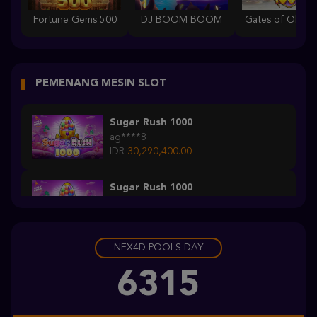
Fortune Gems 500
DJ BOOM BOOM
PEMENANG MESIN SLOT
Sugar Rush 1000
ag****8
IDR
30,290,400.00
Sugar Rush 1000
ag****8
IDR
17,376,800.00
NEX4D POOLS DAY
Sugar Rush 1000
ag****8
6315
IDR
13,082,000.00