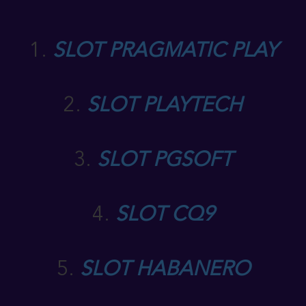
1.
SLOT PRAGMATIC PLAY
2.
SLOT PLAYTECH
3.
SLOT PGSOFT
4.
SLOT CQ9
5.
SLOT HABANERO