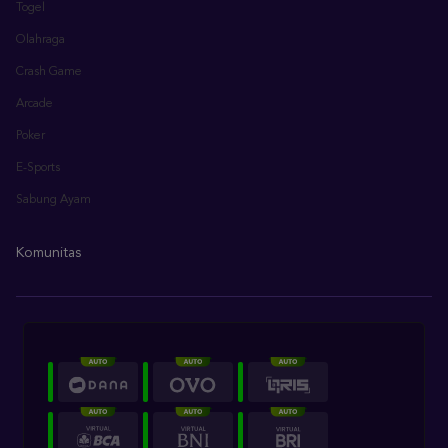
Togel
Olahraga
Crash Game
Arcade
Poker
E-Sports
Sabung Ayam
Komunitas