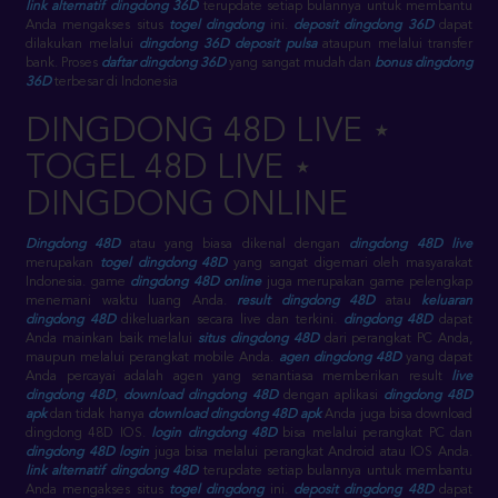
link alternatif dingdong 36D
terupdate setiap bulannya untuk membantu
Anda mengakses situs
togel dingdong
ini.
deposit dingdong 36D
dapat
dilakukan melalui
dingdong 36D deposit pulsa
ataupun melalui transfer
bank. Proses
daftar dingdong 36D
yang sangat mudah dan
bonus dingdong
36D
terbesar di Indonesia
DINGDONG 48D LIVE ⋆
TOGEL 48D LIVE ⋆
DINGDONG ONLINE
Dingdong 48D
atau yang biasa dikenal dengan
dingdong 48D live
merupakan
togel dingdong 48D
yang sangat digemari oleh masyarakat
Indonesia. game
dingdong 48D online
juga merupakan game pelengkap
menemani waktu luang Anda.
result dingdong 48D
atau
keluaran
dingdong 48D
dikeluarkan secara live dan terkini.
dingdong 48D
dapat
Anda mainkan baik melalui
situs dingdong 48D
dari perangkat PC Anda,
maupun melalui perangkat mobile Anda.
agen dingdong 48D
yang dapat
Anda percayai adalah agen yang senantiasa memberikan result
live
dingdong 48D
,
download dingdong 48D
dengan aplikasi
dingdong 48D
apk
dan tidak hanya
download dingdong 48D apk
Anda juga bisa download
dingdong 48D IOS.
login dingdong 48D
bisa melalui perangkat PC dan
dingdong 48D login
juga bisa melalui perangkat Android atau IOS Anda.
link alternatif dingdong 48D
terupdate setiap bulannya untuk membantu
Anda mengakses situs
togel dingdong
ini.
deposit dingdong 48D
dapat