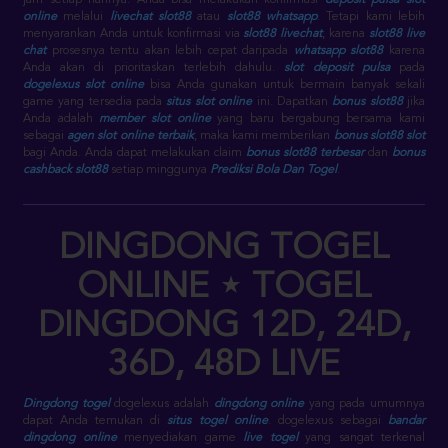
jam setiap harinya. Anda bisa melakukan konfirmasi
deposit pulsa slot
online
melalui
livechat slot88
atau
slot88 whatsapp
. Tetapi kami lebih
menyarankan Anda untuk konfirmasi via
slot88 livechat
, karena
slot88 live
chat
prosesnya tentu akan lebih cepat daripada
whatsapp slot88
karena
Anda akan di prioritaskan terlebih dahulu.
slot deposit pulsa
pada
dogelexus slot online
bisa Anda gunakan untuk bermain banyak sekali
game yang tersedia pada
situs slot online
ini. Dapatkan
bonus slot88
jika
Anda adalah
member slot online
yang baru bergabung bersama kami
sebagai
agen slot online terbaik
, maka kami memberikan
bonus slot88 slot
bagi Anda. Anda dapat melakukan claim
bonus slot88 terbesar
dan
bonus
cashback slot88
setiap minggunya
Prediksi Bola Dan Togel
.
DINGDONG TOGEL
ONLINE ⋆ TOGEL
DINGDONG 12D, 24D,
36D, 48D LIVE
Dingdong togel
dogelexus adalah
dingdong online
yang pada umumnya
dapat Anda temukan di
situs togel online
. dogelexus sebagai
bandar
dingdong online
menyediakan game
live togel
yang sangat terkenal