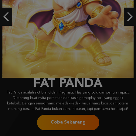
Sugar Rush 1000
ag****8
IDR
4,599,600.00
Previous
Ne
Mahjong Wins 3 – Black Scatter
co****6
IDR
4,532,000.00
FAT PANDA
Fat Panda adalah slot brand dari Pragmatic Play yang bold dan penuh impact!
Dirancang buat nyita perhatian dan kasih gameplay seru yang nggak
ketebak. Dengan energi yang meledak-ledak, visual yang kece, dan potensi
menang besar—Fat Panda bukan cuma hiburan, tapi pembawa hoki sejati!
Coba Sekarang