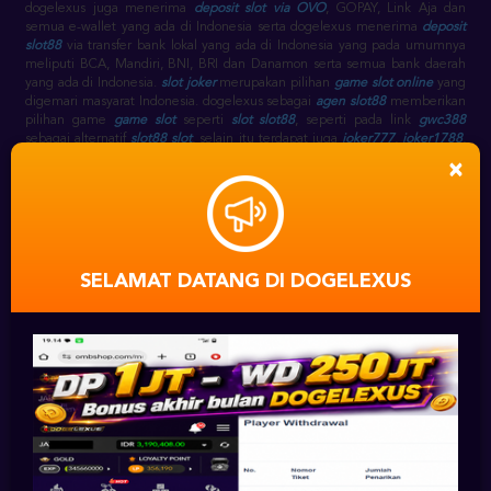
dogelexus juga menerima
deposit slot via OVO
, GOPAY, Link Aja dan
semua e-wallet yang ada di Indonesia serta dogelexus menerima
deposit
slot88
via transfer bank lokal yang ada di Indonesia yang pada umumnya
meliputi BCA, Mandiri, BNI, BRI dan Danamon serta semua bank daerah
yang ada di Indonesia.
slot joker
merupakan pilihan
game slot online
yang
digemari masyarat Indonesia. dogelexus sebagai
agen slot88
memberikan
pilihan game
game slot
seperti
slot slot88
, seperti pada link
gwc388
sebagai alternatif
slot88 slot
, selain itu terdapat juga
joker777
,
joker1788
,
joker8868
,
joker888
,
joker688
,
joker slot
sebagai link alternatif
joker
×
gaming
slot.
slot88 game
sebagai
agen slot88 terpercaya
menyediakan
slot
game joker
.
slot88 online
berjalan selama 24 jam setiap harinya, sehingga
dogelexus slot online
sebagai
agen slot slot88
juga online 24 jam pada
game
slot88 casino
.
DAFTAR SLOT88
⋆
AKUN
SELAMAT DATANG DI DOGELEXUS
SLOT ONLINE JOKER123
SLOT
daftar slot88
di dogelexus
situs online slot
untuk akun
slot88
bisa Anda
lakukan pada menu
daftar slot88 slot
yang ada diatas kanan pada situs
daftar joker gaming
ini.
situs slot88
telah berkerja sama dengan
doge lexus
slot online
menyediakan
game joker
.
daftar akun joker gaming
harus Anda
lengkapi agar
situs slot88
dapat memberikan Anda
userid slot88
disaat
Anda
daftar joker123
di
www joker123
sebagai situs alternatif
login