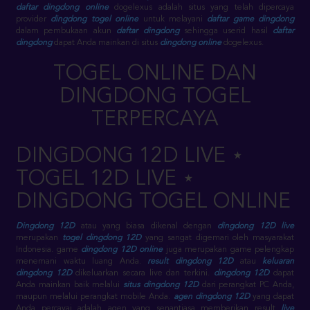
daftar dingdong online
dogelexus adalah situs yang telah dipercaya
provider
dingdong togel online
untuk melayani
daftar game dingdong
dalam pembukaan akun
daftar dingdong
sehingga userid hasil
daftar
dingdong
dapat Anda mainkan di situs
dingdong online
dogelexus.
TOGEL ONLINE DAN
DINGDONG TOGEL
TERPERCAYA
DINGDONG 12D LIVE ⋆
TOGEL 12D LIVE ⋆
DINGDONG TOGEL ONLINE
Dingdong 12D
atau yang biasa dikenal dengan
dingdong 12D live
merupakan
togel dingdong 12D
yang sangat digemari oleh masyarakat
Indonesia. game
dingdong 12D online
juga merupakan game pelengkap
menemani waktu luang Anda.
result dingdong 12D
atau
keluaran
dingdong 12D
dikeluarkan secara live dan terkini.
dingdong 12D
dapat
Anda mainkan baik melalui
situs dingdong 12D
dari perangkat PC Anda,
maupun melalui perangkat mobile Anda.
agen dingdong 12D
yang dapat
Anda percayai adalah agen yang senantiasa memberikan result
live