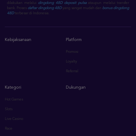
dilakukan melalui
dingdong 48D deposit pulsa
ataupun melalui transfer
bank. Proses
daftar dingdong 48D
yang sangat mudah dan
bonus dingdong
48D
terbesar di Indonesia.
Kebijaksanaan
Platform
Promosi
Loyalty
Referral
Kategori
Dukungan
Hot Games
Slots
Live Casino
Race