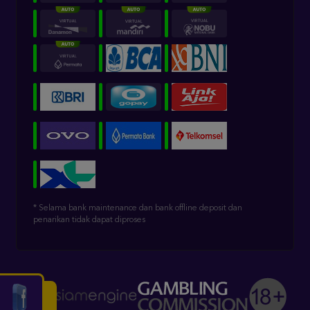
* Selama bank maintenance dan bank offline deposit dan
penarikan tidak dapat diproses