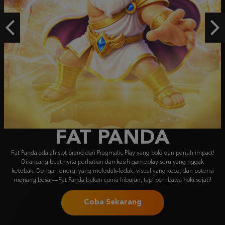
Sweet Bonanza 2500
m***3
IDR
3,476,000.00
Previous
Ne
Gates of Olympus 1000
ar****y
IDR
3,175,500.00
FAT PANDA
Fat Panda adalah slot brand dari Pragmatic Play yang bold dan penuh impact!
Dirancang buat nyita perhatian dan kasih gameplay seru yang nggak
ketebak. Dengan energi yang meledak-ledak, visual yang kece, dan potensi
menang besar—Fat Panda bukan cuma hiburan, tapi pembawa hoki sejati!
Coba Sekarang