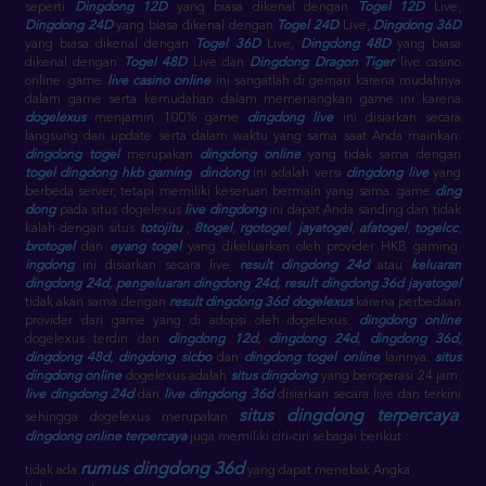
seperti
Dingdong 12D
yang biasa dikenal dengan
Togel 12D
Live,
Dingdong 24D
yang biasa dikenal dengan
Togel 24D
Live,
Dingdong 36D
yang biasa dikenal dengan
Togel 36D
Live,
Dingdong 48D
yang biasa
dikenal dengan
Togel 48D
Live dan
Dingdong Dragon Tiger
live casino
online. game
live casino online
ini sangatlah di gemari karena mudahnya
dalam game serta kemudahan dalam memenangkan game ini karena
dogelexus
menjamin 100% game
dingdong live
ini disiarkan secara
langsung dan update serta dalam waktu yang sama saat Anda mainkan.
dingdong togel
merupakan
dingdong online
yang tidak sama dengan
togel dingdong
hkb gaming
.
dindong
ini adalah versi
dingdong live
yang
berbeda server, tetapi memiliki keseruan bermain yang sama. game
ding
dong
pada situs dogelexus
live dingdong
ini dapat Anda sanding dan tidak
kalah dengan situs
totojitu
,
8togel
,
rgotogel
,
jayatogel
,
afatogel
,
togelcc
,
brotogel
dan
eyang togel
yang dikeluarkan oleh provider HKB gaming.
ingdong
ini disiarkan secara live
result dingdong 24d
atau
keluaran
dingdong 24d
,
pengeluaran dingdong 24d
,
result dingdong 36d jayatogel
tidak akan sama dengan
result dingdong 36d dogelexus
karena perbedaan
provider dari game yang di adopsi oleh dogelexus.
dingdong online
dogelexus terdiri dari
dingdong 12d
,
dingdong 24d
,
dingdong 36d
,
dingdong 48d
,
dingdong sicbo
dan
dingdong togel online
lainnya.
situs
dingdong online
dogelexus adalah
situs dingdong
yang beroperasi 24 jam.
live dingdong 24d
dan
live dingdong 36d
disiarkan secara live dan terkini
situs dingdong terpercaya
sehingga dogelexus merupakan
.
dingdong online terpercaya
juga memiliki ciri-ciri sebagai berikut :
rumus dingdong 36d
tidak ada
yang dapat menebak Angka