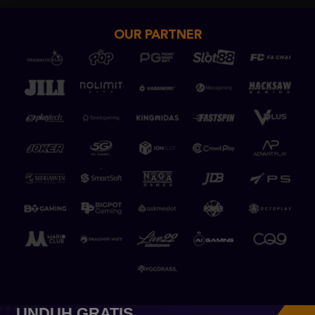
OUR PARTNER
UNDUH GRATIS