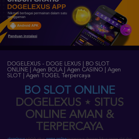
DOGELEXUS APP
Nikmati berbagai permainan dalam satu
genggaman
Android APK
Panduan instalasi
DOGELEXUS - DOGE LEXUS | BO SLOT
ONLINE | Agen BOLA | Agen CASINO | Agen
SLOT | Agen TOGEL Terpercaya
BO SLOT ONLINE
DOGELEXUS
⋆
SITUS
ONLINE AMAN &
TERPERCAYA