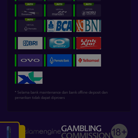
* Selama bank maintenance dan bank offline deposit dan
penarikan tidak dapat diproses