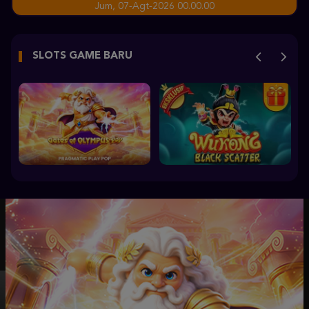
Sweet Bonanza 1000
Jum, 07-Agt-2026 00.00.00
rez****2
IDR
4,800,000.00
SLOTS GAME BARU
Gates of Olympus Super Scatter
h****4
IDR
3,990,000.00
Mahjong Wins 3 – Black Scatter
res****s
IDR
3,900,000.00
Sweet Bonanza 2500
l***5
IDR
3,667,280.00
Sweet Bonanza 1000
f***r
IDR
3,140,500.00