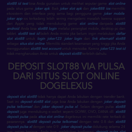
slot88 id test
bisa Anda gunakan untuk melihat seputar game
slot online
pada situs game
joker apk
. Baik
joker slot apk
dan
joker888 ios
memiliki
ekosistem dan interface yang sama bagi pengguna game
joker mobile
.
joker app
ios terkadang lebih sering mengalami masalah karena support
dari Apple yang tidak mendukung game
slot online
daripada
slot88
android
. Anda bisa
slot88 login
melalui perangkat mobile, desktop pc dan
tablet.
slot88 test id
boleh Anda minta jika belum ingin melakukan
daftar
slot slot88
untuk
login joker123
.
joker login
dari
link alternatif slot88
sebagai
situs slot online
. Memiliki standart keamanan yang tinggi jika Anda
menggunakan
slot88 test account
untuk mencoba. Karena
joker123 test id
tidak mengharuskan Anda untuk
deposit slot88
terlebih dahulu.
DEPOSIT SLOT88 VIA PULSA
DARI SITUS SLOT ONLINE
DOGELEXUS
deposit slot slot88
tidak hanya dapat Anda lakukan dengan transfer bank.
Saat ini
deposit slot88 slot
juga bisa Anda lakukan dengan
joker deposit
pulsa telkomsel
dan
joker deposit pulsa xl
. Selain dengan pulsa
slot88
deposit
juga mendukung e-wallet seperti GOPAY, OVO, DANA dll.
slot88
deposit pulsa
pada
situs slot online
dogelexus ini memiliki rate terbaik di
pasarannya.
slot88 deposit pulsa telkomsel
dengan rate 0.8 dan
slot88
deposit pulsa xl
dengan rate 0.9.
joker deposit pulsa
didukung selama 24