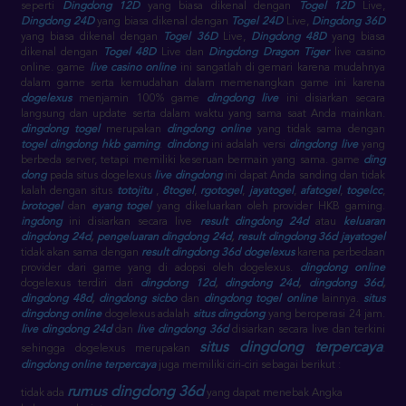
seperti
Dingdong 12D
yang biasa dikenal dengan
Togel 12D
Live,
Dingdong 24D
yang biasa dikenal dengan
Togel 24D
Live,
Dingdong 36D
yang biasa dikenal dengan
Togel 36D
Live,
Dingdong 48D
yang biasa
dikenal dengan
Togel 48D
Live dan
Dingdong Dragon Tiger
live casino
online. game
live casino online
ini sangatlah di gemari karena mudahnya
dalam game serta kemudahan dalam memenangkan game ini karena
dogelexus
menjamin 100% game
dingdong live
ini disiarkan secara
langsung dan update serta dalam waktu yang sama saat Anda mainkan.
dingdong togel
merupakan
dingdong online
yang tidak sama dengan
togel dingdong
hkb gaming
.
dindong
ini adalah versi
dingdong live
yang
berbeda server, tetapi memiliki keseruan bermain yang sama. game
ding
dong
pada situs dogelexus
live dingdong
ini dapat Anda sanding dan tidak
kalah dengan situs
totojitu
,
8togel
,
rgotogel
,
jayatogel
,
afatogel
,
togelcc
,
brotogel
dan
eyang togel
yang dikeluarkan oleh provider HKB gaming.
ingdong
ini disiarkan secara live
result dingdong 24d
atau
keluaran
dingdong 24d
,
pengeluaran dingdong 24d
,
result dingdong 36d jayatogel
tidak akan sama dengan
result dingdong 36d dogelexus
karena perbedaan
provider dari game yang di adopsi oleh dogelexus.
dingdong online
dogelexus terdiri dari
dingdong 12d
,
dingdong 24d
,
dingdong 36d
,
dingdong 48d
,
dingdong sicbo
dan
dingdong togel online
lainnya.
situs
dingdong online
dogelexus adalah
situs dingdong
yang beroperasi 24 jam.
live dingdong 24d
dan
live dingdong 36d
disiarkan secara live dan terkini
situs dingdong terpercaya
sehingga dogelexus merupakan
.
dingdong online terpercaya
juga memiliki ciri-ciri sebagai berikut :
rumus dingdong 36d
tidak ada
yang dapat menebak Angka