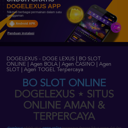
DOGELEXUS APP
Nikmati berbagai permainan dalam satu
genggaman
Android APK
Panduan instalasi
DOGELEXUS - DOGE LEXUS | BO SLOT
ONLINE | Agen BOLA | Agen CASINO | Agen
SLOT | Agen TOGEL Terpercaya
BO SLOT ONLINE
DOGELEXUS
⋆
SITUS
ONLINE AMAN &
TERPERCAYA