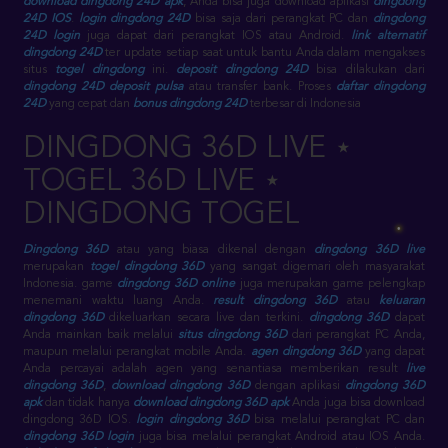
download dingdong 24D apk
, Anda bisa juga download aplikasi
dingdong
24D IOS
.
login dingdong 24D
bisa saja dari perangkat PC dan
dingdong
24D login
juga dapat dari perangkat IOS atau Android.
link alternatif
dingdong 24D
ter update setiap saat untuk bantu Anda dalam mengakses
situs
togel dingdong
ini.
deposit dingdong 24D
bisa dilakukan dari
dingdong 24D deposit pulsa
atau transfer bank. Proses
daftar dingdong
24D
yang cepat dan
bonus dingdong 24D
terbesar di Indonesia
DINGDONG 36D LIVE ⋆
TOGEL 36D LIVE ⋆
DINGDONG TOGEL
Dingdong 36D
atau yang biasa dikenal dengan
dingdong 36D live
merupakan
togel dingdong 36D
yang sangat digemari oleh masyarakat
Indonesia. game
dingdong 36D online
juga merupakan game pelengkap
menemani waktu luang Anda.
result dingdong 36D
atau
keluaran
dingdong 36D
dikeluarkan secara live dan terkini.
dingdong 36D
dapat
Anda mainkan baik melalui
situs dingdong 36D
dari perangkat PC Anda,
maupun melalui perangkat mobile Anda.
agen dingdong 36D
yang dapat
Anda percayai adalah agen yang senantiasa memberikan result
live
dingdong 36D
,
download dingdong 36D
dengan aplikasi
dingdong 36D
apk
dan tidak hanya
download dingdong 36D apk
Anda juga bisa download
dingdong 36D IOS.
login dingdong 36D
bisa melalui perangkat PC dan
dingdong 36D login
juga bisa melalui perangkat Android atau IOS Anda.