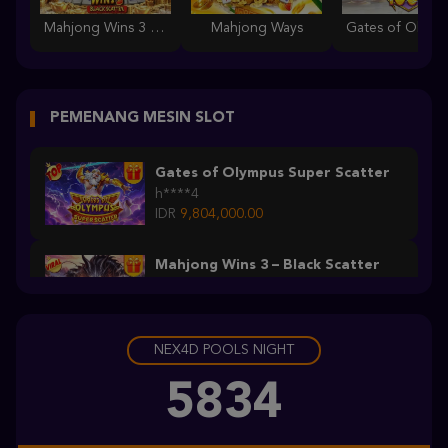
Mahjong Wins 3 – Black Scatter
Mahjong Ways
PEMENANG MESIN SLOT
Gates of Olympus Super Scatter
h****4
IDR
9,804,000.00
Mahjong Wins 3 – Black Scatter
res****s
IDR
8,386,000.00
NEX4D POOLS NIGHT
Sweet Bonanza 1000
f***r
5834
IDR
7,395,220.00