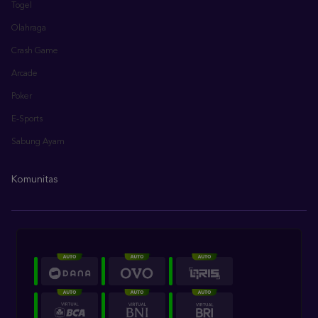
Togel
Olahraga
Crash Game
Arcade
Poker
E-Sports
Sabung Ayam
Komunitas