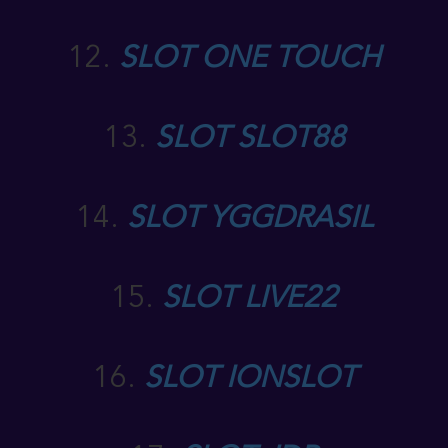
12.
SLOT ONE TOUCH
13.
SLOT SLOT88
14.
SLOT YGGDRASIL
15.
SLOT LIVE22
16.
SLOT IONSLOT