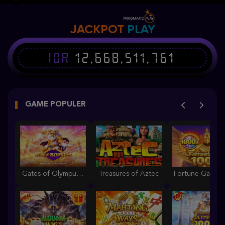
JACKPOT
PLAY
IDR
12,668,511,761
GAME POPULER
Gates of Olympus POP
Treasures of Aztec