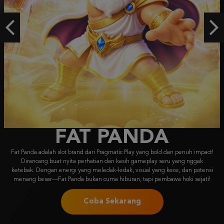
Mahjong Wins 3 – Black Scatter
res****s
IDR
3,130,000.00
Previous
Ne
Mahjong Wins 2
han****n
IDR
3,100,800.00
FAT PANDA
Fat Panda adalah slot brand dari Pragmatic Play yang bold dan penuh impact!
Dirancang buat nyita perhatian dan kasih gameplay seru yang nggak
ketebak. Dengan energi yang meledak-ledak, visual yang kece, dan potensi
menang besar—Fat Panda bukan cuma hiburan, tapi pembawa hoki sejati!
Coba Sekarang