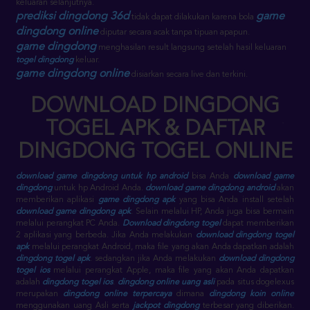
keluaran selanjutnya.
prediksi dingdong 36d
game
tidak dapat dilakukan karena bola
dingdong online
diputar secara acak tanpa tipuan apapun.
game dingdong
menghasilan result langsung setelah hasil keluaran
togel dingdong
keluar.
game dingdong online
disiarkan secara live dan terkini.
DOWNLOAD DINGDONG
TOGEL APK & DAFTAR
DINGDONG TOGEL ONLINE
download game dingdong untuk hp android
bisa Anda
download game
dingdong
untuk hp Android Anda.
download game dingdong android
akan
memberikan aplikasi
game dingdong apk
yang bisa Anda install setelah
download game dingdong apk
. Selain melalui HP, Anda juga bisa bermain
melalui perangkat PC Anda.
Download dingdong togel
dapat memberikan
2 aplikasi yang berbeda. Jika Anda melakukan
download dingdong togel
apk
melalui perangkat Android, maka file yang akan Anda dapatkan adalah
dingdong togel apk
. sedangkan jika Anda melakukan
download dingdong
togel ios
melalui perangkat Apple, maka file yang akan Anda dapatkan
adalah
dingdong togel ios
.
dingdong online uang asli
pada situs dogelexus
merupakan
dingdong online terpercaya
dimana
dingdong koin online
menggunakan uang Asli serta
jackpot dingdong
terbesar yang diberikan.