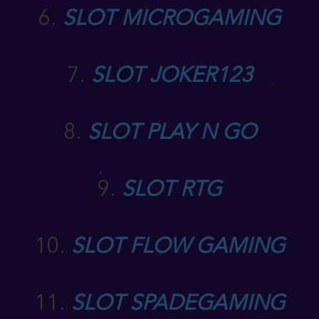
6.
SLOT MICROGAMING
7.
SLOT JOKER123
8.
SLOT PLAY N GO
9.
SLOT RTG
10.
SLOT FLOW GAMING
11.
SLOT SPADEGAMING