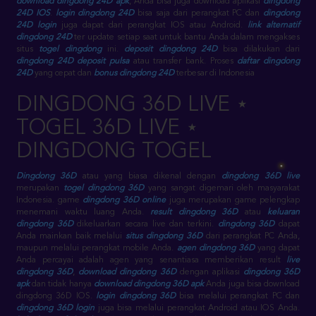
download dingdong 24D apk
, Anda bisa juga download aplikasi
dingdong
24D IOS
.
login dingdong 24D
bisa saja dari perangkat PC dan
dingdong
24D login
juga dapat dari perangkat IOS atau Android.
link alternatif
dingdong 24D
ter update setiap saat untuk bantu Anda dalam mengakses
situs
togel dingdong
ini.
deposit dingdong 24D
bisa dilakukan dari
dingdong 24D deposit pulsa
atau transfer bank. Proses
daftar dingdong
24D
yang cepat dan
bonus dingdong 24D
terbesar di Indonesia
DINGDONG 36D LIVE ⋆
TOGEL 36D LIVE ⋆
DINGDONG TOGEL
Dingdong 36D
atau yang biasa dikenal dengan
dingdong 36D live
merupakan
togel dingdong 36D
yang sangat digemari oleh masyarakat
Indonesia. game
dingdong 36D online
juga merupakan game pelengkap
menemani waktu luang Anda.
result dingdong 36D
atau
keluaran
dingdong 36D
dikeluarkan secara live dan terkini.
dingdong 36D
dapat
Anda mainkan baik melalui
situs dingdong 36D
dari perangkat PC Anda,
maupun melalui perangkat mobile Anda.
agen dingdong 36D
yang dapat
Anda percayai adalah agen yang senantiasa memberikan result
live
dingdong 36D
,
download dingdong 36D
dengan aplikasi
dingdong 36D
apk
dan tidak hanya
download dingdong 36D apk
Anda juga bisa download
dingdong 36D IOS.
login dingdong 36D
bisa melalui perangkat PC dan
dingdong 36D login
juga bisa melalui perangkat Android atau IOS Anda.