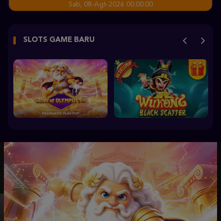
Mahjong Wins Triple Pot
Sab, 08-Agt-2026 00.00.00
suka****x
IDR
4,011,168.00
SLOTS GAME BARU
Starlight Princess Super Scatter
jay****1
IDR
3,591,200.00
Starlight Princess Super Scatter
jay****1
IDR
3,563,500.00
Starlight Princess Super Scatter
jay****1
IDR
2,548,800.00
Starlight Princess Super Scatter
jay****1
IDR
2,492,500.00