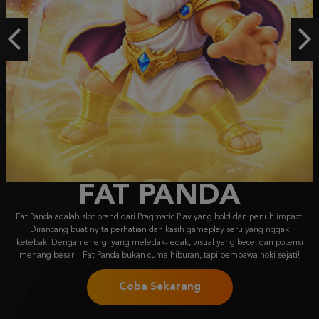
Starlight Princess Super Scatter
jay****1
IDR
2,350,800.00
Previous
Ne
Starlight Princess Super Scatter
jay****1
IDR
2,319,300.00
FAT PANDA
Fat Panda adalah slot brand dari Pragmatic Play yang bold dan penuh impact!
Dirancang buat nyita perhatian dan kasih gameplay seru yang nggak
ketebak. Dengan energi yang meledak-ledak, visual yang kece, dan potensi
menang besar—Fat Panda bukan cuma hiburan, tapi pembawa hoki sejati!
Coba Sekarang