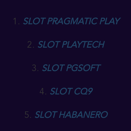
1.
SLOT PRAGMATIC PLAY
2.
SLOT PLAYTECH
3.
SLOT PGSOFT
4.
SLOT CQ9
5.
SLOT HABANERO