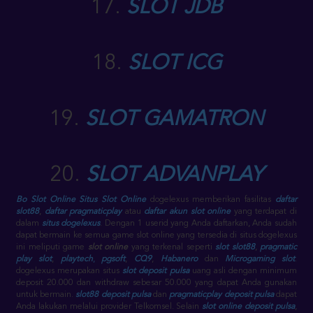
17.
SLOT JDB
18.
SLOT ICG
19.
SLOT GAMATRON
20.
SLOT ADVANPLAY
Bo Slot Online
Situs Slot Online
dogelexus memberikan fasilitas
daftar
slot88
,
daftar pragmaticplay
atau
daftar akun slot online
yang terdapat di
dalam
situs dogelexus
. Dengan 1 userid yang Anda daftarkan, Anda sudah
dapat bermain ke semua game slot online yang tersedia di situs dogelexus
ini meliputi game
slot online
yang terkenal seperti
slot slot88
,
pragmatic
play slot
,
playtech
,
pgsoft
,
CQ9
,
Habanero
dan
Microgaming slot
.
dogelexus merupakan situs
slot deposit pulsa
uang asli dengan minimum
deposit 20.000 dan withdraw sebesar 50.000 yang dapat Anda gunakan
untuk bermain.
slot88 deposit pulsa
dan
pragmaticplay deposit pulsa
dapat
Anda lakukan melalui provider Telkomsel. Selain
slot online deposit pulsa
,