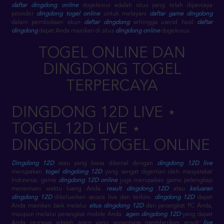
daftar dingdong online
dogelexus adalah situs yang telah dipercaya
provider
dingdong togel online
untuk melayani
daftar game dingdong
dalam pembukaan akun
daftar dingdong
sehingga userid hasil
daftar
dingdong
dapat Anda mainkan di situs
dingdong online
dogelexus.
TOGEL ONLINE DAN
DINGDONG TOGEL
TERPERCAYA
DINGDONG 12D LIVE ⋆
TOGEL 12D LIVE ⋆
DINGDONG TOGEL ONLINE
Dingdong 12D
atau yang biasa dikenal dengan
dingdong 12D live
merupakan
togel dingdong 12D
yang sangat digemari oleh masyarakat
Indonesia. game
dingdong 12D online
juga merupakan game pelengkap
menemani waktu luang Anda.
result dingdong 12D
atau
keluaran
dingdong 12D
dikeluarkan secara live dan terkini.
dingdong 12D
dapat
Anda mainkan baik melalui
situs dingdong 12D
dari perangkat PC Anda,
maupun melalui perangkat mobile Anda.
agen dingdong 12D
yang dapat
Anda percayai adalah agen yang senantiasa memberikan result
live