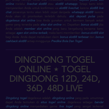
jam setiap harinya. Anda bisa melakukan konfirmasi
deposit pulsa slot
online
melalui
livechat slot88
atau
slot88 whatsapp
. Tetapi kami lebih
menyarankan Anda untuk konfirmasi via
slot88 livechat
, karena
slot88 live
chat
prosesnya tentu akan lebih cepat daripada
whatsapp slot88
karena
Anda akan di prioritaskan terlebih dahulu.
slot deposit pulsa
pada
dogelexus slot online
bisa Anda gunakan untuk bermain banyak sekali
game yang tersedia pada
situs slot online
ini. Dapatkan
bonus slot88
jika
Anda adalah
member slot online
yang baru bergabung bersama kami
sebagai
agen slot online terbaik
, maka kami memberikan
bonus slot88 slot
bagi Anda. Anda dapat melakukan claim
bonus slot88 terbesar
dan
bonus
cashback slot88
setiap minggunya
Prediksi Bola Dan Togel
.
DINGDONG TOGEL
ONLINE ⋆ TOGEL
DINGDONG 12D, 24D,
36D, 48D LIVE
Dingdong togel
dogelexus adalah
dingdong online
yang pada umumnya
dapat Anda temukan di
situs togel online
. dogelexus sebagai
bandar
dingdong online
menyediakan game
live togel
yang sangat terkenal