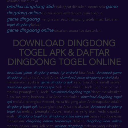
keluaran selanjutnya.
prediksi dingdong 36d
game
tidak dapat dilakukan karena bola
dingdong online
diputar secara acak tanpa tipuan apapun.
game dingdong
menghasilan result langsung setelah hasil keluaran
togel dingdong
keluar.
game dingdong online
disiarkan secara live dan terkini.
DOWNLOAD DINGDONG
TOGEL APK & DAFTAR
DINGDONG TOGEL ONLINE
download game dingdong untuk hp android
bisa Anda
download game
dingdong
untuk hp Android Anda.
download game dingdong android
akan
memberikan aplikasi
game dingdong apk
yang bisa Anda install setelah
download game dingdong apk
. Selain melalui HP, Anda juga bisa bermain
melalui perangkat PC Anda.
Download dingdong togel
dapat memberikan
2 aplikasi yang berbeda. Jika Anda melakukan
download dingdong togel
apk
melalui perangkat Android, maka file yang akan Anda dapatkan adalah
dingdong togel apk
. sedangkan jika Anda melakukan
download dingdong
togel ios
melalui perangkat Apple, maka file yang akan Anda dapatkan
adalah
dingdong togel ios
.
dingdong online uang asli
pada situs dogelexus
merupakan
dingdong online terpercaya
dimana
dingdong koin online
menggunakan uang Asli serta
jackpot dingdong
terbesar yang diberikan.