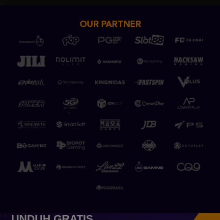
OUR PARTNER
UNDUH GRATIS