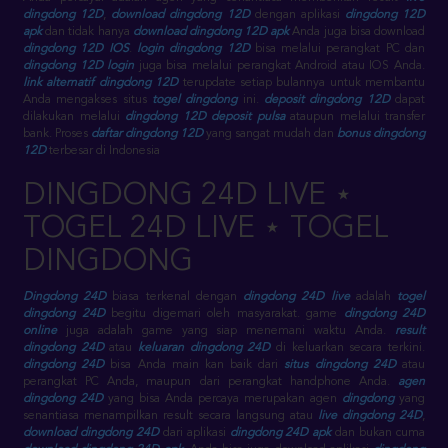
dingdong 12D
,
download dingdong 12D
dengan aplikasi
dingdong 12D
apk
dan tidak hanya
download dingdong 12D apk
Anda juga bisa download
dingdong 12D IOS
.
login dingdong 12D
bisa melalui perangkat PC dan
dingdong 12D login
juga bisa melalui perangkat Android atau IOS Anda.
link alternatif dingdong 12D
terupdate setiap bulannya untuk membantu
Anda mengakses situs
togel dingdong
ini.
deposit dingdong 12D
dapat
dilakukan melalui
dingdong 12D deposit pulsa
ataupun melalui transfer
bank. Proses
daftar dingdong 12D
yang sangat mudah dan
bonus dingdong
12D
terbesar di Indonesia
DINGDONG 24D LIVE ⋆
TOGEL 24D LIVE ⋆ TOGEL
DINGDONG
Dingdong 24D
biasa terkenal dengan
dingdong 24D live
adalah
togel
dingdong 24D
begitu digemari oleh masyarakat. game
dingdong 24D
online
juga adalah game yang siap menemani waktu Anda.
result
dingdong 24D
atau
keluaran dingdong 24D
di keluarkan secara terkini.
dingdong 24D
bisa Anda main kan baik dari
situs dingdong 24D
atau
perangkat PC Anda, maupun dari perangkat handphone Anda.
agen
dingdong 24D
yang bisa Anda percaya merupakan agen
dingdong
yang
senantiasa menampilkan result secara langsung atau
live dingdong 24D
,
download dingdong 24D
dari aplikasi
dingdong 24D apk
dan bukan cuma