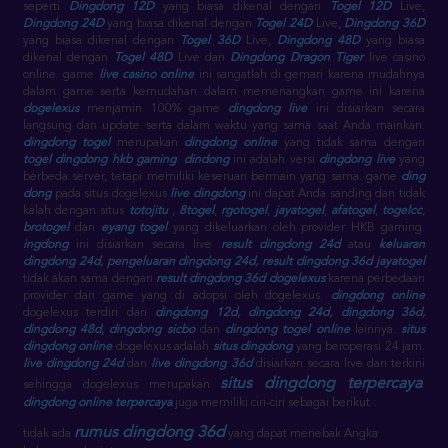
seperti
Dingdong 12D
yang biasa dikenal dengan
Togel 12D
Live,
Dingdong 24D
yang biasa dikenal dengan
Togel 24D
Live,
Dingdong 36D
yang biasa dikenal dengan
Togel 36D
Live,
Dingdong 48D
yang biasa
dikenal dengan
Togel 48D
Live dan
Dingdong Dragon Tiger
live casino
online. game
live casino online
ini sangatlah di gemari karena mudahnya
dalam game serta kemudahan dalam memenangkan game ini karena
dogelexus
menjamin 100% game
dingdong live
ini disiarkan secara
langsung dan update serta dalam waktu yang sama saat Anda mainkan.
dingdong togel
merupakan
dingdong online
yang tidak sama dengan
togel dingdong
hkb gaming
.
dindong
ini adalah versi
dingdong live
yang
berbeda server, tetapi memiliki keseruan bermain yang sama. game
ding
dong
pada situs dogelexus
live dingdong
ini dapat Anda sanding dan tidak
kalah dengan situs
totojitu
,
8togel
,
rgotogel
,
jayatogel
,
afatogel
,
togelcc
,
brotogel
dan
eyang togel
yang dikeluarkan oleh provider HKB gaming.
ingdong
ini disiarkan secara live
result dingdong 24d
atau
keluaran
dingdong 24d
,
pengeluaran dingdong 24d
,
result dingdong 36d jayatogel
tidak akan sama dengan
result dingdong 36d dogelexus
karena perbedaan
provider dari game yang di adopsi oleh dogelexus.
dingdong online
dogelexus terdiri dari
dingdong 12d
,
dingdong 24d
,
dingdong 36d
,
dingdong 48d
,
dingdong sicbo
dan
dingdong togel online
lainnya.
situs
dingdong online
dogelexus adalah
situs dingdong
yang beroperasi 24 jam.
live dingdong 24d
dan
live dingdong 36d
disiarkan secara live dan terkini
situs dingdong terpercaya
sehingga dogelexus merupakan
.
dingdong online terpercaya
juga memiliki ciri-ciri sebagai berikut :
rumus dingdong 36d
tidak ada
yang dapat menebak Angka