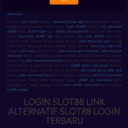
OK
Android dengan
slot88 apk
sebagai aplikasinya atau
joker download ios
untuk perangkat Apple dengan
slot88 ios
sebagai apps resmi
joker 123 apk
download
.
Bermain
slot online
dengan
download joker apk
pada perangkat mobile
sungguh memudahkan Anda untuk
login slot88
melalui
link alternatif
slot88
untuk
slot88 login
site.
slot88 download link
bisa Anda lihat pada
menu
download slot88 apk
atau melalui
live chat slot88
yang siap
melayani Anda selama 24 jam setiap harinya.
joker download apk
ini bisa
Anda install langsung sesaat setelah Anda selesai
download joker123
sebagai
joker apk
apk resmi dari
joker casino apk download
.
joker slot apk
download
sering mengalami update berkala sehingga Anda harus sering
Update link
joker download android
. Anda bisa melakukan update dengan
melakukan kunjungan berkala ke menu
slot88 casino download
. Pastikan
internet Anda dalam keadaan prima sebelum
download game joker apk
karena
joker download link
akan mengalami masalah
joker123 download
jika Internet Anda tidak memadai untuk
slot88 pc download
pada
perangkat PC Anda apalagi harus
www slot88 download
pada aplikasi
slot88 mobile
.
LOGIN SLOT88 LINK
ALTERNATIF SLOT88 LOGIN
TERBARU