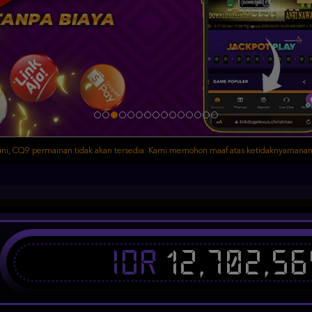
rmainan tidak akan tersedia. Kami memohon maaf atas ketidaknyamanan yang mungk
IDR
12,702,5