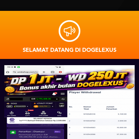
SELAMAT DATANG DI DOGELEXUS
Fat Panda adalah 
impact! Dirancang buat 
ketebak. Dengan energi 
menang besar—Fat Pan