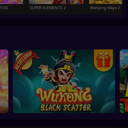
2500
SUPER ELEMENTS 2
Mahjong Ways 2