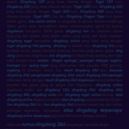
seperti
Dingdong 12D
yang biasa dikenal dengan
Togel 12D
Live,
Dingdong 24D
yang biasa dikenal dengan
Togel 24D
Live,
Dingdong 36D
yang biasa dikenal dengan
Togel 36D
Live,
Dingdong 48D
yang biasa
dikenal dengan
Togel 48D
Live dan
Dingdong Dragon Tiger
live casino
online. game
live casino online
ini sangatlah di gemari karena mudahnya
dalam game serta kemudahan dalam memenangkan game ini karena
dogelexus
menjamin 100% game
dingdong live
ini disiarkan secara
langsung dan update serta dalam waktu yang sama saat Anda mainkan.
dingdong togel
merupakan
dingdong online
yang tidak sama dengan
togel dingdong
hkb gaming
.
dindong
ini adalah versi
dingdong live
yang
berbeda server, tetapi memiliki keseruan bermain yang sama. game
ding
dong
pada situs dogelexus
live dingdong
ini dapat Anda sanding dan tidak
kalah dengan situs
totojitu
,
8togel
,
rgotogel
,
jayatogel
,
afatogel
,
togelcc
,
brotogel
dan
eyang togel
yang dikeluarkan oleh provider HKB gaming.
ingdong
ini disiarkan secara live
result dingdong 24d
atau
keluaran
dingdong 24d
,
pengeluaran dingdong 24d
,
result dingdong 36d jayatogel
tidak akan sama dengan
result dingdong 36d dogelexus
karena perbedaan
provider dari game yang di adopsi oleh dogelexus.
dingdong online
dogelexus terdiri dari
dingdong 12d
,
dingdong 24d
,
dingdong 36d
,
dingdong 48d
,
dingdong sicbo
dan
dingdong togel online
lainnya.
situs
dingdong online
dogelexus adalah
situs dingdong
yang beroperasi 24 jam.
live dingdong 24d
dan
live dingdong 36d
disiarkan secara live dan terkini
situs dingdong terpercaya
sehingga dogelexus merupakan
.
dingdong online terpercaya
juga memiliki ciri-ciri sebagai berikut :
rumus dingdong 36d
tidak ada
yang dapat menebak Angka