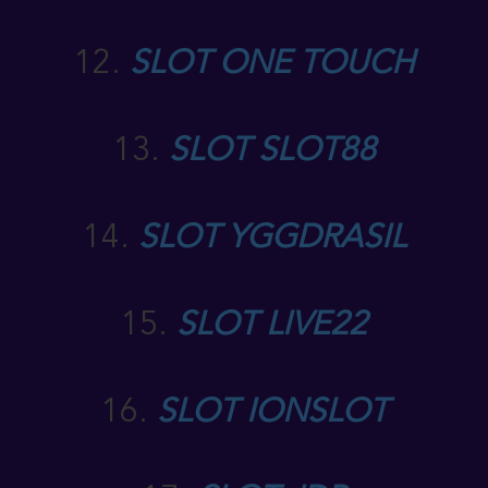
12.
SLOT ONE TOUCH
13.
SLOT SLOT88
14.
SLOT YGGDRASIL
15.
SLOT LIVE22
16.
SLOT IONSLOT