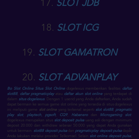
17.
SLOT JDB
18.
SLOT ICG
19.
SLOT GAMATRON
20.
SLOT ADVANPLAY
Bo Slot Online
Situs Slot Online
dogelexus memberikan fasilitas
daftar
slot88
,
daftar pragmaticplay
atau
daftar akun slot online
yang terdapat di
dalam
situs dogelexus
. Dengan 1 userid yang Anda daftarkan, Anda sudah
dapat bermain ke semua game slot online yang tersedia di situs dogelexus
ini meliputi game
slot online
yang terkenal seperti
slot slot88
,
pragmatic
play slot
,
playtech
,
pgsoft
,
CQ9
,
Habanero
dan
Microgaming slot
.
dogelexus merupakan situs
slot deposit pulsa
uang asli dengan minimum
deposit 20.000 dan withdraw sebesar 50.000 yang dapat Anda gunakan
untuk bermain.
slot88 deposit pulsa
dan
pragmaticplay deposit pulsa
dapat
Anda lakukan melalui provider Telkomsel. Selain
slot online deposit pulsa
,