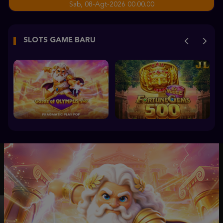
Starlight Princess Super Scatter
Sab, 08-Agt-2026 00.00.00
jay****1
IDR
3,563,500.00
SLOTS GAME BARU
Starlight Princess Super Scatter
jay****1
IDR
2,319,300.00
Starlight Princess Super Scatter
jay****1
IDR
2,070,900.00
Gates of Gatot Kaca 1000
a****8
IDR
2,017,800.00
Gates of Gatot Kaca 1000
a****8
IDR
1,968,500.00