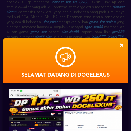
dogelexus juga menerima
deposit slot via OVO
, GOPAY, Link Aja dan
semua e-wallet yang ada di Indonesia serta dogelexus menerima
deposit
slot88
via transfer bank lokal yang ada di Indonesia yang pada umumnya
meliputi BCA, Mandiri, BNI, BRI dan Danamon serta semua bank daerah
yang ada di Indonesia.
slot joker
merupakan pilihan
game slot online
yang
digemari masyarat Indonesia. dogelexus sebagai
agen slot88
memberikan
pilihan game
game slot
seperti
slot slot88
, seperti pada link
gwc388
sebagai alternatif
slot88 slot
, selain itu terdapat juga
joker777
,
joker1788
,
joker8868
,
joker888
,
joker688
,
joker slot
sebagai link alternatif
joker
×
gaming
slot.
slot88 game
sebagai
agen slot88 terpercaya
menyediakan
slot
game joker
.
slot88 online
berjalan selama 24 jam setiap harinya, sehingga
dogelexus slot online
sebagai
agen slot slot88
juga online 24 jam pada
game
slot88 casino
.
DAFTAR SLOT88
⋆
AKUN
SELAMAT DATANG DI DOGELEXUS
SLOT ONLINE JOKER123
SLOT
daftar slot88
di dogelexus
situs online slot
untuk akun
slot88
bisa Anda
lakukan pada menu
daftar slot88 slot
yang ada diatas kanan pada situs
daftar joker gaming
ini.
situs slot88
telah berkerja sama dengan
doge lexus
slot online
menyediakan
game joker
.
daftar akun joker gaming
harus Anda
lengkapi agar
situs slot88
dapat memberikan Anda
userid slot88
disaat
Anda
daftar joker123
di
www joker123
sebagai situs alternatif
login