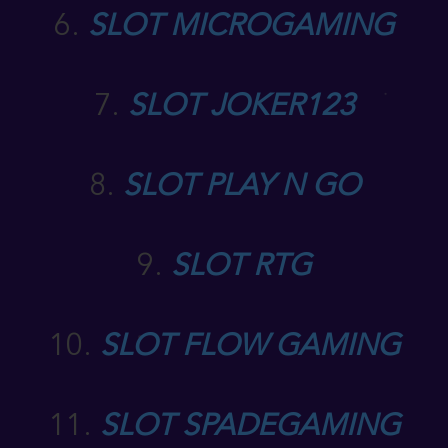
6.
SLOT MICROGAMING
7.
SLOT JOKER123
8.
SLOT PLAY N GO
9.
SLOT RTG
10.
SLOT FLOW GAMING
11.
SLOT SPADEGAMING