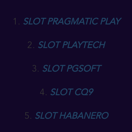
1.
SLOT PRAGMATIC PLAY
2.
SLOT PLAYTECH
3.
SLOT PGSOFT
4.
SLOT CQ9
5.
SLOT HABANERO