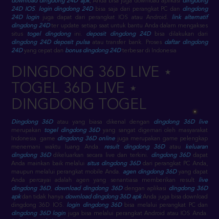
download dingdong 24D apk
, Anda bisa juga download aplikasi
dingdong
24D IOS
.
login dingdong 24D
bisa saja dari perangkat PC dan
dingdong
24D login
juga dapat dari perangkat IOS atau Android.
link alternatif
dingdong 24D
ter update setiap saat untuk bantu Anda dalam mengakses
situs
togel dingdong
ini.
deposit dingdong 24D
bisa dilakukan dari
dingdong 24D deposit pulsa
atau transfer bank. Proses
daftar dingdong
24D
yang cepat dan
bonus dingdong 24D
terbesar di Indonesia
DINGDONG 36D LIVE ⋆
TOGEL 36D LIVE ⋆
DINGDONG TOGEL
Dingdong 36D
atau yang biasa dikenal dengan
dingdong 36D live
merupakan
togel dingdong 36D
yang sangat digemari oleh masyarakat
Indonesia. game
dingdong 36D online
juga merupakan game pelengkap
menemani waktu luang Anda.
result dingdong 36D
atau
keluaran
dingdong 36D
dikeluarkan secara live dan terkini.
dingdong 36D
dapat
Anda mainkan baik melalui
situs dingdong 36D
dari perangkat PC Anda,
maupun melalui perangkat mobile Anda.
agen dingdong 36D
yang dapat
Anda percayai adalah agen yang senantiasa memberikan result
live
dingdong 36D
,
download dingdong 36D
dengan aplikasi
dingdong 36D
apk
dan tidak hanya
download dingdong 36D apk
Anda juga bisa download
dingdong 36D IOS.
login dingdong 36D
bisa melalui perangkat PC dan
dingdong 36D login
juga bisa melalui perangkat Android atau IOS Anda.