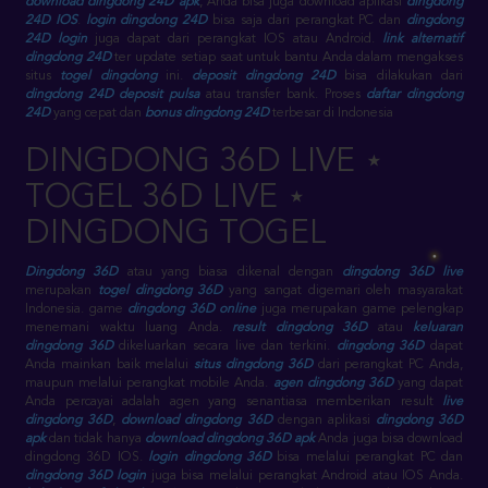
download dingdong 24D apk
, Anda bisa juga download aplikasi
dingdong
24D IOS
.
login dingdong 24D
bisa saja dari perangkat PC dan
dingdong
24D login
juga dapat dari perangkat IOS atau Android.
link alternatif
dingdong 24D
ter update setiap saat untuk bantu Anda dalam mengakses
situs
togel dingdong
ini.
deposit dingdong 24D
bisa dilakukan dari
dingdong 24D deposit pulsa
atau transfer bank. Proses
daftar dingdong
24D
yang cepat dan
bonus dingdong 24D
terbesar di Indonesia
DINGDONG 36D LIVE ⋆
TOGEL 36D LIVE ⋆
DINGDONG TOGEL
Dingdong 36D
atau yang biasa dikenal dengan
dingdong 36D live
merupakan
togel dingdong 36D
yang sangat digemari oleh masyarakat
Indonesia. game
dingdong 36D online
juga merupakan game pelengkap
menemani waktu luang Anda.
result dingdong 36D
atau
keluaran
dingdong 36D
dikeluarkan secara live dan terkini.
dingdong 36D
dapat
Anda mainkan baik melalui
situs dingdong 36D
dari perangkat PC Anda,
maupun melalui perangkat mobile Anda.
agen dingdong 36D
yang dapat
Anda percayai adalah agen yang senantiasa memberikan result
live
dingdong 36D
,
download dingdong 36D
dengan aplikasi
dingdong 36D
apk
dan tidak hanya
download dingdong 36D apk
Anda juga bisa download
dingdong 36D IOS.
login dingdong 36D
bisa melalui perangkat PC dan
dingdong 36D login
juga bisa melalui perangkat Android atau IOS Anda.