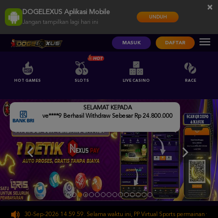
×
DOGELEXUS Aplikasi Mobile
UNDUH
Jangan tampilkan lagi hari ini
MASUK
DAFTAR
HOT GAMES
SLOTS
LIVE CASINO
RACE
SELAMAT KEPADA
ve****9 Berhasil Withdraw Sebesar Rp 24.800.000
ai 30-Sep-2026 14.59.59. Selama waktu ini, PP Virtual Sports permainan tidak aka