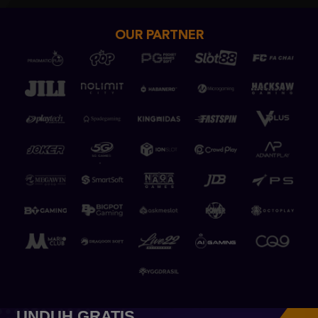
OUR PARTNER
UNDUH GRATIS