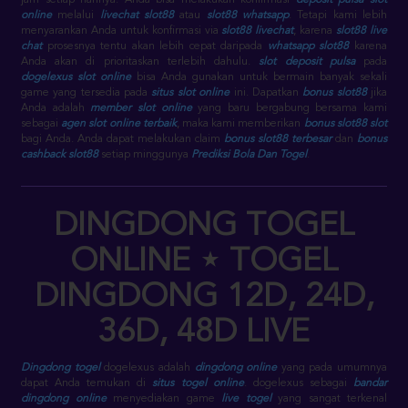
jam setiap harinya. Anda bisa melakukan konfirmasi
deposit pulsa slot
online
melalui
livechat slot88
atau
slot88 whatsapp
. Tetapi kami lebih
menyarankan Anda untuk konfirmasi via
slot88 livechat
, karena
slot88 live
chat
prosesnya tentu akan lebih cepat daripada
whatsapp slot88
karena
Anda akan di prioritaskan terlebih dahulu.
slot deposit pulsa
pada
dogelexus slot online
bisa Anda gunakan untuk bermain banyak sekali
game yang tersedia pada
situs slot online
ini. Dapatkan
bonus slot88
jika
Anda adalah
member slot online
yang baru bergabung bersama kami
sebagai
agen slot online terbaik
, maka kami memberikan
bonus slot88 slot
bagi Anda. Anda dapat melakukan claim
bonus slot88 terbesar
dan
bonus
cashback slot88
setiap minggunya
Prediksi Bola Dan Togel
.
DINGDONG TOGEL
ONLINE ⋆ TOGEL
DINGDONG 12D, 24D,
36D, 48D LIVE
Dingdong togel
dogelexus adalah
dingdong online
yang pada umumnya
dapat Anda temukan di
situs togel online
. dogelexus sebagai
bandar
dingdong online
menyediakan game
live togel
yang sangat terkenal