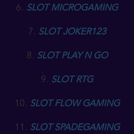
6.
SLOT MICROGAMING
7.
SLOT JOKER123
8.
SLOT PLAY N GO
9.
SLOT RTG
10.
SLOT FLOW GAMING
11.
SLOT SPADEGAMING