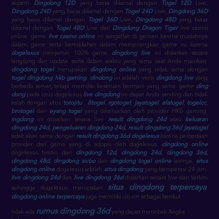
seperti
Dingdong 12D
yang biasa dikenal dengan
Togel 12D
Live,
Dingdong 24D
yang biasa dikenal dengan
Togel 24D
Live,
Dingdong 36D
yang biasa dikenal dengan
Togel 36D
Live,
Dingdong 48D
yang biasa
dikenal dengan
Togel 48D
Live dan
Dingdong Dragon Tiger
live casino
online. game
live casino online
ini sangatlah di gemari karena mudahnya
dalam game serta kemudahan dalam memenangkan game ini karena
dogelexus
menjamin 100% game
dingdong live
ini disiarkan secara
langsung dan update serta dalam waktu yang sama saat Anda mainkan.
dingdong togel
merupakan
dingdong online
yang tidak sama dengan
togel dingdong
hkb gaming
.
dindong
ini adalah versi
dingdong live
yang
berbeda server, tetapi memiliki keseruan bermain yang sama. game
ding
dong
pada situs dogelexus
live dingdong
ini dapat Anda sanding dan tidak
kalah dengan situs
totojitu
,
8togel
,
rgotogel
,
jayatogel
,
afatogel
,
togelcc
,
brotogel
dan
eyang togel
yang dikeluarkan oleh provider HKB gaming.
ingdong
ini disiarkan secara live
result dingdong 24d
atau
keluaran
dingdong 24d
,
pengeluaran dingdong 24d
,
result dingdong 36d jayatogel
tidak akan sama dengan
result dingdong 36d dogelexus
karena perbedaan
provider dari game yang di adopsi oleh dogelexus.
dingdong online
dogelexus terdiri dari
dingdong 12d
,
dingdong 24d
,
dingdong 36d
,
dingdong 48d
,
dingdong sicbo
dan
dingdong togel online
lainnya.
situs
dingdong online
dogelexus adalah
situs dingdong
yang beroperasi 24 jam.
live dingdong 24d
dan
live dingdong 36d
disiarkan secara live dan terkini
situs dingdong terpercaya
sehingga dogelexus merupakan
.
dingdong online terpercaya
juga memiliki ciri-ciri sebagai berikut :
rumus dingdong 36d
tidak ada
yang dapat menebak Angka