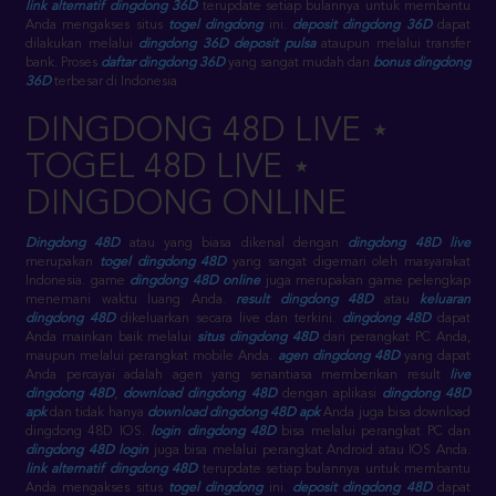
link alternatif dingdong 36D
terupdate setiap bulannya untuk membantu
Anda mengakses situs
togel dingdong
ini.
deposit dingdong 36D
dapat
dilakukan melalui
dingdong 36D deposit pulsa
ataupun melalui transfer
bank. Proses
daftar dingdong 36D
yang sangat mudah dan
bonus dingdong
36D
terbesar di Indonesia
DINGDONG 48D LIVE ⋆
TOGEL 48D LIVE ⋆
DINGDONG ONLINE
Dingdong 48D
atau yang biasa dikenal dengan
dingdong 48D live
merupakan
togel dingdong 48D
yang sangat digemari oleh masyarakat
Indonesia. game
dingdong 48D online
juga merupakan game pelengkap
menemani waktu luang Anda.
result dingdong 48D
atau
keluaran
dingdong 48D
dikeluarkan secara live dan terkini.
dingdong 48D
dapat
Anda mainkan baik melalui
situs dingdong 48D
dari perangkat PC Anda,
maupun melalui perangkat mobile Anda.
agen dingdong 48D
yang dapat
Anda percayai adalah agen yang senantiasa memberikan result
live
dingdong 48D
,
download dingdong 48D
dengan aplikasi
dingdong 48D
apk
dan tidak hanya
download dingdong 48D apk
Anda juga bisa download
dingdong 48D IOS.
login dingdong 48D
bisa melalui perangkat PC dan
dingdong 48D login
juga bisa melalui perangkat Android atau IOS Anda.
link alternatif dingdong 48D
terupdate setiap bulannya untuk membantu
Anda mengakses situs
togel dingdong
ini.
deposit dingdong 48D
dapat