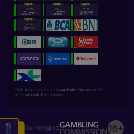
* Selama bank maintenance dan bank offline deposit dan
penarikan tidak dapat diproses