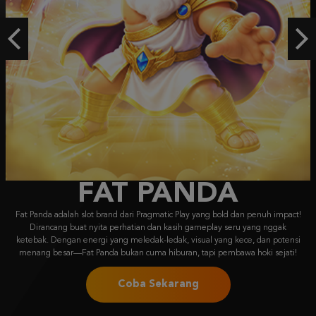
Gates of Olympus 1000
koen****k
IDR
3,203,080.00
Previous
Ne
Mahjong Wins 3 – Black Scatter
jandam****2
IDR
2,947,500.00
FAT PANDA
Fat Panda adalah slot brand dari Pragmatic Play yang bold dan penuh impact!
Dirancang buat nyita perhatian dan kasih gameplay seru yang nggak
ketebak. Dengan energi yang meledak-ledak, visual yang kece, dan potensi
menang besar—Fat Panda bukan cuma hiburan, tapi pembawa hoki sejati!
Coba Sekarang