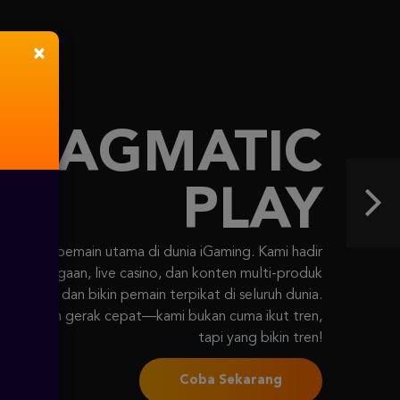
co****6
IDR
7,786,400.00
×
Gates of Olympus Super
Scatter
h****4
IDR
7,202,000.00
Starlight Princess™
FAT PANDA
1000
ag****8
Nex
IDR
6,460,800.00
slot brand dari Pragmatic Play yang bold dan penuh
nyita perhatian dan kasih gameplay seru yang nggak
Starlight Princess™
yang meledak-ledak, visual yang kece, dan potensi
1000
da bukan cuma hiburan, tapi pembawa hoki sejati!
ag****8
IDR
6,443,200.00
Coba Sekarang