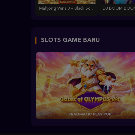
Mahjong Wins 3 – Black Scatter
DJ BOOM BOO
SLOTS GAME BARU