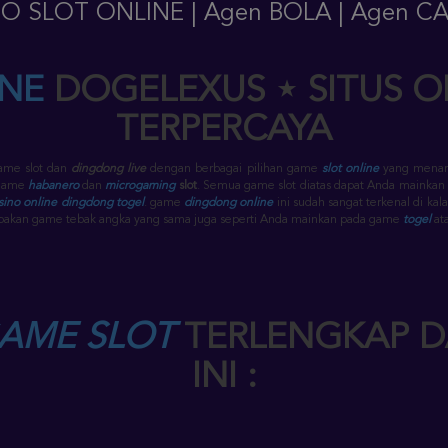
O SLOT ONLINE | Agen BOLA | Agen CA
INE
DOGELEXUS
⋆
SITUS 
TERPERCAYA
ame slot dan
dingdong live
dengan berbagai pilihan game
slot online
yang menarik
 game
habanero
dan
microgaming
slot
. Semua game slot diatas dapat Anda mainkan
sino online
dingdong togel
. game
dingdong online
ini sudah sangat terkenal di k
upakan game tebak angka yang sama juga seperti Anda mainkan pada game
togel
at
AME SLOT
TERLENGKAP D
INI :