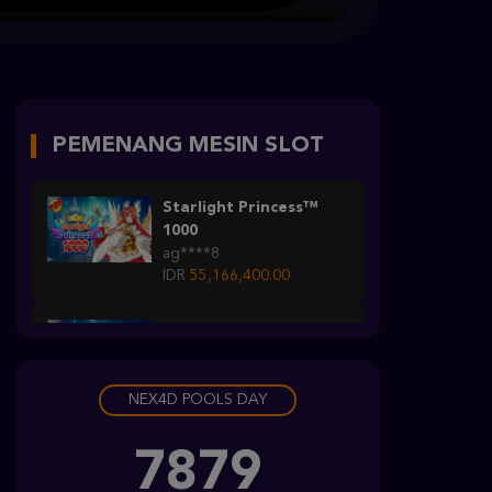
PEMENANG MESIN SLOT
Starlight Princess™
1000
ag****8
IDR
55,166,400.00
Starlight Princess™
Epic Ze Zeus
BANDITO RETURNS
1000
ag****8
IDR
16,518,400.00
NEX4D POOLS DAY
Starlight Princess™
7879
1000