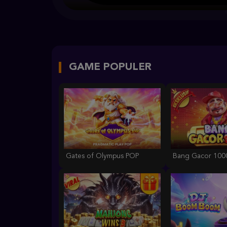
GAME POPULER
Gates of Olympus POP
Bang Gacor 100