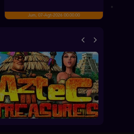
ag****8
IDR
12,933,600.00
Kpop Hunter Zeus
Pedas Gila
Jum, 07-Agt-2026 00.00.00
Starlight Princess™
1000
ag****8
IDR
9,791,000.00
Gates of Olympus Super
Scatter
h****4
IDR
9,329,000.00
Starlight Princess™
1000
ag****8
IDR
8,296,800.00
Mahjong Wins 3 – Black
Scatter