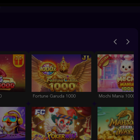
0
Fortune Garuda 1000
Mochi Mania 1000