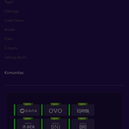
Togel
Olahraga
Crash Game
Arcade
Poker
E-Sports
Sabung Ayam
Komunitas