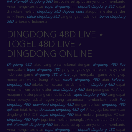
link alternatif dingdong 36D
terupdate setiap bulannya untuk membantu
Anda mengakses situs
togel dingdong
ini.
deposit dingdong 36D
dapat
dilakukan melalui
dingdong 36D deposit pulsa
ataupun melalui transfer
bank. Proses
daftar dingdong 36D
yang sangat mudah dan
bonus dingdong
36D
terbesar di Indonesia
DINGDONG 48D LIVE ⋆
TOGEL 48D LIVE ⋆
DINGDONG ONLINE
Dingdong 48D
atau yang biasa dikenal dengan
dingdong 48D live
merupakan
togel dingdong 48D
yang sangat digemari oleh masyarakat
Indonesia. game
dingdong 48D online
juga merupakan game pelengkap
menemani waktu luang Anda.
result dingdong 48D
atau
keluaran
dingdong 48D
dikeluarkan secara live dan terkini.
dingdong 48D
dapat
Anda mainkan baik melalui
situs dingdong 48D
dari perangkat PC Anda,
maupun melalui perangkat mobile Anda.
agen dingdong 48D
yang dapat
Anda percayai adalah agen yang senantiasa memberikan result
live
dingdong 48D
,
download dingdong 48D
dengan aplikasi
dingdong 48D
apk
dan tidak hanya
download dingdong 48D apk
Anda juga bisa download
dingdong 48D IOS.
login dingdong 48D
bisa melalui perangkat PC dan
dingdong 48D login
juga bisa melalui perangkat Android atau IOS Anda.
link alternatif dingdong 48D
terupdate setiap bulannya untuk membantu
Anda mengakses situs
togel dingdong
ini.
deposit dingdong 48D
dapat