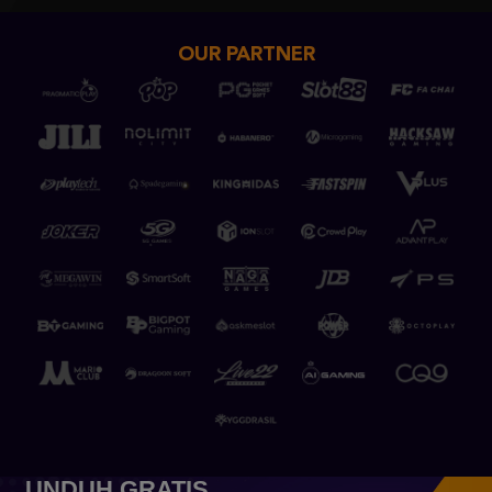
OUR PARTNER
UNDUH GRATIS