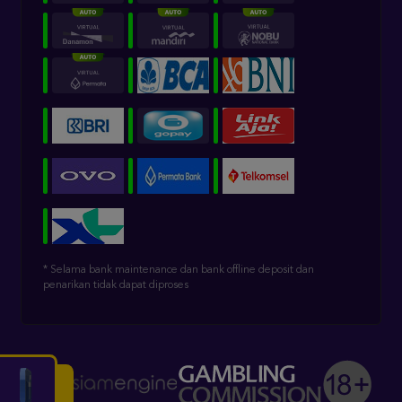
* Selama bank maintenance dan bank offline deposit dan
penarikan tidak dapat diproses