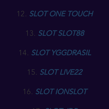
12.
SLOT ONE TOUCH
13.
SLOT SLOT88
14.
SLOT YGGDRASIL
15.
SLOT LIVE22
16.
SLOT IONSLOT