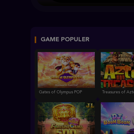
GAME POPULER
Gates of Olympus POP
Treasures of Azt