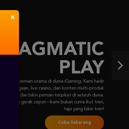
Sweet Bonanza 1000
rez****2
×
IDR
4,800,000.00
Gates of Olympus Super
Scatter
h****4
IDR
3,990,000.00
FAT PANDA
Nex
Mahjong Wins 3 – Black
Scatter
slot brand dari Pragmatic Play yang bold dan penuh
res****s
nyita perhatian dan kasih gameplay seru yang nggak
IDR
3,900,000.00
yang meledak-ledak, visual yang kece, dan potensi
da bukan cuma hiburan, tapi pembawa hoki sejati!
Coba Sekarang