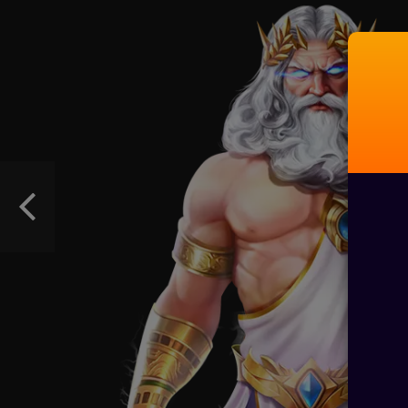
Previous