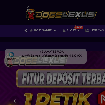
HOT GAMES
SLOTS
LIVE CAS
SELAMAT KEPADA
tu****s Berhasil Withdraw Sebesar Rp 4.830.000