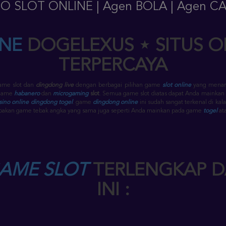
O SLOT ONLINE | Agen BOLA | Agen CA
INE
DOGELEXUS
⋆
SITUS 
TERPERCAYA
ame slot dan
dingdong live
dengan berbagai pilihan game
slot online
yang menarik
 game
habanero
dan
microgaming
slot
. Semua game slot diatas dapat Anda mainkan
sino online
dingdong togel
. game
dingdong online
ini sudah sangat terkenal di k
upakan game tebak angka yang sama juga seperti Anda mainkan pada game
togel
at
AME SLOT
TERLENGKAP D
INI :