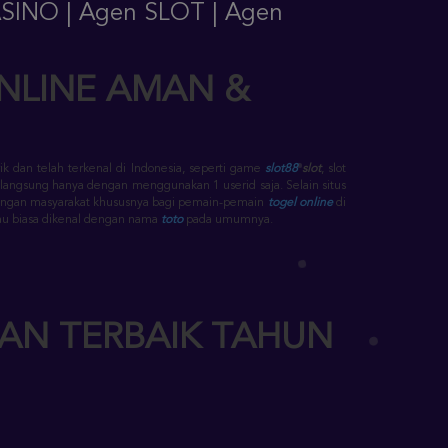
SINO | Agen SLOT | Agen
ONLINE AMAN &
 dan telah terkenal di Indonesia, seperti game
slot88
slot
, slot
 langsung hanya dengan menggunakan 1 userid saja.
Selain situs
alangan masyarakat khususnya bagi pemain-pemain
togel online
di
au biasa dikenal dengan nama
toto
pada umumnya.
AN TERBAIK TAHUN