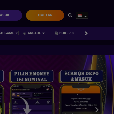
ASUK
DAFTAR
SH GAME
ARCADE
POKER
E-SPORTS