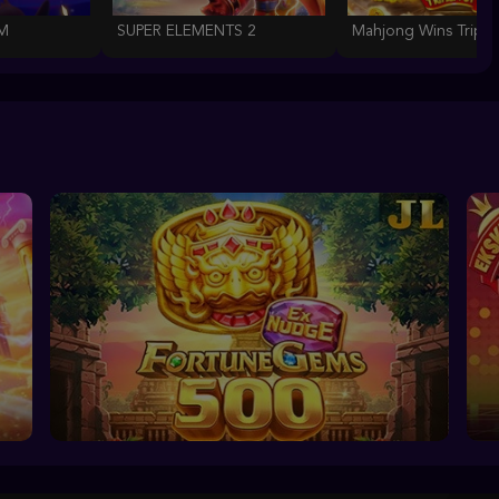
M
SUPER ELEMENTS 2
Mahjong Wins Triple