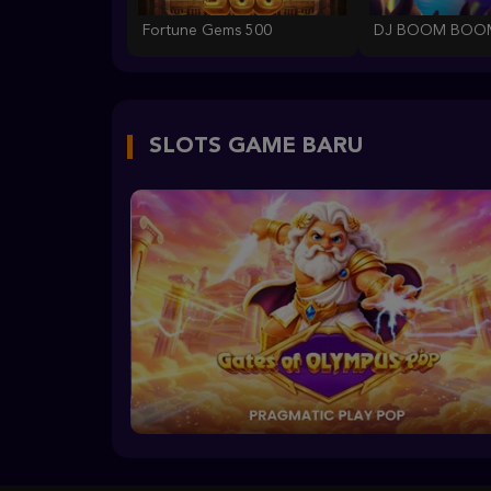
Fortune Gems 500
DJ BOOM BOO
SLOTS GAME BARU