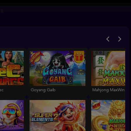
ec
Goyang Gaib
Mahjong MaxWin