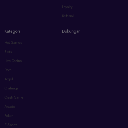
Loyalty
Referral
Kategori
Dukungan
Hot Games
Slots
Live Casino
Race
Togel
Olahraga
Crash Game
Arcade
Poker
E-Sports