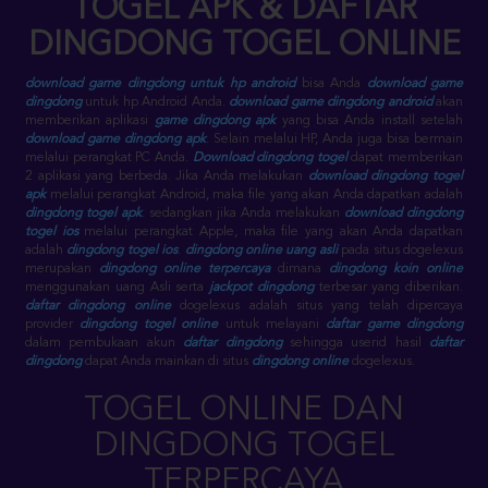
TOGEL APK & DAFTAR
DINGDONG TOGEL ONLINE
download game dingdong untuk hp android
bisa Anda
download game
dingdong
untuk hp Android Anda.
download game dingdong android
akan
memberikan aplikasi
game dingdong apk
yang bisa Anda install setelah
download game dingdong apk
. Selain melalui HP, Anda juga bisa bermain
melalui perangkat PC Anda.
Download dingdong togel
dapat memberikan
2 aplikasi yang berbeda. Jika Anda melakukan
download dingdong togel
apk
melalui perangkat Android, maka file yang akan Anda dapatkan adalah
dingdong togel apk
. sedangkan jika Anda melakukan
download dingdong
togel ios
melalui perangkat Apple, maka file yang akan Anda dapatkan
adalah
dingdong togel ios
.
dingdong online uang asli
pada situs dogelexus
merupakan
dingdong online terpercaya
dimana
dingdong koin online
menggunakan uang Asli serta
jackpot dingdong
terbesar yang diberikan.
daftar dingdong online
dogelexus adalah situs yang telah dipercaya
provider
dingdong togel online
untuk melayani
daftar game dingdong
dalam pembukaan akun
daftar dingdong
sehingga userid hasil
daftar
dingdong
dapat Anda mainkan di situs
dingdong online
dogelexus.
TOGEL ONLINE DAN
DINGDONG TOGEL
TERPERCAYA