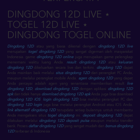
DINGDONG 12D LIVE ⋆
TOGEL 12D LIVE ⋆
DINGDONG TOGEL ONLINE
Dingdong 12D
atau yang biasa dikenal dengan
dingdong 12D live
merupakan
togel dingdong 12D
yang sangat digemari oleh masyarakat
Indonesia. game
dingdong 12D online
juga merupakan game pelengkap
menemani waktu luang Anda.
result dingdong 12D
atau
keluaran
dingdong 12D
dikeluarkan secara live dan terkini.
dingdong 12D
dapat
Anda mainkan baik melalui
situs dingdong 12D
dari perangkat PC Anda,
maupun melalui perangkat mobile Anda.
agen dingdong 12D
yang dapat
Anda percayai adalah agen yang senantiasa memberikan result
live
dingdong 12D
,
download dingdong 12D
dengan aplikasi
dingdong 12D
apk
dan tidak hanya
download dingdong 12D apk
Anda juga bisa download
dingdong 12D IOS
.
login dingdong 12D
bisa melalui perangkat PC dan
dingdong 12D login
juga bisa melalui perangkat Android atau IOS Anda.
link alternatif dingdong 12D
terupdate setiap bulannya untuk membantu
Anda mengakses situs
togel dingdong
ini.
deposit dingdong 12D
dapat
dilakukan melalui
dingdong 12D deposit pulsa
ataupun melalui transfer
bank. Proses
daftar dingdong 12D
yang sangat mudah dan
bonus dingdong
12D
terbesar di Indonesia