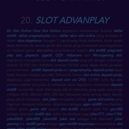
20.
SLOT ADVANPLAY
Bo Slot Online
Situs Slot Online
dogelexus memberikan fasilitas
daftar
slot88
,
daftar pragmaticplay
atau
daftar akun slot online
yang terdapat di
dalam
situs dogelexus
. Dengan 1 userid yang Anda daftarkan, Anda sudah
dapat bermain ke semua game slot online yang tersedia di situs dogelexus
ini meliputi game
slot online
yang terkenal seperti
slot slot88
,
pragmatic
play slot
,
playtech
,
pgsoft
,
CQ9
,
Habanero
dan
Microgaming slot
.
dogelexus merupakan situs
slot deposit pulsa
uang asli dengan minimum
deposit 20.000 dan withdraw sebesar 50.000 yang dapat Anda gunakan
untuk bermain.
slot88 deposit pulsa
dan
pragmaticplay deposit pulsa
dapat
Anda lakukan melalui provider Telkomsel. Selain
slot online deposit pulsa
,
dogelexus juga menerima
deposit slot via OVO
, GOPAY, Link Aja dan
semua e-wallet yang ada di Indonesia serta dogelexus menerima
deposit
slot88
via transfer bank lokal yang ada di Indonesia yang pada umumnya
meliputi BCA, Mandiri, BNI, BRI dan Danamon serta semua bank daerah
yang ada di Indonesia.
slot joker
merupakan pilihan
game slot online
yang
digemari masyarat Indonesia. dogelexus sebagai
agen slot88
memberikan
pilihan game
game slot
seperti
slot slot88
, seperti pada link
gwc388
sebagai alternatif
slot88 slot
, selain itu terdapat juga
joker777
,
joker1788
,
joker8868
,
joker888
,
joker688
,
joker slot
sebagai link alternatif
joker
gaming
slot.
slot88 game
sebagai
agen slot88 terpercaya
menyediakan
slot