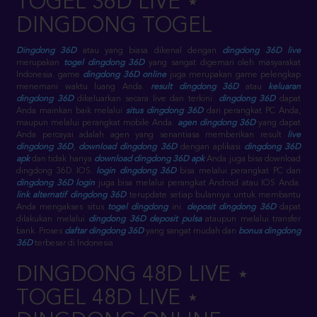
TOGEL 36D LIVE ⋆
DINGDONG TOGEL
Dingdong 36D
atau yang biasa dikenal dengan
dingdong 36D live
merupakan
togel dingdong 36D
yang sangat digemari oleh masyarakat
Indonesia. game
dingdong 36D online
juga merupakan game pelengkap
menemani waktu luang Anda.
result dingdong 36D
atau
keluaran
dingdong 36D
dikeluarkan secara live dan terkini.
dingdong 36D
dapat
Anda mainkan baik melalui
situs dingdong 36D
dari perangkat PC Anda,
maupun melalui perangkat mobile Anda.
agen dingdong 36D
yang dapat
Anda percayai adalah agen yang senantiasa memberikan result
live
dingdong 36D
,
download dingdong 36D
dengan aplikasi
dingdong 36D
apk
dan tidak hanya
download dingdong 36D apk
Anda juga bisa download
dingdong 36D IOS.
login dingdong 36D
bisa melalui perangkat PC dan
dingdong 36D login
juga bisa melalui perangkat Android atau IOS Anda.
link alternatif dingdong 36D
terupdate setiap bulannya untuk membantu
Anda mengakses situs
togel dingdong
ini.
deposit dingdong 36D
dapat
dilakukan melalui
dingdong 36D deposit pulsa
ataupun melalui transfer
bank. Proses
daftar dingdong 36D
yang sangat mudah dan
bonus dingdong
36D
terbesar di Indonesia
DINGDONG 48D LIVE ⋆
TOGEL 48D LIVE ⋆