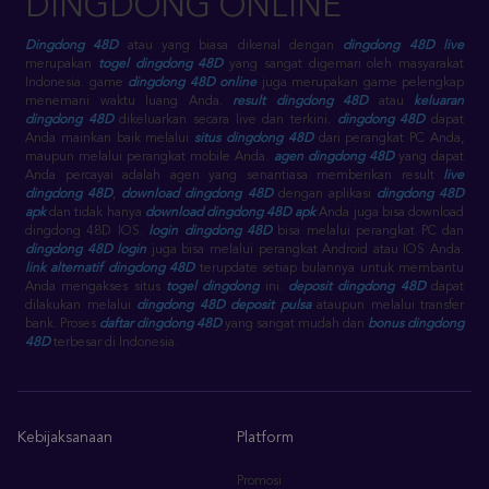
DINGDONG ONLINE
Dingdong 48D
atau yang biasa dikenal dengan
dingdong 48D live
merupakan
togel dingdong 48D
yang sangat digemari oleh masyarakat
Indonesia. game
dingdong 48D online
juga merupakan game pelengkap
menemani waktu luang Anda.
result dingdong 48D
atau
keluaran
dingdong 48D
dikeluarkan secara live dan terkini.
dingdong 48D
dapat
Anda mainkan baik melalui
situs dingdong 48D
dari perangkat PC Anda,
maupun melalui perangkat mobile Anda.
agen dingdong 48D
yang dapat
Anda percayai adalah agen yang senantiasa memberikan result
live
dingdong 48D
,
download dingdong 48D
dengan aplikasi
dingdong 48D
apk
dan tidak hanya
download dingdong 48D apk
Anda juga bisa download
dingdong 48D IOS.
login dingdong 48D
bisa melalui perangkat PC dan
dingdong 48D login
juga bisa melalui perangkat Android atau IOS Anda.
link alternatif dingdong 48D
terupdate setiap bulannya untuk membantu
Anda mengakses situs
togel dingdong
ini.
deposit dingdong 48D
dapat
dilakukan melalui
dingdong 48D deposit pulsa
ataupun melalui transfer
bank. Proses
daftar dingdong 48D
yang sangat mudah dan
bonus dingdong
48D
terbesar di Indonesia.
Kebijaksanaan
Platform
Promosi