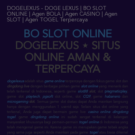
DOGELEXUS - DOGE LEXUS | BO SLOT
ONLINE | Agen BOLA | Agen CASINO | Agen
SLOT | Agen TOGEL Terpercaya
BO SLOT ONLINE
DOGELEXUS
⋆
SITUS
ONLINE AMAN &
TERPERCAYA
dogelexus
adalah situs
game online
terpercaya dengan fokus game slot dan
dingdong live
dengan berbagai pilihan game
slot online
yang menarik dan
telah terkenal di Indonesia, seperti game
slot88
slot
, slot
pragmaticplay
,
game slot
playtech
,
pgsoft
slot online
, slot
CQ9
, game
habanero
dan
microgaming
slot
. Semua game slot diatas dapat Anda mainkan langsung
hanya dengan menggunakan 1 userid saja.
Selain situs slot online yang
terkenal, Anda juga dapat bermain game live
casino online
dingdong
togel
. game
dingdong online
ini sudah sangat terkenal di kalangan
masyarakat khususnya bagi pemain-pemain
togel online
di Indonesia yang
telah mengenal game ini. Karena game ini merupakan game tebak angka
yang sama juga seperti Anda mainkan pada game
togel
atau biasa dikenal