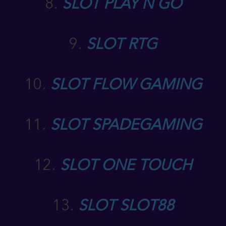
8.
SLOT PLAY N GO
9.
SLOT RTG
10.
SLOT FLOW GAMING
11.
SLOT SPADEGAMING
12.
SLOT ONE TOUCH
13.
SLOT SLOT88