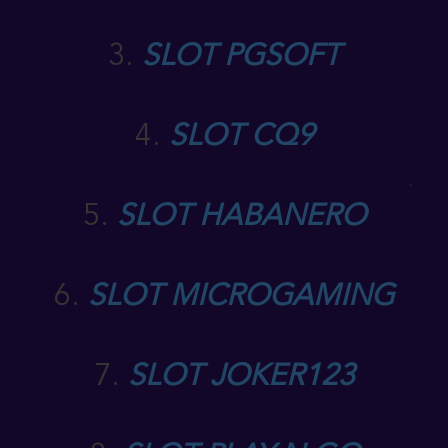
3.
SLOT PGSOFT
4.
SLOT CQ9
5.
SLOT HABANERO
6.
SLOT MICROGAMING
7.
SLOT JOKER123