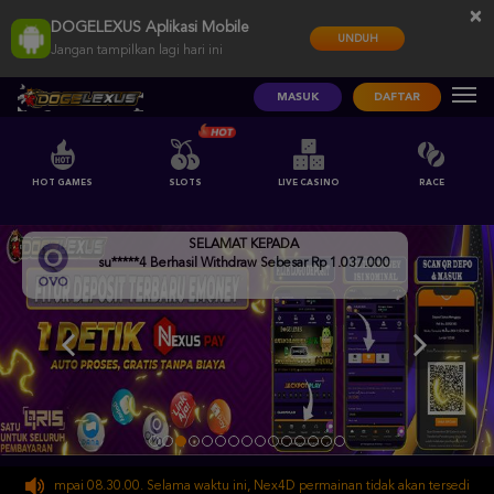
×
DOGELEXUS Aplikasi Mobile
UNDUH
Jangan tampilkan lagi hari ini
MASUK
DAFTAR
HOT GAMES
SLOTS
LIVE CASINO
RACE
SELAMAT KEPADA
su*****4 Berhasil Withdraw Sebesar Rp 1.037.000
sampai 08.30.00. Selama waktu ini, Nex4D permainan tidak akan tersedia. Kami 