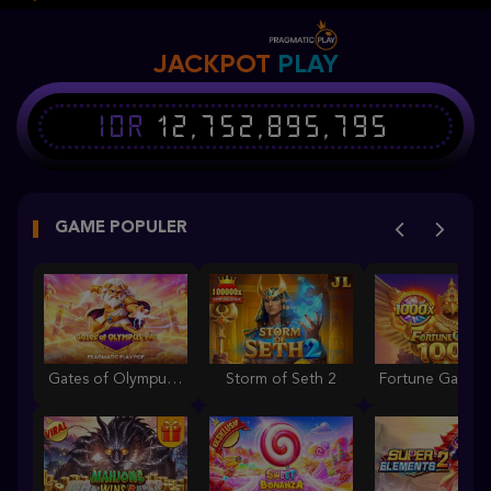
JACKPOT
PLAY
IDR
12,752,895,795
GAME POPULER
Gates of Olympus POP
Storm of Seth 2