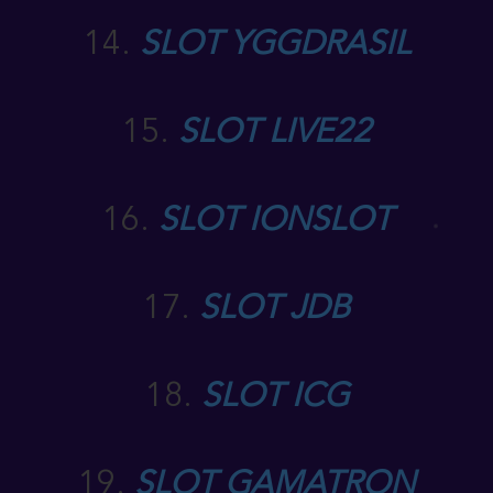
14.
SLOT YGGDRASIL
15.
SLOT LIVE22
16.
SLOT IONSLOT
17.
SLOT JDB
18.
SLOT ICG
19.
SLOT GAMATRON