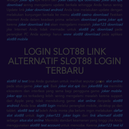
sebagai
joker apk
apk resmi dari
joker casino apk download
.
joker slot apk
download
sering mengalami update berkala sehingga Anda harus sering
Update link
joker download android
. Anda bisa melakukan update dengan
melakukan kunjungan berkala ke menu
slot88 casino download
. Pastikan
internet Anda dalam keadaan prima sebelum
download game joker apk
karena
joker download link
akan mengalami masalah
joker123 download
jika Internet Anda tidak memadai untuk
slot88 pc download
pada
perangkat PC Anda apalagi harus
www slot88 download
pada aplikasi
slot88 mobile
.
LOGIN SLOT88 LINK
ALTERNATIF SLOT88 LOGIN
TERBARU
slot88 id test
bisa Anda gunakan untuk melihat seputar game
slot online
pada situs game
joker apk
. Baik
joker slot apk
dan
joker888 ios
memiliki
ekosistem dan interface yang sama bagi pengguna game
joker mobile
.
joker app
ios terkadang lebih sering mengalami masalah karena support
dari Apple yang tidak mendukung game
slot online
daripada
slot88
android
. Anda bisa
slot88 login
melalui perangkat mobile, desktop pc dan
tablet.
slot88 test id
boleh Anda minta jika belum ingin melakukan
daftar
slot slot88
untuk
login joker123
.
joker login
dari
link alternatif slot88
sebagai
situs slot online
. Memiliki standart keamanan yang tinggi jika Anda
menggunakan
slot88 test account
untuk mencoba. Karena
joker123 test id