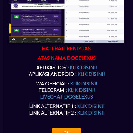
joker123
.
slot88 daftar
akun slot online
dengan proses yang cepat dapat
Anda terima sesaat setelah
daftar joker777
selesai Anda isikan datanya
dengan lengkap.
slot88 daftar
hanya membutuhkan waktu beberapa menit
untuk pengisian form
daftar joker888
disitus
joker 123
atau
slot88
sebagai
joker game
terpercaya.
slot88 online
,
joker888
,
joker123
,
jokergaming
,
joker1788
,
joker8868
,
joker777
,
joker688
sebagai alternatif
joker slot
pada
situs dogelexus
joker gaming
.
DOWNLOAD SLOT88 APK
HATI HATI PENIPUAN
SLOT SLOT88 LOGIN VERSI
ATAS NAMA DOGELEXUS
TERBARU
APLIKASI IOS :
KLIK DISINI!
APLIKASI ANDROID :
KLIK DISINI!
joker download
Setelah Anda melakukan
pendaftaran akun slot88
di
dogelexus, maka selanjutnya Anda dapat melakukan
download slot88
apk,
WA OFFICIAL :
KLIK DISINI!
aplikasi
slot88 apk
android dogelexus ini mendukung Anda dalam bermain
TELEGRAM :
KLIK DISINI!
melalui perangkat mobile smartphone Anda. Baik melalui PC atau mobile
LIVECHAT DOGELEXUS
dimana saja dan kapan saja dapat Anda mainkan semua game yang ada di
slot dogelexus ini.
slot88 download
dapat Anda
download aplikasi joker
LINK ALTERNATIF 1 :
KLIK DISINI!
123
melalui Android dan IOS.
slot88 download apk
bisa langsung diinstal
setelah Anda
download aplikasi slot88
nya.
download joker 123
lebih baik
LINK ALTERNATIF 2 :
KLIK DISINI!
segera Anda download setelah
daftar akun slot88
sehingga lebih
memudahkan Anda untuk
login slot88
.
download slot88
ini terletak pada
menu daftar
slot88 apk download
yang ada pada kanan menu utama pada
situs
dogelexus slot online
ini.
slot88 android download
untuk perangkat