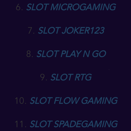
6.
SLOT MICROGAMING
7.
SLOT JOKER123
8.
SLOT PLAY N GO
9.
SLOT RTG
10.
SLOT FLOW GAMING
11.
SLOT SPADEGAMING