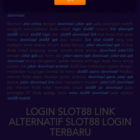
OK
Android dengan
slot88 apk
sebagai aplikasinya atau
joker download ios
untuk perangkat Apple dengan
slot88 ios
sebagai apps resmi
joker 123 apk
download
.
Bermain
slot online
dengan
download joker apk
pada perangkat mobile
sungguh memudahkan Anda untuk
login slot88
melalui
link alternatif
slot88
untuk
slot88 login
site.
slot88 download link
bisa Anda lihat pada
menu
download slot88 apk
atau melalui
live chat slot88
yang siap
melayani Anda selama 24 jam setiap harinya.
joker download apk
ini bisa
Anda install langsung sesaat setelah Anda selesai
download joker123
sebagai
joker apk
apk resmi dari
joker casino apk download
.
joker slot apk
download
sering mengalami update berkala sehingga Anda harus sering
Update link
joker download android
. Anda bisa melakukan update dengan
melakukan kunjungan berkala ke menu
slot88 casino download
. Pastikan
internet Anda dalam keadaan prima sebelum
download game joker apk
karena
joker download link
akan mengalami masalah
joker123 download
jika Internet Anda tidak memadai untuk
slot88 pc download
pada
perangkat PC Anda apalagi harus
www slot88 download
pada aplikasi
slot88 mobile
.
LOGIN SLOT88 LINK
ALTERNATIF SLOT88 LOGIN
TERBARU