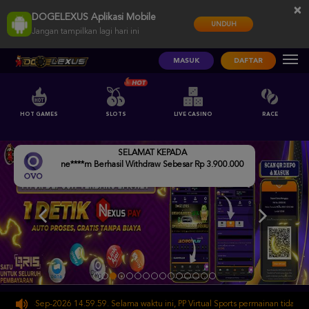
×
DOGELEXUS Aplikasi Mobile
UNDUH
Jangan tampilkan lagi hari ini
MASUK
DAFTAR
HOT GAMES
SLOTS
LIVE CASINO
RACE
SELAMAT KEPADA
ne****m Berhasil Withdraw Sebesar Rp 3.900.000
30-Sep-2026 14.59.59. Selama waktu ini, PP Virtual Sports permainan tidak akan t