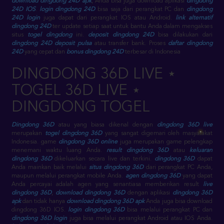
download dingdong 24D apk
, Anda bisa juga download aplikasi
dingdong
24D IOS
.
login dingdong 24D
bisa saja dari perangkat PC dan
dingdong
24D login
juga dapat dari perangkat IOS atau Android.
link alternatif
dingdong 24D
ter update setiap saat untuk bantu Anda dalam mengakses
situs
togel dingdong
ini.
deposit dingdong 24D
bisa dilakukan dari
dingdong 24D deposit pulsa
atau transfer bank. Proses
daftar dingdong
24D
yang cepat dan
bonus dingdong 24D
terbesar di Indonesia
DINGDONG 36D LIVE ⋆
TOGEL 36D LIVE ⋆
DINGDONG TOGEL
Dingdong 36D
atau yang biasa dikenal dengan
dingdong 36D live
merupakan
togel dingdong 36D
yang sangat digemari oleh masyarakat
Indonesia. game
dingdong 36D online
juga merupakan game pelengkap
menemani waktu luang Anda.
result dingdong 36D
atau
keluaran
dingdong 36D
dikeluarkan secara live dan terkini.
dingdong 36D
dapat
Anda mainkan baik melalui
situs dingdong 36D
dari perangkat PC Anda,
maupun melalui perangkat mobile Anda.
agen dingdong 36D
yang dapat
Anda percayai adalah agen yang senantiasa memberikan result
live
dingdong 36D
,
download dingdong 36D
dengan aplikasi
dingdong 36D
apk
dan tidak hanya
download dingdong 36D apk
Anda juga bisa download
dingdong 36D IOS.
login dingdong 36D
bisa melalui perangkat PC dan
dingdong 36D login
juga bisa melalui perangkat Android atau IOS Anda.