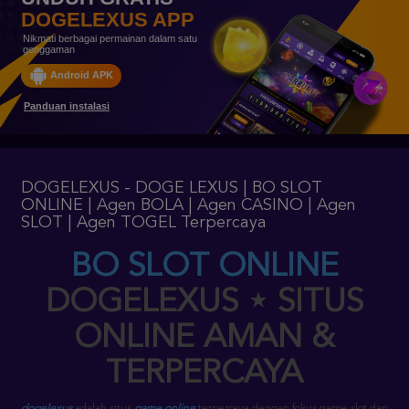
DOGELEXUS APP
Nikmati berbagai permainan dalam satu
genggaman
Android APK
Panduan instalasi
DOGELEXUS - DOGE LEXUS | BO SLOT
ONLINE | Agen BOLA | Agen CASINO | Agen
SLOT | Agen TOGEL Terpercaya
BO SLOT ONLINE
DOGELEXUS
⋆
SITUS
ONLINE AMAN &
TERPERCAYA