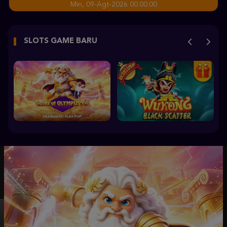
Gates of Olympus Super Scatter
Min, 09-Agt-2026 00.00.00
p****3
IDR
3,504,900.00
SLOTS GAME BARU
Gates of Olympus 1000
vari****8
IDR
2,655,760.00
Starlight Princess™ 1000
co****6
IDR
2,432,250.00
Gates of Olympus 1000
aps****5
IDR
2,126,050.00
Sweet Bonanza 2500
ad****9
IDR
2,103,720.00