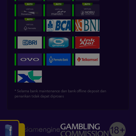
* Selama bank maintenance dan bank offline deposit dan
penarikan tidak dapat diproses