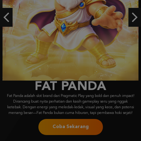
Starlight Princess
vittaas****0
IDR
2,096,400.00
Previous
Ne
Gates of Olympus™
noviand****4
IDR
2,081,600.00
FAT PANDA
Fat Panda adalah slot brand dari Pragmatic Play yang bold dan penuh impact!
Dirancang buat nyita perhatian dan kasih gameplay seru yang nggak
ketebak. Dengan energi yang meledak-ledak, visual yang kece, dan potensi
menang besar—Fat Panda bukan cuma hiburan, tapi pembawa hoki sejati!
Coba Sekarang