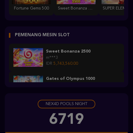
Fortune Gems 500
Sweet Bonanza 2500
PEMENANG MESIN SLOT
Sweet Bonanza 2500
m***3
IDR
5,743,560.00
Gates of Olympus 1000
aps****5
IDR
4,349,600.00
NEX4D POOLS NIGHT
Starlight Princess™ 1000
co****6
6719
IDR
3,912,900.00