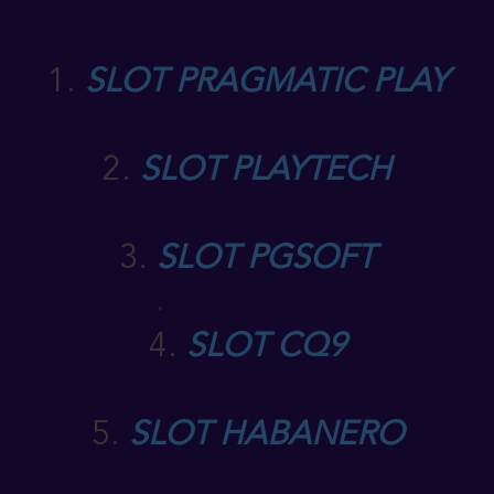
1.
SLOT PRAGMATIC PLAY
2.
SLOT PLAYTECH
3.
SLOT PGSOFT
4.
SLOT CQ9
5.
SLOT HABANERO