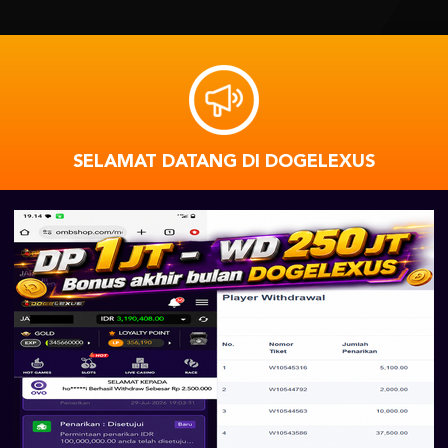
SELAMAT DATANG DI DOGELEXUS
Fat Panda adalah 
impact! Dirancang buat 
ketebak. Dengan energi 
menang besar—Fat Pan