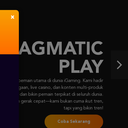
IDR
2,378,000.00
Gates of Olympus
×
1000
abdullo****1
IDR
2,344,200.00
Gates of Olympus
1000
FAT PANDA
co****6
IDR
2,192,000.00
Nex
slot brand dari Pragmatic Play yang bold dan penuh
Starlight Princess Super
nyita perhatian dan kasih gameplay seru yang nggak
Scatter
yang meledak-ledak, visual yang kece, dan potensi
febian****5
da bukan cuma hiburan, tapi pembawa hoki sejati!
IDR
2,145,900.00
Coba Sekarang