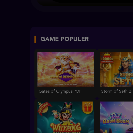
GAME POPULER
Gates of Olympus POP
Storm of Seth 2