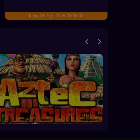
IDR
4,420,200.00
MUSCLE FORTUNE CAT
Duck Hunters
Kam, 06-Agt-2026 00.00.00
Gates of Olympus
1000
co****6
IDR
4,334,000.00
Mahjong Wins 3 – Black
Scatter
co****6
IDR
2,749,000.00
Starlight Princess™
1000
co****6
IDR
2,733,000.00
Mahjong Wins 3 – Black
Scatter
co****6