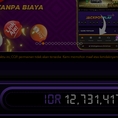
Q9 permainan tidak akan tersedia. Kami memohon maaf atas ketidaknyamanan yang 
IDR
12,731,41