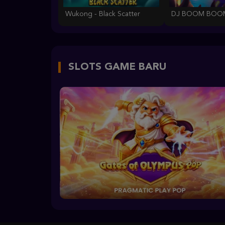
Wukong - Black Scatter
DJ BOOM BOO
SLOTS GAME BARU