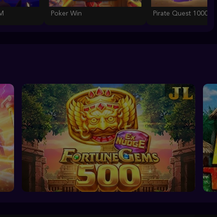
M
Poker Win
Pirate Quest 1000