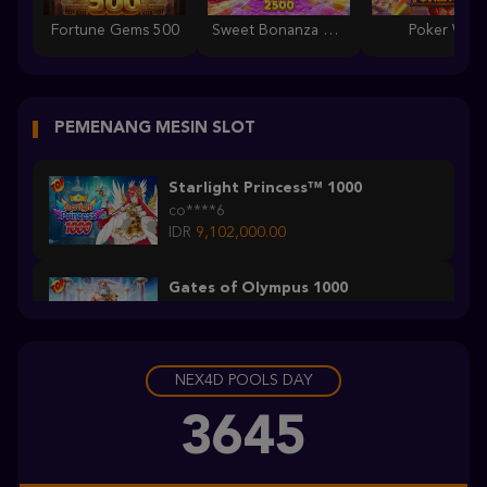
Fortune Gems 500
Sweet Bonanza 2500
Poker Win
PEMENANG MESIN SLOT
Starlight Princess™ 1000
co****6
IDR
9,102,000.00
Gates of Olympus 1000
r****9
IDR
7,025,500.00
NEX4D POOLS DAY
Gates of Olympus 1000
aps****5
3645
IDR
4,656,000.00