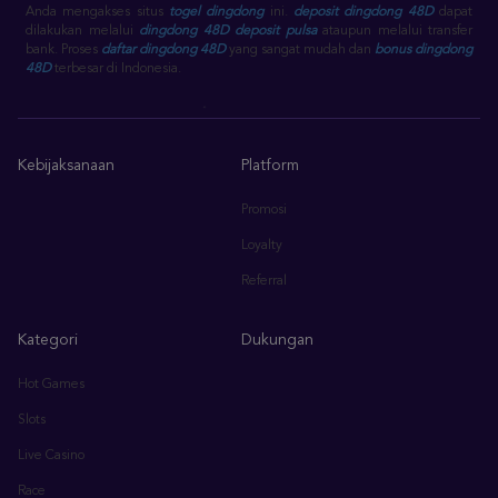
Anda mengakses situs
togel dingdong
ini.
deposit dingdong 48D
dapat
dilakukan melalui
dingdong 48D deposit pulsa
ataupun melalui transfer
bank. Proses
daftar dingdong 48D
yang sangat mudah dan
bonus dingdong
48D
terbesar di Indonesia.
Kebijaksanaan
Platform
Promosi
Loyalty
Referral
Kategori
Dukungan
Hot Games
Slots
Live Casino
Race