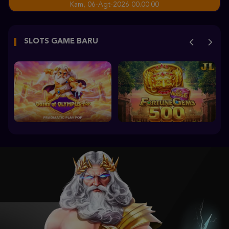
Sugar Rush 1000
Kam, 06-Agt-2026 00.00.00
ag****8
IDR
4,420,200.00
SLOTS GAME BARU
Gates of Olympus 1000
co****6
IDR
4,334,000.00
Gates of Olympus Super Scatter
bomb****5
IDR
4,028,760.00
Gates of Olympus 1000
aps****5
IDR
3,503,000.00
Gates of Olympus 1000
aps****5
IDR
2,946,400.00