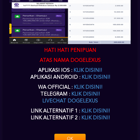
Anda
daftar joker123
di
www joker123
sebagai situs alternatif
login
joker123
.
slot88 daftar
akun slot online
dengan proses yang cepat dapat
Anda terima sesaat setelah
daftar joker777
selesai Anda isikan datanya
dengan lengkap.
slot88 daftar
hanya membutuhkan waktu beberapa menit
untuk pengisian form
daftar joker888
disitus
joker 123
atau
slot88
sebagai
joker game
terpercaya.
slot88 online
,
joker888
,
joker123
,
jokergaming
,
joker1788
,
joker8868
,
joker777
,
joker688
sebagai alternatif
joker slot
pada
situs dogelexus
joker gaming
.
HATI HATI PENIPUAN
DOWNLOAD SLOT88 APK
ATAS NAMA DOGELEXUS
SLOT SLOT88 LOGIN VERSI
APLIKASI IOS :
KLIK DISINI!
TERBARU
APLIKASI ANDROID :
KLIK DISINI!
WA OFFICIAL :
KLIK DISINI!
joker download
Setelah Anda melakukan
pendaftaran akun slot88
di
dogelexus, maka selanjutnya Anda dapat melakukan
download slot88
apk,
TELEGRAM :
KLIK DISINI!
aplikasi
slot88 apk
android dogelexus ini mendukung Anda dalam bermain
LIVECHAT DOGELEXUS
melalui perangkat mobile smartphone Anda. Baik melalui PC atau mobile
dimana saja dan kapan saja dapat Anda mainkan semua game yang ada di
LINK ALTERNATIF 1 :
KLIK DISINI!
slot dogelexus ini.
slot88 download
dapat Anda
download aplikasi joker
LINK ALTERNATIF 2 :
KLIK DISINI!
123
melalui Android dan IOS.
slot88 download apk
bisa langsung diinstal
setelah Anda
download aplikasi slot88
nya.
download joker 123
lebih baik
segera Anda download setelah
daftar akun slot88
sehingga lebih
memudahkan Anda untuk
login slot88
.
download slot88
ini terletak pada
OK