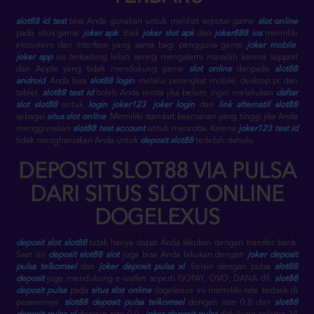
slot88 id test
bisa Anda gunakan untuk melihat seputar game
slot online
pada situs game
joker apk
. Baik
joker slot apk
dan
joker888 ios
memiliki
ekosistem dan interface yang sama bagi pengguna game
joker mobile
.
joker app
ios terkadang lebih sering mengalami masalah karena support
dari Apple yang tidak mendukung game
slot online
daripada
slot88
android
. Anda bisa
slot88 login
melalui perangkat mobile, desktop pc dan
tablet.
slot88 test id
boleh Anda minta jika belum ingin melakukan
daftar
slot slot88
untuk
login joker123
.
joker login
dari
link alternatif slot88
sebagai
situs slot online
. Memiliki standart keamanan yang tinggi jika Anda
menggunakan
slot88 test account
untuk mencoba. Karena
joker123 test id
tidak mengharuskan Anda untuk
deposit slot88
terlebih dahulu.
DEPOSIT SLOT88 VIA PULSA
DARI SITUS SLOT ONLINE
DOGELEXUS
deposit slot slot88
tidak hanya dapat Anda lakukan dengan transfer bank.
Saat ini
deposit slot88 slot
juga bisa Anda lakukan dengan
joker deposit
pulsa telkomsel
dan
joker deposit pulsa xl
. Selain dengan pulsa
slot88
deposit
juga mendukung e-wallet seperti GOPAY, OVO, DANA dll.
slot88
deposit pulsa
pada
situs slot online
dogelexus ini memiliki rate terbaik di
pasarannya.
slot88 deposit pulsa telkomsel
dengan rate 0.8 dan
slot88