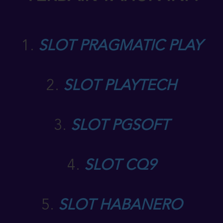
1.
SLOT PRAGMATIC PLAY
2.
SLOT PLAYTECH
3.
SLOT PGSOFT
4.
SLOT CQ9
5.
SLOT HABANERO