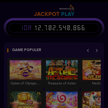
JACKPOT
PLAY
IDR
12,702,540,867
GAME POPULER
Gates of Olympus POP
Treasures of Aztec
Nezha 2