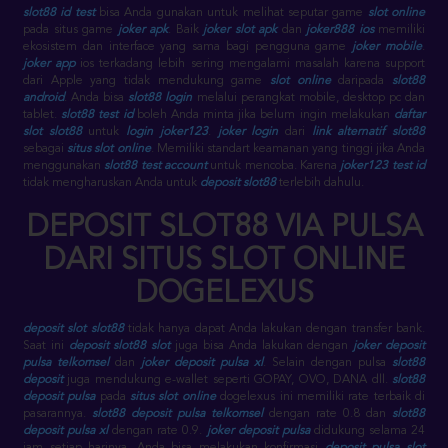
slot88 id test
bisa Anda gunakan untuk melihat seputar game
slot online
pada situs game
joker apk
. Baik
joker slot apk
dan
joker888 ios
memiliki
ekosistem dan interface yang sama bagi pengguna game
joker mobile
.
joker app
ios terkadang lebih sering mengalami masalah karena support
dari Apple yang tidak mendukung game
slot online
daripada
slot88
android
. Anda bisa
slot88 login
melalui perangkat mobile, desktop pc dan
tablet.
slot88 test id
boleh Anda minta jika belum ingin melakukan
daftar
slot slot88
untuk
login joker123
.
joker login
dari
link alternatif slot88
sebagai
situs slot online
. Memiliki standart keamanan yang tinggi jika Anda
menggunakan
slot88 test account
untuk mencoba. Karena
joker123 test id
tidak mengharuskan Anda untuk
deposit slot88
terlebih dahulu.
DEPOSIT SLOT88 VIA PULSA
DARI SITUS SLOT ONLINE
DOGELEXUS
deposit slot slot88
tidak hanya dapat Anda lakukan dengan transfer bank.
Saat ini
deposit slot88 slot
juga bisa Anda lakukan dengan
joker deposit
pulsa telkomsel
dan
joker deposit pulsa xl
. Selain dengan pulsa
slot88
deposit
juga mendukung e-wallet seperti GOPAY, OVO, DANA dll.
slot88
deposit pulsa
pada
situs slot online
dogelexus ini memiliki rate terbaik di
pasarannya.
slot88 deposit pulsa telkomsel
dengan rate 0.8 dan
slot88
deposit pulsa xl
dengan rate 0.9.
joker deposit pulsa
didukung selama 24