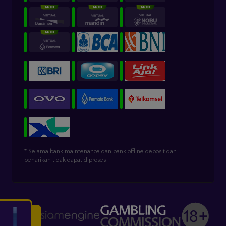
* Selama bank maintenance dan bank offline deposit dan
penarikan tidak dapat diproses