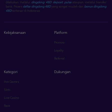
dilakukan melalui
dingdong 48D deposit pulsa
ataupun melalui transfer
bank. Proses
daftar dingdong 48D
yang sangat mudah dan
bonus dingdong
48D
terbesar di Indonesia.
Kebijaksanaan
Platform
Promosi
Loyalty
Referral
Kategori
Dukungan
Hot Games
Slots
Live Casino
Race