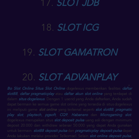
17.
SLOT JDB
18.
SLOT ICG
19.
SLOT GAMATRON
20.
SLOT ADVANPLAY
Bo Slot Online
Situs Slot Online
dogelexus memberikan fasilitas
daftar
slot88
,
daftar pragmaticplay
atau
daftar akun slot online
yang terdapat di
dalam
situs dogelexus
. Dengan 1 userid yang Anda daftarkan, Anda sudah
dapat bermain ke semua game slot online yang tersedia di situs dogelexus
ini meliputi game
slot online
yang terkenal seperti
slot slot88
,
pragmatic
play slot
,
playtech
,
pgsoft
,
CQ9
,
Habanero
dan
Microgaming slot
.
dogelexus merupakan situs
slot deposit pulsa
uang asli dengan minimum
deposit 20.000 dan withdraw sebesar 50.000 yang dapat Anda gunakan
untuk bermain.
slot88 deposit pulsa
dan
pragmaticplay deposit pulsa
dapat
Anda lakukan melalui provider Telkomsel. Selain
slot online deposit pulsa
,