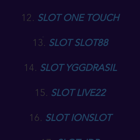
12.
SLOT ONE TOUCH
13.
SLOT SLOT88
14.
SLOT YGGDRASIL
15.
SLOT LIVE22
16.
SLOT IONSLOT