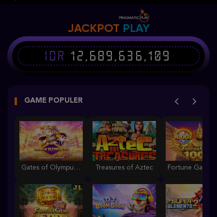
JACKPOT
PLAY
IDR
12,689,636,109
GAME POPULER
Gates of Olympus POP
Treasures of Aztec