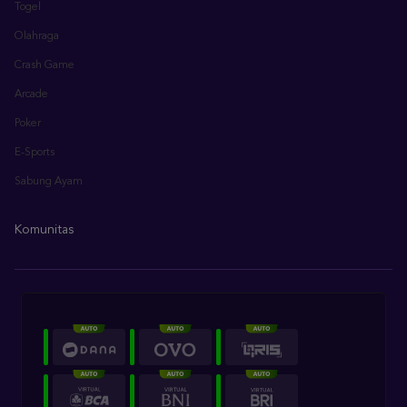
Togel
Olahraga
Crash Game
Arcade
Poker
E-Sports
Sabung Ayam
Komunitas