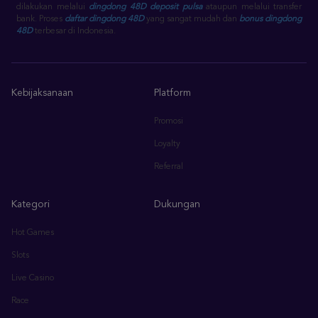
dilakukan melalui
dingdong 48D deposit pulsa
ataupun melalui transfer
bank. Proses
daftar dingdong 48D
yang sangat mudah dan
bonus dingdong
48D
terbesar di Indonesia.
Kebijaksanaan
Platform
Promosi
Loyalty
Referral
Kategori
Dukungan
Hot Games
Slots
Live Casino
Race