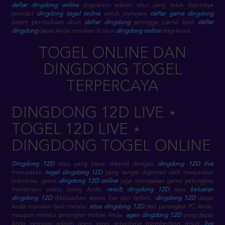
daftar dingdong online
dogelexus adalah situs yang telah dipercaya
provider
dingdong togel online
untuk melayani
daftar game dingdong
dalam pembukaan akun
daftar dingdong
sehingga userid hasil
daftar
dingdong
dapat Anda mainkan di situs
dingdong online
dogelexus.
TOGEL ONLINE DAN
DINGDONG TOGEL
TERPERCAYA
DINGDONG 12D LIVE ⋆
TOGEL 12D LIVE ⋆
DINGDONG TOGEL ONLINE
Dingdong 12D
atau yang biasa dikenal dengan
dingdong 12D live
merupakan
togel dingdong 12D
yang sangat digemari oleh masyarakat
Indonesia. game
dingdong 12D online
juga merupakan game pelengkap
menemani waktu luang Anda.
result dingdong 12D
atau
keluaran
dingdong 12D
dikeluarkan secara live dan terkini.
dingdong 12D
dapat
Anda mainkan baik melalui
situs dingdong 12D
dari perangkat PC Anda,
maupun melalui perangkat mobile Anda.
agen dingdong 12D
yang dapat
Anda percayai adalah agen yang senantiasa memberikan result
live