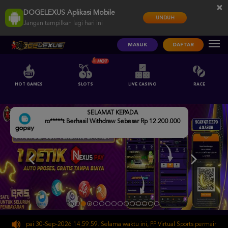
×
DOGELEXUS Aplikasi Mobile
UNDUH
Jangan tampilkan lagi hari ini
MASUK
DAFTAR
HOT GAMES
SLOTS
LIVE CASINO
RACE
SELAMAT KEPADA
ro*****t Berhasil Withdraw Sebesar Rp 12.200.000
sampai 30-Sep-2026 14.59.59. Selama waktu ini, PP Virtual Sports permainan tidak