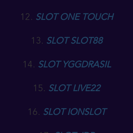
12.
SLOT ONE TOUCH
13.
SLOT SLOT88
14.
SLOT YGGDRASIL
15.
SLOT LIVE22
16.
SLOT IONSLOT