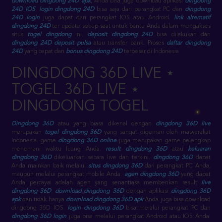
download dingdong 24D apk
, Anda bisa juga download aplikasi
dingdong
24D IOS
.
login dingdong 24D
bisa saja dari perangkat PC dan
dingdong
24D login
juga dapat dari perangkat IOS atau Android.
link alternatif
dingdong 24D
ter update setiap saat untuk bantu Anda dalam mengakses
situs
togel dingdong
ini.
deposit dingdong 24D
bisa dilakukan dari
dingdong 24D deposit pulsa
atau transfer bank. Proses
daftar dingdong
24D
yang cepat dan
bonus dingdong 24D
terbesar di Indonesia
DINGDONG 36D LIVE ⋆
TOGEL 36D LIVE ⋆
DINGDONG TOGEL
Dingdong 36D
atau yang biasa dikenal dengan
dingdong 36D live
merupakan
togel dingdong 36D
yang sangat digemari oleh masyarakat
Indonesia. game
dingdong 36D online
juga merupakan game pelengkap
menemani waktu luang Anda.
result dingdong 36D
atau
keluaran
dingdong 36D
dikeluarkan secara live dan terkini.
dingdong 36D
dapat
Anda mainkan baik melalui
situs dingdong 36D
dari perangkat PC Anda,
maupun melalui perangkat mobile Anda.
agen dingdong 36D
yang dapat
Anda percayai adalah agen yang senantiasa memberikan result
live
dingdong 36D
,
download dingdong 36D
dengan aplikasi
dingdong 36D
apk
dan tidak hanya
download dingdong 36D apk
Anda juga bisa download
dingdong 36D IOS.
login dingdong 36D
bisa melalui perangkat PC dan
dingdong 36D login
juga bisa melalui perangkat Android atau IOS Anda.