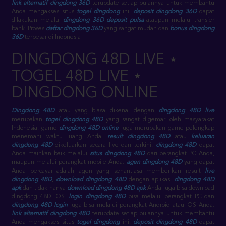
link alternatif dingdong 36D
terupdate setiap bulannya untuk membantu
Anda mengakses situs
togel dingdong
ini.
deposit dingdong 36D
dapat
dilakukan melalui
dingdong 36D deposit pulsa
ataupun melalui transfer
bank. Proses
daftar dingdong 36D
yang sangat mudah dan
bonus dingdong
36D
terbesar di Indonesia
DINGDONG 48D LIVE ⋆
TOGEL 48D LIVE ⋆
DINGDONG ONLINE
Dingdong 48D
atau yang biasa dikenal dengan
dingdong 48D live
merupakan
togel dingdong 48D
yang sangat digemari oleh masyarakat
Indonesia. game
dingdong 48D online
juga merupakan game pelengkap
menemani waktu luang Anda.
result dingdong 48D
atau
keluaran
dingdong 48D
dikeluarkan secara live dan terkini.
dingdong 48D
dapat
Anda mainkan baik melalui
situs dingdong 48D
dari perangkat PC Anda,
maupun melalui perangkat mobile Anda.
agen dingdong 48D
yang dapat
Anda percayai adalah agen yang senantiasa memberikan result
live
dingdong 48D
,
download dingdong 48D
dengan aplikasi
dingdong 48D
apk
dan tidak hanya
download dingdong 48D apk
Anda juga bisa download
dingdong 48D IOS.
login dingdong 48D
bisa melalui perangkat PC dan
dingdong 48D login
juga bisa melalui perangkat Android atau IOS Anda.
link alternatif dingdong 48D
terupdate setiap bulannya untuk membantu
Anda mengakses situs
togel dingdong
ini.
deposit dingdong 48D
dapat