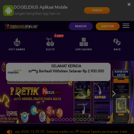
×
DOGELEXUS Aplikasi Mobile
UNDUH
Jangan tampilkan lagi hari ini
MASUK
DAFTAR
HOT GAMES
SLOTS
LIVE CASINO
RACE
SELAMAT KEPADA
ro***g Berhasil Withdraw Sebesar Rp 2.900.000
0-Sep-2026 14.59.59. Selama waktu ini, PP Virtual Sports permainan tidak akan te