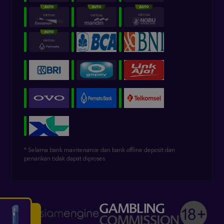
* Selama bank maintenance dan bank offline deposit dan
penarikan tidak dapat diproses