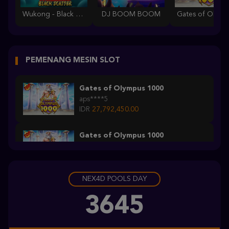
Wukong - Black Scatter
DJ BOOM BOOM
PEMENANG MESIN SLOT
Gates of Olympus 1000
aps****5
IDR
27,792,450.00
Gates of Olympus 1000
aps****5
IDR
14,129,000.00
NEX4D POOLS DAY
Gates of Olympus 1000
aps****5
3645
IDR
6,904,000.00