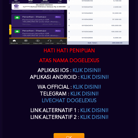
joker123
.
slot88 daftar
akun slot online
dengan proses yang cepat dapat
Anda terima sesaat setelah
daftar joker777
selesai Anda isikan datanya
dengan lengkap.
slot88 daftar
hanya membutuhkan waktu beberapa menit
untuk pengisian form
daftar joker888
disitus
joker 123
atau
slot88
sebagai
joker game
terpercaya.
slot88 online
,
joker888
,
joker123
,
jokergaming
,
joker1788
,
joker8868
,
joker777
,
joker688
sebagai alternatif
joker slot
pada
situs dogelexus
joker gaming
.
DOWNLOAD SLOT88 APK
HATI HATI PENIPUAN
SLOT SLOT88 LOGIN VERSI
ATAS NAMA DOGELEXUS
TERBARU
APLIKASI IOS :
KLIK DISINI!
APLIKASI ANDROID :
KLIK DISINI!
joker download
Setelah Anda melakukan
pendaftaran akun slot88
di
dogelexus, maka selanjutnya Anda dapat melakukan
download slot88
apk,
WA OFFICIAL :
KLIK DISINI!
aplikasi
slot88 apk
android dogelexus ini mendukung Anda dalam bermain
TELEGRAM :
KLIK DISINI!
melalui perangkat mobile smartphone Anda. Baik melalui PC atau mobile
LIVECHAT DOGELEXUS
dimana saja dan kapan saja dapat Anda mainkan semua game yang ada di
slot dogelexus ini.
slot88 download
dapat Anda
download aplikasi joker
LINK ALTERNATIF 1 :
KLIK DISINI!
123
melalui Android dan IOS.
slot88 download apk
bisa langsung diinstal
setelah Anda
download aplikasi slot88
nya.
download joker 123
lebih baik
LINK ALTERNATIF 2 :
KLIK DISINI!
segera Anda download setelah
daftar akun slot88
sehingga lebih
memudahkan Anda untuk
login slot88
.
download slot88
ini terletak pada
menu daftar
slot88 apk download
yang ada pada kanan menu utama pada
situs
dogelexus slot online
ini.
slot88 android download
untuk perangkat