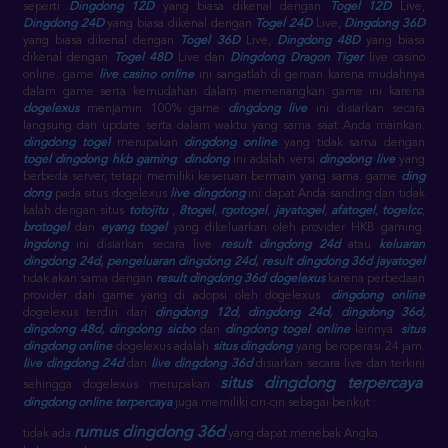
seperti
Dingdong 12D
yang biasa dikenal dengan
Togel 12D
Live,
Dingdong 24D
yang biasa dikenal dengan
Togel 24D
Live,
Dingdong 36D
yang biasa dikenal dengan
Togel 36D
Live,
Dingdong 48D
yang biasa
dikenal dengan
Togel 48D
Live dan
Dingdong Dragon Tiger
live casino
online. game
live casino online
ini sangatlah di gemari karena mudahnya
dalam game serta kemudahan dalam memenangkan game ini karena
dogelexus
menjamin 100% game
dingdong live
ini disiarkan secara
langsung dan update serta dalam waktu yang sama saat Anda mainkan.
dingdong togel
merupakan
dingdong online
yang tidak sama dengan
togel dingdong
hkb gaming
.
dindong
ini adalah versi
dingdong live
yang
berbeda server, tetapi memiliki keseruan bermain yang sama. game
ding
dong
pada situs dogelexus
live dingdong
ini dapat Anda sanding dan tidak
kalah dengan situs
totojitu
,
8togel
,
rgotogel
,
jayatogel
,
afatogel
,
togelcc
,
brotogel
dan
eyang togel
yang dikeluarkan oleh provider HKB gaming.
ingdong
ini disiarkan secara live
result dingdong 24d
atau
keluaran
dingdong 24d
,
pengeluaran dingdong 24d
,
result dingdong 36d jayatogel
tidak akan sama dengan
result dingdong 36d dogelexus
karena perbedaan
provider dari game yang di adopsi oleh dogelexus.
dingdong online
dogelexus terdiri dari
dingdong 12d
,
dingdong 24d
,
dingdong 36d
,
dingdong 48d
,
dingdong sicbo
dan
dingdong togel online
lainnya.
situs
dingdong online
dogelexus adalah
situs dingdong
yang beroperasi 24 jam.
live dingdong 24d
dan
live dingdong 36d
disiarkan secara live dan terkini
situs dingdong terpercaya
sehingga dogelexus merupakan
.
dingdong online terpercaya
juga memiliki ciri-ciri sebagai berikut :
rumus dingdong 36d
tidak ada
yang dapat menebak Angka