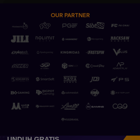
OUR PARTNER
UNDUH GRATIS