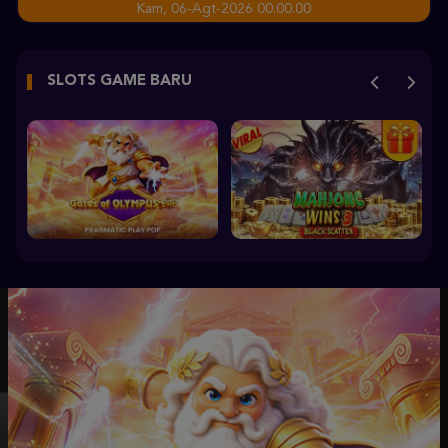
Gates of Olympus 1000
Kam, 06-Agt-2026 00.00.00
aps****5
IDR
5,959,600.00
SLOTS GAME BARU
Sweet Bonanza 2500
m***3
IDR
5,550,850.00
Gates of Olympus 1000
aps****5
IDR
4,884,000.00
Gates of Olympus 1000
aps****5
IDR
4,656,000.00
Gates of Olympus 1000
aps****5
IDR
4,618,000.00