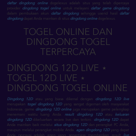
daftar dingdong online
dogelexus adalah situs yang telah dipercaya
provider
dingdong togel online
untuk melayani
daftar game dingdong
dalam pembukaan akun
daftar dingdong
sehingga userid hasil
daftar
dingdong
dapat Anda mainkan di situs
dingdong online
dogelexus.
TOGEL ONLINE DAN
DINGDONG TOGEL
TERPERCAYA
DINGDONG 12D LIVE ⋆
TOGEL 12D LIVE ⋆
DINGDONG TOGEL ONLINE
Dingdong 12D
atau yang biasa dikenal dengan
dingdong 12D live
merupakan
togel dingdong 12D
yang sangat digemari oleh masyarakat
Indonesia. game
dingdong 12D online
juga merupakan game pelengkap
menemani waktu luang Anda.
result dingdong 12D
atau
keluaran
dingdong 12D
dikeluarkan secara live dan terkini.
dingdong 12D
dapat
Anda mainkan baik melalui
situs dingdong 12D
dari perangkat PC Anda,
maupun melalui perangkat mobile Anda.
agen dingdong 12D
yang dapat
Anda percayai adalah agen yang senantiasa memberikan result
live