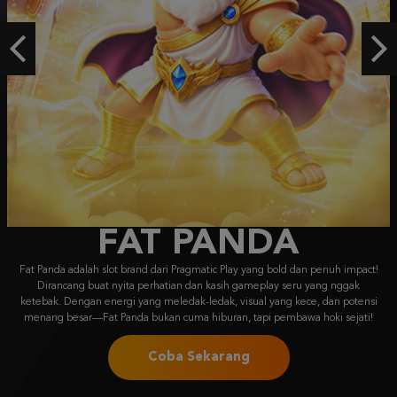
Starlight Princess™ 1000
co****6
IDR
2,733,000.00
Previous
Ne
Gates of Olympus Super Scatter
bomb****5
IDR
2,665,400.00
FAT PANDA
Fat Panda adalah slot brand dari Pragmatic Play yang bold dan penuh impact!
Dirancang buat nyita perhatian dan kasih gameplay seru yang nggak
ketebak. Dengan energi yang meledak-ledak, visual yang kece, dan potensi
menang besar—Fat Panda bukan cuma hiburan, tapi pembawa hoki sejati!
Coba Sekarang