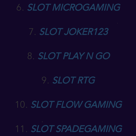
6.
SLOT MICROGAMING
7.
SLOT JOKER123
8.
SLOT PLAY N GO
9.
SLOT RTG
10.
SLOT FLOW GAMING
11.
SLOT SPADEGAMING