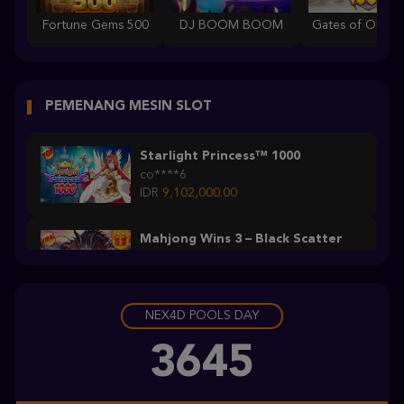
Fortune Gems 500
DJ BOOM BOOM
PEMENANG MESIN SLOT
Starlight Princess™ 1000
co****6
IDR
9,102,000.00
Mahjong Wins 3 – Black Scatter
p****3
IDR
8,059,000.00
NEX4D POOLS DAY
Gates of Olympus 1000
co****6
3645
IDR
4,334,000.00