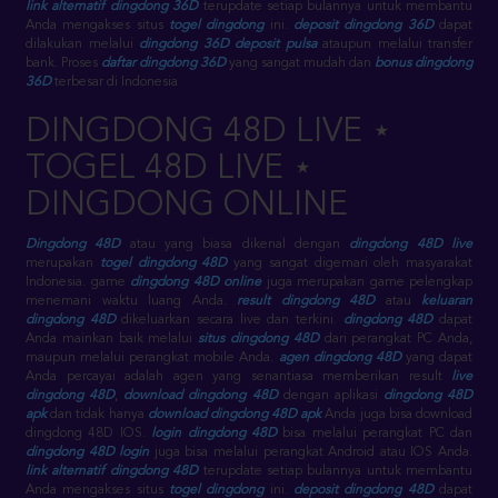
link alternatif dingdong 36D
terupdate setiap bulannya untuk membantu
Anda mengakses situs
togel dingdong
ini.
deposit dingdong 36D
dapat
dilakukan melalui
dingdong 36D deposit pulsa
ataupun melalui transfer
bank. Proses
daftar dingdong 36D
yang sangat mudah dan
bonus dingdong
36D
terbesar di Indonesia
DINGDONG 48D LIVE ⋆
TOGEL 48D LIVE ⋆
DINGDONG ONLINE
Dingdong 48D
atau yang biasa dikenal dengan
dingdong 48D live
merupakan
togel dingdong 48D
yang sangat digemari oleh masyarakat
Indonesia. game
dingdong 48D online
juga merupakan game pelengkap
menemani waktu luang Anda.
result dingdong 48D
atau
keluaran
dingdong 48D
dikeluarkan secara live dan terkini.
dingdong 48D
dapat
Anda mainkan baik melalui
situs dingdong 48D
dari perangkat PC Anda,
maupun melalui perangkat mobile Anda.
agen dingdong 48D
yang dapat
Anda percayai adalah agen yang senantiasa memberikan result
live
dingdong 48D
,
download dingdong 48D
dengan aplikasi
dingdong 48D
apk
dan tidak hanya
download dingdong 48D apk
Anda juga bisa download
dingdong 48D IOS.
login dingdong 48D
bisa melalui perangkat PC dan
dingdong 48D login
juga bisa melalui perangkat Android atau IOS Anda.
link alternatif dingdong 48D
terupdate setiap bulannya untuk membantu
Anda mengakses situs
togel dingdong
ini.
deposit dingdong 48D
dapat