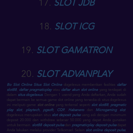
17.
SLOT JDB
18.
SLOT ICG
19.
SLOT GAMATRON
20.
SLOT ADVANPLAY
Bo Slot Online
Situs Slot Online
dogelexus memberikan fasilitas
daftar
slot88
,
daftar pragmaticplay
atau
daftar akun slot online
yang terdapat di
dalam
situs dogelexus
. Dengan 1 userid yang Anda daftarkan, Anda sudah
dapat bermain ke semua game slot online yang tersedia di situs dogelexus
ini meliputi game
slot online
yang terkenal seperti
slot slot88
,
pragmatic
play slot
,
playtech
,
pgsoft
,
CQ9
,
Habanero
dan
Microgaming slot
.
dogelexus merupakan situs
slot deposit pulsa
uang asli dengan minimum
deposit 20.000 dan withdraw sebesar 50.000 yang dapat Anda gunakan
untuk bermain.
slot88 deposit pulsa
dan
pragmaticplay deposit pulsa
dapat
Anda lakukan melalui provider Telkomsel. Selain
slot online deposit pulsa
,