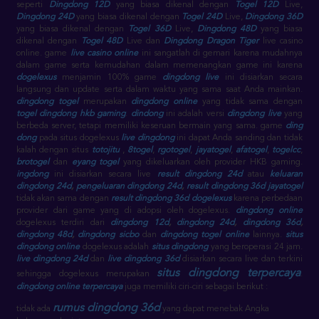
seperti
Dingdong 12D
yang biasa dikenal dengan
Togel 12D
Live,
Dingdong 24D
yang biasa dikenal dengan
Togel 24D
Live,
Dingdong 36D
yang biasa dikenal dengan
Togel 36D
Live,
Dingdong 48D
yang biasa
dikenal dengan
Togel 48D
Live dan
Dingdong Dragon Tiger
live casino
online. game
live casino online
ini sangatlah di gemari karena mudahnya
dalam game serta kemudahan dalam memenangkan game ini karena
dogelexus
menjamin 100% game
dingdong live
ini disiarkan secara
langsung dan update serta dalam waktu yang sama saat Anda mainkan.
dingdong togel
merupakan
dingdong online
yang tidak sama dengan
togel dingdong
hkb gaming
.
dindong
ini adalah versi
dingdong live
yang
berbeda server, tetapi memiliki keseruan bermain yang sama. game
ding
dong
pada situs dogelexus
live dingdong
ini dapat Anda sanding dan tidak
kalah dengan situs
totojitu
,
8togel
,
rgotogel
,
jayatogel
,
afatogel
,
togelcc
,
brotogel
dan
eyang togel
yang dikeluarkan oleh provider HKB gaming.
ingdong
ini disiarkan secara live
result dingdong 24d
atau
keluaran
dingdong 24d
,
pengeluaran dingdong 24d
,
result dingdong 36d jayatogel
tidak akan sama dengan
result dingdong 36d dogelexus
karena perbedaan
provider dari game yang di adopsi oleh dogelexus.
dingdong online
dogelexus terdiri dari
dingdong 12d
,
dingdong 24d
,
dingdong 36d
,
dingdong 48d
,
dingdong sicbo
dan
dingdong togel online
lainnya.
situs
dingdong online
dogelexus adalah
situs dingdong
yang beroperasi 24 jam.
live dingdong 24d
dan
live dingdong 36d
disiarkan secara live dan terkini
situs dingdong terpercaya
sehingga dogelexus merupakan
.
dingdong online terpercaya
juga memiliki ciri-ciri sebagai berikut :
rumus dingdong 36d
tidak ada
yang dapat menebak Angka