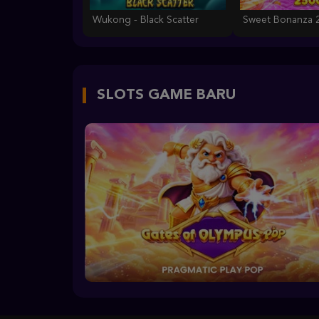
Wukong - Black Scatter
Sweet Bonanza 
SLOTS GAME BARU