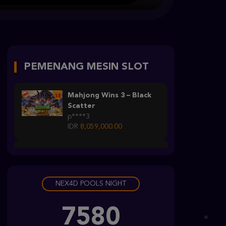
PEMENANG MESIN SLOT
Mahjong Wins 3 – Black
Scatter
p****3
IDR
8,059,000.00
Gates of Olympus
Way of Ninja
BANDITO RETURNS
1000
lu****7
IDR
4,863,400.00
NEX4D POOLS NIGHT
Mahjong Wins 3 – Black
7580
Scatter