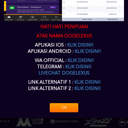
HATI HATI PENIPUAN
ATAS NAMA DOGELEXUS
APLIKASI IOS :
KLIK DISINI!
APLIKASI ANDROID :
KLIK DISINI!
OUR PARTNER
WA OFFICIAL :
KLIK DISINI!
TELEGRAM :
KLIK DISINI!
LIVECHAT DOGELEXUS
LINK ALTERNATIF 1 :
KLIK DISINI!
LINK ALTERNATIF 2 :
KLIK DISINI!
OK