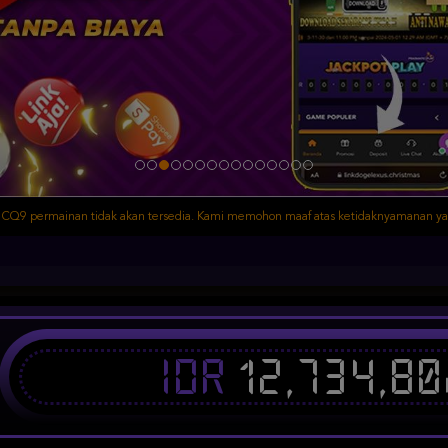
inan tidak akan tersedia. Kami memohon maaf atas ketidaknyamanan yang mungkin 
IDR
12,734,8