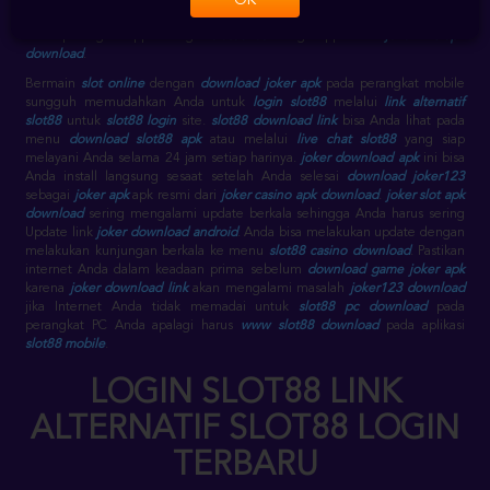
OK
Android dengan
slot88 apk
sebagai aplikasinya atau
joker download ios
untuk perangkat Apple dengan
slot88 ios
sebagai apps resmi
joker 123 apk
download
.
Bermain
slot online
dengan
download joker apk
pada perangkat mobile
sungguh memudahkan Anda untuk
login slot88
melalui
link alternatif
slot88
untuk
slot88 login
site.
slot88 download link
bisa Anda lihat pada
menu
download slot88 apk
atau melalui
live chat slot88
yang siap
melayani Anda selama 24 jam setiap harinya.
joker download apk
ini bisa
Anda install langsung sesaat setelah Anda selesai
download joker123
sebagai
joker apk
apk resmi dari
joker casino apk download
.
joker slot apk
download
sering mengalami update berkala sehingga Anda harus sering
Update link
joker download android
. Anda bisa melakukan update dengan
melakukan kunjungan berkala ke menu
slot88 casino download
. Pastikan
internet Anda dalam keadaan prima sebelum
download game joker apk
karena
joker download link
akan mengalami masalah
joker123 download
jika Internet Anda tidak memadai untuk
slot88 pc download
pada
perangkat PC Anda apalagi harus
www slot88 download
pada aplikasi
slot88 mobile
.
LOGIN SLOT88 LINK
ALTERNATIF SLOT88 LOGIN
TERBARU