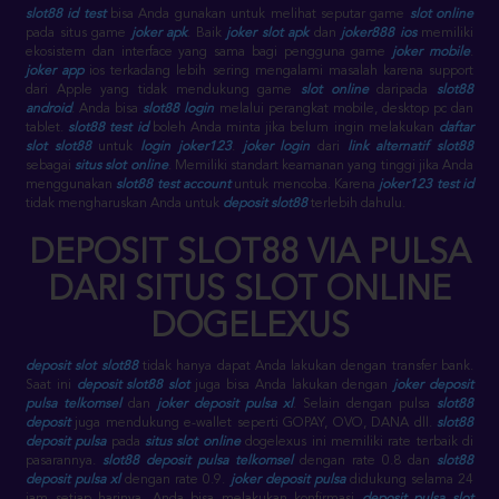
slot88 id test
bisa Anda gunakan untuk melihat seputar game
slot online
pada situs game
joker apk
. Baik
joker slot apk
dan
joker888 ios
memiliki
ekosistem dan interface yang sama bagi pengguna game
joker mobile
.
joker app
ios terkadang lebih sering mengalami masalah karena support
dari Apple yang tidak mendukung game
slot online
daripada
slot88
android
. Anda bisa
slot88 login
melalui perangkat mobile, desktop pc dan
tablet.
slot88 test id
boleh Anda minta jika belum ingin melakukan
daftar
slot slot88
untuk
login joker123
.
joker login
dari
link alternatif slot88
sebagai
situs slot online
. Memiliki standart keamanan yang tinggi jika Anda
menggunakan
slot88 test account
untuk mencoba. Karena
joker123 test id
tidak mengharuskan Anda untuk
deposit slot88
terlebih dahulu.
DEPOSIT SLOT88 VIA PULSA
DARI SITUS SLOT ONLINE
DOGELEXUS
deposit slot slot88
tidak hanya dapat Anda lakukan dengan transfer bank.
Saat ini
deposit slot88 slot
juga bisa Anda lakukan dengan
joker deposit
pulsa telkomsel
dan
joker deposit pulsa xl
. Selain dengan pulsa
slot88
deposit
juga mendukung e-wallet seperti GOPAY, OVO, DANA dll.
slot88
deposit pulsa
pada
situs slot online
dogelexus ini memiliki rate terbaik di
pasarannya.
slot88 deposit pulsa telkomsel
dengan rate 0.8 dan
slot88
deposit pulsa xl
dengan rate 0.9.
joker deposit pulsa
didukung selama 24