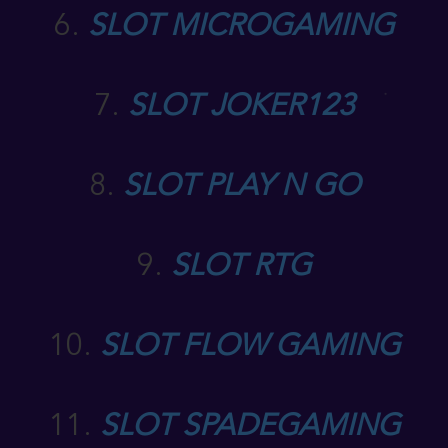
6.
SLOT MICROGAMING
7.
SLOT JOKER123
8.
SLOT PLAY N GO
9.
SLOT RTG
10.
SLOT FLOW GAMING
11.
SLOT SPADEGAMING