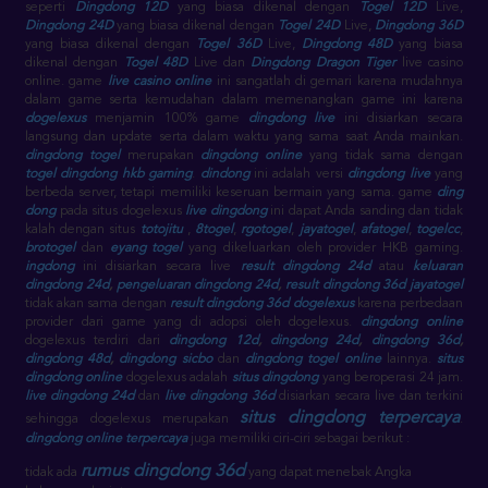
seperti
Dingdong 12D
yang biasa dikenal dengan
Togel 12D
Live,
Dingdong 24D
yang biasa dikenal dengan
Togel 24D
Live,
Dingdong 36D
yang biasa dikenal dengan
Togel 36D
Live,
Dingdong 48D
yang biasa
dikenal dengan
Togel 48D
Live dan
Dingdong Dragon Tiger
live casino
online. game
live casino online
ini sangatlah di gemari karena mudahnya
dalam game serta kemudahan dalam memenangkan game ini karena
dogelexus
menjamin 100% game
dingdong live
ini disiarkan secara
langsung dan update serta dalam waktu yang sama saat Anda mainkan.
dingdong togel
merupakan
dingdong online
yang tidak sama dengan
togel dingdong
hkb gaming
.
dindong
ini adalah versi
dingdong live
yang
berbeda server, tetapi memiliki keseruan bermain yang sama. game
ding
dong
pada situs dogelexus
live dingdong
ini dapat Anda sanding dan tidak
kalah dengan situs
totojitu
,
8togel
,
rgotogel
,
jayatogel
,
afatogel
,
togelcc
,
brotogel
dan
eyang togel
yang dikeluarkan oleh provider HKB gaming.
ingdong
ini disiarkan secara live
result dingdong 24d
atau
keluaran
dingdong 24d
,
pengeluaran dingdong 24d
,
result dingdong 36d jayatogel
tidak akan sama dengan
result dingdong 36d dogelexus
karena perbedaan
provider dari game yang di adopsi oleh dogelexus.
dingdong online
dogelexus terdiri dari
dingdong 12d
,
dingdong 24d
,
dingdong 36d
,
dingdong 48d
,
dingdong sicbo
dan
dingdong togel online
lainnya.
situs
dingdong online
dogelexus adalah
situs dingdong
yang beroperasi 24 jam.
live dingdong 24d
dan
live dingdong 36d
disiarkan secara live dan terkini
situs dingdong terpercaya
sehingga dogelexus merupakan
.
dingdong online terpercaya
juga memiliki ciri-ciri sebagai berikut :
rumus dingdong 36d
tidak ada
yang dapat menebak Angka