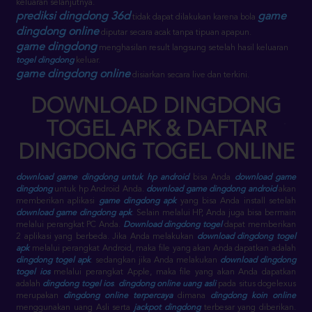
keluaran selanjutnya.
prediksi dingdong 36d
game
tidak dapat dilakukan karena bola
dingdong online
diputar secara acak tanpa tipuan apapun.
game dingdong
menghasilan result langsung setelah hasil keluaran
togel dingdong
keluar.
game dingdong online
disiarkan secara live dan terkini.
DOWNLOAD DINGDONG
TOGEL APK & DAFTAR
DINGDONG TOGEL ONLINE
download game dingdong untuk hp android
bisa Anda
download game
dingdong
untuk hp Android Anda.
download game dingdong android
akan
memberikan aplikasi
game dingdong apk
yang bisa Anda install setelah
download game dingdong apk
. Selain melalui HP, Anda juga bisa bermain
melalui perangkat PC Anda.
Download dingdong togel
dapat memberikan
2 aplikasi yang berbeda. Jika Anda melakukan
download dingdong togel
apk
melalui perangkat Android, maka file yang akan Anda dapatkan adalah
dingdong togel apk
. sedangkan jika Anda melakukan
download dingdong
togel ios
melalui perangkat Apple, maka file yang akan Anda dapatkan
adalah
dingdong togel ios
.
dingdong online uang asli
pada situs dogelexus
merupakan
dingdong online terpercaya
dimana
dingdong koin online
menggunakan uang Asli serta
jackpot dingdong
terbesar yang diberikan.