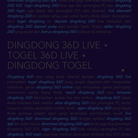
download dingdong 24D apk
, Anda bisa juga download aplikasi
dingdong
24D IOS
.
login dingdong 24D
bisa saja dari perangkat PC dan
dingdong
24D login
juga dapat dari perangkat IOS atau Android.
link alternatif
dingdong 24D
ter update setiap saat untuk bantu Anda dalam mengakses
situs
togel dingdong
ini.
deposit dingdong 24D
bisa dilakukan dari
dingdong 24D deposit pulsa
atau transfer bank. Proses
daftar dingdong
24D
yang cepat dan
bonus dingdong 24D
terbesar di Indonesia
DINGDONG 36D LIVE ⋆
TOGEL 36D LIVE ⋆
DINGDONG TOGEL
Dingdong 36D
atau yang biasa dikenal dengan
dingdong 36D live
merupakan
togel dingdong 36D
yang sangat digemari oleh masyarakat
Indonesia. game
dingdong 36D online
juga merupakan game pelengkap
menemani waktu luang Anda.
result dingdong 36D
atau
keluaran
dingdong 36D
dikeluarkan secara live dan terkini.
dingdong 36D
dapat
Anda mainkan baik melalui
situs dingdong 36D
dari perangkat PC Anda,
maupun melalui perangkat mobile Anda.
agen dingdong 36D
yang dapat
Anda percayai adalah agen yang senantiasa memberikan result
live
dingdong 36D
,
download dingdong 36D
dengan aplikasi
dingdong 36D
apk
dan tidak hanya
download dingdong 36D apk
Anda juga bisa download
dingdong 36D IOS.
login dingdong 36D
bisa melalui perangkat PC dan
dingdong 36D login
juga bisa melalui perangkat Android atau IOS Anda.