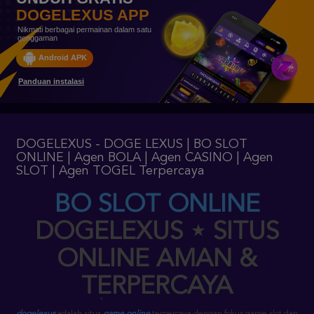
DOGELEXUS APP
Nikmati berbagai permainan dalam satu
genggaman
Android APK
Panduan instalasi
DOGELEXUS - DOGE LEXUS | BO SLOT
ONLINE | Agen BOLA | Agen CASINO | Agen
SLOT | Agen TOGEL Terpercaya
BO SLOT ONLINE
DOGELEXUS
⋆
SITUS
ONLINE AMAN &
TERPERCAYA