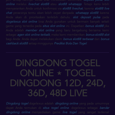
jam setiap harinya. Anda bisa melakukan konfirmasi
deposit pulsa slot
online
melalui
livechat slot88
atau
slot88 whatsapp
. Tetapi kami lebih
menyarankan Anda untuk konfirmasi via
slot88 livechat
, karena
slot88 live
chat
prosesnya tentu akan lebih cepat daripada
whatsapp slot88
karena
Anda akan di prioritaskan terlebih dahulu.
slot deposit pulsa
pada
dogelexus slot online
bisa Anda gunakan untuk bermain banyak sekali
game yang tersedia pada
situs slot online
ini. Dapatkan
bonus slot88
jika
Anda adalah
member slot online
yang baru bergabung bersama kami
sebagai
agen slot online terbaik
, maka kami memberikan
bonus slot88 slot
bagi Anda. Anda dapat melakukan claim
bonus slot88 terbesar
dan
bonus
cashback slot88
setiap minggunya
Prediksi Bola Dan Togel
.
DINGDONG TOGEL
ONLINE ⋆ TOGEL
DINGDONG 12D, 24D,
36D, 48D LIVE
Dingdong togel
dogelexus adalah
dingdong online
yang pada umumnya
dapat Anda temukan di
situs togel online
. dogelexus sebagai
bandar
dingdong online
menyediakan game
live togel
yang sangat terkenal