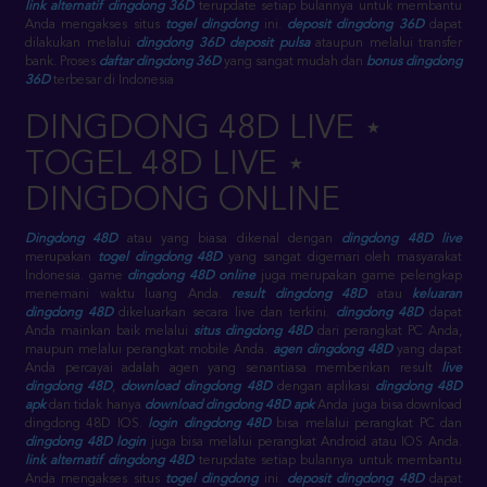
link alternatif dingdong 36D
terupdate setiap bulannya untuk membantu
Anda mengakses situs
togel dingdong
ini.
deposit dingdong 36D
dapat
dilakukan melalui
dingdong 36D deposit pulsa
ataupun melalui transfer
bank. Proses
daftar dingdong 36D
yang sangat mudah dan
bonus dingdong
36D
terbesar di Indonesia
DINGDONG 48D LIVE ⋆
TOGEL 48D LIVE ⋆
DINGDONG ONLINE
Dingdong 48D
atau yang biasa dikenal dengan
dingdong 48D live
merupakan
togel dingdong 48D
yang sangat digemari oleh masyarakat
Indonesia. game
dingdong 48D online
juga merupakan game pelengkap
menemani waktu luang Anda.
result dingdong 48D
atau
keluaran
dingdong 48D
dikeluarkan secara live dan terkini.
dingdong 48D
dapat
Anda mainkan baik melalui
situs dingdong 48D
dari perangkat PC Anda,
maupun melalui perangkat mobile Anda.
agen dingdong 48D
yang dapat
Anda percayai adalah agen yang senantiasa memberikan result
live
dingdong 48D
,
download dingdong 48D
dengan aplikasi
dingdong 48D
apk
dan tidak hanya
download dingdong 48D apk
Anda juga bisa download
dingdong 48D IOS.
login dingdong 48D
bisa melalui perangkat PC dan
dingdong 48D login
juga bisa melalui perangkat Android atau IOS Anda.
link alternatif dingdong 48D
terupdate setiap bulannya untuk membantu
Anda mengakses situs
togel dingdong
ini.
deposit dingdong 48D
dapat