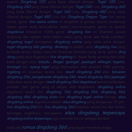
seperti
Dingdong 12D
yang biasa dikenal dengan
Togel 12D
Live,
Dingdong 24D
yang biasa dikenal dengan
Togel 24D
Live,
Dingdong 36D
yang biasa dikenal dengan
Togel 36D
Live,
Dingdong 48D
yang biasa
dikenal dengan
Togel 48D
Live dan
Dingdong Dragon Tiger
live casino
online. game
live casino online
ini sangatlah di gemari karena mudahnya
dalam game serta kemudahan dalam memenangkan game ini karena
dogelexus
menjamin 100% game
dingdong live
ini disiarkan secara
langsung dan update serta dalam waktu yang sama saat Anda mainkan.
dingdong togel
merupakan
dingdong online
yang tidak sama dengan
togel dingdong
hkb gaming
.
dindong
ini adalah versi
dingdong live
yang
berbeda server, tetapi memiliki keseruan bermain yang sama. game
ding
dong
pada situs dogelexus
live dingdong
ini dapat Anda sanding dan tidak
kalah dengan situs
totojitu
,
8togel
,
rgotogel
,
jayatogel
,
afatogel
,
togelcc
,
brotogel
dan
eyang togel
yang dikeluarkan oleh provider HKB gaming.
ingdong
ini disiarkan secara live
result dingdong 24d
atau
keluaran
dingdong 24d
,
pengeluaran dingdong 24d
,
result dingdong 36d jayatogel
tidak akan sama dengan
result dingdong 36d dogelexus
karena perbedaan
provider dari game yang di adopsi oleh dogelexus.
dingdong online
dogelexus terdiri dari
dingdong 12d
,
dingdong 24d
,
dingdong 36d
,
dingdong 48d
,
dingdong sicbo
dan
dingdong togel online
lainnya.
situs
dingdong online
dogelexus adalah
situs dingdong
yang beroperasi 24 jam.
live dingdong 24d
dan
live dingdong 36d
disiarkan secara live dan terkini
situs dingdong terpercaya
sehingga dogelexus merupakan
.
dingdong online terpercaya
juga memiliki ciri-ciri sebagai berikut :
rumus dingdong 36d
tidak ada
yang dapat menebak Angka