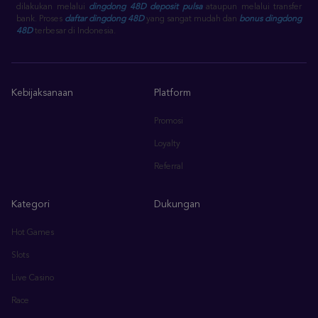
dilakukan melalui
dingdong 48D deposit pulsa
ataupun melalui transfer
bank. Proses
daftar dingdong 48D
yang sangat mudah dan
bonus dingdong
48D
terbesar di Indonesia.
Kebijaksanaan
Platform
Promosi
Loyalty
Referral
Kategori
Dukungan
Hot Games
Slots
Live Casino
Race