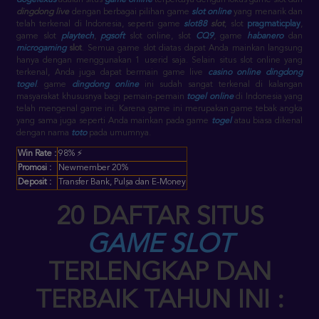
dogelexus
adalah situs
game online
terpercaya dengan fokus game slot dan
dingdong live
dengan berbagai pilihan game
slot online
yang menarik dan
telah terkenal di Indonesia, seperti game
slot88
slot
, slot
pragmaticplay
,
game slot
playtech
,
pgsoft
slot online
, slot
CQ9
, game
habanero
dan
microgaming
slot
. Semua game slot diatas dapat Anda mainkan langsung
hanya dengan menggunakan 1 userid saja.
Selain situs slot online yang
terkenal, Anda juga dapat bermain game live
casino online
dingdong
togel
. game
dingdong online
ini sudah sangat terkenal di kalangan
masyarakat khususnya bagi pemain-pemain
togel online
di Indonesia yang
telah mengenal game ini. Karena game ini merupakan game tebak angka
yang sama juga seperti Anda mainkan pada game
togel
atau biasa dikenal
dengan nama
toto
pada umumnya.
Win Rate :
98% ⚡
Promosi :
Newmember 20%
Deposit :
Transfer Bank, Pulsa dan E-Money
20 DAFTAR SITUS
GAME SLOT
TERLENGKAP DAN
TERBAIK TAHUN INI :