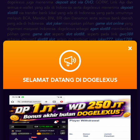
dogelexus juga menerima
deposit slot via OVO
, GOPAY, Link Aja dan
semua e-wallet yang ada di Indonesia serta dogelexus menerima
deposit
slot88
via transfer bank lokal yang ada di Indonesia yang pada umumnya
meliputi BCA, Mandiri, BNI, BRI dan Danamon serta semua bank daerah
yang ada di Indonesia.
slot joker
merupakan pilihan
game slot online
yang
digemari masyarat Indonesia. dogelexus sebagai
agen slot88
memberikan
pilihan game
game slot
seperti
slot slot88
, seperti pada link
gwc388
sebagai alternatif
slot88 slot
, selain itu terdapat juga
joker777
,
joker1788
,
joker8868
,
joker888
,
joker688
,
joker slot
sebagai link alternatif
joker
×
gaming
slot.
slot88 game
sebagai
agen slot88 terpercaya
menyediakan
slot
game joker
.
slot88 online
berjalan selama 24 jam setiap harinya, sehingga
dogelexus slot online
sebagai
agen slot slot88
juga online 24 jam pada
game
slot88 casino
.
DAFTAR SLOT88
⋆
AKUN
SELAMAT DATANG DI DOGELEXUS
SLOT ONLINE JOKER123
SLOT
daftar slot88
di dogelexus
situs online slot
untuk akun
slot88
bisa Anda
lakukan pada menu
daftar slot88 slot
yang ada diatas kanan pada situs
daftar joker gaming
ini.
situs slot88
telah berkerja sama dengan
doge lexus
slot online
menyediakan
game joker
.
daftar akun joker gaming
harus Anda
lengkapi agar
situs slot88
dapat memberikan Anda
userid slot88
disaat
Anda
daftar joker123
di
www joker123
sebagai situs alternatif
login