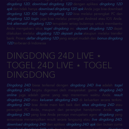
dingdong 12D
,
download dingdong 12D
dengan aplikasi
dingdong 12D
apk
dan tidak hanya
download dingdong 12D apk
Anda juga bisa download
dingdong 12D IOS
.
login dingdong 12D
bisa melalui perangkat PC dan
dingdong 12D login
juga bisa melalui perangkat Android atau IOS Anda.
link alternatif dingdong 12D
terupdate setiap bulannya untuk membantu
Anda mengakses situs
togel dingdong
ini.
deposit dingdong 12D
dapat
dilakukan melalui
dingdong 12D deposit pulsa
ataupun melalui transfer
bank. Proses
daftar dingdong 12D
yang sangat mudah dan
bonus dingdong
12D
terbesar di Indonesia
DINGDONG 24D LIVE ⋆
TOGEL 24D LIVE ⋆ TOGEL
DINGDONG
Dingdong 24D
biasa terkenal dengan
dingdong 24D live
adalah
togel
dingdong 24D
begitu digemari oleh masyarakat. game
dingdong 24D
online
juga adalah game yang siap menemani waktu Anda.
result
dingdong 24D
atau
keluaran dingdong 24D
di keluarkan secara terkini.
dingdong 24D
bisa Anda main kan baik dari
situs dingdong 24D
atau
perangkat PC Anda, maupun dari perangkat handphone Anda.
agen
dingdong 24D
yang bisa Anda percaya merupakan agen
dingdong
yang
senantiasa menampilkan result secara langsung atau
live dingdong 24D
,
download dingdong 24D
dari aplikasi
dingdong 24D apk
dan bukan cuma