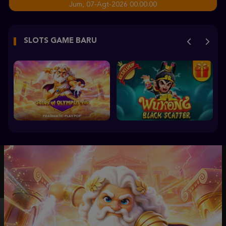
Starlight Princess™ 1000
Jum, 07-Agt-2026 00.00.00
ag****8
IDR
12,933,600.00
SLOTS GAME BARU
Starlight Princess™ 1000
ag****8
IDR
9,791,000.00
Gates of Olympus Super Scatter
h****4
IDR
9,329,000.00
Mahjong Wins 3 – Black Scatter
res****s
IDR
8,386,000.00
Starlight Princess™ 1000
ag****8
IDR
8,296,800.00