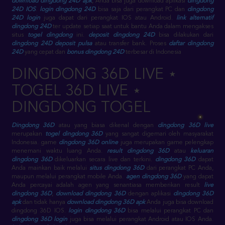
download dingdong 24D apk
, Anda bisa juga download aplikasi
dingdong
24D IOS
.
login dingdong 24D
bisa saja dari perangkat PC dan
dingdong
24D login
juga dapat dari perangkat IOS atau Android.
link alternatif
dingdong 24D
ter update setiap saat untuk bantu Anda dalam mengakses
situs
togel dingdong
ini.
deposit dingdong 24D
bisa dilakukan dari
dingdong 24D deposit pulsa
atau transfer bank. Proses
daftar dingdong
24D
yang cepat dan
bonus dingdong 24D
terbesar di Indonesia
DINGDONG 36D LIVE ⋆
TOGEL 36D LIVE ⋆
DINGDONG TOGEL
Dingdong 36D
atau yang biasa dikenal dengan
dingdong 36D live
merupakan
togel dingdong 36D
yang sangat digemari oleh masyarakat
Indonesia. game
dingdong 36D online
juga merupakan game pelengkap
menemani waktu luang Anda.
result dingdong 36D
atau
keluaran
dingdong 36D
dikeluarkan secara live dan terkini.
dingdong 36D
dapat
Anda mainkan baik melalui
situs dingdong 36D
dari perangkat PC Anda,
maupun melalui perangkat mobile Anda.
agen dingdong 36D
yang dapat
Anda percayai adalah agen yang senantiasa memberikan result
live
dingdong 36D
,
download dingdong 36D
dengan aplikasi
dingdong 36D
apk
dan tidak hanya
download dingdong 36D apk
Anda juga bisa download
dingdong 36D IOS.
login dingdong 36D
bisa melalui perangkat PC dan
dingdong 36D login
juga bisa melalui perangkat Android atau IOS Anda.