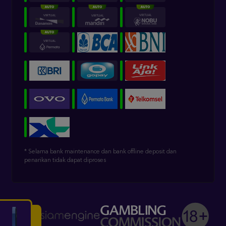
* Selama bank maintenance dan bank offline deposit dan
penarikan tidak dapat diproses