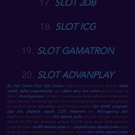
17.
SLOT JDB
18.
SLOT ICG
19.
SLOT GAMATRON
20.
SLOT ADVANPLAY
Bo Slot Online
Situs Slot Online
dogelexus memberikan fasilitas
daftar
slot88
,
daftar pragmaticplay
atau
daftar akun slot online
yang terdapat di
dalam
situs dogelexus
. Dengan 1 userid yang Anda daftarkan, Anda sudah
dapat bermain ke semua game slot online yang tersedia di situs dogelexus
ini meliputi game
slot online
yang terkenal seperti
slot slot88
,
pragmatic
play slot
,
playtech
,
pgsoft
,
CQ9
,
Habanero
dan
Microgaming slot
.
dogelexus merupakan situs
slot deposit pulsa
uang asli dengan minimum
deposit 20.000 dan withdraw sebesar 50.000 yang dapat Anda gunakan
untuk bermain.
slot88 deposit pulsa
dan
pragmaticplay deposit pulsa
dapat
Anda lakukan melalui provider Telkomsel. Selain
slot online deposit pulsa
,