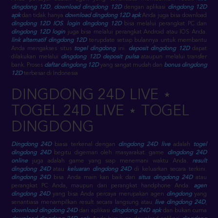
dingdong 12D
,
download dingdong 12D
dengan aplikasi
dingdong 12D
apk
dan tidak hanya
download dingdong 12D apk
Anda juga bisa download
dingdong 12D IOS
.
login dingdong 12D
bisa melalui perangkat PC dan
dingdong 12D login
juga bisa melalui perangkat Android atau IOS Anda.
link alternatif dingdong 12D
terupdate setiap bulannya untuk membantu
Anda mengakses situs
togel dingdong
ini.
deposit dingdong 12D
dapat
dilakukan melalui
dingdong 12D deposit pulsa
ataupun melalui transfer
bank. Proses
daftar dingdong 12D
yang sangat mudah dan
bonus dingdong
12D
terbesar di Indonesia
DINGDONG 24D LIVE ⋆
TOGEL 24D LIVE ⋆ TOGEL
DINGDONG
Dingdong 24D
biasa terkenal dengan
dingdong 24D live
adalah
togel
dingdong 24D
begitu digemari oleh masyarakat. game
dingdong 24D
online
juga adalah game yang siap menemani waktu Anda.
result
dingdong 24D
atau
keluaran dingdong 24D
di keluarkan secara terkini.
dingdong 24D
bisa Anda main kan baik dari
situs dingdong 24D
atau
perangkat PC Anda, maupun dari perangkat handphone Anda.
agen
dingdong 24D
yang bisa Anda percaya merupakan agen
dingdong
yang
senantiasa menampilkan result secara langsung atau
live dingdong 24D
,
download dingdong 24D
dari aplikasi
dingdong 24D apk
dan bukan cuma