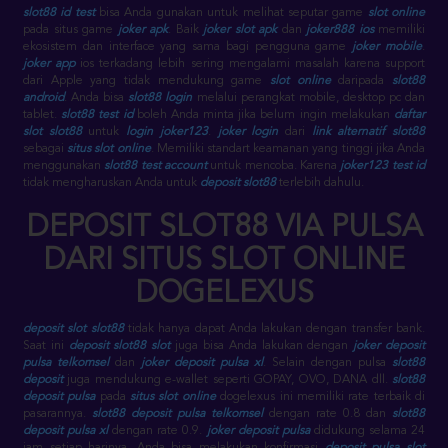
slot88 id test
bisa Anda gunakan untuk melihat seputar game
slot online
pada situs game
joker apk
. Baik
joker slot apk
dan
joker888 ios
memiliki
ekosistem dan interface yang sama bagi pengguna game
joker mobile
.
joker app
ios terkadang lebih sering mengalami masalah karena support
dari Apple yang tidak mendukung game
slot online
daripada
slot88
android
. Anda bisa
slot88 login
melalui perangkat mobile, desktop pc dan
tablet.
slot88 test id
boleh Anda minta jika belum ingin melakukan
daftar
slot slot88
untuk
login joker123
.
joker login
dari
link alternatif slot88
sebagai
situs slot online
. Memiliki standart keamanan yang tinggi jika Anda
menggunakan
slot88 test account
untuk mencoba. Karena
joker123 test id
tidak mengharuskan Anda untuk
deposit slot88
terlebih dahulu.
DEPOSIT SLOT88 VIA PULSA
DARI SITUS SLOT ONLINE
DOGELEXUS
deposit slot slot88
tidak hanya dapat Anda lakukan dengan transfer bank.
Saat ini
deposit slot88 slot
juga bisa Anda lakukan dengan
joker deposit
pulsa telkomsel
dan
joker deposit pulsa xl
. Selain dengan pulsa
slot88
deposit
juga mendukung e-wallet seperti GOPAY, OVO, DANA dll.
slot88
deposit pulsa
pada
situs slot online
dogelexus ini memiliki rate terbaik di
pasarannya.
slot88 deposit pulsa telkomsel
dengan rate 0.8 dan
slot88
deposit pulsa xl
dengan rate 0.9.
joker deposit pulsa
didukung selama 24