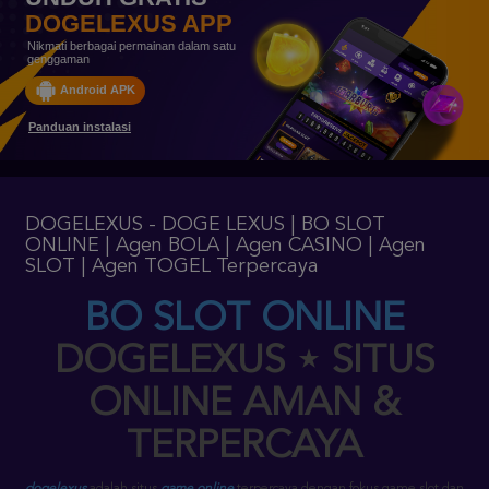
DOGELEXUS APP
Nikmati berbagai permainan dalam satu
genggaman
Android APK
Panduan instalasi
DOGELEXUS - DOGE LEXUS | BO SLOT
ONLINE | Agen BOLA | Agen CASINO | Agen
SLOT | Agen TOGEL Terpercaya
BO SLOT ONLINE
DOGELEXUS
⋆
SITUS
ONLINE AMAN &
TERPERCAYA