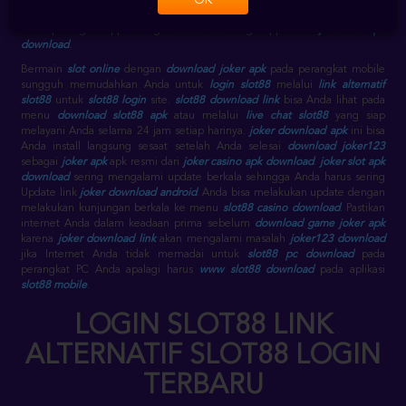
OK
Android dengan
slot88 apk
sebagai aplikasinya atau
joker download ios
untuk perangkat Apple dengan
slot88 ios
sebagai apps resmi
joker 123 apk
download
.
Bermain
slot online
dengan
download joker apk
pada perangkat mobile
sungguh memudahkan Anda untuk
login slot88
melalui
link alternatif
slot88
untuk
slot88 login
site.
slot88 download link
bisa Anda lihat pada
menu
download slot88 apk
atau melalui
live chat slot88
yang siap
melayani Anda selama 24 jam setiap harinya.
joker download apk
ini bisa
Anda install langsung sesaat setelah Anda selesai
download joker123
sebagai
joker apk
apk resmi dari
joker casino apk download
.
joker slot apk
download
sering mengalami update berkala sehingga Anda harus sering
Update link
joker download android
. Anda bisa melakukan update dengan
melakukan kunjungan berkala ke menu
slot88 casino download
. Pastikan
internet Anda dalam keadaan prima sebelum
download game joker apk
karena
joker download link
akan mengalami masalah
joker123 download
jika Internet Anda tidak memadai untuk
slot88 pc download
pada
perangkat PC Anda apalagi harus
www slot88 download
pada aplikasi
slot88 mobile
.
LOGIN SLOT88 LINK
ALTERNATIF SLOT88 LOGIN
TERBARU