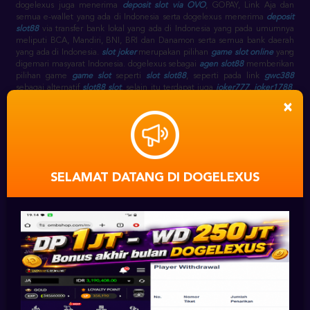
dogelexus juga menerima
deposit slot via OVO
, GOPAY, Link Aja dan
semua e-wallet yang ada di Indonesia serta dogelexus menerima
deposit
slot88
via transfer bank lokal yang ada di Indonesia yang pada umumnya
meliputi BCA, Mandiri, BNI, BRI dan Danamon serta semua bank daerah
yang ada di Indonesia.
slot joker
merupakan pilihan
game slot online
yang
digemari masyarat Indonesia. dogelexus sebagai
agen slot88
memberikan
pilihan game
game slot
seperti
slot slot88
, seperti pada link
gwc388
sebagai alternatif
slot88 slot
, selain itu terdapat juga
joker777
,
joker1788
,
joker8868
,
joker888
,
joker688
,
joker slot
sebagai link alternatif
joker
×
gaming
slot.
slot88 game
sebagai
agen slot88 terpercaya
menyediakan
slot
game joker
.
slot88 online
berjalan selama 24 jam setiap harinya, sehingga
dogelexus slot online
sebagai
agen slot slot88
juga online 24 jam pada
game
slot88 casino
.
DAFTAR SLOT88
⋆
AKUN
SELAMAT DATANG DI DOGELEXUS
SLOT ONLINE JOKER123
SLOT
daftar slot88
di dogelexus
situs online slot
untuk akun
slot88
bisa Anda
lakukan pada menu
daftar slot88 slot
yang ada diatas kanan pada situs
daftar joker gaming
ini.
situs slot88
telah berkerja sama dengan
doge lexus
slot online
menyediakan
game joker
.
daftar akun joker gaming
harus Anda
lengkapi agar
situs slot88
dapat memberikan Anda
userid slot88
disaat
Anda
daftar joker123
di
www joker123
sebagai situs alternatif
login