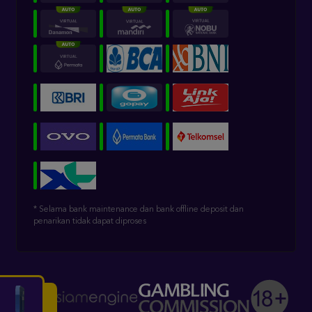
* Selama bank maintenance dan bank offline deposit dan
penarikan tidak dapat diproses