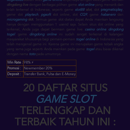
dogelexus
adalah situs
game online
terpercaya dengan fokus game slot dan
dingdong live
dengan berbagai pilihan game
slot online
yang menarik dan
telah terkenal di Indonesia, seperti game
slot88
slot
, slot
pragmaticplay
,
game slot
playtech
,
pgsoft
slot online
, slot
CQ9
, game
habanero
dan
microgaming
slot
. Semua game slot diatas dapat Anda mainkan langsung
hanya dengan menggunakan 1 userid saja.
Selain situs slot online yang
terkenal, Anda juga dapat bermain game live
casino online
dingdong
togel
. game
dingdong online
ini sudah sangat terkenal di kalangan
masyarakat khususnya bagi pemain-pemain
togel online
di Indonesia yang
telah mengenal game ini. Karena game ini merupakan game tebak angka
yang sama juga seperti Anda mainkan pada game
togel
atau biasa dikenal
dengan nama
toto
pada umumnya.
Win Rate :
98% ⚡
Promosi :
Newmember 20%
Deposit :
Transfer Bank, Pulsa dan E-Money
20 DAFTAR SITUS
GAME SLOT
TERLENGKAP DAN
TERBAIK TAHUN INI :