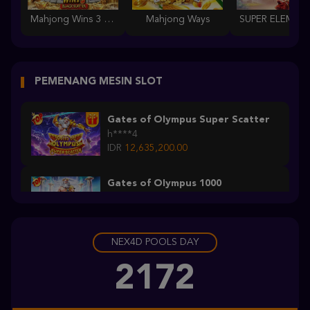
Mahjong Wins 3 – Black Scatter
Mahjong Ways
PEMENANG MESIN SLOT
Gates of Olympus Super Scatter
h****4
IDR
12,635,200.00
Gates of Olympus 1000
ari****3
IDR
11,683,440.00
NEX4D POOLS DAY
Gates of Olympus Super Scatter
h****4
2172
IDR
7,745,600.00