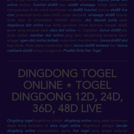
jam setiap harinya. Anda bisa melakukan konfirmasi
deposit pulsa slot
online
melalui
livechat slot88
atau
slot88 whatsapp
. Tetapi kami lebih
menyarankan Anda untuk konfirmasi via
slot88 livechat
, karena
slot88 live
chat
prosesnya tentu akan lebih cepat daripada
whatsapp slot88
karena
Anda akan di prioritaskan terlebih dahulu.
slot deposit pulsa
pada
dogelexus slot online
bisa Anda gunakan untuk bermain banyak sekali
game yang tersedia pada
situs slot online
ini. Dapatkan
bonus slot88
jika
Anda adalah
member slot online
yang baru bergabung bersama kami
sebagai
agen slot online terbaik
, maka kami memberikan
bonus slot88 slot
bagi Anda. Anda dapat melakukan claim
bonus slot88 terbesar
dan
bonus
cashback slot88
setiap minggunya
Prediksi Bola Dan Togel
.
DINGDONG TOGEL
ONLINE ⋆ TOGEL
DINGDONG 12D, 24D,
36D, 48D LIVE
Dingdong togel
dogelexus adalah
dingdong online
yang pada umumnya
dapat Anda temukan di
situs togel online
. dogelexus sebagai
bandar
dingdong online
menyediakan game
live togel
yang sangat terkenal