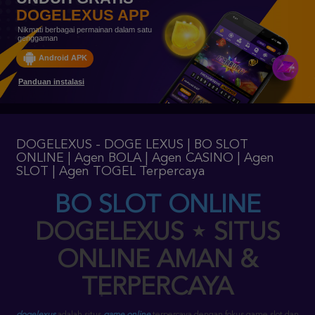
DOGELEXUS APP
Nikmati berbagai permainan dalam satu
genggaman
Android APK
Panduan instalasi
DOGELEXUS - DOGE LEXUS | BO SLOT
ONLINE | Agen BOLA | Agen CASINO | Agen
SLOT | Agen TOGEL Terpercaya
BO SLOT ONLINE
DOGELEXUS
⋆
SITUS
ONLINE AMAN &
TERPERCAYA