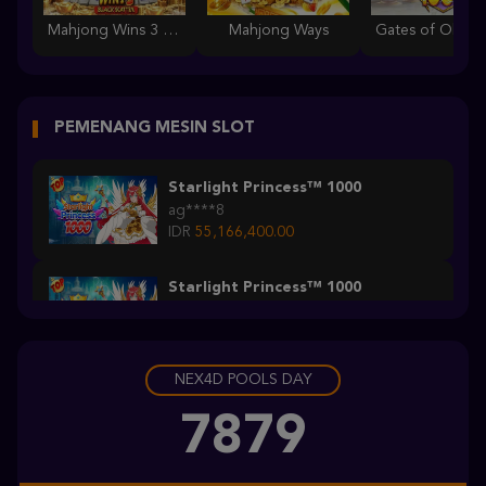
Mahjong Wins 3 – Black Scatter
Mahjong Ways
PEMENANG MESIN SLOT
Starlight Princess™ 1000
ag****8
IDR
55,166,400.00
Starlight Princess™ 1000
ag****8
IDR
16,518,400.00
NEX4D POOLS DAY
Starlight Princess™ 1000
ag****8
7879
IDR
9,791,000.00