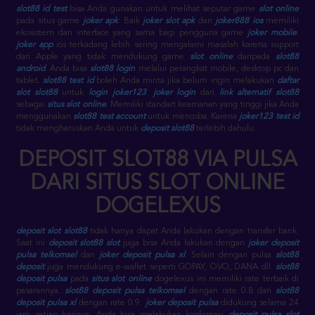
slot88 id test
bisa Anda gunakan untuk melihat seputar game
slot online
pada situs game
joker apk
. Baik
joker slot apk
dan
joker888 ios
memiliki
ekosistem dan interface yang sama bagi pengguna game
joker mobile
.
joker app
ios terkadang lebih sering mengalami masalah karena support
dari Apple yang tidak mendukung game
slot online
daripada
slot88
android
. Anda bisa
slot88 login
melalui perangkat mobile, desktop pc dan
tablet.
slot88 test id
boleh Anda minta jika belum ingin melakukan
daftar
slot slot88
untuk
login joker123
.
joker login
dari
link alternatif slot88
sebagai
situs slot online
. Memiliki standart keamanan yang tinggi jika Anda
menggunakan
slot88 test account
untuk mencoba. Karena
joker123 test id
tidak mengharuskan Anda untuk
deposit slot88
terlebih dahulu.
DEPOSIT SLOT88 VIA PULSA
DARI SITUS SLOT ONLINE
DOGELEXUS
deposit slot slot88
tidak hanya dapat Anda lakukan dengan transfer bank.
Saat ini
deposit slot88 slot
juga bisa Anda lakukan dengan
joker deposit
pulsa telkomsel
dan
joker deposit pulsa xl
. Selain dengan pulsa
slot88
deposit
juga mendukung e-wallet seperti GOPAY, OVO, DANA dll.
slot88
deposit pulsa
pada
situs slot online
dogelexus ini memiliki rate terbaik di
pasarannya.
slot88 deposit pulsa telkomsel
dengan rate 0.8 dan
slot88
deposit pulsa xl
dengan rate 0.9.
joker deposit pulsa
didukung selama 24