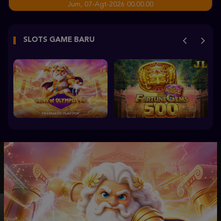
Gates of Olympus Super Scatter
Jum, 07-Agt-2026 00.00.00
h****4
IDR
9,329,000.00
SLOTS GAME BARU
Starlight Princess™ 1000
ag****8
IDR
8,296,800.00
Mahjong Wins 3 – Black Scatter
co****6
IDR
7,786,400.00
Gates of Olympus Super Scatter
h****4
IDR
7,202,000.00
Starlight Princess™ 1000
ag****8
IDR
6,460,800.00