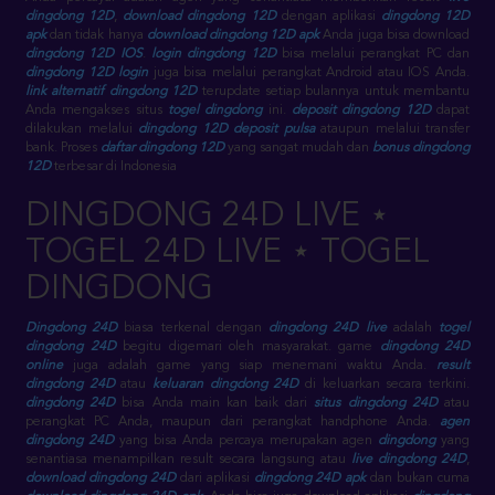
dingdong 12D
,
download dingdong 12D
dengan aplikasi
dingdong 12D
apk
dan tidak hanya
download dingdong 12D apk
Anda juga bisa download
dingdong 12D IOS
.
login dingdong 12D
bisa melalui perangkat PC dan
dingdong 12D login
juga bisa melalui perangkat Android atau IOS Anda.
link alternatif dingdong 12D
terupdate setiap bulannya untuk membantu
Anda mengakses situs
togel dingdong
ini.
deposit dingdong 12D
dapat
dilakukan melalui
dingdong 12D deposit pulsa
ataupun melalui transfer
bank. Proses
daftar dingdong 12D
yang sangat mudah dan
bonus dingdong
12D
terbesar di Indonesia
DINGDONG 24D LIVE ⋆
TOGEL 24D LIVE ⋆ TOGEL
DINGDONG
Dingdong 24D
biasa terkenal dengan
dingdong 24D live
adalah
togel
dingdong 24D
begitu digemari oleh masyarakat. game
dingdong 24D
online
juga adalah game yang siap menemani waktu Anda.
result
dingdong 24D
atau
keluaran dingdong 24D
di keluarkan secara terkini.
dingdong 24D
bisa Anda main kan baik dari
situs dingdong 24D
atau
perangkat PC Anda, maupun dari perangkat handphone Anda.
agen
dingdong 24D
yang bisa Anda percaya merupakan agen
dingdong
yang
senantiasa menampilkan result secara langsung atau
live dingdong 24D
,
download dingdong 24D
dari aplikasi
dingdong 24D apk
dan bukan cuma