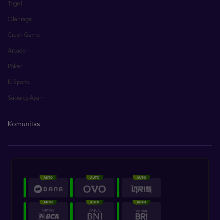
Togel
Olahraga
Crash Game
Arcade
Poker
E-Sports
Sabung Ayam
Komunitas