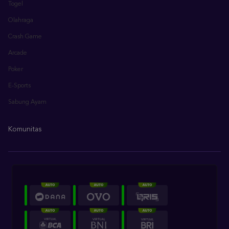
Togel
Olahraga
Crash Game
Arcade
Poker
E-Sports
Sabung Ayam
Komunitas