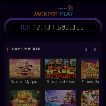
JACKPOT
PLAY
IDR
12,737,615,307
GAME POPULER
Gates of Olympus POP
Treasures of Aztec