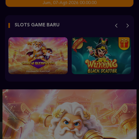
Sweet Bonanza 2500
Jum, 07-Agt-2026 00.00.00
m***3
IDR
5,298,200.00
SLOTS GAME BARU
Gates of Olympus 1000
lu****7
IDR
4,863,400.00
Sweet Bonanza 2500
m***3
IDR
4,199,670.00
Mahjong Wins 3 – Black Scatter
p****3
IDR
4,106,000.00
Sweet Bonanza 2500
m***3
IDR
4,031,800.00