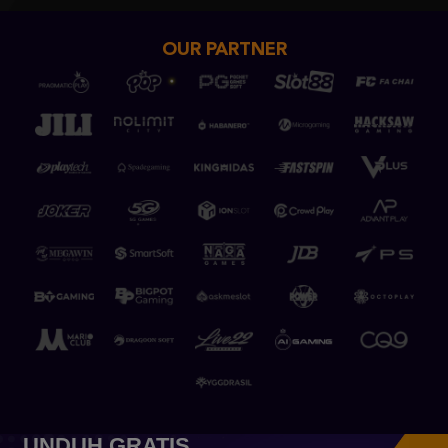
OUR PARTNER
UNDUH GRATIS