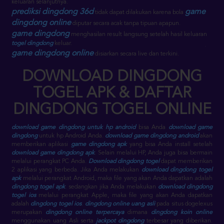
keluaran selanjutnya.
prediksi dingdong 36d
game
tidak dapat dilakukan karena bola
dingdong online
diputar secara acak tanpa tipuan apapun.
game dingdong
menghasilan result langsung setelah hasil keluaran
togel dingdong
keluar.
game dingdong online
disiarkan secara live dan terkini.
DOWNLOAD DINGDONG
TOGEL APK & DAFTAR
DINGDONG TOGEL ONLINE
download game dingdong untuk hp android
bisa Anda
download game
dingdong
untuk hp Android Anda.
download game dingdong android
akan
memberikan aplikasi
game dingdong apk
yang bisa Anda install setelah
download game dingdong apk
. Selain melalui HP, Anda juga bisa bermain
melalui perangkat PC Anda.
Download dingdong togel
dapat memberikan
2 aplikasi yang berbeda. Jika Anda melakukan
download dingdong togel
apk
melalui perangkat Android, maka file yang akan Anda dapatkan adalah
dingdong togel apk
. sedangkan jika Anda melakukan
download dingdong
togel ios
melalui perangkat Apple, maka file yang akan Anda dapatkan
adalah
dingdong togel ios
.
dingdong online uang asli
pada situs dogelexus
merupakan
dingdong online terpercaya
dimana
dingdong koin online
menggunakan uang Asli serta
jackpot dingdong
terbesar yang diberikan.