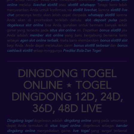
jam setiap harinya. Anda bisa melakukan konfirmasi
deposit pulsa slot
online
melalui
livechat slot88
atau
slot88 whatsapp
. Tetapi kami lebih
menyarankan Anda untuk konfirmasi via
slot88 livechat
, karena
slot88 live
chat
prosesnya tentu akan lebih cepat daripada
whatsapp slot88
karena
Anda akan di prioritaskan terlebih dahulu.
slot deposit pulsa
pada
dogelexus slot online
bisa Anda gunakan untuk bermain banyak sekali
game yang tersedia pada
situs slot online
ini. Dapatkan
bonus slot88
jika
Anda adalah
member slot online
yang baru bergabung bersama kami
sebagai
agen slot online terbaik
, maka kami memberikan
bonus slot88 slot
bagi Anda. Anda dapat melakukan claim
bonus slot88 terbesar
dan
bonus
cashback slot88
setiap minggunya
Prediksi Bola Dan Togel
.
DINGDONG TOGEL
ONLINE ⋆ TOGEL
DINGDONG 12D, 24D,
36D, 48D LIVE
Dingdong togel
dogelexus adalah
dingdong online
yang pada umumnya
dapat Anda temukan di
situs togel online
. dogelexus sebagai
bandar
dingdong online
menyediakan game
live togel
yang sangat terkenal