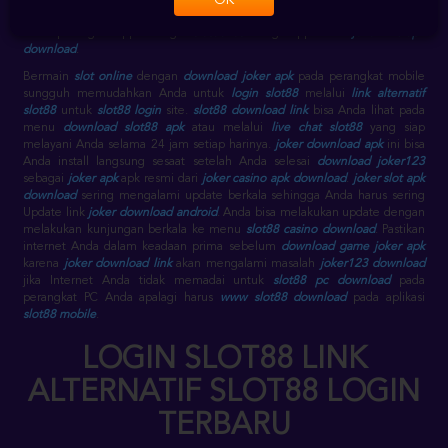
OK
Android dengan
slot88 apk
sebagai aplikasinya atau
joker download ios
untuk perangkat Apple dengan
slot88 ios
sebagai apps resmi
joker 123 apk
download
.
Bermain
slot online
dengan
download joker apk
pada perangkat mobile
sungguh memudahkan Anda untuk
login slot88
melalui
link alternatif
slot88
untuk
slot88 login
site.
slot88 download link
bisa Anda lihat pada
menu
download slot88 apk
atau melalui
live chat slot88
yang siap
melayani Anda selama 24 jam setiap harinya.
joker download apk
ini bisa
Anda install langsung sesaat setelah Anda selesai
download joker123
sebagai
joker apk
apk resmi dari
joker casino apk download
.
joker slot apk
download
sering mengalami update berkala sehingga Anda harus sering
Update link
joker download android
. Anda bisa melakukan update dengan
melakukan kunjungan berkala ke menu
slot88 casino download
. Pastikan
internet Anda dalam keadaan prima sebelum
download game joker apk
karena
joker download link
akan mengalami masalah
joker123 download
jika Internet Anda tidak memadai untuk
slot88 pc download
pada
perangkat PC Anda apalagi harus
www slot88 download
pada aplikasi
slot88 mobile
.
LOGIN SLOT88 LINK
ALTERNATIF SLOT88 LOGIN
TERBARU