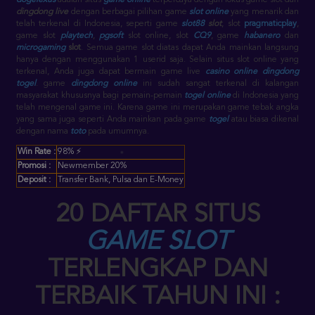
dogelexus
adalah situs
game online
terpercaya dengan fokus game slot dan
dingdong live
dengan berbagai pilihan game
slot online
yang menarik dan
telah terkenal di Indonesia, seperti game
slot88
slot
, slot
pragmaticplay
,
game slot
playtech
,
pgsoft
slot online
, slot
CQ9
, game
habanero
dan
microgaming
slot
. Semua game slot diatas dapat Anda mainkan langsung
hanya dengan menggunakan 1 userid saja.
Selain situs slot online yang
terkenal, Anda juga dapat bermain game live
casino online
dingdong
togel
. game
dingdong online
ini sudah sangat terkenal di kalangan
masyarakat khususnya bagi pemain-pemain
togel online
di Indonesia yang
telah mengenal game ini. Karena game ini merupakan game tebak angka
yang sama juga seperti Anda mainkan pada game
togel
atau biasa dikenal
dengan nama
toto
pada umumnya.
Win Rate :
98% ⚡
Promosi :
Newmember 20%
Deposit :
Transfer Bank, Pulsa dan E-Money
20 DAFTAR SITUS
GAME SLOT
TERLENGKAP DAN
TERBAIK TAHUN INI :