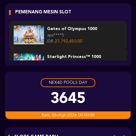
PEMENANG MESIN SLOT
Gates of Olympus 1000
aps****5
IDR
27,792,450.00
Starlight Princess™ 1000
co****6
IDR
9,102,000.00
NEX4D POOLS DAY
Gates of Olympus 1000
r****9
3645
IDR
7,025,500.00
Gates of Olympus 1000
Kam, 06-Agt-2026 00.00.00
aps****5
IDR
5,959,600.00