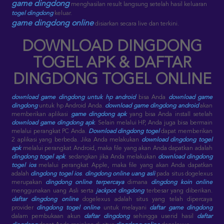
game dingdong
menghasilan result langsung setelah hasil keluaran
togel dingdong
keluar.
game dingdong online
disiarkan secara live dan terkini.
DOWNLOAD DINGDONG
TOGEL APK & DAFTAR
DINGDONG TOGEL ONLINE
download game dingdong untuk hp android
bisa Anda
download game
dingdong
untuk hp Android Anda.
download game dingdong android
akan
memberikan aplikasi
game dingdong apk
yang bisa Anda install setelah
download game dingdong apk
. Selain melalui HP, Anda juga bisa bermain
melalui perangkat PC Anda.
Download dingdong togel
dapat memberikan
2 aplikasi yang berbeda. Jika Anda melakukan
download dingdong togel
apk
melalui perangkat Android, maka file yang akan Anda dapatkan adalah
dingdong togel apk
. sedangkan jika Anda melakukan
download dingdong
togel ios
melalui perangkat Apple, maka file yang akan Anda dapatkan
adalah
dingdong togel ios
.
dingdong online uang asli
pada situs dogelexus
merupakan
dingdong online terpercaya
dimana
dingdong koin online
menggunakan uang Asli serta
jackpot dingdong
terbesar yang diberikan.
daftar dingdong online
dogelexus adalah situs yang telah dipercaya
provider
dingdong togel online
untuk melayani
daftar game dingdong
dalam pembukaan akun
daftar dingdong
sehingga userid hasil
daftar