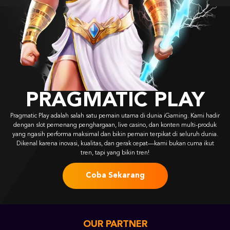
Gates of Olympus 1000
aps****5
IDR
3,504,000.00
PRAGMATIC PLAY
Pragmatic Play adalah salah satu pemain utama di dunia iGaming. Kami hadir
dengan slot pemenang penghargaan, live casino, dan konten multi-produk
yang ngasih performa maksimal dan bikin pemain terpikat di seluruh dunia.
Dikenal karena inovasi, kualitas, dan gerak cepat—kami bukan cuma ikut
tren, tapi yang bikin tren!
Coba Sekarang
OUR PARTNER