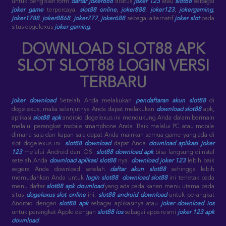
untuk pengisian form
daftar joker888
disitus
joker 123
atau
slot88
sebagai
joker game
terpercaya.
slot88 online
,
joker888
,
joker123
,
jokergaming
,
joker1788
,
joker8868
,
joker777
,
joker688
sebagai alternatif
joker slot
pada
situs dogelexus
joker gaming
.
DOWNLOAD SLOT88 APK
SLOT SLOT88 LOGIN VERSI
TERBARU
joker download
Setelah Anda melakukan
pendaftaran akun slot88
di
dogelexus, maka selanjutnya Anda dapat melakukan
download slot88
apk,
aplikasi
slot88 apk
android dogelexus ini mendukung Anda dalam bermain
melalui perangkat mobile smartphone Anda. Baik melalui PC atau mobile
dimana saja dan kapan saja dapat Anda mainkan semua game yang ada di
slot dogelexus ini.
slot88 download
dapat Anda
download aplikasi joker
123
melalui Android dan IOS.
slot88 download apk
bisa langsung diinstal
setelah Anda
download aplikasi slot88
nya.
download joker 123
lebih baik
segera Anda download setelah
daftar akun slot88
sehingga lebih
memudahkan Anda untuk
login slot88
.
download slot88
ini terletak pada
menu daftar
slot88 apk download
yang ada pada kanan menu utama pada
situs
dogelexus slot online
ini.
slot88 android download
untuk perangkat
Android dengan
slot88 apk
sebagai aplikasinya atau
joker download ios
untuk perangkat Apple dengan
slot88 ios
sebagai apps resmi
joker 123 apk
download
.