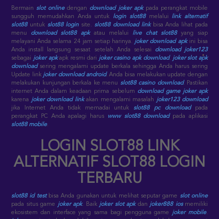
Bermain
slot online
dengan
download joker apk
pada perangkat mobile
sungguh memudahkan Anda untuk
login slot88
melalui
link alternatif
slot88
untuk
slot88 login
site.
slot88 download link
bisa Anda lihat pada
menu
download slot88 apk
atau melalui
live chat slot88
yang siap
melayani Anda selama 24 jam setiap harinya.
joker download apk
ini bisa
Anda install langsung sesaat setelah Anda selesai
download joker123
sebagai
joker apk
apk resmi dari
joker casino apk download
.
joker slot apk
download
sering mengalami update berkala sehingga Anda harus sering
Update link
joker download android
. Anda bisa melakukan update dengan
melakukan kunjungan berkala ke menu
slot88 casino download
. Pastikan
internet Anda dalam keadaan prima sebelum
download game joker apk
karena
joker download link
akan mengalami masalah
joker123 download
jika Internet Anda tidak memadai untuk
slot88 pc download
pada
perangkat PC Anda apalagi harus
www slot88 download
pada aplikasi
slot88 mobile
.
LOGIN SLOT88 LINK
ALTERNATIF SLOT88 LOGIN
TERBARU
slot88 id test
bisa Anda gunakan untuk melihat seputar game
slot online
pada situs game
joker apk
. Baik
joker slot apk
dan
joker888 ios
memiliki
ekosistem dan interface yang sama bagi pengguna game
joker mobile
.