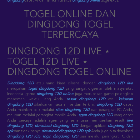
dingdong
dapat Anda mainkan di situs
dingdong online
dogelexus.
TOGEL ONLINE DAN
DINGDONG TOGEL
TERPERCAYA
DINGDONG 12D LIVE ⋆
TOGEL 12D LIVE ⋆
DINGDONG TOGEL ONLINE
Dingdong 12D
atau yang biasa dikenal dengan
dingdong 12D live
merupakan
togel dingdong 12D
yang sangat digemari oleh masyarakat
Indonesia. game
dingdong 12D online
juga merupakan game pelengkap
menemani waktu luang Anda.
result dingdong 12D
atau
keluaran
dingdong 12D
dikeluarkan secara live dan terkini.
dingdong 12D
dapat
Anda mainkan baik melalui
situs dingdong 12D
dari perangkat PC Anda,
maupun melalui perangkat mobile Anda.
agen dingdong 12D
yang dapat
Anda percayai adalah agen yang senantiasa memberikan result
live
dingdong 12D
,
download dingdong 12D
dengan aplikasi
dingdong 12D
apk
dan tidak hanya
download dingdong 12D apk
Anda juga bisa download
dingdong 12D IOS
.
login dingdong 12D
bisa melalui perangkat PC dan