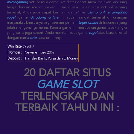
microgaming
slot
. Semua game slot diatas dapat Anda mainkan langsung
hanya dengan menggunakan 1 userid saja.
Selain situs slot online yang
terkenal, Anda juga dapat bermain game live
casino online
dingdong
togel
. game
dingdong online
ini sudah sangat terkenal di kalangan
masyarakat khususnya bagi pemain-pemain
togel online
di Indonesia yang
telah mengenal game ini. Karena game ini merupakan game tebak angka
yang sama juga seperti Anda mainkan pada game
togel
atau biasa dikenal
dengan nama
toto
pada umumnya.
Win Rate :
98% ⚡
Promosi :
Newmember 20%
Deposit :
Transfer Bank, Pulsa dan E-Money
20 DAFTAR SITUS
GAME SLOT
TERLENGKAP DAN
TERBAIK TAHUN INI :