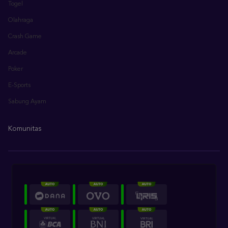
Togel
Olahraga
Crash Game
Arcade
Poker
E-Sports
Sabung Ayam
Komunitas