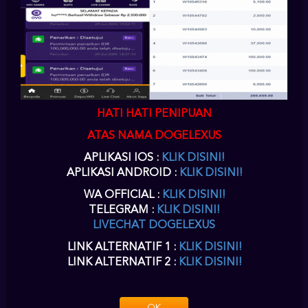
joker123
.
slot88 daftar
akun slot online
dengan proses yang cepat dapat
Anda terima sesaat setelah
daftar joker777
selesai Anda isikan datanya
dengan lengkap.
slot88 daftar
hanya membutuhkan waktu beberapa menit
untuk pengisian form
daftar joker888
disitus
joker 123
atau
slot88
sebagai
joker game
terpercaya.
slot88 online
,
joker888
,
joker123
,
jokergaming
,
joker1788
,
joker8868
,
joker777
,
joker688
sebagai alternatif
joker slot
pada
situs dogelexus
joker gaming
.
DOWNLOAD SLOT88 APK
HATI HATI PENIPUAN
SLOT SLOT88 LOGIN VERSI
ATAS NAMA DOGELEXUS
TERBARU
APLIKASI IOS :
KLIK DISINI!
APLIKASI ANDROID :
KLIK DISINI!
joker download
Setelah Anda melakukan
pendaftaran akun slot88
di
dogelexus, maka selanjutnya Anda dapat melakukan
download slot88
apk,
WA OFFICIAL :
KLIK DISINI!
aplikasi
slot88 apk
android dogelexus ini mendukung Anda dalam bermain
TELEGRAM :
KLIK DISINI!
melalui perangkat mobile smartphone Anda. Baik melalui PC atau mobile
LIVECHAT DOGELEXUS
dimana saja dan kapan saja dapat Anda mainkan semua game yang ada di
slot dogelexus ini.
slot88 download
dapat Anda
download aplikasi joker
LINK ALTERNATIF 1 :
KLIK DISINI!
123
melalui Android dan IOS.
slot88 download apk
bisa langsung diinstal
setelah Anda
download aplikasi slot88
nya.
download joker 123
lebih baik
LINK ALTERNATIF 2 :
KLIK DISINI!
segera Anda download setelah
daftar akun slot88
sehingga lebih
memudahkan Anda untuk
login slot88
.
download slot88
ini terletak pada
menu daftar
slot88 apk download
yang ada pada kanan menu utama pada
situs
dogelexus slot online
ini.
slot88 android download
untuk perangkat