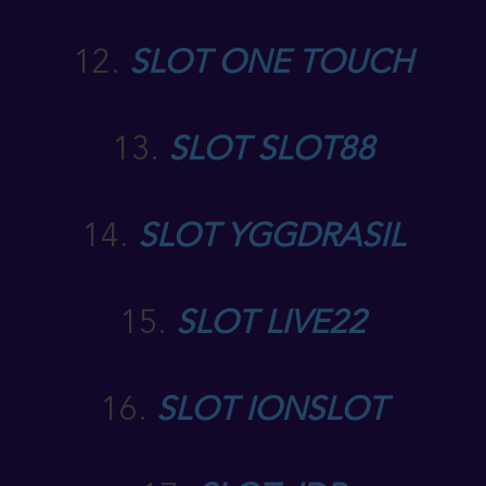
12.
SLOT ONE TOUCH
13.
SLOT SLOT88
14.
SLOT YGGDRASIL
15.
SLOT LIVE22
16.
SLOT IONSLOT