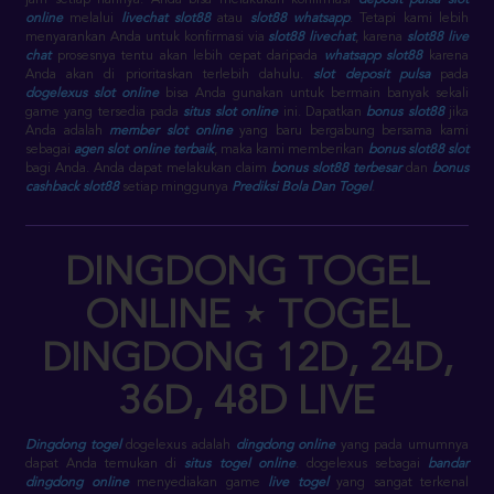
jam setiap harinya. Anda bisa melakukan konfirmasi
deposit pulsa slot
online
melalui
livechat slot88
atau
slot88 whatsapp
. Tetapi kami lebih
menyarankan Anda untuk konfirmasi via
slot88 livechat
, karena
slot88 live
chat
prosesnya tentu akan lebih cepat daripada
whatsapp slot88
karena
Anda akan di prioritaskan terlebih dahulu.
slot deposit pulsa
pada
dogelexus slot online
bisa Anda gunakan untuk bermain banyak sekali
game yang tersedia pada
situs slot online
ini. Dapatkan
bonus slot88
jika
Anda adalah
member slot online
yang baru bergabung bersama kami
sebagai
agen slot online terbaik
, maka kami memberikan
bonus slot88 slot
bagi Anda. Anda dapat melakukan claim
bonus slot88 terbesar
dan
bonus
cashback slot88
setiap minggunya
Prediksi Bola Dan Togel
.
DINGDONG TOGEL
ONLINE ⋆ TOGEL
DINGDONG 12D, 24D,
36D, 48D LIVE
Dingdong togel
dogelexus adalah
dingdong online
yang pada umumnya
dapat Anda temukan di
situs togel online
. dogelexus sebagai
bandar
dingdong online
menyediakan game
live togel
yang sangat terkenal