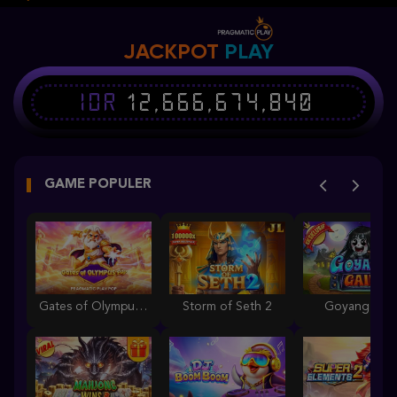
JACKPOT
PLAY
IDR
12,666,677,805
GAME POPULER
Gates of Olympus POP
Storm of Seth 2
Goyang Gai