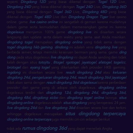
seperti
Dingdong 12D
yang biasa dikenal dengan
Togel 12D
Live,
Dingdong 24D
yang biasa dikenal dengan
Togel 24D
Live,
Dingdong 36D
yang biasa dikenal dengan
Togel 36D
Live,
Dingdong 48D
yang biasa
dikenal dengan
Togel 48D
Live dan
Dingdong Dragon Tiger
live casino
online. game
live casino online
ini sangatlah di gemari karena mudahnya
dalam game serta kemudahan dalam memenangkan game ini karena
dogelexus
menjamin 100% game
dingdong live
ini disiarkan secara
langsung dan update serta dalam waktu yang sama saat Anda mainkan.
dingdong togel
merupakan
dingdong online
yang tidak sama dengan
togel dingdong
hkb gaming
.
dindong
ini adalah versi
dingdong live
yang
berbeda server, tetapi memiliki keseruan bermain yang sama. game
ding
dong
pada situs dogelexus
live dingdong
ini dapat Anda sanding dan tidak
kalah dengan situs
totojitu
,
8togel
,
rgotogel
,
jayatogel
,
afatogel
,
togelcc
,
brotogel
dan
eyang togel
yang dikeluarkan oleh provider HKB gaming.
ingdong
ini disiarkan secara live
result dingdong 24d
atau
keluaran
dingdong 24d
,
pengeluaran dingdong 24d
,
result dingdong 36d jayatogel
tidak akan sama dengan
result dingdong 36d dogelexus
karena perbedaan
provider dari game yang di adopsi oleh dogelexus.
dingdong online
dogelexus terdiri dari
dingdong 12d
,
dingdong 24d
,
dingdong 36d
,
dingdong 48d
,
dingdong sicbo
dan
dingdong togel online
lainnya.
situs
dingdong online
dogelexus adalah
situs dingdong
yang beroperasi 24 jam.
live dingdong 24d
dan
live dingdong 36d
disiarkan secara live dan terkini
situs dingdong terpercaya
sehingga dogelexus merupakan
.
dingdong online terpercaya
juga memiliki ciri-ciri sebagai berikut :
rumus dingdong 36d
tidak ada
yang dapat menebak Angka