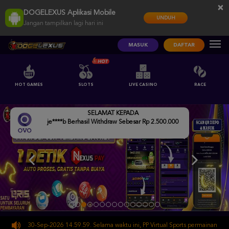
×
DOGELEXUS Aplikasi Mobile
UNDUH
Jangan tampilkan lagi hari ini
MASUK
DAFTAR
HOT GAMES
SLOTS
LIVE CASINO
RACE
SELAMAT KEPADA
je****b Berhasil Withdraw Sebesar Rp 2.500.000
mpai 30-Sep-2026 14.59.59. Selama waktu ini, PP Virtual Sports permainan tidak ak