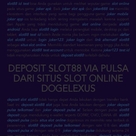
slot88 id test
bisa Anda gunakan untuk melihat seputar game
slot online
pada situs game
joker apk
. Baik
joker slot apk
dan
joker888 ios
memiliki
ekosistem dan interface yang sama bagi pengguna game
joker mobile
.
joker app
ios terkadang lebih sering mengalami masalah karena support
dari Apple yang tidak mendukung game
slot online
daripada
slot88
android
. Anda bisa
slot88 login
melalui perangkat mobile, desktop pc dan
tablet.
slot88 test id
boleh Anda minta jika belum ingin melakukan
daftar
slot slot88
untuk
login joker123
.
joker login
dari
link alternatif slot88
sebagai
situs slot online
. Memiliki standart keamanan yang tinggi jika Anda
menggunakan
slot88 test account
untuk mencoba. Karena
joker123 test id
tidak mengharuskan Anda untuk
deposit slot88
terlebih dahulu.
DEPOSIT SLOT88 VIA PULSA
DARI SITUS SLOT ONLINE
DOGELEXUS
deposit slot slot88
tidak hanya dapat Anda lakukan dengan transfer bank.
Saat ini
deposit slot88 slot
juga bisa Anda lakukan dengan
joker deposit
pulsa telkomsel
dan
joker deposit pulsa xl
. Selain dengan pulsa
slot88
deposit
juga mendukung e-wallet seperti GOPAY, OVO, DANA dll.
slot88
deposit pulsa
pada
situs slot online
dogelexus ini memiliki rate terbaik di
pasarannya.
slot88 deposit pulsa telkomsel
dengan rate 0.8 dan
slot88
deposit pulsa xl
dengan rate 0.9.
joker deposit pulsa
didukung selama 24