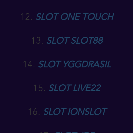
12.
SLOT ONE TOUCH
13.
SLOT SLOT88
14.
SLOT YGGDRASIL
15.
SLOT LIVE22
16.
SLOT IONSLOT