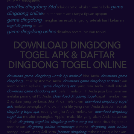
keluaran selanjutnya.
prediksi dingdong 36d
game
tidak dapat dilakukan karena bola
dingdong online
diputar secara acak tanpa tipuan apapun.
game dingdong
menghasilan result langsung setelah hasil keluaran
togel dingdong
keluar.
game dingdong online
disiarkan secara live dan terkini.
DOWNLOAD DINGDONG
TOGEL APK & DAFTAR
DINGDONG TOGEL ONLINE
download game dingdong untuk hp android
bisa Anda
download game
dingdong
untuk hp Android Anda.
download game dingdong android
akan
memberikan aplikasi
game dingdong apk
yang bisa Anda install setelah
download game dingdong apk
. Selain melalui HP, Anda juga bisa bermain
melalui perangkat PC Anda.
Download dingdong togel
dapat memberikan
2 aplikasi yang berbeda. Jika Anda melakukan
download dingdong togel
apk
melalui perangkat Android, maka file yang akan Anda dapatkan adalah
dingdong togel apk
. sedangkan jika Anda melakukan
download dingdong
togel ios
melalui perangkat Apple, maka file yang akan Anda dapatkan
adalah
dingdong togel ios
.
dingdong online uang asli
pada situs dogelexus
merupakan
dingdong online terpercaya
dimana
dingdong koin online
menggunakan uang Asli serta
jackpot dingdong
terbesar yang diberikan.