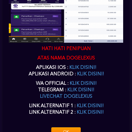
joker123
.
slot88 daftar
akun slot online
dengan proses yang cepat dapat
Anda terima sesaat setelah
daftar joker777
selesai Anda isikan datanya
dengan lengkap.
slot88 daftar
hanya membutuhkan waktu beberapa menit
untuk pengisian form
daftar joker888
disitus
joker 123
atau
slot88
sebagai
joker game
terpercaya.
slot88 online
,
joker888
,
joker123
,
jokergaming
,
joker1788
,
joker8868
,
joker777
,
joker688
sebagai alternatif
joker slot
pada
situs dogelexus
joker gaming
.
DOWNLOAD SLOT88 APK
HATI HATI PENIPUAN
SLOT SLOT88 LOGIN VERSI
ATAS NAMA DOGELEXUS
TERBARU
APLIKASI IOS :
KLIK DISINI!
APLIKASI ANDROID :
KLIK DISINI!
joker download
Setelah Anda melakukan
pendaftaran akun slot88
di
dogelexus, maka selanjutnya Anda dapat melakukan
download slot88
apk,
WA OFFICIAL :
KLIK DISINI!
aplikasi
slot88 apk
android dogelexus ini mendukung Anda dalam bermain
TELEGRAM :
KLIK DISINI!
melalui perangkat mobile smartphone Anda. Baik melalui PC atau mobile
LIVECHAT DOGELEXUS
dimana saja dan kapan saja dapat Anda mainkan semua game yang ada di
slot dogelexus ini.
slot88 download
dapat Anda
download aplikasi joker
LINK ALTERNATIF 1 :
KLIK DISINI!
123
melalui Android dan IOS.
slot88 download apk
bisa langsung diinstal
setelah Anda
download aplikasi slot88
nya.
download joker 123
lebih baik
LINK ALTERNATIF 2 :
KLIK DISINI!
segera Anda download setelah
daftar akun slot88
sehingga lebih
memudahkan Anda untuk
login slot88
.
download slot88
ini terletak pada
menu daftar
slot88 apk download
yang ada pada kanan menu utama pada
situs
dogelexus slot online
ini.
slot88 android download
untuk perangkat