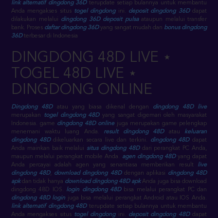
link alternatif dingdong 36D
terupdate setiap bulannya untuk membantu
Anda mengakses situs
togel dingdong
ini.
deposit dingdong 36D
dapat
dilakukan melalui
dingdong 36D deposit pulsa
ataupun melalui transfer
bank. Proses
daftar dingdong 36D
yang sangat mudah dan
bonus dingdong
36D
terbesar di Indonesia
DINGDONG 48D LIVE ⋆
TOGEL 48D LIVE ⋆
DINGDONG ONLINE
Dingdong 48D
atau yang biasa dikenal dengan
dingdong 48D live
merupakan
togel dingdong 48D
yang sangat digemari oleh masyarakat
Indonesia. game
dingdong 48D online
juga merupakan game pelengkap
menemani waktu luang Anda.
result dingdong 48D
atau
keluaran
dingdong 48D
dikeluarkan secara live dan terkini.
dingdong 48D
dapat
Anda mainkan baik melalui
situs dingdong 48D
dari perangkat PC Anda,
maupun melalui perangkat mobile Anda.
agen dingdong 48D
yang dapat
Anda percayai adalah agen yang senantiasa memberikan result
live
dingdong 48D
,
download dingdong 48D
dengan aplikasi
dingdong 48D
apk
dan tidak hanya
download dingdong 48D apk
Anda juga bisa download
dingdong 48D IOS.
login dingdong 48D
bisa melalui perangkat PC dan
dingdong 48D login
juga bisa melalui perangkat Android atau IOS Anda.
link alternatif dingdong 48D
terupdate setiap bulannya untuk membantu
Anda mengakses situs
togel dingdong
ini.
deposit dingdong 48D
dapat