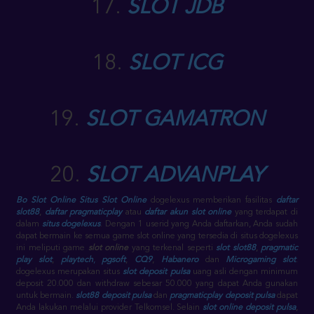
17.
SLOT JDB
18.
SLOT ICG
19.
SLOT GAMATRON
20.
SLOT ADVANPLAY
Bo Slot Online
Situs Slot Online
dogelexus memberikan fasilitas
daftar
slot88
,
daftar pragmaticplay
atau
daftar akun slot online
yang terdapat di
dalam
situs dogelexus
. Dengan 1 userid yang Anda daftarkan, Anda sudah
dapat bermain ke semua game slot online yang tersedia di situs dogelexus
ini meliputi game
slot online
yang terkenal seperti
slot slot88
,
pragmatic
play slot
,
playtech
,
pgsoft
,
CQ9
,
Habanero
dan
Microgaming slot
.
dogelexus merupakan situs
slot deposit pulsa
uang asli dengan minimum
deposit 20.000 dan withdraw sebesar 50.000 yang dapat Anda gunakan
untuk bermain.
slot88 deposit pulsa
dan
pragmaticplay deposit pulsa
dapat
Anda lakukan melalui provider Telkomsel. Selain
slot online deposit pulsa
,