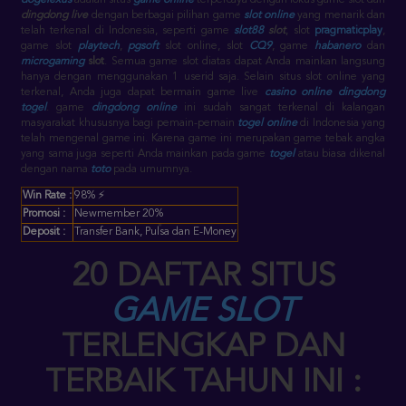
dogelexus
adalah situs
game online
terpercaya dengan fokus game slot dan
dingdong live
dengan berbagai pilihan game
slot online
yang menarik dan
telah terkenal di Indonesia, seperti game
slot88
slot
, slot
pragmaticplay
,
game slot
playtech
,
pgsoft
slot online
, slot
CQ9
, game
habanero
dan
microgaming
slot
. Semua game slot diatas dapat Anda mainkan langsung
hanya dengan menggunakan 1 userid saja.
Selain situs slot online yang
terkenal, Anda juga dapat bermain game live
casino online
dingdong
togel
. game
dingdong online
ini sudah sangat terkenal di kalangan
masyarakat khususnya bagi pemain-pemain
togel online
di Indonesia yang
telah mengenal game ini. Karena game ini merupakan game tebak angka
yang sama juga seperti Anda mainkan pada game
togel
atau biasa dikenal
dengan nama
toto
pada umumnya.
Win Rate :
98% ⚡
Promosi :
Newmember 20%
Deposit :
Transfer Bank, Pulsa dan E-Money
20 DAFTAR SITUS
GAME SLOT
TERLENGKAP DAN
TERBAIK TAHUN INI :