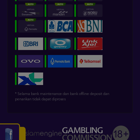
* Selama bank maintenance dan bank offline deposit dan
penarikan tidak dapat diproses