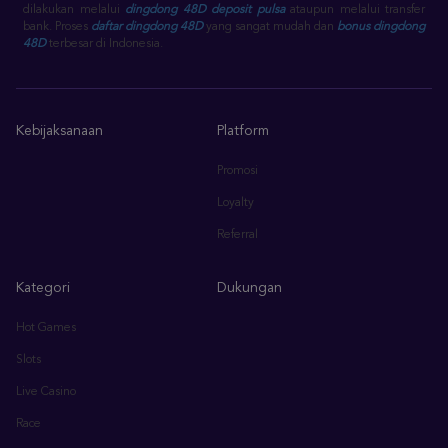
dilakukan melalui
dingdong 48D deposit pulsa
ataupun melalui transfer
bank. Proses
daftar dingdong 48D
yang sangat mudah dan
bonus dingdong
48D
terbesar di Indonesia.
Kebijaksanaan
Platform
Promosi
Loyalty
Referral
Kategori
Dukungan
Hot Games
Slots
Live Casino
Race