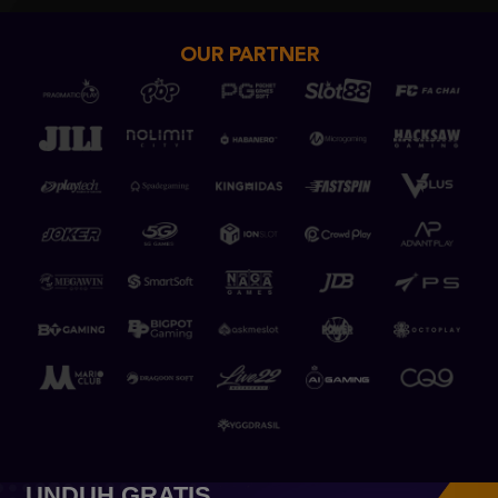
OUR PARTNER
UNDUH GRATIS