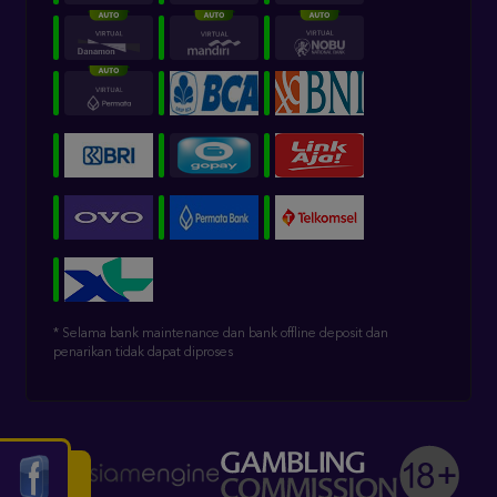
* Selama bank maintenance dan bank offline deposit dan
penarikan tidak dapat diproses