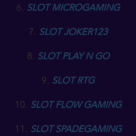
6.
SLOT MICROGAMING
7.
SLOT JOKER123
8.
SLOT PLAY N GO
9.
SLOT RTG
10.
SLOT FLOW GAMING
11.
SLOT SPADEGAMING