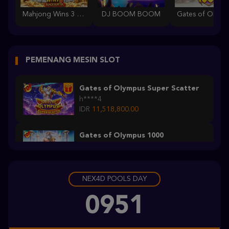
Mahjong Wins 3 – Black Scatter
DJ BOOM BOOM
PEMENANG MESIN SLOT
Gates of Olympus Super Scatter
h****4
IDR
11,518,800.00
Gates of Olympus 1000
b****t
IDR
7,440,000.00
NEX4D POOLS DAY
Gates of Olympus Super Scatter
p****3
0951
IDR
6,006,000.00