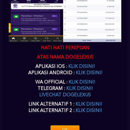
joker123
.
slot88 daftar
akun slot online
dengan proses yang cepat dapat
Anda terima sesaat setelah
daftar joker777
selesai Anda isikan datanya
dengan lengkap.
slot88 daftar
hanya membutuhkan waktu beberapa menit
untuk pengisian form
daftar joker888
disitus
joker 123
atau
slot88
sebagai
joker game
terpercaya.
slot88 online
,
joker888
,
joker123
,
jokergaming
,
joker1788
,
joker8868
,
joker777
,
joker688
sebagai alternatif
joker slot
pada
situs dogelexus
joker gaming
.
DOWNLOAD SLOT88 APK
HATI HATI PENIPUAN
SLOT SLOT88 LOGIN VERSI
ATAS NAMA DOGELEXUS
TERBARU
APLIKASI IOS :
KLIK DISINI!
APLIKASI ANDROID :
KLIK DISINI!
joker download
Setelah Anda melakukan
pendaftaran akun slot88
di
dogelexus, maka selanjutnya Anda dapat melakukan
download slot88
apk,
WA OFFICIAL :
KLIK DISINI!
aplikasi
slot88 apk
android dogelexus ini mendukung Anda dalam bermain
TELEGRAM :
KLIK DISINI!
melalui perangkat mobile smartphone Anda. Baik melalui PC atau mobile
LIVECHAT DOGELEXUS
dimana saja dan kapan saja dapat Anda mainkan semua game yang ada di
slot dogelexus ini.
slot88 download
dapat Anda
download aplikasi joker
LINK ALTERNATIF 1 :
KLIK DISINI!
123
melalui Android dan IOS.
slot88 download apk
bisa langsung diinstal
setelah Anda
download aplikasi slot88
nya.
download joker 123
lebih baik
LINK ALTERNATIF 2 :
KLIK DISINI!
segera Anda download setelah
daftar akun slot88
sehingga lebih
memudahkan Anda untuk
login slot88
.
download slot88
ini terletak pada
menu daftar
slot88 apk download
yang ada pada kanan menu utama pada
situs
dogelexus slot online
ini.
slot88 android download
untuk perangkat