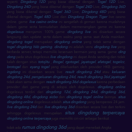
seperti
Dingdong 12D
yang biasa dikenal dengan
Togel 12D
Live,
Dingdong 24D
yang biasa dikenal dengan
Togel 24D
Live,
Dingdong 36D
yang biasa dikenal dengan
Togel 36D
Live,
Dingdong 48D
yang biasa
dikenal dengan
Togel 48D
Live dan
Dingdong Dragon Tiger
live casino
online. game
live casino online
ini sangatlah di gemari karena mudahnya
dalam game serta kemudahan dalam memenangkan game ini karena
dogelexus
menjamin 100% game
dingdong live
ini disiarkan secara
langsung dan update serta dalam waktu yang sama saat Anda mainkan.
dingdong togel
merupakan
dingdong online
yang tidak sama dengan
togel dingdong
hkb gaming
.
dindong
ini adalah versi
dingdong live
yang
berbeda server, tetapi memiliki keseruan bermain yang sama. game
ding
dong
pada situs dogelexus
live dingdong
ini dapat Anda sanding dan tidak
kalah dengan situs
totojitu
,
8togel
,
rgotogel
,
jayatogel
,
afatogel
,
togelcc
,
brotogel
dan
eyang togel
yang dikeluarkan oleh provider HKB gaming.
ingdong
ini disiarkan secara live
result dingdong 24d
atau
keluaran
dingdong 24d
,
pengeluaran dingdong 24d
,
result dingdong 36d jayatogel
tidak akan sama dengan
result dingdong 36d dogelexus
karena perbedaan
provider dari game yang di adopsi oleh dogelexus.
dingdong online
dogelexus terdiri dari
dingdong 12d
,
dingdong 24d
,
dingdong 36d
,
dingdong 48d
,
dingdong sicbo
dan
dingdong togel online
lainnya.
situs
dingdong online
dogelexus adalah
situs dingdong
yang beroperasi 24 jam.
live dingdong 24d
dan
live dingdong 36d
disiarkan secara live dan terkini
situs dingdong terpercaya
sehingga dogelexus merupakan
.
dingdong online terpercaya
juga memiliki ciri-ciri sebagai berikut :
rumus dingdong 36d
tidak ada
yang dapat menebak Angka