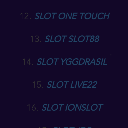
12.
SLOT ONE TOUCH
13.
SLOT SLOT88
14.
SLOT YGGDRASIL
15.
SLOT LIVE22
16.
SLOT IONSLOT