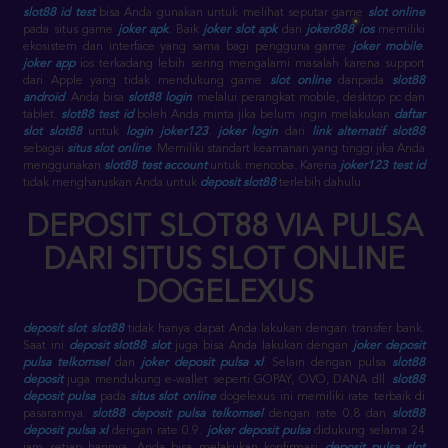
slot88 id test
bisa Anda gunakan untuk melihat seputar game
slot online
pada situs game
joker apk
. Baik
joker slot apk
dan
joker888 ios
memiliki
ekosistem dan interface yang sama bagi pengguna game
joker mobile
.
joker app
ios terkadang lebih sering mengalami masalah karena support
dari Apple yang tidak mendukung game
slot online
daripada
slot88
android
. Anda bisa
slot88 login
melalui perangkat mobile, desktop pc dan
tablet.
slot88 test id
boleh Anda minta jika belum ingin melakukan
daftar
slot slot88
untuk
login joker123
.
joker login
dari
link alternatif slot88
sebagai
situs slot online
. Memiliki standart keamanan yang tinggi jika Anda
menggunakan
slot88 test account
untuk mencoba. Karena
joker123 test id
tidak mengharuskan Anda untuk
deposit slot88
terlebih dahulu.
DEPOSIT SLOT88 VIA PULSA
DARI SITUS SLOT ONLINE
DOGELEXUS
deposit slot slot88
tidak hanya dapat Anda lakukan dengan transfer bank.
Saat ini
deposit slot88 slot
juga bisa Anda lakukan dengan
joker deposit
pulsa telkomsel
dan
joker deposit pulsa xl
. Selain dengan pulsa
slot88
deposit
juga mendukung e-wallet seperti GOPAY, OVO, DANA dll.
slot88
deposit pulsa
pada
situs slot online
dogelexus ini memiliki rate terbaik di
pasarannya.
slot88 deposit pulsa telkomsel
dengan rate 0.8 dan
slot88
deposit pulsa xl
dengan rate 0.9.
joker deposit pulsa
didukung selama 24