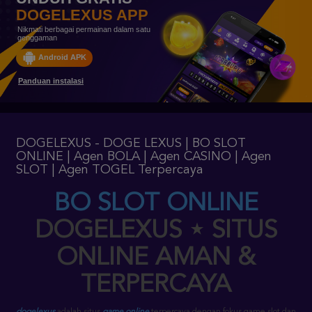
DOGELEXUS APP
Nikmati berbagai permainan dalam satu
genggaman
Android APK
Panduan instalasi
DOGELEXUS - DOGE LEXUS | BO SLOT
ONLINE | Agen BOLA | Agen CASINO | Agen
SLOT | Agen TOGEL Terpercaya
BO SLOT ONLINE
DOGELEXUS
⋆
SITUS
ONLINE AMAN &
TERPERCAYA