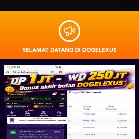
SELAMAT DATANG DI DOGELEXUS
Fat Panda adalah 
impact! Dirancang buat 
ketebak. Dengan energi 
menang besar—Fat Pan