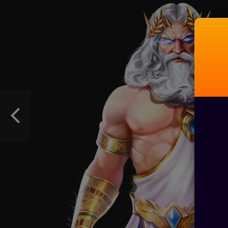
Previous