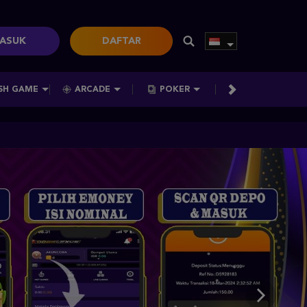
ASUK
DAFTAR
SH GAME
ARCADE
POKER
E-SPORTS