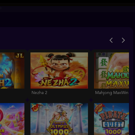
Nezha 2
Mahjong MaxWin