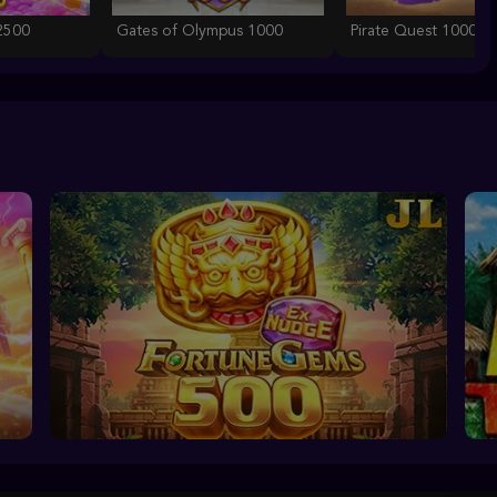
2500
Gates of Olympus 1000
Pirate Quest 1000