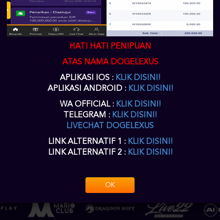
HATI HATI PENIPUAN
ATAS NAMA DOGELEXUS
APLIKASI IOS :
KLIK DISINI!
APLIKASI ANDROID :
KLIK DISINI!
OUR PARTNER
WA OFFICIAL :
KLIK DISINI!
TELEGRAM :
KLIK DISINI!
LIVECHAT DOGELEXUS
LINK ALTERNATIF 1 :
KLIK DISINI!
LINK ALTERNATIF 2 :
KLIK DISINI!
OK