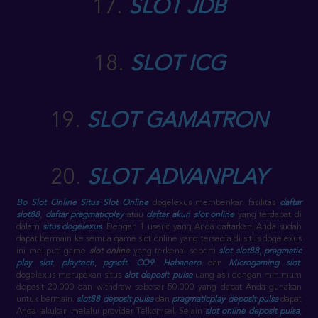
17.
SLOT JDB
18.
SLOT ICG
19.
SLOT GAMATRON
20.
SLOT ADVANPLAY
Bo Slot Online
Situs Slot Online
dogelexus memberikan fasilitas
daftar
slot88
,
daftar pragmaticplay
atau
daftar akun slot online
yang terdapat di
dalam
situs dogelexus
. Dengan 1 userid yang Anda daftarkan, Anda sudah
dapat bermain ke semua game slot online yang tersedia di situs dogelexus
ini meliputi game
slot online
yang terkenal seperti
slot slot88
,
pragmatic
play slot
,
playtech
,
pgsoft
,
CQ9
,
Habanero
dan
Microgaming slot
.
dogelexus merupakan situs
slot deposit pulsa
uang asli dengan minimum
deposit 20.000 dan withdraw sebesar 50.000 yang dapat Anda gunakan
untuk bermain.
slot88 deposit pulsa
dan
pragmaticplay deposit pulsa
dapat
Anda lakukan melalui provider Telkomsel. Selain
slot online deposit pulsa
,