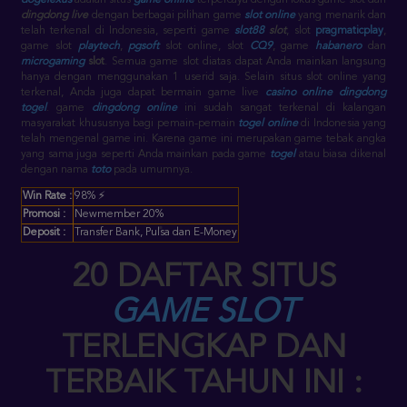
dogelexus
adalah situs
game online
terpercaya dengan fokus game slot dan
dingdong live
dengan berbagai pilihan game
slot online
yang menarik dan
telah terkenal di Indonesia, seperti game
slot88
slot
, slot
pragmaticplay
,
game slot
playtech
,
pgsoft
slot online
, slot
CQ9
, game
habanero
dan
microgaming
slot
. Semua game slot diatas dapat Anda mainkan langsung
hanya dengan menggunakan 1 userid saja.
Selain situs slot online yang
terkenal, Anda juga dapat bermain game live
casino online
dingdong
togel
. game
dingdong online
ini sudah sangat terkenal di kalangan
masyarakat khususnya bagi pemain-pemain
togel online
di Indonesia yang
telah mengenal game ini. Karena game ini merupakan game tebak angka
yang sama juga seperti Anda mainkan pada game
togel
atau biasa dikenal
dengan nama
toto
pada umumnya.
Win Rate :
98% ⚡
Promosi :
Newmember 20%
Deposit :
Transfer Bank, Pulsa dan E-Money
20 DAFTAR SITUS
GAME SLOT
TERLENGKAP DAN
TERBAIK TAHUN INI :