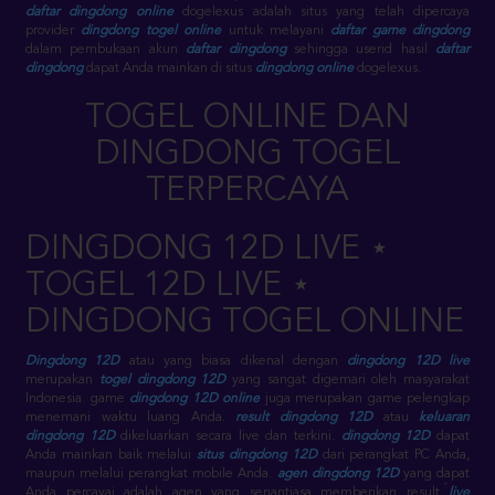
daftar dingdong online
dogelexus adalah situs yang telah dipercaya
provider
dingdong togel online
untuk melayani
daftar game dingdong
dalam pembukaan akun
daftar dingdong
sehingga userid hasil
daftar
dingdong
dapat Anda mainkan di situs
dingdong online
dogelexus.
TOGEL ONLINE DAN
DINGDONG TOGEL
TERPERCAYA
DINGDONG 12D LIVE ⋆
TOGEL 12D LIVE ⋆
DINGDONG TOGEL ONLINE
Dingdong 12D
atau yang biasa dikenal dengan
dingdong 12D live
merupakan
togel dingdong 12D
yang sangat digemari oleh masyarakat
Indonesia. game
dingdong 12D online
juga merupakan game pelengkap
menemani waktu luang Anda.
result dingdong 12D
atau
keluaran
dingdong 12D
dikeluarkan secara live dan terkini.
dingdong 12D
dapat
Anda mainkan baik melalui
situs dingdong 12D
dari perangkat PC Anda,
maupun melalui perangkat mobile Anda.
agen dingdong 12D
yang dapat
Anda percayai adalah agen yang senantiasa memberikan result
live