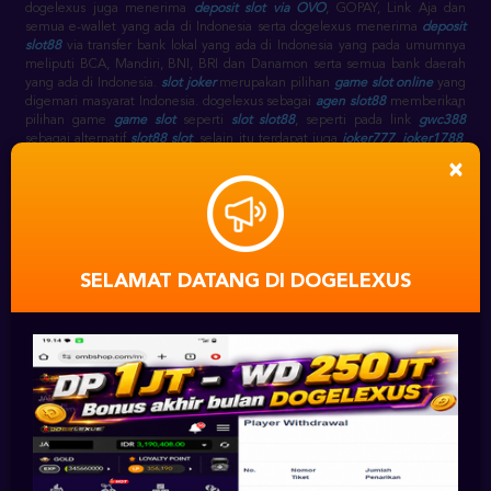
dogelexus juga menerima
deposit slot via OVO
, GOPAY, Link Aja dan
semua e-wallet yang ada di Indonesia serta dogelexus menerima
deposit
slot88
via transfer bank lokal yang ada di Indonesia yang pada umumnya
meliputi BCA, Mandiri, BNI, BRI dan Danamon serta semua bank daerah
yang ada di Indonesia.
slot joker
merupakan pilihan
game slot online
yang
digemari masyarat Indonesia. dogelexus sebagai
agen slot88
memberikan
pilihan game
game slot
seperti
slot slot88
, seperti pada link
gwc388
sebagai alternatif
slot88 slot
, selain itu terdapat juga
joker777
,
joker1788
,
joker8868
,
joker888
,
joker688
,
joker slot
sebagai link alternatif
joker
×
gaming
slot.
slot88 game
sebagai
agen slot88 terpercaya
menyediakan
slot
game joker
.
slot88 online
berjalan selama 24 jam setiap harinya, sehingga
dogelexus slot online
sebagai
agen slot slot88
juga online 24 jam pada
game
slot88 casino
.
DAFTAR SLOT88
⋆
AKUN
SELAMAT DATANG DI DOGELEXUS
SLOT ONLINE JOKER123
SLOT
daftar slot88
di dogelexus
situs online slot
untuk akun
slot88
bisa Anda
lakukan pada menu
daftar slot88 slot
yang ada diatas kanan pada situs
daftar joker gaming
ini.
situs slot88
telah berkerja sama dengan
doge lexus
slot online
menyediakan
game joker
.
daftar akun joker gaming
harus Anda
lengkapi agar
situs slot88
dapat memberikan Anda
userid slot88
disaat
Anda
daftar joker123
di
www joker123
sebagai situs alternatif
login