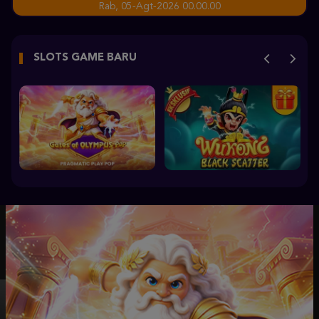
Gates of Olympus 1000
Rab, 05-Agt-2026 00.00.00
co****6
IDR
3,851,100.00
SLOTS GAME BARU
Gates of Olympus 1000
ag****8
IDR
3,843,200.00
Starlight Princess Super Scatter
tesb****4
IDR
3,610,140.00
Gates of Gatot Kaca 1000
jandam****2
IDR
3,387,000.00
Gates of Olympus 1000
koen****k
IDR
3,203,080.00