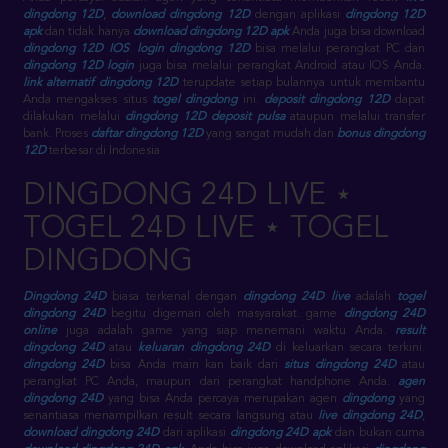
dingdong 12D
,
download dingdong 12D
dengan aplikasi
dingdong 12D
apk
dan tidak hanya
download dingdong 12D apk
Anda juga bisa download
dingdong 12D IOS
.
login dingdong 12D
bisa melalui perangkat PC dan
dingdong 12D login
juga bisa melalui perangkat Android atau IOS Anda.
link alternatif dingdong 12D
terupdate setiap bulannya untuk membantu
Anda mengakses situs
togel dingdong
ini.
deposit dingdong 12D
dapat
dilakukan melalui
dingdong 12D deposit pulsa
ataupun melalui transfer
bank. Proses
daftar dingdong 12D
yang sangat mudah dan
bonus dingdong
12D
terbesar di Indonesia
DINGDONG 24D LIVE ⋆
TOGEL 24D LIVE ⋆ TOGEL
DINGDONG
Dingdong 24D
biasa terkenal dengan
dingdong 24D live
adalah
togel
dingdong 24D
begitu digemari oleh masyarakat. game
dingdong 24D
online
juga adalah game yang siap menemani waktu Anda.
result
dingdong 24D
atau
keluaran dingdong 24D
di keluarkan secara terkini.
dingdong 24D
bisa Anda main kan baik dari
situs dingdong 24D
atau
perangkat PC Anda, maupun dari perangkat handphone Anda.
agen
dingdong 24D
yang bisa Anda percaya merupakan agen
dingdong
yang
senantiasa menampilkan result secara langsung atau
live dingdong 24D
,
download dingdong 24D
dari aplikasi
dingdong 24D apk
dan bukan cuma