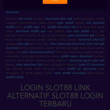
OK
Android dengan
slot88 apk
sebagai aplikasinya atau
joker download ios
untuk perangkat Apple dengan
slot88 ios
sebagai apps resmi
joker 123 apk
download
.
Bermain
slot online
dengan
download joker apk
pada perangkat mobile
sungguh memudahkan Anda untuk
login slot88
melalui
link alternatif
slot88
untuk
slot88 login
site.
slot88 download link
bisa Anda lihat pada
menu
download slot88 apk
atau melalui
live chat slot88
yang siap
melayani Anda selama 24 jam setiap harinya.
joker download apk
ini bisa
Anda install langsung sesaat setelah Anda selesai
download joker123
sebagai
joker apk
apk resmi dari
joker casino apk download
.
joker slot apk
download
sering mengalami update berkala sehingga Anda harus sering
Update link
joker download android
. Anda bisa melakukan update dengan
melakukan kunjungan berkala ke menu
slot88 casino download
. Pastikan
internet Anda dalam keadaan prima sebelum
download game joker apk
karena
joker download link
akan mengalami masalah
joker123 download
jika Internet Anda tidak memadai untuk
slot88 pc download
pada
perangkat PC Anda apalagi harus
www slot88 download
pada aplikasi
slot88 mobile
.
LOGIN SLOT88 LINK
ALTERNATIF SLOT88 LOGIN
TERBARU