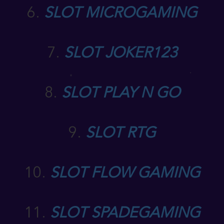
6.
SLOT MICROGAMING
7.
SLOT JOKER123
8.
SLOT PLAY N GO
9.
SLOT RTG
10.
SLOT FLOW GAMING
11.
SLOT SPADEGAMING