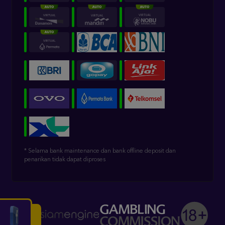
* Selama bank maintenance dan bank offline deposit dan
penarikan tidak dapat diproses