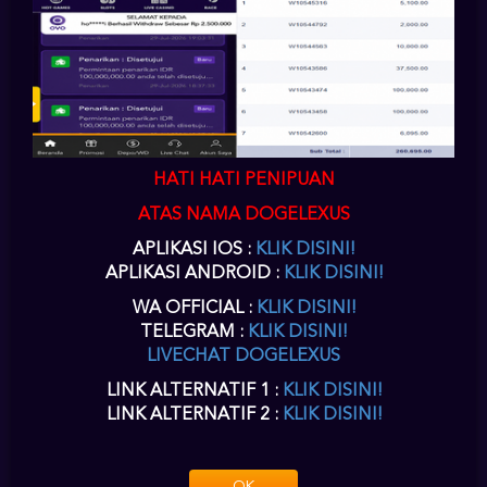
joker123
.
slot88 daftar
akun slot online
dengan proses yang cepat dapat
Anda terima sesaat setelah
daftar joker777
selesai Anda isikan datanya
dengan lengkap.
slot88 daftar
hanya membutuhkan waktu beberapa menit
untuk pengisian form
daftar joker888
disitus
joker 123
atau
slot88
sebagai
joker game
terpercaya.
slot88 online
,
joker888
,
joker123
,
jokergaming
,
joker1788
,
joker8868
,
joker777
,
joker688
sebagai alternatif
joker slot
pada
situs dogelexus
joker gaming
.
DOWNLOAD SLOT88 APK
HATI HATI PENIPUAN
SLOT SLOT88 LOGIN VERSI
ATAS NAMA DOGELEXUS
TERBARU
APLIKASI IOS :
KLIK DISINI!
APLIKASI ANDROID :
KLIK DISINI!
joker download
Setelah Anda melakukan
pendaftaran akun slot88
di
dogelexus, maka selanjutnya Anda dapat melakukan
download slot88
apk,
WA OFFICIAL :
KLIK DISINI!
aplikasi
slot88 apk
android dogelexus ini mendukung Anda dalam bermain
TELEGRAM :
KLIK DISINI!
melalui perangkat mobile smartphone Anda. Baik melalui PC atau mobile
LIVECHAT DOGELEXUS
dimana saja dan kapan saja dapat Anda mainkan semua game yang ada di
slot dogelexus ini.
slot88 download
dapat Anda
download aplikasi joker
LINK ALTERNATIF 1 :
KLIK DISINI!
123
melalui Android dan IOS.
slot88 download apk
bisa langsung diinstal
setelah Anda
download aplikasi slot88
nya.
download joker 123
lebih baik
LINK ALTERNATIF 2 :
KLIK DISINI!
segera Anda download setelah
daftar akun slot88
sehingga lebih
memudahkan Anda untuk
login slot88
.
download slot88
ini terletak pada
menu daftar
slot88 apk download
yang ada pada kanan menu utama pada
situs
dogelexus slot online
ini.
slot88 android download
untuk perangkat