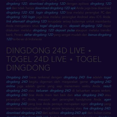
dingdong 12D
,
download dingdong 12D
dengan aplikasi
dingdong 12D
apk
dan tidak hanya
download dingdong 12D apk
Anda juga bisa download
dingdong 12D IOS
.
login dingdong 12D
bisa melalui perangkat PC dan
dingdong 12D login
juga bisa melalui perangkat Android atau IOS Anda.
link alternatif dingdong 12D
terupdate setiap bulannya untuk membantu
Anda mengakses situs
togel dingdong
ini.
deposit dingdong 12D
dapat
dilakukan melalui
dingdong 12D deposit pulsa
ataupun melalui transfer
bank. Proses
daftar dingdong 12D
yang sangat mudah dan
bonus dingdong
12D
terbesar di Indonesia
DINGDONG 24D LIVE ⋆
TOGEL 24D LIVE ⋆ TOGEL
DINGDONG
Dingdong 24D
biasa terkenal dengan
dingdong 24D live
adalah
togel
dingdong 24D
begitu digemari oleh masyarakat. game
dingdong 24D
online
juga adalah game yang siap menemani waktu Anda.
result
dingdong 24D
atau
keluaran dingdong 24D
di keluarkan secara terkini.
dingdong 24D
bisa Anda main kan baik dari
situs dingdong 24D
atau
perangkat PC Anda, maupun dari perangkat handphone Anda.
agen
dingdong 24D
yang bisa Anda percaya merupakan agen
dingdong
yang
senantiasa menampilkan result secara langsung atau
live dingdong 24D
,
download dingdong 24D
dari aplikasi
dingdong 24D apk
dan bukan cuma