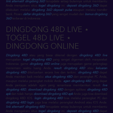
link alternatif dingdong 36D
terupdate setiap bulannya untuk membantu
Anda mengakses situs
togel dingdong
ini.
deposit dingdong 36D
dapat
dilakukan melalui
dingdong 36D deposit pulsa
ataupun melalui transfer
bank. Proses
daftar dingdong 36D
yang sangat mudah dan
bonus dingdong
36D
terbesar di Indonesia
DINGDONG 48D LIVE ⋆
TOGEL 48D LIVE ⋆
DINGDONG ONLINE
Dingdong 48D
atau yang biasa dikenal dengan
dingdong 48D live
merupakan
togel dingdong 48D
yang sangat digemari oleh masyarakat
Indonesia. game
dingdong 48D online
juga merupakan game pelengkap
menemani waktu luang Anda.
result dingdong 48D
atau
keluaran
dingdong 48D
dikeluarkan secara live dan terkini.
dingdong 48D
dapat
Anda mainkan baik melalui
situs dingdong 48D
dari perangkat PC Anda,
maupun melalui perangkat mobile Anda.
agen dingdong 48D
yang dapat
Anda percayai adalah agen yang senantiasa memberikan result
live
dingdong 48D
,
download dingdong 48D
dengan aplikasi
dingdong 48D
apk
dan tidak hanya
download dingdong 48D apk
Anda juga bisa download
dingdong 48D IOS.
login dingdong 48D
bisa melalui perangkat PC dan
dingdong 48D login
juga bisa melalui perangkat Android atau IOS Anda.
link alternatif dingdong 48D
terupdate setiap bulannya untuk membantu
Anda mengakses situs
togel dingdong
ini.
deposit dingdong 48D
dapat