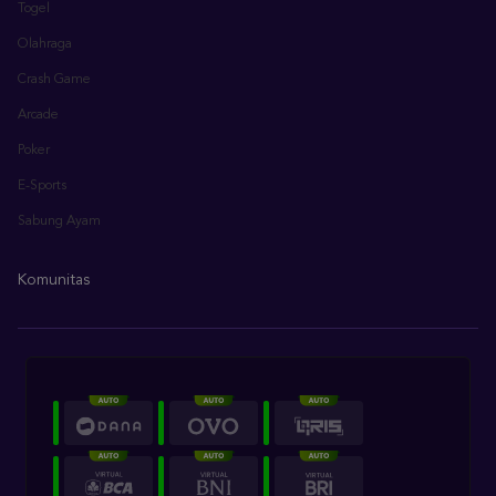
Togel
Olahraga
Crash Game
Arcade
Poker
E-Sports
Sabung Ayam
Komunitas