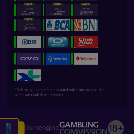
* Selama bank maintenance dan bank offline deposit dan
penarikan tidak dapat diproses