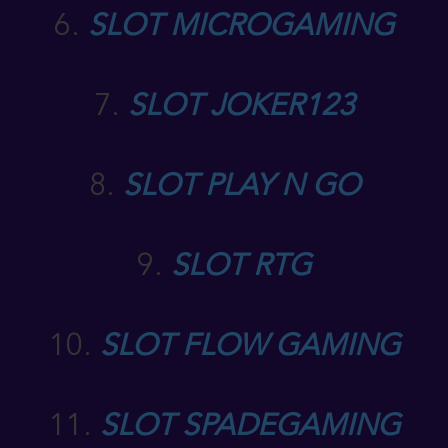
6.
SLOT MICROGAMING
7.
SLOT JOKER123
8.
SLOT PLAY N GO
9.
SLOT RTG
10.
SLOT FLOW GAMING
11.
SLOT SPADEGAMING