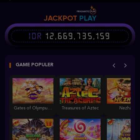
JACKPOT
PLAY
IDR
12,669,735,159
GAME POPULER
Gates of Olympus POP
Treasures of Aztec
Nezha 2