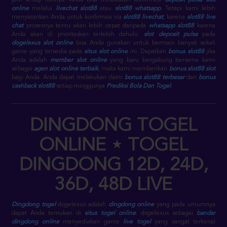
jam setiap harinya. Anda bisa melakukan konfirmasi
deposit pulsa slot
online
melalui
livechat slot88
atau
slot88 whatsapp
. Tetapi kami lebih
menyarankan Anda untuk konfirmasi via
slot88 livechat
, karena
slot88 live
chat
prosesnya tentu akan lebih cepat daripada
whatsapp slot88
karena
Anda akan di prioritaskan terlebih dahulu.
slot deposit pulsa
pada
dogelexus slot online
bisa Anda gunakan untuk bermain banyak sekali
game yang tersedia pada
situs slot online
ini. Dapatkan
bonus slot88
jika
Anda adalah
member slot online
yang baru bergabung bersama kami
sebagai
agen slot online terbaik
, maka kami memberikan
bonus slot88 slot
bagi Anda. Anda dapat melakukan claim
bonus slot88 terbesar
dan
bonus
cashback slot88
setiap minggunya
Prediksi Bola Dan Togel
.
DINGDONG TOGEL
ONLINE ⋆ TOGEL
DINGDONG 12D, 24D,
36D, 48D LIVE
Dingdong togel
dogelexus adalah
dingdong online
yang pada umumnya
dapat Anda temukan di
situs togel online
. dogelexus sebagai
bandar
dingdong online
menyediakan game
live togel
yang sangat terkenal