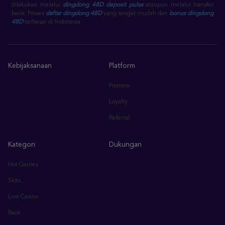
dilakukan melalui
dingdong 48D deposit pulsa
ataupun melalui transfer
bank. Proses
daftar dingdong 48D
yang sangat mudah dan
bonus dingdong
48D
terbesar di Indonesia.
Kebijaksanaan
Platform
Promosi
Loyalty
Referral
Kategori
Dukungan
Hot Games
Slots
Live Casino
Race