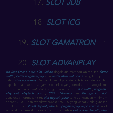
17.
SLOT JDB
18.
SLOT ICG
19.
SLOT GAMATRON
20.
SLOT ADVANPLAY
Bo Slot Online
Situs Slot Online
dogelexus memberikan fasilitas
daftar
slot88
,
daftar pragmaticplay
atau
daftar akun slot online
yang terdapat di
dalam
situs dogelexus
. Dengan 1 userid yang Anda daftarkan, Anda sudah
dapat bermain ke semua game slot online yang tersedia di situs dogelexus
ini meliputi game
slot online
yang terkenal seperti
slot slot88
,
pragmatic
play slot
,
playtech
,
pgsoft
,
CQ9
,
Habanero
dan
Microgaming slot
.
dogelexus merupakan situs
slot deposit pulsa
uang asli dengan minimum
deposit 20.000 dan withdraw sebesar 50.000 yang dapat Anda gunakan
untuk bermain.
slot88 deposit pulsa
dan
pragmaticplay deposit pulsa
dapat
Anda lakukan melalui provider Telkomsel. Selain
slot online deposit pulsa
,