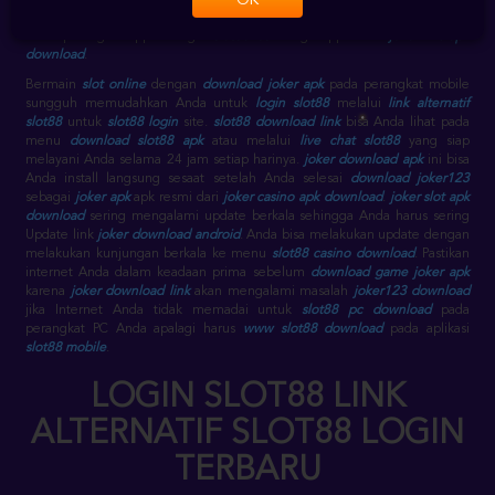
OK
Android dengan
slot88 apk
sebagai aplikasinya atau
joker download ios
untuk perangkat Apple dengan
slot88 ios
sebagai apps resmi
joker 123 apk
download
.
Bermain
slot online
dengan
download joker apk
pada perangkat mobile
sungguh memudahkan Anda untuk
login slot88
melalui
link alternatif
slot88
untuk
slot88 login
site.
slot88 download link
bisa Anda lihat pada
menu
download slot88 apk
atau melalui
live chat slot88
yang siap
melayani Anda selama 24 jam setiap harinya.
joker download apk
ini bisa
Anda install langsung sesaat setelah Anda selesai
download joker123
sebagai
joker apk
apk resmi dari
joker casino apk download
.
joker slot apk
download
sering mengalami update berkala sehingga Anda harus sering
Update link
joker download android
. Anda bisa melakukan update dengan
melakukan kunjungan berkala ke menu
slot88 casino download
. Pastikan
internet Anda dalam keadaan prima sebelum
download game joker apk
karena
joker download link
akan mengalami masalah
joker123 download
jika Internet Anda tidak memadai untuk
slot88 pc download
pada
perangkat PC Anda apalagi harus
www slot88 download
pada aplikasi
slot88 mobile
.
LOGIN SLOT88 LINK
ALTERNATIF SLOT88 LOGIN
TERBARU