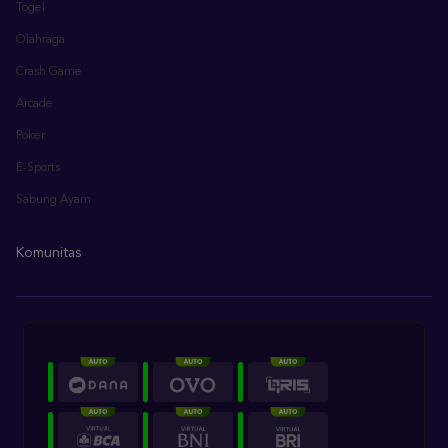
Togel
Olahraga
Crash Game
Arcade
Poker
E-Sports
Sabung Ayam
Komunitas