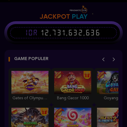
JACKPOT
PLAY
IDR
12,731,632,636
GAME POPULER
Gates of Olympus POP
Bang Gacor 1000
Goyang Gai