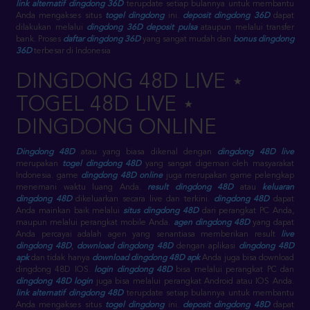
link alternatif dingdong 36D
terupdate setiap bulannya untuk membantu
Anda mengakses situs
togel dingdong
ini.
deposit dingdong 36D
dapat
dilakukan melalui
dingdong 36D deposit pulsa
ataupun melalui transfer
bank. Proses
daftar dingdong 36D
yang sangat mudah dan
bonus dingdong
36D
terbesar di Indonesia
DINGDONG 48D LIVE ⋆
TOGEL 48D LIVE ⋆
DINGDONG ONLINE
Dingdong 48D
atau yang biasa dikenal dengan
dingdong 48D live
merupakan
togel dingdong 48D
yang sangat digemari oleh masyarakat
Indonesia. game
dingdong 48D online
juga merupakan game pelengkap
menemani waktu luang Anda.
result dingdong 48D
atau
keluaran
dingdong 48D
dikeluarkan secara live dan terkini.
dingdong 48D
dapat
Anda mainkan baik melalui
situs dingdong 48D
dari perangkat PC Anda,
maupun melalui perangkat mobile Anda.
agen dingdong 48D
yang dapat
Anda percayai adalah agen yang senantiasa memberikan result
live
dingdong 48D
,
download dingdong 48D
dengan aplikasi
dingdong 48D
apk
dan tidak hanya
download dingdong 48D apk
Anda juga bisa download
dingdong 48D IOS.
login dingdong 48D
bisa melalui perangkat PC dan
dingdong 48D login
juga bisa melalui perangkat Android atau IOS Anda.
link alternatif dingdong 48D
terupdate setiap bulannya untuk membantu
Anda mengakses situs
togel dingdong
ini.
deposit dingdong 48D
dapat