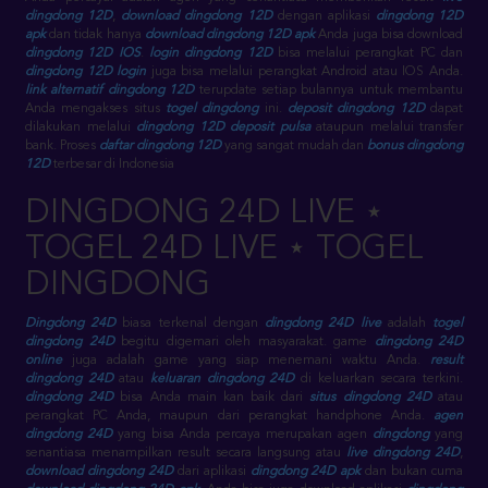
dingdong 12D
,
download dingdong 12D
dengan aplikasi
dingdong 12D
apk
dan tidak hanya
download dingdong 12D apk
Anda juga bisa download
dingdong 12D IOS
.
login dingdong 12D
bisa melalui perangkat PC dan
dingdong 12D login
juga bisa melalui perangkat Android atau IOS Anda.
link alternatif dingdong 12D
terupdate setiap bulannya untuk membantu
Anda mengakses situs
togel dingdong
ini.
deposit dingdong 12D
dapat
dilakukan melalui
dingdong 12D deposit pulsa
ataupun melalui transfer
bank. Proses
daftar dingdong 12D
yang sangat mudah dan
bonus dingdong
12D
terbesar di Indonesia
DINGDONG 24D LIVE ⋆
TOGEL 24D LIVE ⋆ TOGEL
DINGDONG
Dingdong 24D
biasa terkenal dengan
dingdong 24D live
adalah
togel
dingdong 24D
begitu digemari oleh masyarakat. game
dingdong 24D
online
juga adalah game yang siap menemani waktu Anda.
result
dingdong 24D
atau
keluaran dingdong 24D
di keluarkan secara terkini.
dingdong 24D
bisa Anda main kan baik dari
situs dingdong 24D
atau
perangkat PC Anda, maupun dari perangkat handphone Anda.
agen
dingdong 24D
yang bisa Anda percaya merupakan agen
dingdong
yang
senantiasa menampilkan result secara langsung atau
live dingdong 24D
,
download dingdong 24D
dari aplikasi
dingdong 24D apk
dan bukan cuma