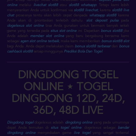
jam setiap harinya. Anda bisa melakukan konfirmasi
deposit pulsa slot
online
melalui
livechat slot88
atau
slot88 whatsapp
. Tetapi kami lebih
menyarankan Anda untuk konfirmasi via
slot88 livechat
, karena
slot88 live
chat
prosesnya tentu akan lebih cepat daripada
whatsapp slot88
karena
Anda akan di prioritaskan terlebih dahulu.
slot deposit pulsa
pada
dogelexus slot online
bisa Anda gunakan untuk bermain banyak sekali
game yang tersedia pada
situs slot online
ini. Dapatkan
bonus slot88
jika
Anda adalah
member slot online
yang baru bergabung bersama kami
sebagai
agen slot online terbaik
, maka kami memberikan
bonus slot88 slot
bagi Anda. Anda dapat melakukan claim
bonus slot88 terbesar
dan
bonus
cashback slot88
setiap minggunya
Prediksi Bola Dan Togel
.
DINGDONG TOGEL
ONLINE ⋆ TOGEL
DINGDONG 12D, 24D,
36D, 48D LIVE
Dingdong togel
dogelexus adalah
dingdong online
yang pada umumnya
dapat Anda temukan di
situs togel online
. dogelexus sebagai
bandar
dingdong online
menyediakan game
live togel
yang sangat terkenal