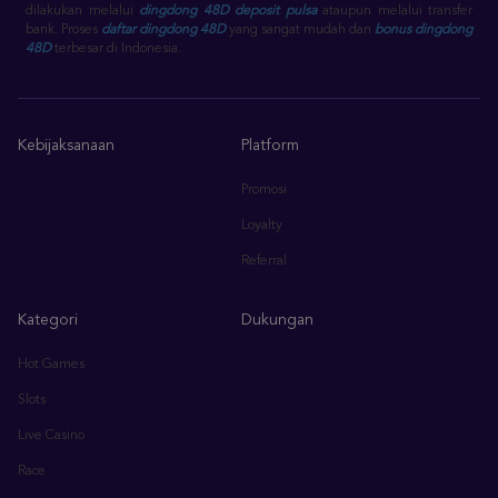
dilakukan melalui
dingdong 48D deposit pulsa
ataupun melalui transfer
bank. Proses
daftar dingdong 48D
yang sangat mudah dan
bonus dingdong
48D
terbesar di Indonesia.
Kebijaksanaan
Platform
Promosi
Loyalty
Referral
Kategori
Dukungan
Hot Games
Slots
Live Casino
Race