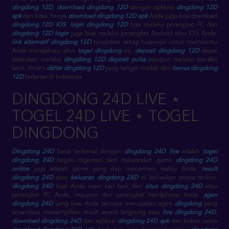
dingdong 12D
,
download dingdong 12D
dengan aplikasi
dingdong 12D
apk
dan tidak hanya
download dingdong 12D apk
Anda juga bisa download
dingdong 12D IOS
.
login dingdong 12D
bisa melalui perangkat PC dan
dingdong 12D login
juga bisa melalui perangkat Android atau IOS Anda.
link alternatif dingdong 12D
terupdate setiap bulannya untuk membantu
Anda mengakses situs
togel dingdong
ini.
deposit dingdong 12D
dapat
dilakukan melalui
dingdong 12D deposit pulsa
ataupun melalui transfer
bank. Proses
daftar dingdong 12D
yang sangat mudah dan
bonus dingdong
12D
terbesar di Indonesia
DINGDONG 24D LIVE ⋆
TOGEL 24D LIVE ⋆ TOGEL
DINGDONG
Dingdong 24D
biasa terkenal dengan
dingdong 24D live
adalah
togel
dingdong 24D
begitu digemari oleh masyarakat. game
dingdong 24D
online
juga adalah game yang siap menemani waktu Anda.
result
dingdong 24D
atau
keluaran dingdong 24D
di keluarkan secara terkini.
dingdong 24D
bisa Anda main kan baik dari
situs dingdong 24D
atau
perangkat PC Anda, maupun dari perangkat handphone Anda.
agen
dingdong 24D
yang bisa Anda percaya merupakan agen
dingdong
yang
senantiasa menampilkan result secara langsung atau
live dingdong 24D
,
download dingdong 24D
dari aplikasi
dingdong 24D apk
dan bukan cuma