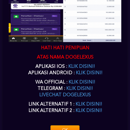
joker123
.
slot88 daftar
akun slot online
dengan proses yang cepat dapat
Anda terima sesaat setelah
daftar joker777
selesai Anda isikan datanya
dengan lengkap.
slot88 daftar
hanya membutuhkan waktu beberapa menit
untuk pengisian form
daftar joker888
disitus
joker 123
atau
slot88
sebagai
joker game
terpercaya.
slot88 online
,
joker888
,
joker123
,
jokergaming
,
joker1788
,
joker8868
,
joker777
,
joker688
sebagai alternatif
joker slot
pada
situs dogelexus
joker gaming
.
DOWNLOAD SLOT88 APK
HATI HATI PENIPUAN
SLOT SLOT88 LOGIN VERSI
ATAS NAMA DOGELEXUS
TERBARU
APLIKASI IOS :
KLIK DISINI!
APLIKASI ANDROID :
KLIK DISINI!
joker download
Setelah Anda melakukan
pendaftaran akun slot88
di
dogelexus, maka selanjutnya Anda dapat melakukan
download slot88
apk,
WA OFFICIAL :
KLIK DISINI!
aplikasi
slot88 apk
android dogelexus ini mendukung Anda dalam bermain
TELEGRAM :
KLIK DISINI!
melalui perangkat mobile smartphone Anda. Baik melalui PC atau mobile
LIVECHAT DOGELEXUS
dimana saja dan kapan saja dapat Anda mainkan semua game yang ada di
slot dogelexus ini.
slot88 download
dapat Anda
download aplikasi joker
LINK ALTERNATIF 1 :
KLIK DISINI!
123
melalui Android dan IOS.
slot88 download apk
bisa langsung diinstal
setelah Anda
download aplikasi slot88
nya.
download joker 123
lebih baik
LINK ALTERNATIF 2 :
KLIK DISINI!
segera Anda download setelah
daftar akun slot88
sehingga lebih
memudahkan Anda untuk
login slot88
.
download slot88
ini terletak pada
menu daftar
slot88 apk download
yang ada pada kanan menu utama pada
situs
dogelexus slot online
ini.
slot88 android download
untuk perangkat