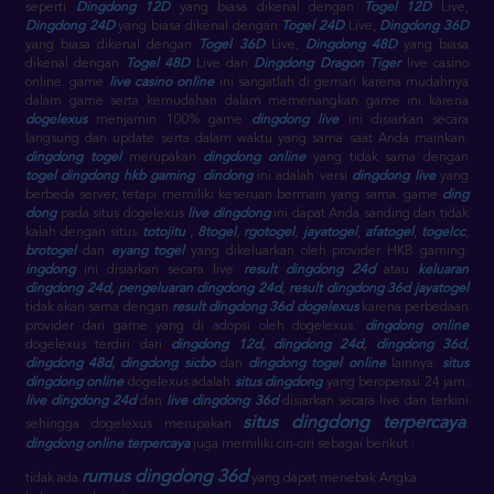
seperti
Dingdong 12D
yang biasa dikenal dengan
Togel 12D
Live,
Dingdong 24D
yang biasa dikenal dengan
Togel 24D
Live,
Dingdong 36D
yang biasa dikenal dengan
Togel 36D
Live,
Dingdong 48D
yang biasa
dikenal dengan
Togel 48D
Live dan
Dingdong Dragon Tiger
live casino
online. game
live casino online
ini sangatlah di gemari karena mudahnya
dalam game serta kemudahan dalam memenangkan game ini karena
dogelexus
menjamin 100% game
dingdong live
ini disiarkan secara
langsung dan update serta dalam waktu yang sama saat Anda mainkan.
dingdong togel
merupakan
dingdong online
yang tidak sama dengan
togel dingdong
hkb gaming
.
dindong
ini adalah versi
dingdong live
yang
berbeda server, tetapi memiliki keseruan bermain yang sama. game
ding
dong
pada situs dogelexus
live dingdong
ini dapat Anda sanding dan tidak
kalah dengan situs
totojitu
,
8togel
,
rgotogel
,
jayatogel
,
afatogel
,
togelcc
,
brotogel
dan
eyang togel
yang dikeluarkan oleh provider HKB gaming.
ingdong
ini disiarkan secara live
result dingdong 24d
atau
keluaran
dingdong 24d
,
pengeluaran dingdong 24d
,
result dingdong 36d jayatogel
tidak akan sama dengan
result dingdong 36d dogelexus
karena perbedaan
provider dari game yang di adopsi oleh dogelexus.
dingdong online
dogelexus terdiri dari
dingdong 12d
,
dingdong 24d
,
dingdong 36d
,
dingdong 48d
,
dingdong sicbo
dan
dingdong togel online
lainnya.
situs
dingdong online
dogelexus adalah
situs dingdong
yang beroperasi 24 jam.
live dingdong 24d
dan
live dingdong 36d
disiarkan secara live dan terkini
situs dingdong terpercaya
sehingga dogelexus merupakan
.
dingdong online terpercaya
juga memiliki ciri-ciri sebagai berikut :
rumus dingdong 36d
tidak ada
yang dapat menebak Angka