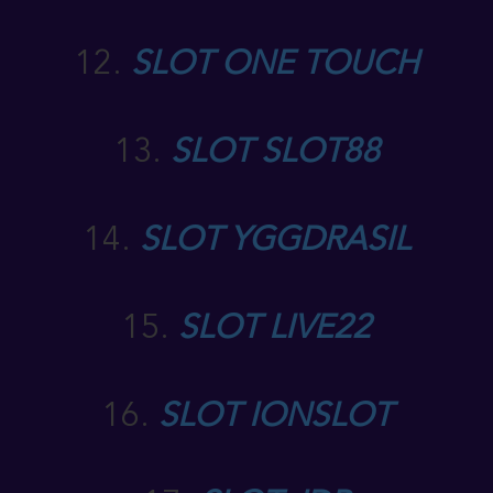
12.
SLOT ONE TOUCH
13.
SLOT SLOT88
14.
SLOT YGGDRASIL
15.
SLOT LIVE22
16.
SLOT IONSLOT