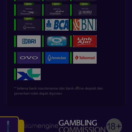
* Selama bank maintenance dan bank offline deposit dan
penarikan tidak dapat diproses