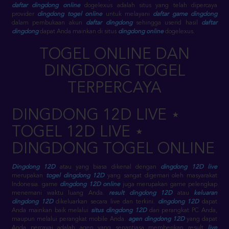
daftar dingdong online
dogelexus adalah situs yang telah dipercaya
provider
dingdong togel online
untuk melayani
daftar game dingdong
dalam pembukaan akun
daftar dingdong
sehingga userid hasil
daftar
dingdong
dapat Anda mainkan di situs
dingdong online
dogelexus.
TOGEL ONLINE DAN
DINGDONG TOGEL
TERPERCAYA
DINGDONG 12D LIVE ⋆
TOGEL 12D LIVE ⋆
DINGDONG TOGEL ONLINE
Dingdong 12D
atau yang biasa dikenal dengan
dingdong 12D live
merupakan
togel dingdong 12D
yang sangat digemari oleh masyarakat
Indonesia. game
dingdong 12D online
juga merupakan game pelengkap
menemani waktu luang Anda.
result dingdong 12D
atau
keluaran
dingdong 12D
dikeluarkan secara live dan terkini.
dingdong 12D
dapat
Anda mainkan baik melalui
situs dingdong 12D
dari perangkat PC Anda,
maupun melalui perangkat mobile Anda.
agen dingdong 12D
yang dapat
Anda percayai adalah agen yang senantiasa memberikan result
live