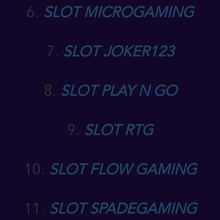
6.
SLOT MICROGAMING
7.
SLOT JOKER123
8.
SLOT PLAY N GO
9.
SLOT RTG
10.
SLOT FLOW GAMING
11.
SLOT SPADEGAMING