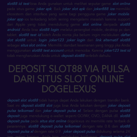
slot88 id test
bisa Anda gunakan untuk melihat seputar game
slot online
pada situs game
joker apk
. Baik
joker slot apk
dan
joker888 ios
memiliki
ekosistem dan interface yang sama bagi pengguna game
joker mobile
.
joker app
ios terkadang lebih sering mengalami masalah karena support
dari Apple yang tidak mendukung game
slot online
daripada
slot88
android
. Anda bisa
slot88 login
melalui perangkat mobile, desktop pc dan
tablet.
slot88 test id
boleh Anda minta jika belum ingin melakukan
daftar
slot slot88
untuk
login joker123
.
joker login
dari
link alternatif slot88
sebagai
situs slot online
. Memiliki standart keamanan yang tinggi jika Anda
menggunakan
slot88 test account
untuk mencoba. Karena
joker123 test id
tidak mengharuskan Anda untuk
deposit slot88
terlebih dahulu.
DEPOSIT SLOT88 VIA PULSA
DARI SITUS SLOT ONLINE
DOGELEXUS
deposit slot slot88
tidak hanya dapat Anda lakukan dengan transfer bank.
Saat ini
deposit slot88 slot
juga bisa Anda lakukan dengan
joker deposit
pulsa telkomsel
dan
joker deposit pulsa xl
. Selain dengan pulsa
slot88
deposit
juga mendukung e-wallet seperti GOPAY, OVO, DANA dll.
slot88
deposit pulsa
pada
situs slot online
dogelexus ini memiliki rate terbaik di
pasarannya.
slot88 deposit pulsa telkomsel
dengan rate 0.8 dan
slot88
deposit pulsa xl
dengan rate 0.9.
joker deposit pulsa
didukung selama 24