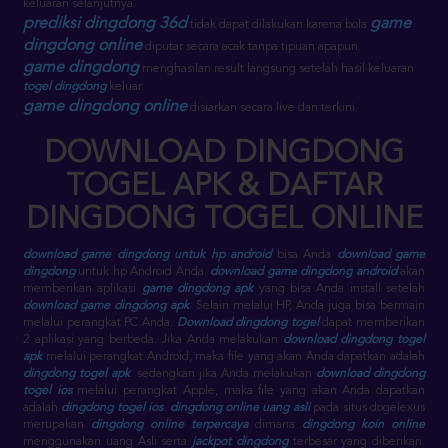
keluaran selanjutnya.
prediksi dingdong 36d
game
tidak dapat dilakukan karena bola
dingdong online
diputar secara acak tanpa tipuan apapun.
game dingdong
menghasilan result langsung setelah hasil keluaran
togel dingdong
keluar.
game dingdong online
disiarkan secara live dan terkini.
DOWNLOAD DINGDONG
TOGEL APK & DAFTAR
DINGDONG TOGEL ONLINE
download game dingdong untuk hp android
bisa Anda
download game
dingdong
untuk hp Android Anda.
download game dingdong android
akan
memberikan aplikasi
game dingdong apk
yang bisa Anda install setelah
download game dingdong apk
. Selain melalui HP, Anda juga bisa bermain
melalui perangkat PC Anda.
Download dingdong togel
dapat memberikan
2 aplikasi yang berbeda. Jika Anda melakukan
download dingdong togel
apk
melalui perangkat Android, maka file yang akan Anda dapatkan adalah
dingdong togel apk
. sedangkan jika Anda melakukan
download dingdong
togel ios
melalui perangkat Apple, maka file yang akan Anda dapatkan
adalah
dingdong togel ios
.
dingdong online uang asli
pada situs dogelexus
merupakan
dingdong online terpercaya
dimana
dingdong koin online
menggunakan uang Asli serta
jackpot dingdong
terbesar yang diberikan.