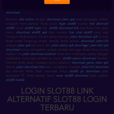
OK
Android dengan
slot88 apk
sebagai aplikasinya atau
joker download ios
untuk perangkat Apple dengan
slot88 ios
sebagai apps resmi
joker 123 apk
download
.
Bermain
slot online
dengan
download joker apk
pada perangkat mobile
sungguh memudahkan Anda untuk
login slot88
melalui
link alternatif
slot88
untuk
slot88 login
site.
slot88 download link
bisa Anda lihat pada
menu
download slot88 apk
atau melalui
live chat slot88
yang siap
melayani Anda selama 24 jam setiap harinya.
joker download apk
ini bisa
Anda install langsung sesaat setelah Anda selesai
download joker123
sebagai
joker apk
apk resmi dari
joker casino apk download
.
joker slot apk
download
sering mengalami update berkala sehingga Anda harus sering
Update link
joker download android
. Anda bisa melakukan update dengan
melakukan kunjungan berkala ke menu
slot88 casino download
. Pastikan
internet Anda dalam keadaan prima sebelum
download game joker apk
karena
joker download link
akan mengalami masalah
joker123 download
jika Internet Anda tidak memadai untuk
slot88 pc download
pada
perangkat PC Anda apalagi harus
www slot88 download
pada aplikasi
slot88 mobile
.
LOGIN SLOT88 LINK
ALTERNATIF SLOT88 LOGIN
TERBARU