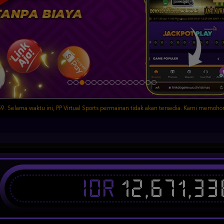
waktu ini, PP Virtual Sports permainan tidak akan tersedia. Kami memohon maaf at
IDR
12,671,3