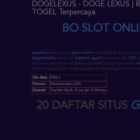
DOGELEXUS - DOGE LEXUS | B
TOGEL Terpercaya
BO SLOT ONL
dogelexus
adalah situs
game online
terpercaya dengan fokus g
pragmaticplay
, game slot
playtech
,
pgsoft
slot online
, slot
CQ9
,
slot online yang terkenal, Anda juga dapat bermain game live
ca
Indonesia yang telah mengenal game ini. Karena game ini mer
Win Rate :
98% ⚡
Promosi :
Newmember 20%
Deposit :
Transfer Bank, Pulsa dan E-Money
20 DAFTAR SITUS
G