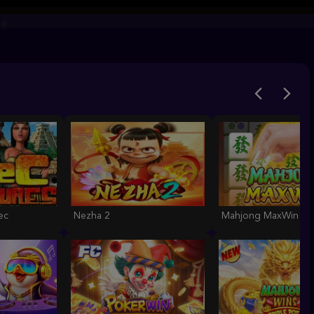
ec
Nezha 2
Mahjong MaxWin