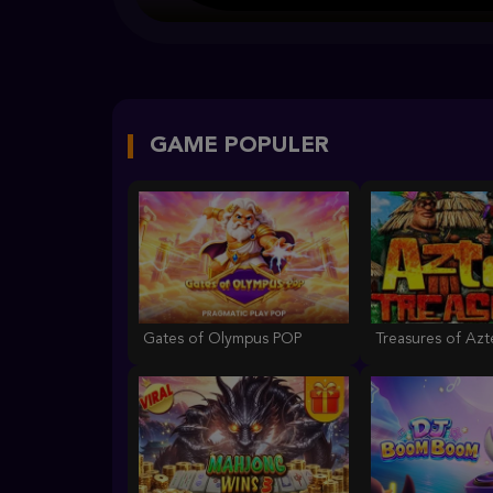
GAME POPULER
Gates of Olympus POP
Treasures of Azt