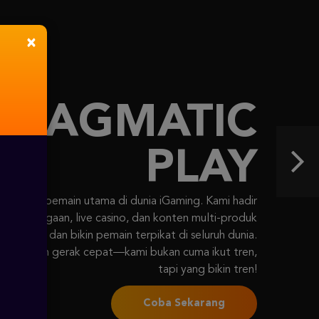
Starlight Princess™
1000
wdl****8
×
IDR
3,088,200.00
Gates of Olympus
1000
lam****8
IDR
2,744,400.00
FAT PANDA
Nex
Gates of Olympus Super
Scatter
slot brand dari Pragmatic Play yang bold dan penuh
h****4
nyita perhatian dan kasih gameplay seru yang nggak
IDR
2,711,000.00
yang meledak-ledak, visual yang kece, dan potensi
da bukan cuma hiburan, tapi pembawa hoki sejati!
Coba Sekarang