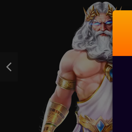
Previous