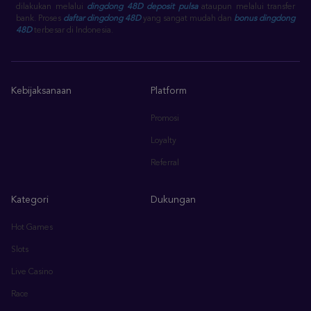
dilakukan melalui
dingdong 48D deposit pulsa
ataupun melalui transfer
bank. Proses
daftar dingdong 48D
yang sangat mudah dan
bonus dingdong
48D
terbesar di Indonesia.
Kebijaksanaan
Platform
Promosi
Loyalty
Referral
Kategori
Dukungan
Hot Games
Slots
Live Casino
Race