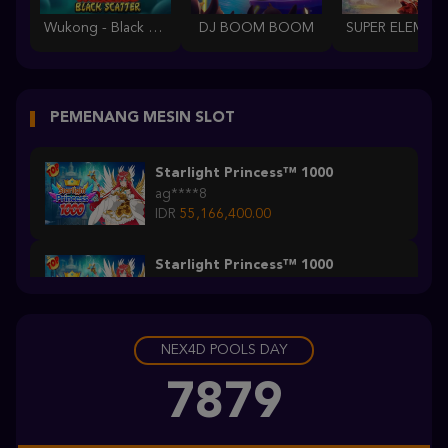
Wukong - Black Scatter
DJ BOOM BOOM
PEMENANG MESIN SLOT
Starlight Princess™ 1000
ag****8
IDR
55,166,400.00
Starlight Princess™ 1000
ag****8
IDR
21,657,000.00
NEX4D POOLS DAY
Starlight Princess™ 1000
ag****8
7879
IDR
16,518,400.00