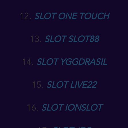
12.
SLOT ONE TOUCH
13.
SLOT SLOT88
14.
SLOT YGGDRASIL
15.
SLOT LIVE22
16.
SLOT IONSLOT