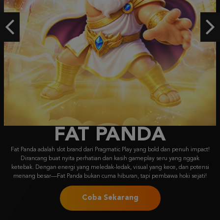
Starlight Princess™ 1000
ag****8
IDR
8,296,800.00
Previous
Ne
Mahjong Wins 3 – Black Scatter
co****6
IDR
7,786,400.00
FAT PANDA
Fat Panda adalah slot brand dari Pragmatic Play yang bold dan penuh impact!
Dirancang buat nyita perhatian dan kasih gameplay seru yang nggak
ketebak. Dengan energi yang meledak-ledak, visual yang kece, dan potensi
menang besar—Fat Panda bukan cuma hiburan, tapi pembawa hoki sejati!
Coba Sekarang