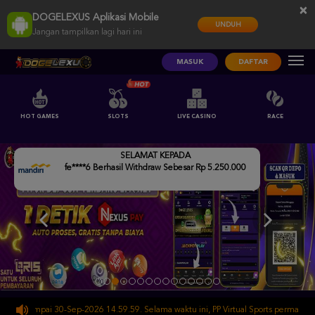
×
DOGELEXUS Aplikasi Mobile
UNDUH
Jangan tampilkan lagi hari ini
MASUK
DAFTAR
HOT GAMES
SLOTS
LIVE CASINO
RACE
SELAMAT KEPADA
fe****6 Berhasil Withdraw Sebesar Rp 5.250.000
sampai 30-Sep-2026 14.59.59. Selama waktu ini, PP Virtual Sports permainan tidak