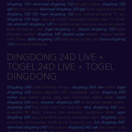
dingdong 12D
,
download dingdong 12D
dengan aplikasi
dingdong 12D
apk
dan tidak hanya
download dingdong 12D apk
Anda juga bisa download
dingdong 12D IOS
.
login dingdong 12D
bisa melalui perangkat PC dan
dingdong 12D login
juga bisa melalui perangkat Android atau IOS Anda.
link alternatif dingdong 12D
terupdate setiap bulannya untuk membantu
Anda mengakses situs
togel dingdong
ini.
deposit dingdong 12D
dapat
dilakukan melalui
dingdong 12D deposit pulsa
ataupun melalui transfer
bank. Proses
daftar dingdong 12D
yang sangat mudah dan
bonus dingdong
12D
terbesar di Indonesia
DINGDONG 24D LIVE ⋆
TOGEL 24D LIVE ⋆ TOGEL
DINGDONG
Dingdong 24D
biasa terkenal dengan
dingdong 24D live
adalah
togel
dingdong 24D
begitu digemari oleh masyarakat. game
dingdong 24D
online
juga adalah game yang siap menemani waktu Anda.
result
dingdong 24D
atau
keluaran dingdong 24D
di keluarkan secara terkini.
dingdong 24D
bisa Anda main kan baik dari
situs dingdong 24D
atau
perangkat PC Anda, maupun dari perangkat handphone Anda.
agen
dingdong 24D
yang bisa Anda percaya merupakan agen
dingdong
yang
senantiasa menampilkan result secara langsung atau
live dingdong 24D
,
download dingdong 24D
dari aplikasi
dingdong 24D apk
dan bukan cuma