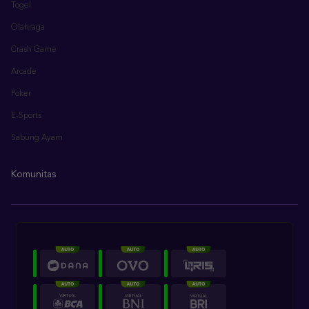
Togel
Olahraga
Crash Game
Arcade
Poker
E-Sports
Sabung Ayam
Komunitas