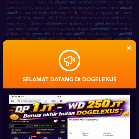
dogelexus juga menerima
deposit slot via OVO
, GOPAY, Link Aja dan
semua e-wallet yang ada di Indonesia serta dogelexus menerima
deposit
slot88
via transfer bank lokal yang ada di Indonesia yang pada umumnya
meliputi BCA, Mandiri, BNI, BRI dan Danamon serta semua bank daerah
yang ada di Indonesia.
slot joker
merupakan pilihan
game slot online
yang
digemari masyarat Indonesia. dogelexus sebagai
agen slot88
memberikan
pilihan game
game slot
seperti
slot slot88
, seperti pada link
gwc388
sebagai alternatif
slot88 slot
, selain itu terdapat juga
joker777
,
joker1788
,
joker8868
,
joker888
,
joker688
,
joker slot
sebagai link alternatif
joker
×
gaming
slot.
slot88 game
sebagai
agen slot88 terpercaya
menyediakan
slot
game joker
.
slot88 online
berjalan selama 24 jam setiap harinya, sehingga
dogelexus slot online
sebagai
agen slot slot88
juga online 24 jam pada
game
slot88 casino
.
DAFTAR SLOT88
⋆
AKUN
SELAMAT DATANG DI DOGELEXUS
SLOT ONLINE JOKER123
SLOT
daftar slot88
di dogelexus
situs online slot
untuk akun
slot88
bisa Anda
lakukan pada menu
daftar slot88 slot
yang ada diatas kanan pada situs
daftar joker gaming
ini.
situs slot88
telah berkerja sama dengan
doge lexus
slot online
menyediakan
game joker
.
daftar akun joker gaming
harus Anda
lengkapi agar
situs slot88
dapat memberikan Anda
userid slot88
disaat
Anda
daftar joker123
di
www joker123
sebagai situs alternatif
login