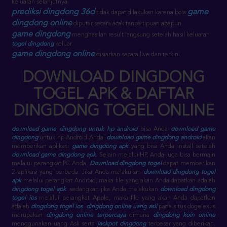
keluaran selanjutnya.
prediksi dingdong 36d
game
tidak dapat dilakukan karena bola
dingdong online
diputar secara acak tanpa tipuan apapun.
game dingdong
menghasilan result langsung setelah hasil keluaran
togel dingdong
keluar.
game dingdong online
disiarkan secara live dan terkini.
DOWNLOAD DINGDONG
TOGEL APK & DAFTAR
DINGDONG TOGEL ONLINE
download game dingdong untuk hp android
bisa Anda
download game
dingdong
untuk hp Android Anda.
download game dingdong android
akan
memberikan aplikasi
game dingdong apk
yang bisa Anda install setelah
download game dingdong apk
. Selain melalui HP, Anda juga bisa bermain
melalui perangkat PC Anda.
Download dingdong togel
dapat memberikan
2 aplikasi yang berbeda. Jika Anda melakukan
download dingdong togel
apk
melalui perangkat Android, maka file yang akan Anda dapatkan adalah
dingdong togel apk
. sedangkan jika Anda melakukan
download dingdong
togel ios
melalui perangkat Apple, maka file yang akan Anda dapatkan
adalah
dingdong togel ios
.
dingdong online uang asli
pada situs dogelexus
merupakan
dingdong online terpercaya
dimana
dingdong koin online
menggunakan uang Asli serta
jackpot dingdong
terbesar yang diberikan.