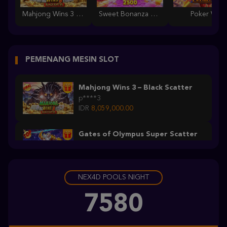
Mahjong Wins 3 – Black Scatter
Sweet Bonanza 2500
Poker Win
PEMENANG MESIN SLOT
Mahjong Wins 3 – Black Scatter
p****3
IDR
8,059,000.00
Gates of Olympus Super Scatter
h****4
IDR
7,364,000.00
NEX4D POOLS NIGHT
Gates of Olympus Super Scatter
h****4
7580
IDR
7,202,000.00