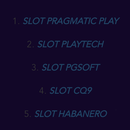
1.
SLOT PRAGMATIC PLAY
2.
SLOT PLAYTECH
3.
SLOT PGSOFT
4.
SLOT CQ9
5.
SLOT HABANERO