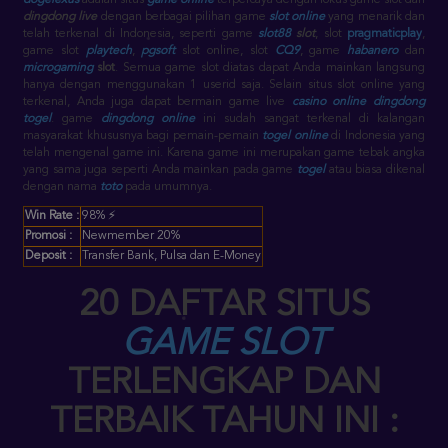
dogelexus
adalah situs
game online
terpercaya dengan fokus game slot dan
dingdong live
dengan berbagai pilihan game
slot online
yang menarik dan
telah terkenal di Indonesia, seperti game
slot88
slot
, slot
pragmaticplay
,
game slot
playtech
,
pgsoft
slot online
, slot
CQ9
, game
habanero
dan
microgaming
slot
. Semua game slot diatas dapat Anda mainkan langsung
hanya dengan menggunakan 1 userid saja.
Selain situs slot online yang
terkenal, Anda juga dapat bermain game live
casino online
dingdong
togel
. game
dingdong online
ini sudah sangat terkenal di kalangan
masyarakat khususnya bagi pemain-pemain
togel online
di Indonesia yang
telah mengenal game ini. Karena game ini merupakan game tebak angka
yang sama juga seperti Anda mainkan pada game
togel
atau biasa dikenal
dengan nama
toto
pada umumnya.
Win Rate :
98% ⚡
Promosi :
Newmember 20%
Deposit :
Transfer Bank, Pulsa dan E-Money
20 DAFTAR SITUS
GAME SLOT
TERLENGKAP DAN
TERBAIK TAHUN INI :