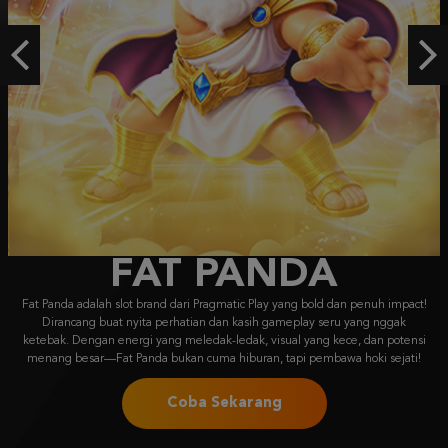
Mahjong Wins 3 – Black Scatter
p****3
IDR
3,825,000.00
Previous
Ne
Gates of Olympus 1000
gond****n
IDR
3,749,240.00
FAT PANDA
Fat Panda adalah slot brand dari Pragmatic Play yang bold dan penuh impact!
Dirancang buat nyita perhatian dan kasih gameplay seru yang nggak
ketebak. Dengan energi yang meledak-ledak, visual yang kece, dan potensi
menang besar—Fat Panda bukan cuma hiburan, tapi pembawa hoki sejati!
Coba Sekarang