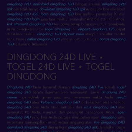
dingdong 12D
,
download dingdong 12D
dengan aplikasi
dingdong 12D
apk
dan tidak hanya
download dingdong 12D apk
Anda juga bisa download
dingdong 12D IOS
.
login dingdong 12D
bisa melalui perangkat PC dan
dingdong 12D login
juga bisa melalui perangkat Android atau IOS Anda.
link alternatif dingdong 12D
terupdate setiap bulannya untuk membantu
Anda mengakses situs
togel dingdong
ini.
deposit dingdong 12D
dapat
dilakukan melalui
dingdong 12D deposit pulsa
ataupun melalui transfer
bank. Proses
daftar dingdong 12D
yang sangat mudah dan
bonus dingdong
12D
terbesar di Indonesia
DINGDONG 24D LIVE ⋆
TOGEL 24D LIVE ⋆ TOGEL
DINGDONG
Dingdong 24D
biasa terkenal dengan
dingdong 24D live
adalah
togel
dingdong 24D
begitu digemari oleh masyarakat. game
dingdong 24D
online
juga adalah game yang siap menemani waktu Anda.
result
dingdong 24D
atau
keluaran dingdong 24D
di keluarkan secara terkini.
dingdong 24D
bisa Anda main kan baik dari
situs dingdong 24D
atau
perangkat PC Anda, maupun dari perangkat handphone Anda.
agen
dingdong 24D
yang bisa Anda percaya merupakan agen
dingdong
yang
senantiasa menampilkan result secara langsung atau
live dingdong 24D
,
download dingdong 24D
dari aplikasi
dingdong 24D apk
dan bukan cuma