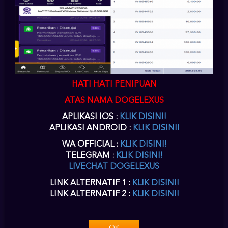
joker123
.
slot88 daftar
akun slot online
dengan proses yang cepat dapat
Anda terima sesaat setelah
daftar joker777
selesai Anda isikan datanya
dengan lengkap.
slot88 daftar
hanya membutuhkan waktu beberapa menit
untuk pengisian form
daftar joker888
disitus
joker 123
atau
slot88
sebagai
joker game
terpercaya.
slot88 online
,
joker888
,
joker123
,
jokergaming
,
joker1788
,
joker8868
,
joker777
,
joker688
sebagai alternatif
joker slot
pada
situs dogelexus
joker gaming
.
DOWNLOAD SLOT88 APK
HATI HATI PENIPUAN
SLOT SLOT88 LOGIN VERSI
ATAS NAMA DOGELEXUS
TERBARU
APLIKASI IOS :
KLIK DISINI!
APLIKASI ANDROID :
KLIK DISINI!
joker download
Setelah Anda melakukan
pendaftaran akun slot88
di
dogelexus, maka selanjutnya Anda dapat melakukan
download slot88
apk,
WA OFFICIAL :
KLIK DISINI!
aplikasi
slot88 apk
android dogelexus ini mendukung Anda dalam bermain
TELEGRAM :
KLIK DISINI!
melalui perangkat mobile smartphone Anda. Baik melalui PC atau mobile
LIVECHAT DOGELEXUS
dimana saja dan kapan saja dapat Anda mainkan semua game yang ada di
slot dogelexus ini.
slot88 download
dapat Anda
download aplikasi joker
LINK ALTERNATIF 1 :
KLIK DISINI!
123
melalui Android dan IOS.
slot88 download apk
bisa langsung diinstal
setelah Anda
download aplikasi slot88
nya.
download joker 123
lebih baik
LINK ALTERNATIF 2 :
KLIK DISINI!
segera Anda download setelah
daftar akun slot88
sehingga lebih
memudahkan Anda untuk
login slot88
.
download slot88
ini terletak pada
menu daftar
slot88 apk download
yang ada pada kanan menu utama pada
situs
dogelexus slot online
ini.
slot88 android download
untuk perangkat