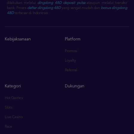
dilakukan melalui
dingdong 48D deposit pulsa
ataupun melalui transfer
bank. Proses
daftar dingdong 48D
yang sangat mudah dan
bonus dingdong
48D
terbesar di Indonesia.
Kebijaksanaan
Platform
Promosi
Loyalty
Referral
Kategori
Dukungan
Hot Games
Slots
Live Casino
Race