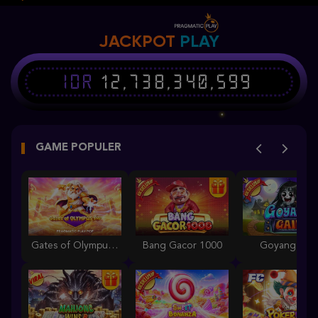
JACKPOT
PLAY
IDR
12,738,339,373
GAME POPULER
Gates of Olympus POP
Bang Gacor 1000
Goyang Gai