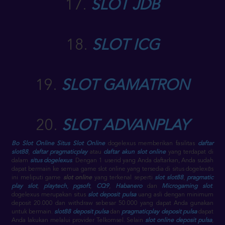
17.
SLOT JDB
18.
SLOT ICG
19.
SLOT GAMATRON
20.
SLOT ADVANPLAY
Bo Slot Online
Situs Slot Online
dogelexus memberikan fasilitas
daftar
slot88
,
daftar pragmaticplay
atau
daftar akun slot online
yang terdapat di
dalam
situs dogelexus
. Dengan 1 userid yang Anda daftarkan, Anda sudah
dapat bermain ke semua game slot online yang tersedia di situs dogelexus
ini meliputi game
slot online
yang terkenal seperti
slot slot88
,
pragmatic
play slot
,
playtech
,
pgsoft
,
CQ9
,
Habanero
dan
Microgaming slot
.
dogelexus merupakan situs
slot deposit pulsa
uang asli dengan minimum
deposit 20.000 dan withdraw sebesar 50.000 yang dapat Anda gunakan
untuk bermain.
slot88 deposit pulsa
dan
pragmaticplay deposit pulsa
dapat
Anda lakukan melalui provider Telkomsel. Selain
slot online deposit pulsa
,