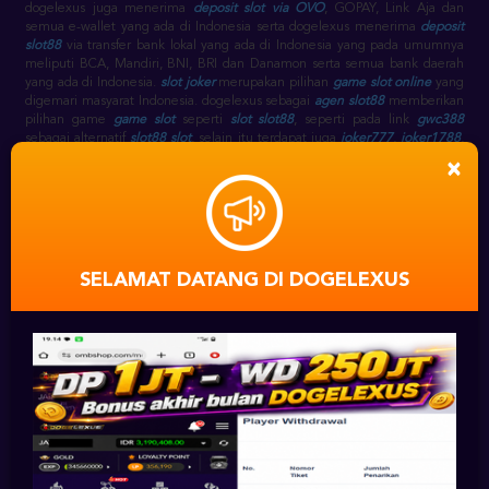
dogelexus juga menerima
deposit slot via OVO
, GOPAY, Link Aja dan
semua e-wallet yang ada di Indonesia serta dogelexus menerima
deposit
slot88
via transfer bank lokal yang ada di Indonesia yang pada umumnya
meliputi BCA, Mandiri, BNI, BRI dan Danamon serta semua bank daerah
yang ada di Indonesia.
slot joker
merupakan pilihan
game slot online
yang
digemari masyarat Indonesia. dogelexus sebagai
agen slot88
memberikan
pilihan game
game slot
seperti
slot slot88
, seperti pada link
gwc388
sebagai alternatif
slot88 slot
, selain itu terdapat juga
joker777
,
joker1788
,
joker8868
,
joker888
,
joker688
,
joker slot
sebagai link alternatif
joker
×
gaming
slot.
slot88 game
sebagai
agen slot88 terpercaya
menyediakan
slot
game joker
.
slot88 online
berjalan selama 24 jam setiap harinya, sehingga
dogelexus slot online
sebagai
agen slot slot88
juga online 24 jam pada
game
slot88 casino
.
DAFTAR SLOT88
⋆
AKUN
SELAMAT DATANG DI DOGELEXUS
SLOT ONLINE JOKER123
SLOT
daftar slot88
di dogelexus
situs online slot
untuk akun
slot88
bisa Anda
lakukan pada menu
daftar slot88 slot
yang ada diatas kanan pada situs
daftar joker gaming
ini.
situs slot88
telah berkerja sama dengan
doge lexus
slot online
menyediakan
game joker
.
daftar akun joker gaming
harus Anda
lengkapi agar
situs slot88
dapat memberikan Anda
userid slot88
disaat
Anda
daftar joker123
di
www joker123
sebagai situs alternatif
login