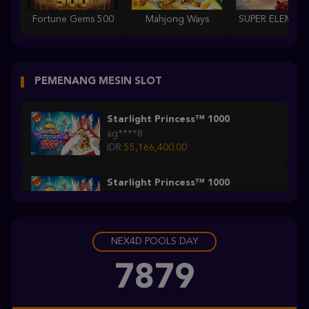
Fortune Gems 500
Mahjong Ways
PEMENANG MESIN SLOT
Starlight Princess™ 1000
ag****8
IDR
55,166,400.00
Starlight Princess™ 1000
ag****8
IDR
21,657,000.00
NEX4D POOLS DAY
Starlight Princess™ 1000
ag****8
7879
IDR
16,518,400.00