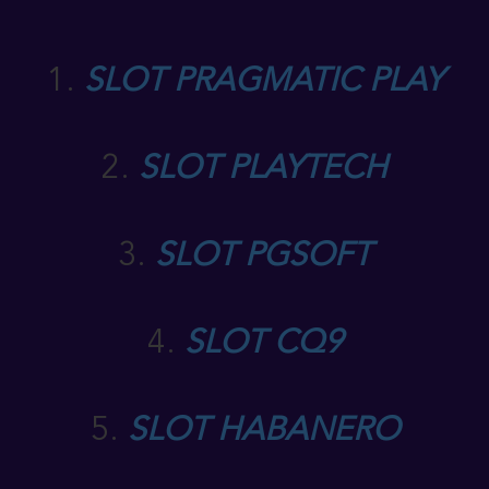
1.
SLOT PRAGMATIC PLAY
2.
SLOT PLAYTECH
3.
SLOT PGSOFT
4.
SLOT CQ9
5.
SLOT HABANERO