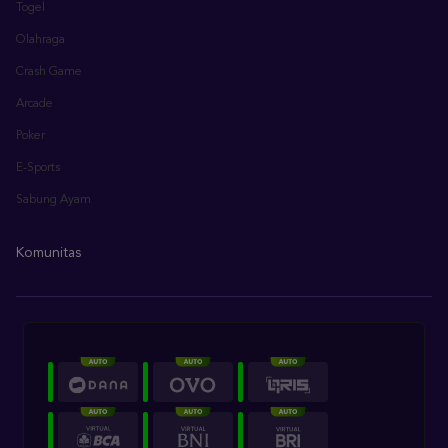
Togel
Olahraga
Crash Game
Arcade
Poker
E-Sports
Sabung Ayam
Komunitas