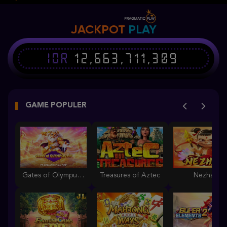
JACKPOT
PLAY
IDR
12,663,711,309
GAME POPULER
Gates of Olympus POP
Treasures of Aztec
Nezha 2