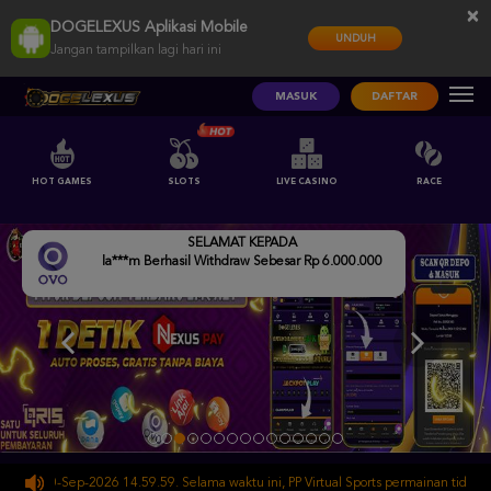
×
DOGELEXUS Aplikasi Mobile
UNDUH
Jangan tampilkan lagi hari ini
MASUK
DAFTAR
HOT GAMES
SLOTS
LIVE CASINO
RACE
SELAMAT KEPADA
la***m Berhasil Withdraw Sebesar Rp 6.000.000
i 30-Sep-2026 14.59.59. Selama waktu ini, PP Virtual Sports permainan tidak akan