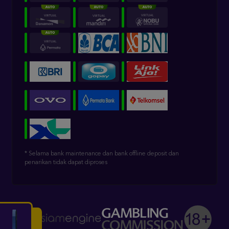
* Selama bank maintenance dan bank offline deposit dan
penarikan tidak dapat diproses