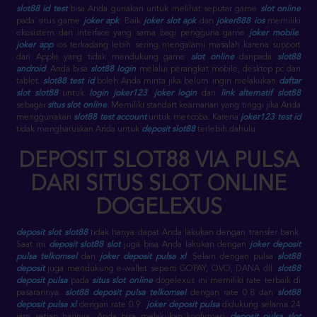
slot88 id test
bisa Anda gunakan untuk melihat seputar game
slot online
pada situs game
joker apk
. Baik
joker slot apk
dan
joker888 ios
memiliki
ekosistem dan interface yang sama bagi pengguna game
joker mobile
.
joker app
ios terkadang lebih sering mengalami masalah karena support
dari Apple yang tidak mendukung game
slot online
daripada
slot88
android
. Anda bisa
slot88 login
melalui perangkat mobile, desktop pc dan
tablet.
slot88 test id
boleh Anda minta jika belum ingin melakukan
daftar
slot slot88
untuk
login joker123
.
joker login
dari
link alternatif slot88
sebagai
situs slot online
. Memiliki standart keamanan yang tinggi jika Anda
menggunakan
slot88 test account
untuk mencoba. Karena
joker123 test id
tidak mengharuskan Anda untuk
deposit slot88
terlebih dahulu.
DEPOSIT SLOT88 VIA PULSA
DARI SITUS SLOT ONLINE
DOGELEXUS
deposit slot slot88
tidak hanya dapat Anda lakukan dengan transfer bank.
Saat ini
deposit slot88 slot
juga bisa Anda lakukan dengan
joker deposit
pulsa telkomsel
dan
joker deposit pulsa xl
. Selain dengan pulsa
slot88
deposit
juga mendukung e-wallet seperti GOPAY, OVO, DANA dll.
slot88
deposit pulsa
pada
situs slot online
dogelexus ini memiliki rate terbaik di
pasarannya.
slot88 deposit pulsa telkomsel
dengan rate 0.8 dan
slot88
deposit pulsa xl
dengan rate 0.9.
joker deposit pulsa
didukung selama 24