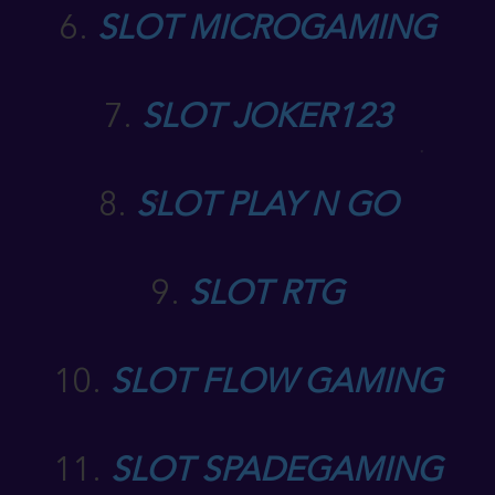
6.
SLOT MICROGAMING
7.
SLOT JOKER123
8.
SLOT PLAY N GO
9.
SLOT RTG
10.
SLOT FLOW GAMING
11.
SLOT SPADEGAMING