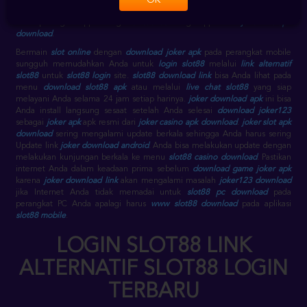
OK
Android dengan
slot88 apk
sebagai aplikasinya atau
joker download ios
untuk perangkat Apple dengan
slot88 ios
sebagai apps resmi
joker 123 apk
download
.
Bermain
slot online
dengan
download joker apk
pada perangkat mobile
sungguh memudahkan Anda untuk
login slot88
melalui
link alternatif
slot88
untuk
slot88 login
site.
slot88 download link
bisa Anda lihat pada
menu
download slot88 apk
atau melalui
live chat slot88
yang siap
melayani Anda selama 24 jam setiap harinya.
joker download apk
ini bisa
Anda install langsung sesaat setelah Anda selesai
download joker123
sebagai
joker apk
apk resmi dari
joker casino apk download
.
joker slot apk
download
sering mengalami update berkala sehingga Anda harus sering
Update link
joker download android
. Anda bisa melakukan update dengan
melakukan kunjungan berkala ke menu
slot88 casino download
. Pastikan
internet Anda dalam keadaan prima sebelum
download game joker apk
karena
joker download link
akan mengalami masalah
joker123 download
jika Internet Anda tidak memadai untuk
slot88 pc download
pada
perangkat PC Anda apalagi harus
www slot88 download
pada aplikasi
slot88 mobile
.
LOGIN SLOT88 LINK
ALTERNATIF SLOT88 LOGIN
TERBARU