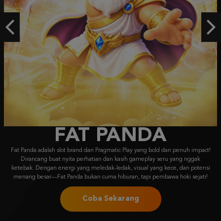
Starlight Princess™ 1000
co****6
IDR
2,733,000.00
Previous
Ne
Gates of Olympus Super Scatter
bomb****5
IDR
2,665,400.00
FAT PANDA
Fat Panda adalah slot brand dari Pragmatic Play yang bold dan penuh impact!
Dirancang buat nyita perhatian dan kasih gameplay seru yang nggak
ketebak. Dengan energi yang meledak-ledak, visual yang kece, dan potensi
menang besar—Fat Panda bukan cuma hiburan, tapi pembawa hoki sejati!
Coba Sekarang