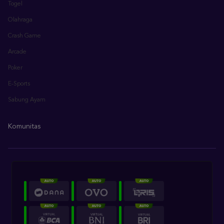
Togel
Olahraga
Crash Game
Arcade
Poker
E-Sports
Sabung Ayam
Komunitas