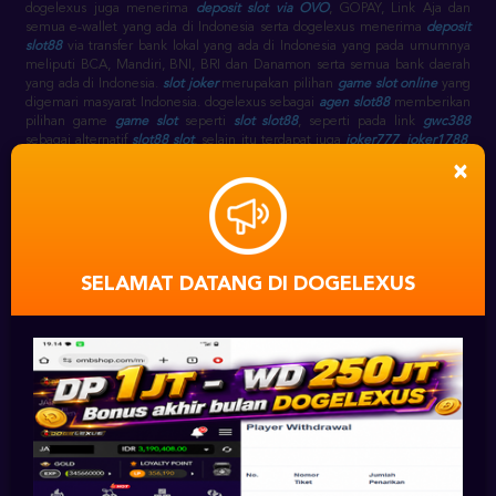
dogelexus juga menerima
deposit slot via OVO
, GOPAY, Link Aja dan
semua e-wallet yang ada di Indonesia serta dogelexus menerima
deposit
slot88
via transfer bank lokal yang ada di Indonesia yang pada umumnya
meliputi BCA, Mandiri, BNI, BRI dan Danamon serta semua bank daerah
yang ada di Indonesia.
slot joker
merupakan pilihan
game slot online
yang
digemari masyarat Indonesia. dogelexus sebagai
agen slot88
memberikan
pilihan game
game slot
seperti
slot slot88
, seperti pada link
gwc388
sebagai alternatif
slot88 slot
, selain itu terdapat juga
joker777
,
joker1788
,
joker8868
,
joker888
,
joker688
,
joker slot
sebagai link alternatif
joker
×
gaming
slot.
slot88 game
sebagai
agen slot88 terpercaya
menyediakan
slot
game joker
.
slot88 online
berjalan selama 24 jam setiap harinya, sehingga
dogelexus slot online
sebagai
agen slot slot88
juga online 24 jam pada
game
slot88 casino
.
DAFTAR SLOT88
⋆
AKUN
SELAMAT DATANG DI DOGELEXUS
SLOT ONLINE JOKER123
SLOT
daftar slot88
di dogelexus
situs online slot
untuk akun
slot88
bisa Anda
lakukan pada menu
daftar slot88 slot
yang ada diatas kanan pada situs
daftar joker gaming
ini.
situs slot88
telah berkerja sama dengan
doge lexus
slot online
menyediakan
game joker
.
daftar akun joker gaming
harus Anda
lengkapi agar
situs slot88
dapat memberikan Anda
userid slot88
disaat
Anda
daftar joker123
di
www joker123
sebagai situs alternatif
login