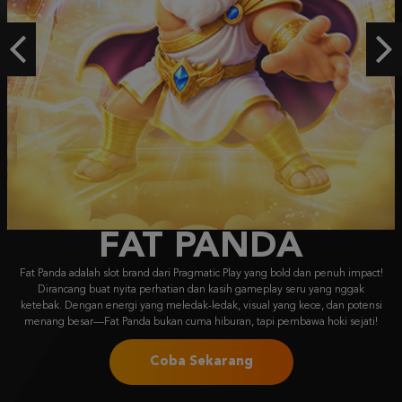
Gates of Olympus™
m****5
IDR
4,063,900.00
Previous
Ne
Sugar Rush 1000
ag****8
IDR
3,987,680.00
FAT PANDA
Fat Panda adalah slot brand dari Pragmatic Play yang bold dan penuh impact!
Dirancang buat nyita perhatian dan kasih gameplay seru yang nggak
ketebak. Dengan energi yang meledak-ledak, visual yang kece, dan potensi
menang besar—Fat Panda bukan cuma hiburan, tapi pembawa hoki sejati!
Coba Sekarang