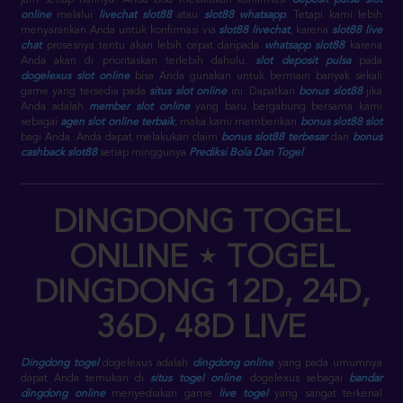
jam setiap harinya. Anda bisa melakukan konfirmasi
deposit pulsa slot
online
melalui
livechat slot88
atau
slot88 whatsapp
. Tetapi kami lebih
menyarankan Anda untuk konfirmasi via
slot88 livechat
, karena
slot88 live
chat
prosesnya tentu akan lebih cepat daripada
whatsapp slot88
karena
Anda akan di prioritaskan terlebih dahulu.
slot deposit pulsa
pada
dogelexus slot online
bisa Anda gunakan untuk bermain banyak sekali
game yang tersedia pada
situs slot online
ini. Dapatkan
bonus slot88
jika
Anda adalah
member slot online
yang baru bergabung bersama kami
sebagai
agen slot online terbaik
, maka kami memberikan
bonus slot88 slot
bagi Anda. Anda dapat melakukan claim
bonus slot88 terbesar
dan
bonus
cashback slot88
setiap minggunya
Prediksi Bola Dan Togel
.
DINGDONG TOGEL
ONLINE ⋆ TOGEL
DINGDONG 12D, 24D,
36D, 48D LIVE
Dingdong togel
dogelexus adalah
dingdong online
yang pada umumnya
dapat Anda temukan di
situs togel online
. dogelexus sebagai
bandar
dingdong online
menyediakan game
live togel
yang sangat terkenal