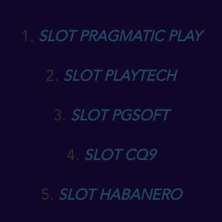
1.
SLOT PRAGMATIC PLAY
2.
SLOT PLAYTECH
3.
SLOT PGSOFT
4.
SLOT CQ9
5.
SLOT HABANERO