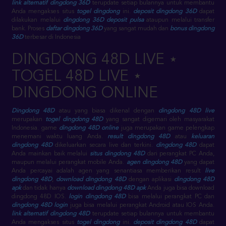
link alternatif dingdong 36D
terupdate setiap bulannya untuk membantu
Anda mengakses situs
togel dingdong
ini.
deposit dingdong 36D
dapat
dilakukan melalui
dingdong 36D deposit pulsa
ataupun melalui transfer
bank. Proses
daftar dingdong 36D
yang sangat mudah dan
bonus dingdong
36D
terbesar di Indonesia
DINGDONG 48D LIVE ⋆
TOGEL 48D LIVE ⋆
DINGDONG ONLINE
Dingdong 48D
atau yang biasa dikenal dengan
dingdong 48D live
merupakan
togel dingdong 48D
yang sangat digemari oleh masyarakat
Indonesia. game
dingdong 48D online
juga merupakan game pelengkap
menemani waktu luang Anda.
result dingdong 48D
atau
keluaran
dingdong 48D
dikeluarkan secara live dan terkini.
dingdong 48D
dapat
Anda mainkan baik melalui
situs dingdong 48D
dari perangkat PC Anda,
maupun melalui perangkat mobile Anda.
agen dingdong 48D
yang dapat
Anda percayai adalah agen yang senantiasa memberikan result
live
dingdong 48D
,
download dingdong 48D
dengan aplikasi
dingdong 48D
apk
dan tidak hanya
download dingdong 48D apk
Anda juga bisa download
dingdong 48D IOS.
login dingdong 48D
bisa melalui perangkat PC dan
dingdong 48D login
juga bisa melalui perangkat Android atau IOS Anda.
link alternatif dingdong 48D
terupdate setiap bulannya untuk membantu
Anda mengakses situs
togel dingdong
ini.
deposit dingdong 48D
dapat