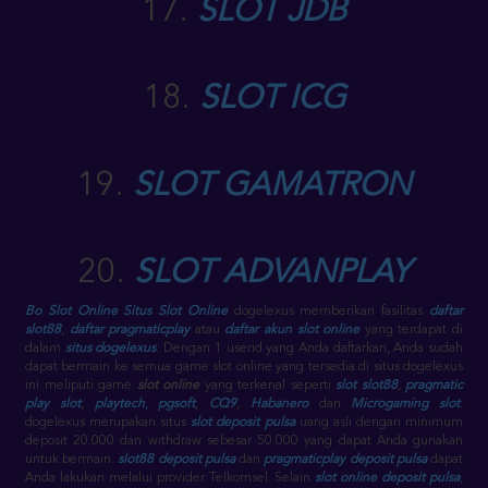
17.
SLOT JDB
18.
SLOT ICG
19.
SLOT GAMATRON
20.
SLOT ADVANPLAY
Bo Slot Online
Situs Slot Online
dogelexus memberikan fasilitas
daftar
slot88
,
daftar pragmaticplay
atau
daftar akun slot online
yang terdapat di
dalam
situs dogelexus
. Dengan 1 userid yang Anda daftarkan, Anda sudah
dapat bermain ke semua game slot online yang tersedia di situs dogelexus
ini meliputi game
slot online
yang terkenal seperti
slot slot88
,
pragmatic
play slot
,
playtech
,
pgsoft
,
CQ9
,
Habanero
dan
Microgaming slot
.
dogelexus merupakan situs
slot deposit pulsa
uang asli dengan minimum
deposit 20.000 dan withdraw sebesar 50.000 yang dapat Anda gunakan
untuk bermain.
slot88 deposit pulsa
dan
pragmaticplay deposit pulsa
dapat
Anda lakukan melalui provider Telkomsel. Selain
slot online deposit pulsa
,