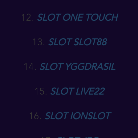
12.
SLOT ONE TOUCH
13.
SLOT SLOT88
14.
SLOT YGGDRASIL
15.
SLOT LIVE22
16.
SLOT IONSLOT