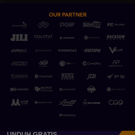
OUR PARTNER
UNDUH GRATIS