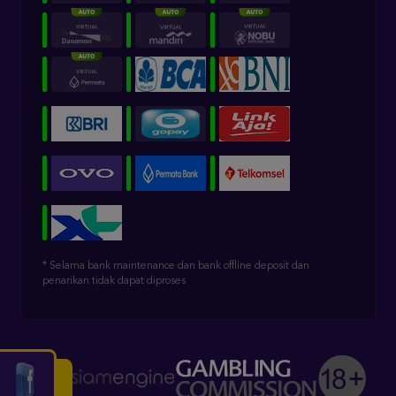
* Selama bank maintenance dan bank offline deposit dan
penarikan tidak dapat diproses