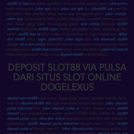
slot88 id test
bisa Anda gunakan untuk melihat seputar game
slot online
pada situs game
joker apk
. Baik
joker slot apk
dan
joker888 ios
memiliki
ekosistem dan interface yang sama bagi pengguna game
joker mobile
.
joker app
ios terkadang lebih sering mengalami masalah karena support
dari Apple yang tidak mendukung game
slot online
daripada
slot88
android
. Anda bisa
slot88 login
melalui perangkat mobile, desktop pc dan
tablet.
slot88 test id
boleh Anda minta jika belum ingin melakukan
daftar
slot slot88
untuk
login joker123
.
joker login
dari
link alternatif slot88
sebagai
situs slot online
. Memiliki standart keamanan yang tinggi jika Anda
menggunakan
slot88 test account
untuk mencoba. Karena
joker123 test id
tidak mengharuskan Anda untuk
deposit slot88
terlebih dahulu.
DEPOSIT SLOT88 VIA PULSA
DARI SITUS SLOT ONLINE
DOGELEXUS
deposit slot slot88
tidak hanya dapat Anda lakukan dengan transfer bank.
Saat ini
deposit slot88 slot
juga bisa Anda lakukan dengan
joker deposit
pulsa telkomsel
dan
joker deposit pulsa xl
. Selain dengan pulsa
slot88
deposit
juga mendukung e-wallet seperti GOPAY, OVO, DANA dll.
slot88
deposit pulsa
pada
situs slot online
dogelexus ini memiliki rate terbaik di
pasarannya.
slot88 deposit pulsa telkomsel
dengan rate 0.8 dan
slot88
deposit pulsa xl
dengan rate 0.9.
joker deposit pulsa
didukung selama 24