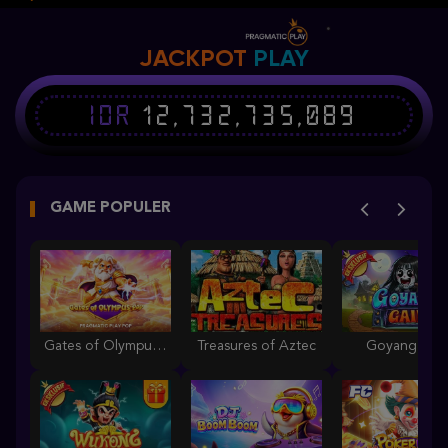
JACKPOT
PLAY
IDR
12,732,735,089
GAME POPULER
Gates of Olympus POP
Treasures of Aztec
Goyang Gai