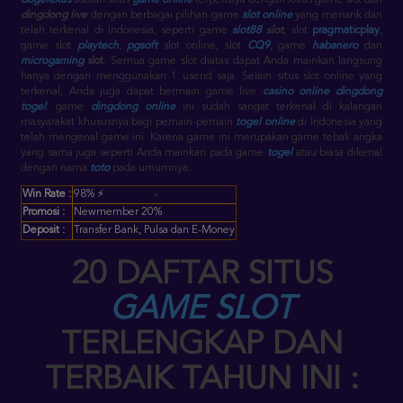
dogelexus
adalah situs
game online
terpercaya dengan fokus game slot dan
dingdong live
dengan berbagai pilihan game
slot online
yang menarik dan
telah terkenal di Indonesia, seperti game
slot88
slot
, slot
pragmaticplay
,
game slot
playtech
,
pgsoft
slot online
, slot
CQ9
, game
habanero
dan
microgaming
slot
. Semua game slot diatas dapat Anda mainkan langsung
hanya dengan menggunakan 1 userid saja.
Selain situs slot online yang
terkenal, Anda juga dapat bermain game live
casino online
dingdong
togel
. game
dingdong online
ini sudah sangat terkenal di kalangan
masyarakat khususnya bagi pemain-pemain
togel online
di Indonesia yang
telah mengenal game ini. Karena game ini merupakan game tebak angka
yang sama juga seperti Anda mainkan pada game
togel
atau biasa dikenal
dengan nama
toto
pada umumnya.
Win Rate :
98% ⚡
Promosi :
Newmember 20%
Deposit :
Transfer Bank, Pulsa dan E-Money
20 DAFTAR SITUS
GAME SLOT
TERLENGKAP DAN
TERBAIK TAHUN INI :