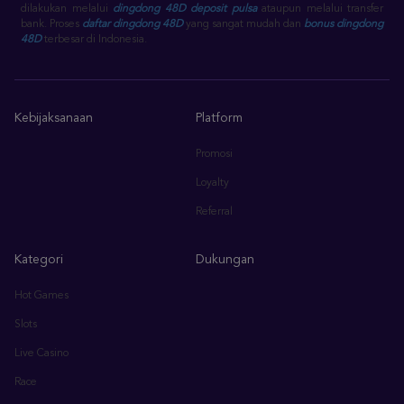
dilakukan melalui
dingdong 48D deposit pulsa
ataupun melalui transfer
bank. Proses
daftar dingdong 48D
yang sangat mudah dan
bonus dingdong
48D
terbesar di Indonesia.
Kebijaksanaan
Platform
Promosi
Loyalty
Referral
Kategori
Dukungan
Hot Games
Slots
Live Casino
Race