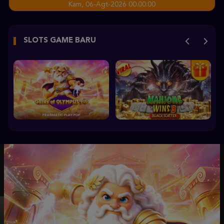
Sweet Bonanza 2500
Kam, 06-Agt-2026 00.00.00
m***3
IDR
4,031,800.00
SLOTS GAME BARU
Mahjong Wins 3 – Black Scatter
p****3
IDR
3,825,000.00
Gates of Olympus 1000
gond****n
IDR
3,749,240.00
Mahjong Wins 3 – Black Scatter
co****6
IDR
2,749,000.00
Starlight Princess™ 1000
co****6
IDR
2,733,000.00