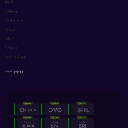
Togel
Olahraga
Crash Game
Arcade
Poker
E-Sports
Sabung Ayam
Komunitas