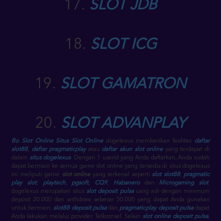
17.
SLOT JDB
18.
SLOT ICG
19.
SLOT GAMATRON
20.
SLOT ADVANPLAY
Bo Slot Online
Situs Slot Online
dogelexus memberikan fasilitas
daftar
slot88
,
daftar pragmaticplay
atau
daftar akun slot online
yang terdapat di
dalam
situs dogelexus
. Dengan 1 userid yang Anda daftarkan, Anda sudah
dapat bermain ke semua game slot online yang tersedia di situs dogelexus
ini meliputi game
slot online
yang terkenal seperti
slot slot88
,
pragmatic
play slot
,
playtech
,
pgsoft
,
CQ9
,
Habanero
dan
Microgaming slot
.
dogelexus merupakan situs
slot deposit pulsa
uang asli dengan minimum
deposit 20.000 dan withdraw sebesar 50.000 yang dapat Anda gunakan
untuk bermain.
slot88 deposit pulsa
dan
pragmaticplay deposit pulsa
dapat
Anda lakukan melalui provider Telkomsel. Selain
slot online deposit pulsa
,