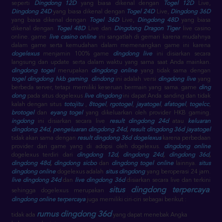
seperti
Dingdong 12D
yang biasa dikenal dengan
Togel 12D
Live,
Dingdong 24D
yang biasa dikenal dengan
Togel 24D
Live,
Dingdong 36D
yang biasa dikenal dengan
Togel 36D
Live,
Dingdong 48D
yang biasa
dikenal dengan
Togel 48D
Live dan
Dingdong Dragon Tiger
live casino
online. game
live casino online
ini sangatlah di gemari karena mudahnya
dalam game serta kemudahan dalam memenangkan game ini karena
dogelexus
menjamin 100% game
dingdong live
ini disiarkan secara
langsung dan update serta dalam waktu yang sama saat Anda mainkan.
dingdong togel
merupakan
dingdong online
yang tidak sama dengan
togel dingdong
hkb gaming
.
dindong
ini adalah versi
dingdong live
yang
berbeda server, tetapi memiliki keseruan bermain yang sama. game
ding
dong
pada situs dogelexus
live dingdong
ini dapat Anda sanding dan tidak
kalah dengan situs
totojitu
,
8togel
,
rgotogel
,
jayatogel
,
afatogel
,
togelcc
,
brotogel
dan
eyang togel
yang dikeluarkan oleh provider HKB gaming.
ingdong
ini disiarkan secara live
result dingdong 24d
atau
keluaran
dingdong 24d
,
pengeluaran dingdong 24d
,
result dingdong 36d jayatogel
tidak akan sama dengan
result dingdong 36d dogelexus
karena perbedaan
provider dari game yang di adopsi oleh dogelexus.
dingdong online
dogelexus terdiri dari
dingdong 12d
,
dingdong 24d
,
dingdong 36d
,
dingdong 48d
,
dingdong sicbo
dan
dingdong togel online
lainnya.
situs
dingdong online
dogelexus adalah
situs dingdong
yang beroperasi 24 jam.
live dingdong 24d
dan
live dingdong 36d
disiarkan secara live dan terkini
situs dingdong terpercaya
sehingga dogelexus merupakan
.
dingdong online terpercaya
juga memiliki ciri-ciri sebagai berikut :
rumus dingdong 36d
tidak ada
yang dapat menebak Angka