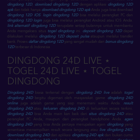
dingdong 12D
,
download dingdong 12D
dengan aplikasi
dingdong 12D
apk
dan tidak hanya
download dingdong 12D apk
Anda juga bisa download
dingdong 12D IOS
.
login dingdong 12D
bisa melalui perangkat PC dan
dingdong 12D login
juga bisa melalui perangkat Android atau IOS Anda.
link alternatif dingdong 12D
terupdate setiap bulannya untuk membantu
Anda mengakses situs
togel dingdong
ini.
deposit dingdong 12D
dapat
dilakukan melalui
dingdong 12D deposit pulsa
ataupun melalui transfer
bank. Proses
daftar dingdong 12D
yang sangat mudah dan
bonus dingdong
12D
terbesar di Indonesia
DINGDONG 24D LIVE ⋆
TOGEL 24D LIVE ⋆ TOGEL
DINGDONG
Dingdong 24D
biasa terkenal dengan
dingdong 24D live
adalah
togel
dingdong 24D
begitu digemari oleh masyarakat. game
dingdong 24D
online
juga adalah game yang siap menemani waktu Anda.
result
dingdong 24D
atau
keluaran dingdong 24D
di keluarkan secara terkini.
dingdong 24D
bisa Anda main kan baik dari
situs dingdong 24D
atau
perangkat PC Anda, maupun dari perangkat handphone Anda.
agen
dingdong 24D
yang bisa Anda percaya merupakan agen
dingdong
yang
senantiasa menampilkan result secara langsung atau
live dingdong 24D
,
download dingdong 24D
dari aplikasi
dingdong 24D apk
dan bukan cuma