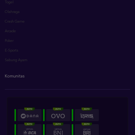
Togel
Olahraga
Crash Game
Arcade
Poker
E-Sports
Sabung Ayam
Komunitas