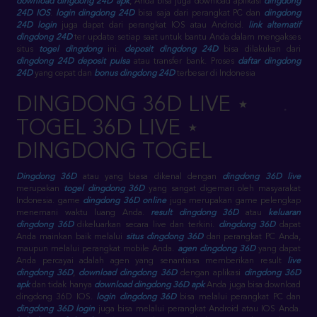
download dingdong 24D apk
, Anda bisa juga download aplikasi
dingdong
24D IOS
.
login dingdong 24D
bisa saja dari perangkat PC dan
dingdong
24D login
juga dapat dari perangkat IOS atau Android.
link alternatif
dingdong 24D
ter update setiap saat untuk bantu Anda dalam mengakses
situs
togel dingdong
ini.
deposit dingdong 24D
bisa dilakukan dari
dingdong 24D deposit pulsa
atau transfer bank. Proses
daftar dingdong
24D
yang cepat dan
bonus dingdong 24D
terbesar di Indonesia
DINGDONG 36D LIVE ⋆
TOGEL 36D LIVE ⋆
DINGDONG TOGEL
Dingdong 36D
atau yang biasa dikenal dengan
dingdong 36D live
merupakan
togel dingdong 36D
yang sangat digemari oleh masyarakat
Indonesia. game
dingdong 36D online
juga merupakan game pelengkap
menemani waktu luang Anda.
result dingdong 36D
atau
keluaran
dingdong 36D
dikeluarkan secara live dan terkini.
dingdong 36D
dapat
Anda mainkan baik melalui
situs dingdong 36D
dari perangkat PC Anda,
maupun melalui perangkat mobile Anda.
agen dingdong 36D
yang dapat
Anda percayai adalah agen yang senantiasa memberikan result
live
dingdong 36D
,
download dingdong 36D
dengan aplikasi
dingdong 36D
apk
dan tidak hanya
download dingdong 36D apk
Anda juga bisa download
dingdong 36D IOS.
login dingdong 36D
bisa melalui perangkat PC dan
dingdong 36D login
juga bisa melalui perangkat Android atau IOS Anda.