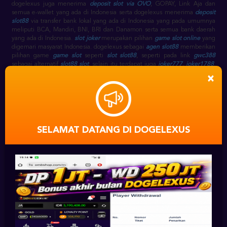
dogelexus juga menerima
deposit slot via OVO
, GOPAY, Link Aja dan
semua e-wallet yang ada di Indonesia serta dogelexus menerima
deposit
slot88
via transfer bank lokal yang ada di Indonesia yang pada umumnya
meliputi BCA, Mandiri, BNI, BRI dan Danamon serta semua bank daerah
yang ada di Indonesia.
slot joker
merupakan pilihan
game slot online
yang
digemari masyarat Indonesia. dogelexus sebagai
agen slot88
memberikan
pilihan game
game slot
seperti
slot slot88
, seperti pada link
gwc388
sebagai alternatif
slot88 slot
, selain itu terdapat juga
joker777
,
joker1788
,
joker8868
,
joker888
,
joker688
,
joker slot
sebagai link alternatif
joker
×
gaming
slot.
slot88 game
sebagai
agen slot88 terpercaya
menyediakan
slot
game joker
.
slot88 online
berjalan selama 24 jam setiap harinya, sehingga
dogelexus slot online
sebagai
agen slot slot88
juga online 24 jam pada
game
slot88 casino
.
DAFTAR SLOT88
⋆
AKUN
SELAMAT DATANG DI DOGELEXUS
SLOT ONLINE JOKER123
SLOT
daftar slot88
di dogelexus
situs online slot
untuk akun
slot88
bisa Anda
lakukan pada menu
daftar slot88 slot
yang ada diatas kanan pada situs
daftar joker gaming
ini.
situs slot88
telah berkerja sama dengan
doge lexus
slot online
menyediakan
game joker
.
daftar akun joker gaming
harus Anda
lengkapi agar
situs slot88
dapat memberikan Anda
userid slot88
disaat
Anda
daftar joker123
di
www joker123
sebagai situs alternatif
login