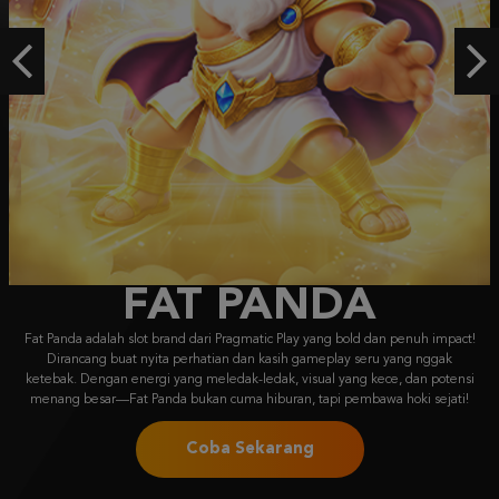
Sweet Bonanza 1000
rez****2
IDR
4,800,000.00
Previous
Ne
Gates of Olympus Super Scatter
h****4
IDR
3,990,000.00
FAT PANDA
Fat Panda adalah slot brand dari Pragmatic Play yang bold dan penuh impact!
Dirancang buat nyita perhatian dan kasih gameplay seru yang nggak
ketebak. Dengan energi yang meledak-ledak, visual yang kece, dan potensi
menang besar—Fat Panda bukan cuma hiburan, tapi pembawa hoki sejati!
Coba Sekarang