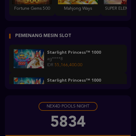
Fortune Gems 500
Mahjong Ways
PEMENANG MESIN SLOT
Starlight Princess™ 1000
ag****8
IDR
55,166,400.00
Starlight Princess™ 1000
ag****8
IDR
21,657,000.00
NEX4D POOLS NIGHT
Starlight Princess™ 1000
ag****8
5834
IDR
12,933,600.00