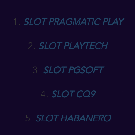
1.
SLOT PRAGMATIC PLAY
2.
SLOT PLAYTECH
3.
SLOT PGSOFT
4.
SLOT CQ9
5.
SLOT HABANERO