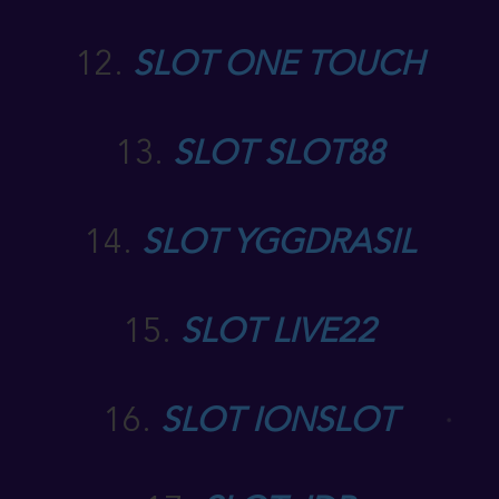
12.
SLOT ONE TOUCH
13.
SLOT SLOT88
14.
SLOT YGGDRASIL
15.
SLOT LIVE22
16.
SLOT IONSLOT