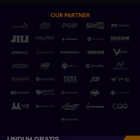
OUR PARTNER
UNDUH GRATIS