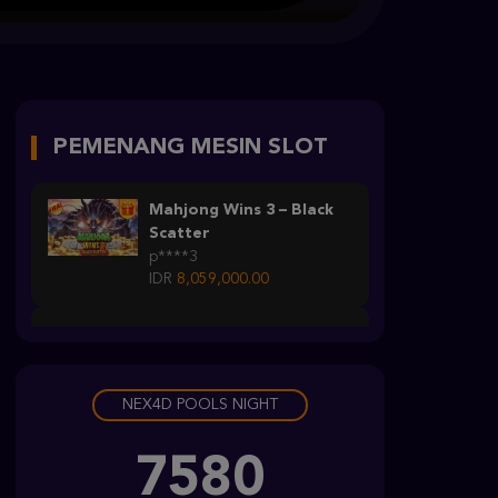
PEMENANG MESIN SLOT
Mahjong Wins 3 – Black
Scatter
p****3
IDR
8,059,000.00
Gates of Olympus Super
Way of Ninja
BANDITO RETURNS
Scatter
h****4
IDR
7,364,000.00
NEX4D POOLS NIGHT
Gates of Olympus Super
7580
Scatter