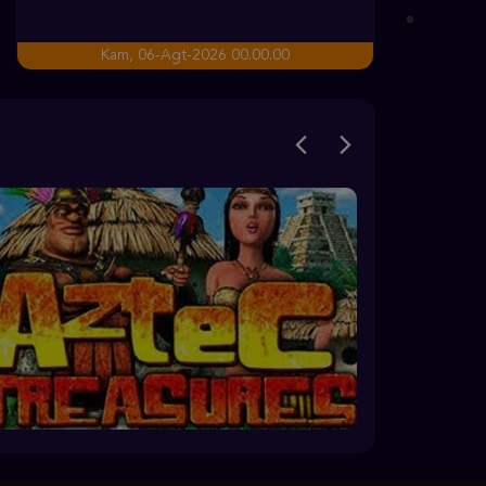
h****4
IDR
7,202,000.00
Kpop Hunter Zeus
Duck Hunters
Kam, 06-Agt-2026 00.00.00
Sweet Bonanza 2500
m***3
IDR
5,298,200.00
Gates of Olympus
1000
lu****7
IDR
4,863,400.00
Sweet Bonanza 2500
m***3
IDR
4,199,670.00
Mahjong Wins 3 – Black
Scatter
p****3
IDR
4,106,000.00