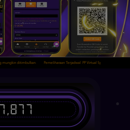
ditimbulkan.
Pemeliharaan Terjadwal: PP Virtual Sports pada 30-Jun-2026 dari 
87,877