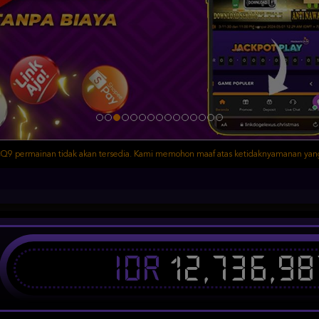
inan tidak akan tersedia. Kami memohon maaf atas ketidaknyamanan yang mungkin 
IDR
12,736,9