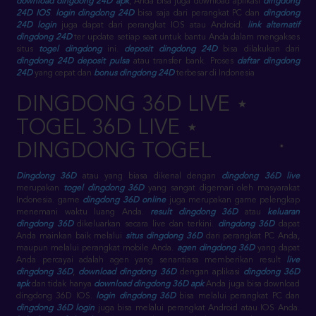
download dingdong 24D apk
, Anda bisa juga download aplikasi
dingdong
24D IOS
.
login dingdong 24D
bisa saja dari perangkat PC dan
dingdong
24D login
juga dapat dari perangkat IOS atau Android.
link alternatif
dingdong 24D
ter update setiap saat untuk bantu Anda dalam mengakses
situs
togel dingdong
ini.
deposit dingdong 24D
bisa dilakukan dari
dingdong 24D deposit pulsa
atau transfer bank. Proses
daftar dingdong
24D
yang cepat dan
bonus dingdong 24D
terbesar di Indonesia
DINGDONG 36D LIVE ⋆
TOGEL 36D LIVE ⋆
DINGDONG TOGEL
Dingdong 36D
atau yang biasa dikenal dengan
dingdong 36D live
merupakan
togel dingdong 36D
yang sangat digemari oleh masyarakat
Indonesia. game
dingdong 36D online
juga merupakan game pelengkap
menemani waktu luang Anda.
result dingdong 36D
atau
keluaran
dingdong 36D
dikeluarkan secara live dan terkini.
dingdong 36D
dapat
Anda mainkan baik melalui
situs dingdong 36D
dari perangkat PC Anda,
maupun melalui perangkat mobile Anda.
agen dingdong 36D
yang dapat
Anda percayai adalah agen yang senantiasa memberikan result
live
dingdong 36D
,
download dingdong 36D
dengan aplikasi
dingdong 36D
apk
dan tidak hanya
download dingdong 36D apk
Anda juga bisa download
dingdong 36D IOS.
login dingdong 36D
bisa melalui perangkat PC dan
dingdong 36D login
juga bisa melalui perangkat Android atau IOS Anda.