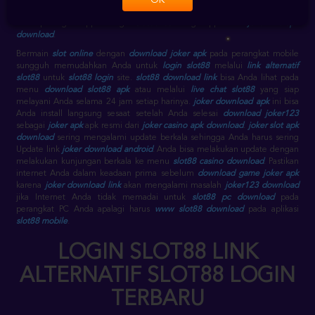
OK
Android dengan
slot88 apk
sebagai aplikasinya atau
joker download ios
untuk perangkat Apple dengan
slot88 ios
sebagai apps resmi
joker 123 apk
download
.
Bermain
slot online
dengan
download joker apk
pada perangkat mobile
sungguh memudahkan Anda untuk
login slot88
melalui
link alternatif
slot88
untuk
slot88 login
site.
slot88 download link
bisa Anda lihat pada
menu
download slot88 apk
atau melalui
live chat slot88
yang siap
melayani Anda selama 24 jam setiap harinya.
joker download apk
ini bisa
Anda install langsung sesaat setelah Anda selesai
download joker123
sebagai
joker apk
apk resmi dari
joker casino apk download
.
joker slot apk
download
sering mengalami update berkala sehingga Anda harus sering
Update link
joker download android
. Anda bisa melakukan update dengan
melakukan kunjungan berkala ke menu
slot88 casino download
. Pastikan
internet Anda dalam keadaan prima sebelum
download game joker apk
karena
joker download link
akan mengalami masalah
joker123 download
jika Internet Anda tidak memadai untuk
slot88 pc download
pada
perangkat PC Anda apalagi harus
www slot88 download
pada aplikasi
slot88 mobile
.
LOGIN SLOT88 LINK
ALTERNATIF SLOT88 LOGIN
TERBARU