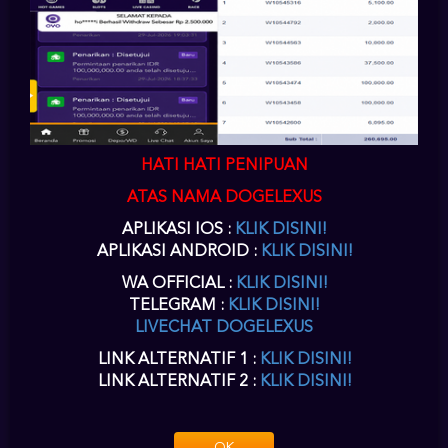
joker123
.
slot88 daftar
akun slot online
dengan proses yang cepat dapat
Anda terima sesaat setelah
daftar joker777
selesai Anda isikan datanya
dengan lengkap.
slot88 daftar
hanya membutuhkan waktu beberapa menit
untuk pengisian form
daftar joker888
disitus
joker 123
atau
slot88
sebagai
joker game
terpercaya.
slot88 online
,
joker888
,
joker123
,
jokergaming
,
joker1788
,
joker8868
,
joker777
,
joker688
sebagai alternatif
joker slot
pada
situs dogelexus
joker gaming
.
DOWNLOAD SLOT88 APK
HATI HATI PENIPUAN
SLOT SLOT88 LOGIN VERSI
ATAS NAMA DOGELEXUS
TERBARU
APLIKASI IOS :
KLIK DISINI!
APLIKASI ANDROID :
KLIK DISINI!
joker download
Setelah Anda melakukan
pendaftaran akun slot88
di
dogelexus, maka selanjutnya Anda dapat melakukan
download slot88
apk,
WA OFFICIAL :
KLIK DISINI!
aplikasi
slot88 apk
android dogelexus ini mendukung Anda dalam bermain
TELEGRAM :
KLIK DISINI!
melalui perangkat mobile smartphone Anda. Baik melalui PC atau mobile
LIVECHAT DOGELEXUS
dimana saja dan kapan saja dapat Anda mainkan semua game yang ada di
slot dogelexus ini.
slot88 download
dapat Anda
download aplikasi joker
LINK ALTERNATIF 1 :
KLIK DISINI!
123
melalui Android dan IOS.
slot88 download apk
bisa langsung diinstal
setelah Anda
download aplikasi slot88
nya.
download joker 123
lebih baik
LINK ALTERNATIF 2 :
KLIK DISINI!
segera Anda download setelah
daftar akun slot88
sehingga lebih
memudahkan Anda untuk
login slot88
.
download slot88
ini terletak pada
menu daftar
slot88 apk download
yang ada pada kanan menu utama pada
situs
dogelexus slot online
ini.
slot88 android download
untuk perangkat