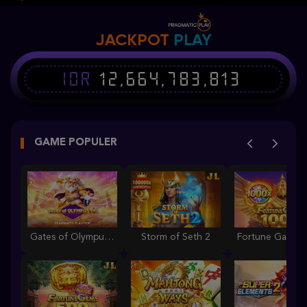
JACKPOT
PLAY
IDR
12,664,783,813
GAME POPULER
Gates of Olympus POP
Storm of Seth 2