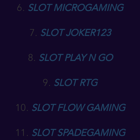
6.
SLOT MICROGAMING
7.
SLOT JOKER123
8.
SLOT PLAY N GO
9.
SLOT RTG
10.
SLOT FLOW GAMING
11.
SLOT SPADEGAMING