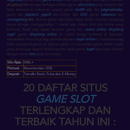
dogelexus
adalah situs
game online
terpercaya dengan fokus game slot dan
dingdong live
dengan berbagai pilihan game
slot online
yang menarik dan
telah terkenal di Indonesia, seperti game
slot88
slot
, slot
pragmaticplay
,
game slot
playtech
,
pgsoft
slot online
, slot
CQ9
, game
habanero
dan
microgaming
slot
. Semua game slot diatas dapat Anda mainkan langsung
hanya dengan menggunakan 1 userid saja.
Selain situs slot online yang
terkenal, Anda juga dapat bermain game live
casino online
dingdong
togel
. game
dingdong online
ini sudah sangat terkenal di kalangan
masyarakat khususnya bagi pemain-pemain
togel online
di Indonesia yang
telah mengenal game ini. Karena game ini merupakan game tebak angka
yang sama juga seperti Anda mainkan pada game
togel
atau biasa dikenal
dengan nama
toto
pada umumnya.
Win Rate :
98% ⚡
Promosi :
Newmember 20%
Deposit :
Transfer Bank, Pulsa dan E-Money
20 DAFTAR SITUS
GAME SLOT
TERLENGKAP DAN
TERBAIK TAHUN INI :