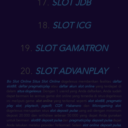
17.
SLOT JDB
18.
SLOT ICG
19.
SLOT GAMATRON
20.
SLOT ADVANPLAY
Bo Slot Online
Situs Slot Online
dogelexus memberikan fasilitas
daftar
slot88
,
daftar pragmaticplay
atau
daftar akun slot online
yang terdapat di
dalam
situs dogelexus
. Dengan 1 userid yang Anda daftarkan, Anda sudah
dapat bermain ke semua game slot online yang tersedia di situs dogelexus
ini meliputi game
slot online
yang terkenal seperti
slot slot88
,
pragmatic
play slot
,
playtech
,
pgsoft
,
CQ9
,
Habanero
dan
Microgaming slot
.
dogelexus merupakan situs
slot deposit pulsa
uang asli dengan minimum
deposit 20.000 dan withdraw sebesar 50.000 yang dapat Anda gunakan
untuk bermain.
slot88 deposit pulsa
dan
pragmaticplay deposit pulsa
dapat
Anda lakukan melalui provider Telkomsel. Selain
slot online deposit pulsa
,