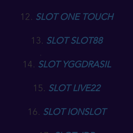
12.
SLOT ONE TOUCH
13.
SLOT SLOT88
14.
SLOT YGGDRASIL
15.
SLOT LIVE22
16.
SLOT IONSLOT