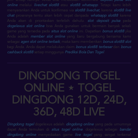
jam setiap harinya. Anda bisa melakukan konfirmasi
deposit pulsa slot
online
melalui
livechat slot88
atau
slot88 whatsapp
. Tetapi kami lebih
menyarankan Anda untuk konfirmasi via
slot88 livechat
, karena
slot88 live
chat
prosesnya tentu akan lebih cepat daripada
whatsapp slot88
karena
Anda akan di prioritaskan terlebih dahulu.
slot deposit pulsa
pada
dogelexus slot online
bisa Anda gunakan untuk bermain banyak sekali
game yang tersedia pada
situs slot online
ini. Dapatkan
bonus slot88
jika
Anda adalah
member slot online
yang baru bergabung bersama kami
sebagai
agen slot online terbaik
, maka kami memberikan
bonus slot88 slot
bagi Anda. Anda dapat melakukan claim
bonus slot88 terbesar
dan
bonus
cashback slot88
setiap minggunya
Prediksi Bola Dan Togel
.
DINGDONG TOGEL
ONLINE ⋆ TOGEL
DINGDONG 12D, 24D,
36D, 48D LIVE
Dingdong togel
dogelexus adalah
dingdong online
yang pada umumnya
dapat Anda temukan di
situs togel online
. dogelexus sebagai
bandar
dingdong online
menyediakan game
live togel
yang sangat terkenal