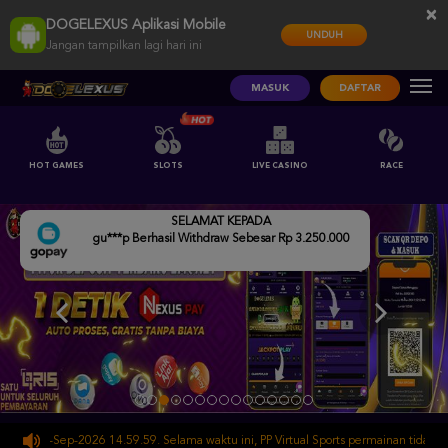
×
DOGELEXUS Aplikasi Mobile
UNDUH
Jangan tampilkan lagi hari ini
MASUK
DAFTAR
HOT GAMES
SLOTS
LIVE CASINO
RACE
SELAMAT KEPADA
gu***p Berhasil Withdraw Sebesar Rp 3.250.000
 30-Sep-2026 14.59.59. Selama waktu ini, PP Virtual Sports permainan tidak akan 