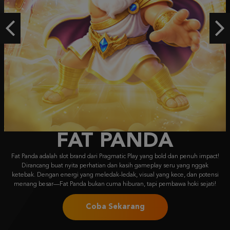
Gates of Olympus 1000
aps****5
IDR
4,517,600.00
Previous
Ne
Gates of Olympus 1000
aps****5
IDR
4,432,800.00
FAT PANDA
Fat Panda adalah slot brand dari Pragmatic Play yang bold dan penuh impact!
Dirancang buat nyita perhatian dan kasih gameplay seru yang nggak
ketebak. Dengan energi yang meledak-ledak, visual yang kece, dan potensi
menang besar—Fat Panda bukan cuma hiburan, tapi pembawa hoki sejati!
Coba Sekarang