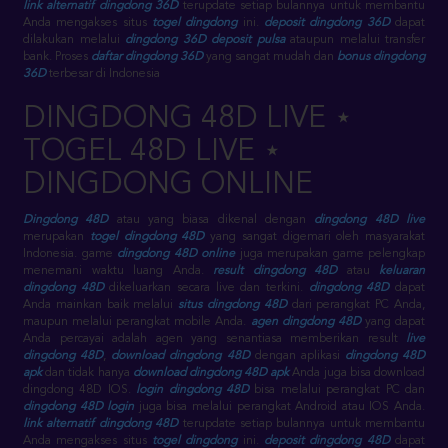
link alternatif dingdong 36D
terupdate setiap bulannya untuk membantu
Anda mengakses situs
togel dingdong
ini.
deposit dingdong 36D
dapat
dilakukan melalui
dingdong 36D deposit pulsa
ataupun melalui transfer
bank. Proses
daftar dingdong 36D
yang sangat mudah dan
bonus dingdong
36D
terbesar di Indonesia
DINGDONG 48D LIVE ⋆
TOGEL 48D LIVE ⋆
DINGDONG ONLINE
Dingdong 48D
atau yang biasa dikenal dengan
dingdong 48D live
merupakan
togel dingdong 48D
yang sangat digemari oleh masyarakat
Indonesia. game
dingdong 48D online
juga merupakan game pelengkap
menemani waktu luang Anda.
result dingdong 48D
atau
keluaran
dingdong 48D
dikeluarkan secara live dan terkini.
dingdong 48D
dapat
Anda mainkan baik melalui
situs dingdong 48D
dari perangkat PC Anda,
maupun melalui perangkat mobile Anda.
agen dingdong 48D
yang dapat
Anda percayai adalah agen yang senantiasa memberikan result
live
dingdong 48D
,
download dingdong 48D
dengan aplikasi
dingdong 48D
apk
dan tidak hanya
download dingdong 48D apk
Anda juga bisa download
dingdong 48D IOS.
login dingdong 48D
bisa melalui perangkat PC dan
dingdong 48D login
juga bisa melalui perangkat Android atau IOS Anda.
link alternatif dingdong 48D
terupdate setiap bulannya untuk membantu
Anda mengakses situs
togel dingdong
ini.
deposit dingdong 48D
dapat