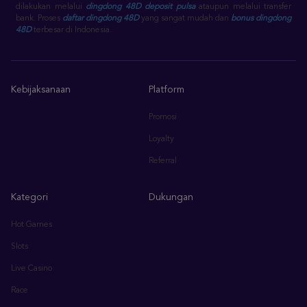
dilakukan melalui
dingdong 48D deposit pulsa
ataupun melalui transfer
bank. Proses
daftar dingdong 48D
yang sangat mudah dan
bonus dingdong
48D
terbesar di Indonesia.
Kebijaksanaan
Platform
Promosi
Loyalty
Referral
Kategori
Dukungan
Hot Games
Slots
Live Casino
Race