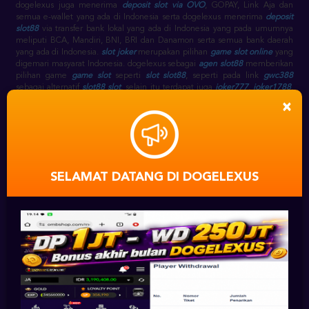
dogelexus juga menerima
deposit slot via OVO
, GOPAY, Link Aja dan
semua e-wallet yang ada di Indonesia serta dogelexus menerima
deposit
slot88
via transfer bank lokal yang ada di Indonesia yang pada umumnya
meliputi BCA, Mandiri, BNI, BRI dan Danamon serta semua bank daerah
yang ada di Indonesia.
slot joker
merupakan pilihan
game slot online
yang
digemari masyarat Indonesia. dogelexus sebagai
agen slot88
memberikan
pilihan game
game slot
seperti
slot slot88
, seperti pada link
gwc388
sebagai alternatif
slot88 slot
, selain itu terdapat juga
joker777
,
joker1788
,
joker8868
,
joker888
,
joker688
,
joker slot
sebagai link alternatif
joker
×
gaming
slot.
slot88 game
sebagai
agen slot88 terpercaya
menyediakan
slot
game joker
.
slot88 online
berjalan selama 24 jam setiap harinya, sehingga
dogelexus slot online
sebagai
agen slot slot88
juga online 24 jam pada
game
slot88 casino
.
DAFTAR SLOT88
⋆
AKUN
SELAMAT DATANG DI DOGELEXUS
SLOT ONLINE JOKER123
SLOT
daftar slot88
di dogelexus
situs online slot
untuk akun
slot88
bisa Anda
lakukan pada menu
daftar slot88 slot
yang ada diatas kanan pada situs
daftar joker gaming
ini.
situs slot88
telah berkerja sama dengan
doge lexus
slot online
menyediakan
game joker
.
daftar akun joker gaming
harus Anda
lengkapi agar
situs slot88
dapat memberikan Anda
userid slot88
disaat
Anda
daftar joker123
di
www joker123
sebagai situs alternatif
login