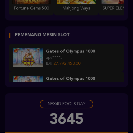
Fortune Gems 500
Mahjong Ways
PEMENANG MESIN SLOT
Gates of Olympus 1000
aps****5
IDR
27,792,450.00
Gates of Olympus 1000
aps****5
IDR
14,129,000.00
NEX4D POOLS DAY
Gates of Olympus 1000
aps****5
3645
IDR
6,904,000.00