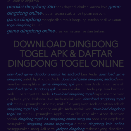
keluaran selanjutnya.
prediksi dingdong 36d
game
tidak dapat dilakukan karena bola
dingdong online
diputar secara acak tanpa tipuan apapun.
game dingdong
menghasilan result langsung setelah hasil keluaran
togel dingdong
keluar.
game dingdong online
disiarkan secara live dan terkini.
DOWNLOAD DINGDONG
TOGEL APK & DAFTAR
DINGDONG TOGEL ONLINE
download game dingdong untuk hp android
bisa Anda
download game
dingdong
untuk hp Android Anda.
download game dingdong android
akan
memberikan aplikasi
game dingdong apk
yang bisa Anda install setelah
download game dingdong apk
. Selain melalui HP, Anda juga bisa bermain
melalui perangkat PC Anda.
Download dingdong togel
dapat memberikan
2 aplikasi yang berbeda. Jika Anda melakukan
download dingdong togel
apk
melalui perangkat Android, maka file yang akan Anda dapatkan adalah
dingdong togel apk
. sedangkan jika Anda melakukan
download dingdong
togel ios
melalui perangkat Apple, maka file yang akan Anda dapatkan
adalah
dingdong togel ios
.
dingdong online uang asli
pada situs dogelexus
merupakan
dingdong online terpercaya
dimana
dingdong koin online
menggunakan uang Asli serta
jackpot dingdong
terbesar yang diberikan.