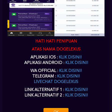
joker123
.
slot88 daftar
akun slot online
dengan proses yang cepat dapat
Anda terima sesaat setelah
daftar joker777
selesai Anda isikan datanya
dengan lengkap.
slot88 daftar
hanya membutuhkan waktu beberapa menit
untuk pengisian form
daftar joker888
disitus
joker 123
atau
slot88
sebagai
joker game
terpercaya.
slot88 online
,
joker888
,
joker123
,
jokergaming
,
joker1788
,
joker8868
,
joker777
,
joker688
sebagai alternatif
joker slot
pada
situs dogelexus
joker gaming
.
DOWNLOAD SLOT88 APK
HATI HATI PENIPUAN
SLOT SLOT88 LOGIN VERSI
ATAS NAMA DOGELEXUS
TERBARU
APLIKASI IOS :
KLIK DISINI!
APLIKASI ANDROID :
KLIK DISINI!
joker download
Setelah Anda melakukan
pendaftaran akun slot88
di
dogelexus, maka selanjutnya Anda dapat melakukan
download slot88
apk,
WA OFFICIAL :
KLIK DISINI!
aplikasi
slot88 apk
android dogelexus ini mendukung Anda dalam bermain
TELEGRAM :
KLIK DISINI!
melalui perangkat mobile smartphone Anda. Baik melalui PC atau mobile
LIVECHAT DOGELEXUS
dimana saja dan kapan saja dapat Anda mainkan semua game yang ada di
slot dogelexus ini.
slot88 download
dapat Anda
download aplikasi joker
LINK ALTERNATIF 1 :
KLIK DISINI!
123
melalui Android dan IOS.
slot88 download apk
bisa langsung diinstal
setelah Anda
download aplikasi slot88
nya.
download joker 123
lebih baik
LINK ALTERNATIF 2 :
KLIK DISINI!
segera Anda download setelah
daftar akun slot88
sehingga lebih
memudahkan Anda untuk
login slot88
.
download slot88
ini terletak pada
menu daftar
slot88 apk download
yang ada pada kanan menu utama pada
situs
dogelexus slot online
ini.
slot88 android download
untuk perangkat