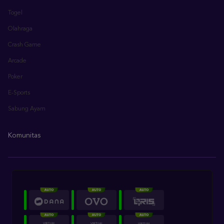
Togel
Olahraga
Crash Game
Arcade
Poker
E-Sports
Sabung Ayam
Komunitas