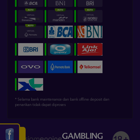
* Selama bank maintenance dan bank offline deposit dan
penarikan tidak dapat diproses