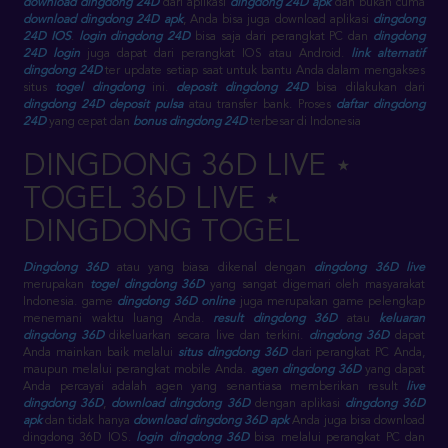
download dingdong 24D
dari aplikasi
dingdong 24D apk
dan bukan cuma
download dingdong 24D apk
, Anda bisa juga download aplikasi
dingdong
24D IOS
.
login dingdong 24D
bisa saja dari perangkat PC dan
dingdong
24D login
juga dapat dari perangkat IOS atau Android.
link alternatif
dingdong 24D
ter update setiap saat untuk bantu Anda dalam mengakses
situs
togel dingdong
ini.
deposit dingdong 24D
bisa dilakukan dari
dingdong 24D deposit pulsa
atau transfer bank. Proses
daftar dingdong
24D
yang cepat dan
bonus dingdong 24D
terbesar di Indonesia
DINGDONG 36D LIVE ⋆
TOGEL 36D LIVE ⋆
DINGDONG TOGEL
Dingdong 36D
atau yang biasa dikenal dengan
dingdong 36D live
merupakan
togel dingdong 36D
yang sangat digemari oleh masyarakat
Indonesia. game
dingdong 36D online
juga merupakan game pelengkap
menemani waktu luang Anda.
result dingdong 36D
atau
keluaran
dingdong 36D
dikeluarkan secara live dan terkini.
dingdong 36D
dapat
Anda mainkan baik melalui
situs dingdong 36D
dari perangkat PC Anda,
maupun melalui perangkat mobile Anda.
agen dingdong 36D
yang dapat
Anda percayai adalah agen yang senantiasa memberikan result
live
dingdong 36D
,
download dingdong 36D
dengan aplikasi
dingdong 36D
apk
dan tidak hanya
download dingdong 36D apk
Anda juga bisa download
dingdong 36D IOS.
login dingdong 36D
bisa melalui perangkat PC dan