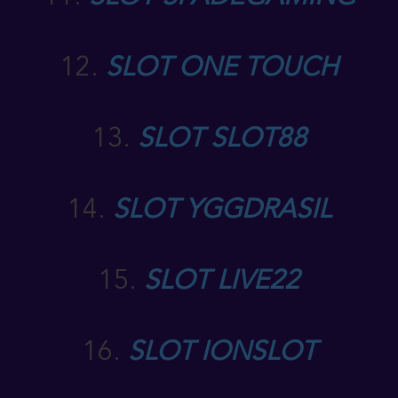
12.
SLOT ONE TOUCH
13.
SLOT SLOT88
14.
SLOT YGGDRASIL
15.
SLOT LIVE22
16.
SLOT IONSLOT