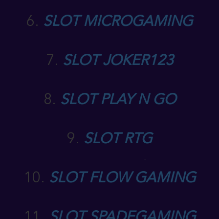
6.
SLOT MICROGAMING
7.
SLOT JOKER123
8.
SLOT PLAY N GO
9.
SLOT RTG
10.
SLOT FLOW GAMING
11.
SLOT SPADEGAMING