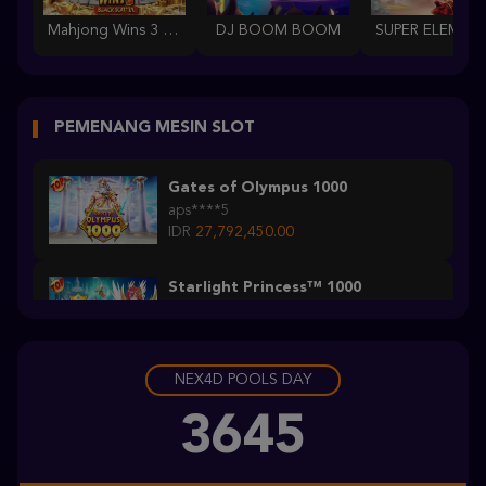
Mahjong Wins 3 – Black Scatter
DJ BOOM BOOM
PEMENANG MESIN SLOT
Gates of Olympus 1000
aps****5
IDR
27,792,450.00
Starlight Princess™ 1000
co****6
IDR
9,102,000.00
NEX4D POOLS DAY
Gates of Olympus 1000
r****9
3645
IDR
7,025,500.00