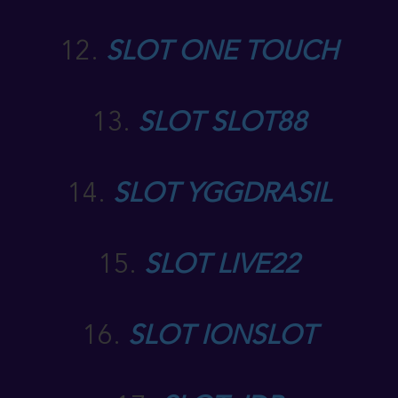
12.
SLOT ONE TOUCH
13.
SLOT SLOT88
14.
SLOT YGGDRASIL
15.
SLOT LIVE22
16.
SLOT IONSLOT