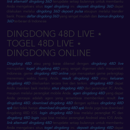
link alternatif dingdong 36D
terupdate setiap bulannya untuk membantu
Anda mengakses situs
togel dingdong
ini.
deposit dingdong 36D
dapat
dilakukan melalui
dingdong 36D deposit pulsa
ataupun melalui transfer
bank. Proses
daftar dingdong 36D
yang sangat mudah dan
bonus dingdong
36D
terbesar di Indonesia
DINGDONG 48D LIVE ⋆
TOGEL 48D LIVE ⋆
DINGDONG ONLINE
Dingdong 48D
atau yang biasa dikenal dengan
dingdong 48D live
merupakan
togel dingdong 48D
yang sangat digemari oleh masyarakat
Indonesia. game
dingdong 48D online
juga merupakan game pelengkap
menemani waktu luang Anda.
result dingdong 48D
atau
keluaran
dingdong 48D
dikeluarkan secara live dan terkini.
dingdong 48D
dapat
Anda mainkan baik melalui
situs dingdong 48D
dari perangkat PC Anda,
maupun melalui perangkat mobile Anda.
agen dingdong 48D
yang dapat
Anda percayai adalah agen yang senantiasa memberikan result
live
dingdong 48D
,
download dingdong 48D
dengan aplikasi
dingdong 48D
apk
dan tidak hanya
download dingdong 48D apk
Anda juga bisa download
dingdong 48D IOS.
login dingdong 48D
bisa melalui perangkat PC dan
dingdong 48D login
juga bisa melalui perangkat Android atau IOS Anda.
link alternatif dingdong 48D
terupdate setiap bulannya untuk membantu
Anda mengakses situs
togel dingdong
ini.
deposit dingdong 48D
dapat