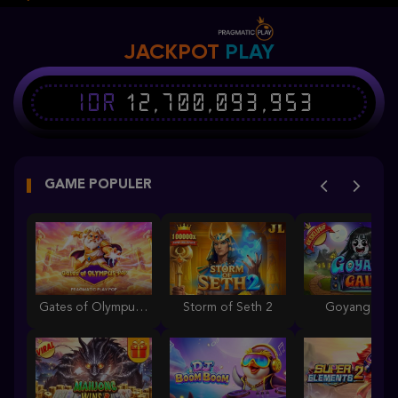
JACKPOT
PLAY
IDR
12,700,093,953
GAME POPULER
Gates of Olympus POP
Storm of Seth 2
Goyang Gai