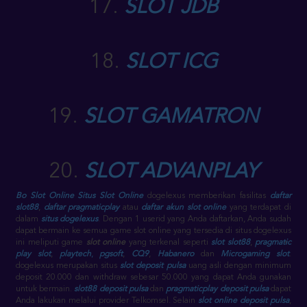
17.
SLOT JDB
18.
SLOT ICG
19.
SLOT GAMATRON
20.
SLOT ADVANPLAY
Bo Slot Online
Situs Slot Online
dogelexus memberikan fasilitas
daftar
slot88
,
daftar pragmaticplay
atau
daftar akun slot online
yang terdapat di
dalam
situs dogelexus
. Dengan 1 userid yang Anda daftarkan, Anda sudah
dapat bermain ke semua game slot online yang tersedia di situs dogelexus
ini meliputi game
slot online
yang terkenal seperti
slot slot88
,
pragmatic
play slot
,
playtech
,
pgsoft
,
CQ9
,
Habanero
dan
Microgaming slot
.
dogelexus merupakan situs
slot deposit pulsa
uang asli dengan minimum
deposit 20.000 dan withdraw sebesar 50.000 yang dapat Anda gunakan
untuk bermain.
slot88 deposit pulsa
dan
pragmaticplay deposit pulsa
dapat
Anda lakukan melalui provider Telkomsel. Selain
slot online deposit pulsa
,