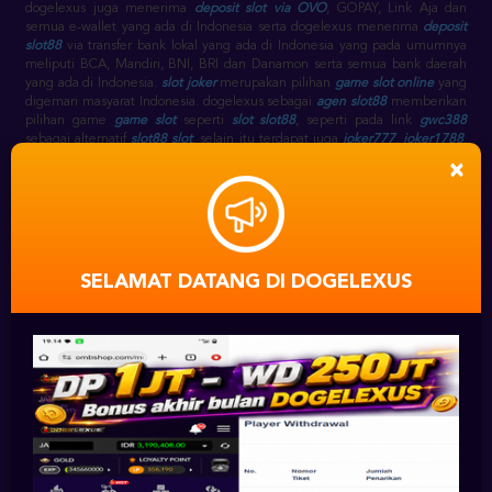
dogelexus juga menerima
deposit slot via OVO
, GOPAY, Link Aja dan
semua e-wallet yang ada di Indonesia serta dogelexus menerima
deposit
slot88
via transfer bank lokal yang ada di Indonesia yang pada umumnya
meliputi BCA, Mandiri, BNI, BRI dan Danamon serta semua bank daerah
yang ada di Indonesia.
slot joker
merupakan pilihan
game slot online
yang
digemari masyarat Indonesia. dogelexus sebagai
agen slot88
memberikan
pilihan game
game slot
seperti
slot slot88
, seperti pada link
gwc388
sebagai alternatif
slot88 slot
, selain itu terdapat juga
joker777
,
joker1788
,
joker8868
,
joker888
,
joker688
,
joker slot
sebagai link alternatif
joker
×
gaming
slot.
slot88 game
sebagai
agen slot88 terpercaya
menyediakan
slot
game joker
.
slot88 online
berjalan selama 24 jam setiap harinya, sehingga
dogelexus slot online
sebagai
agen slot slot88
juga online 24 jam pada
game
slot88 casino
.
DAFTAR SLOT88
⋆
AKUN
SELAMAT DATANG DI DOGELEXUS
SLOT ONLINE JOKER123
SLOT
daftar slot88
di dogelexus
situs online slot
untuk akun
slot88
bisa Anda
lakukan pada menu
daftar slot88 slot
yang ada diatas kanan pada situs
daftar joker gaming
ini.
situs slot88
telah berkerja sama dengan
doge lexus
slot online
menyediakan
game joker
.
daftar akun joker gaming
harus Anda
lengkapi agar
situs slot88
dapat memberikan Anda
userid slot88
disaat
Anda
daftar joker123
di
www joker123
sebagai situs alternatif
login