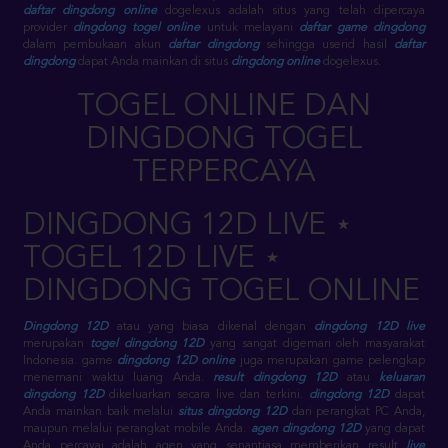
daftar dingdong online
dogelexus adalah situs yang telah dipercaya
provider
dingdong togel online
untuk melayani
daftar game dingdong
dalam pembukaan akun
daftar dingdong
sehingga userid hasil
daftar
dingdong
dapat Anda mainkan di situs
dingdong online
dogelexus.
TOGEL ONLINE DAN
DINGDONG TOGEL
TERPERCAYA
DINGDONG 12D LIVE ⋆
TOGEL 12D LIVE ⋆
DINGDONG TOGEL ONLINE
Dingdong 12D
atau yang biasa dikenal dengan
dingdong 12D live
merupakan
togel dingdong 12D
yang sangat digemari oleh masyarakat
Indonesia. game
dingdong 12D online
juga merupakan game pelengkap
menemani waktu luang Anda.
result dingdong 12D
atau
keluaran
dingdong 12D
dikeluarkan secara live dan terkini.
dingdong 12D
dapat
Anda mainkan baik melalui
situs dingdong 12D
dari perangkat PC Anda,
maupun melalui perangkat mobile Anda.
agen dingdong 12D
yang dapat
Anda percayai adalah agen yang senantiasa memberikan result
live