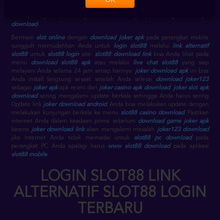
OK
Android dengan
slot88 apk
sebagai aplikasinya atau
joker download ios
untuk perangkat Apple dengan
slot88 ios
sebagai apps resmi
joker 123 apk
download
.
Bermain
slot online
dengan
download joker apk
pada perangkat mobile
sungguh memudahkan Anda untuk
login slot88
melalui
link alternatif
slot88
untuk
slot88 login
site.
slot88 download link
bisa Anda lihat pada
menu
download slot88 apk
atau melalui
live chat slot88
yang siap
melayani Anda selama 24 jam setiap harinya.
joker download apk
ini bisa
Anda install langsung sesaat setelah Anda selesai
download joker123
sebagai
joker apk
apk resmi dari
joker casino apk download
.
joker slot apk
download
sering mengalami update berkala sehingga Anda harus sering
Update link
joker download android
. Anda bisa melakukan update dengan
melakukan kunjungan berkala ke menu
slot88 casino download
. Pastikan
internet Anda dalam keadaan prima sebelum
download game joker apk
karena
joker download link
akan mengalami masalah
joker123 download
jika Internet Anda tidak memadai untuk
slot88 pc download
pada
perangkat PC Anda apalagi harus
www slot88 download
pada aplikasi
slot88 mobile
.
LOGIN SLOT88 LINK
ALTERNATIF SLOT88 LOGIN
TERBARU