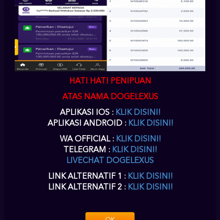
joker123
.
slot88 daftar
akun slot online
dengan proses yang cepat dapat
Anda terima sesaat setelah
daftar joker777
selesai Anda isikan datanya
dengan lengkap.
slot88 daftar
hanya membutuhkan waktu beberapa menit
untuk pengisian form
daftar joker888
disitus
joker 123
atau
slot88
sebagai
joker game
terpercaya.
slot88 online
,
joker888
,
joker123
,
jokergaming
,
joker1788
,
joker8868
,
joker777
,
joker688
sebagai alternatif
joker slot
pada
situs dogelexus
joker gaming
.
DOWNLOAD SLOT88 APK
HATI HATI PENIPUAN
SLOT SLOT88 LOGIN VERSI
ATAS NAMA DOGELEXUS
TERBARU
APLIKASI IOS :
KLIK DISINI!
APLIKASI ANDROID :
KLIK DISINI!
joker download
Setelah Anda melakukan
pendaftaran akun slot88
di
dogelexus, maka selanjutnya Anda dapat melakukan
download slot88
apk,
WA OFFICIAL :
KLIK DISINI!
aplikasi
slot88 apk
android dogelexus ini mendukung Anda dalam bermain
TELEGRAM :
KLIK DISINI!
melalui perangkat mobile smartphone Anda. Baik melalui PC atau mobile
LIVECHAT DOGELEXUS
dimana saja dan kapan saja dapat Anda mainkan semua game yang ada di
slot dogelexus ini.
slot88 download
dapat Anda
download aplikasi joker
LINK ALTERNATIF 1 :
KLIK DISINI!
123
melalui Android dan IOS.
slot88 download apk
bisa langsung diinstal
setelah Anda
download aplikasi slot88
nya.
download joker 123
lebih baik
LINK ALTERNATIF 2 :
KLIK DISINI!
segera Anda download setelah
daftar akun slot88
sehingga lebih
memudahkan Anda untuk
login slot88
.
download slot88
ini terletak pada
menu daftar
slot88 apk download
yang ada pada kanan menu utama pada
situs
dogelexus slot online
ini.
slot88 android download
untuk perangkat