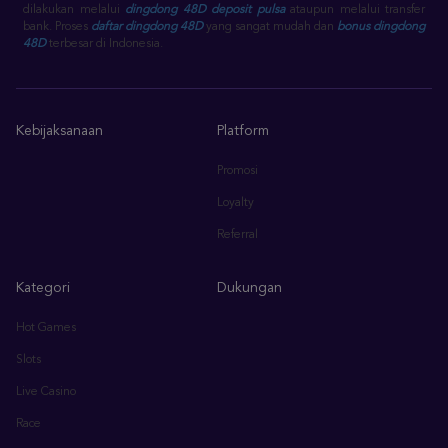
dilakukan melalui
dingdong 48D deposit pulsa
ataupun melalui transfer
bank. Proses
daftar dingdong 48D
yang sangat mudah dan
bonus dingdong
48D
terbesar di Indonesia.
Kebijaksanaan
Platform
Promosi
Loyalty
Referral
Kategori
Dukungan
Hot Games
Slots
Live Casino
Race