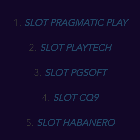
1.
SLOT PRAGMATIC PLAY
2.
SLOT PLAYTECH
3.
SLOT PGSOFT
4.
SLOT CQ9
5.
SLOT HABANERO