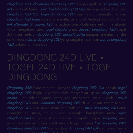
dingdong 12D
,
download dingdong 12D
dengan aplikasi
dingdong 12D
apk
dan tidak hanya
download dingdong 12D apk
Anda juga bisa download
dingdong 12D IOS
.
login dingdong 12D
bisa melalui perangkat PC dan
dingdong 12D login
juga bisa melalui perangkat Android atau IOS Anda.
link alternatif dingdong 12D
terupdate setiap bulannya untuk membantu
Anda mengakses situs
togel dingdong
ini.
deposit dingdong 12D
dapat
dilakukan melalui
dingdong 12D deposit pulsa
ataupun melalui transfer
bank. Proses
daftar dingdong 12D
yang sangat mudah dan
bonus dingdong
12D
terbesar di Indonesia
DINGDONG 24D LIVE ⋆
TOGEL 24D LIVE ⋆ TOGEL
DINGDONG
Dingdong 24D
biasa terkenal dengan
dingdong 24D live
adalah
togel
dingdong 24D
begitu digemari oleh masyarakat. game
dingdong 24D
online
juga adalah game yang siap menemani waktu Anda.
result
dingdong 24D
atau
keluaran dingdong 24D
di keluarkan secara terkini.
dingdong 24D
bisa Anda main kan baik dari
situs dingdong 24D
atau
perangkat PC Anda, maupun dari perangkat handphone Anda.
agen
dingdong 24D
yang bisa Anda percaya merupakan agen
dingdong
yang
senantiasa menampilkan result secara langsung atau
live dingdong 24D
,
download dingdong 24D
dari aplikasi
dingdong 24D apk
dan bukan cuma