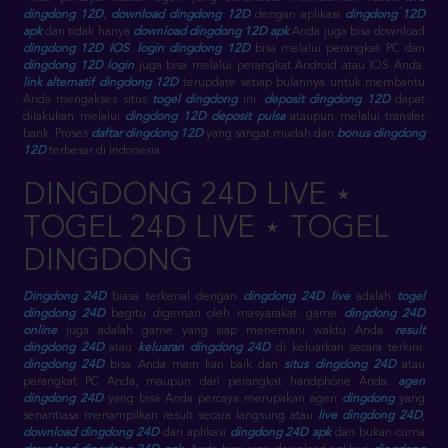
dingdong 12D
,
download dingdong 12D
dengan aplikasi
dingdong 12D
apk
dan tidak hanya
download dingdong 12D apk
Anda juga bisa download
dingdong 12D IOS
.
login dingdong 12D
bisa melalui perangkat PC dan
dingdong 12D login
juga bisa melalui perangkat Android atau IOS Anda.
link alternatif dingdong 12D
terupdate setiap bulannya untuk membantu
Anda mengakses situs
togel dingdong
ini.
deposit dingdong 12D
dapat
dilakukan melalui
dingdong 12D deposit pulsa
ataupun melalui transfer
bank. Proses
daftar dingdong 12D
yang sangat mudah dan
bonus dingdong
12D
terbesar di Indonesia
DINGDONG 24D LIVE ⋆
TOGEL 24D LIVE ⋆ TOGEL
DINGDONG
Dingdong 24D
biasa terkenal dengan
dingdong 24D live
adalah
togel
dingdong 24D
begitu digemari oleh masyarakat. game
dingdong 24D
online
juga adalah game yang siap menemani waktu Anda.
result
dingdong 24D
atau
keluaran dingdong 24D
di keluarkan secara terkini.
dingdong 24D
bisa Anda main kan baik dari
situs dingdong 24D
atau
perangkat PC Anda, maupun dari perangkat handphone Anda.
agen
dingdong 24D
yang bisa Anda percaya merupakan agen
dingdong
yang
senantiasa menampilkan result secara langsung atau
live dingdong 24D
,
download dingdong 24D
dari aplikasi
dingdong 24D apk
dan bukan cuma