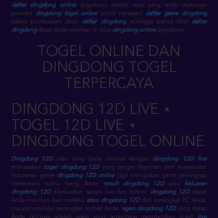
daftar dingdong online
dogelexus adalah situs yang telah dipercaya
provider
dingdong togel online
untuk melayani
daftar game dingdong
dalam pembukaan akun
daftar dingdong
sehingga userid hasil
daftar
dingdong
dapat Anda mainkan di situs
dingdong online
dogelexus.
TOGEL ONLINE DAN
DINGDONG TOGEL
TERPERCAYA
DINGDONG 12D LIVE ⋆
TOGEL 12D LIVE ⋆
DINGDONG TOGEL ONLINE
Dingdong 12D
atau yang biasa dikenal dengan
dingdong 12D live
merupakan
togel dingdong 12D
yang sangat digemari oleh masyarakat
Indonesia. game
dingdong 12D online
juga merupakan game pelengkap
menemani waktu luang Anda.
result dingdong 12D
atau
keluaran
dingdong 12D
dikeluarkan secara live dan terkini.
dingdong 12D
dapat
Anda mainkan baik melalui
situs dingdong 12D
dari perangkat PC Anda,
maupun melalui perangkat mobile Anda.
agen dingdong 12D
yang dapat
Anda percayai adalah agen yang senantiasa memberikan result
live