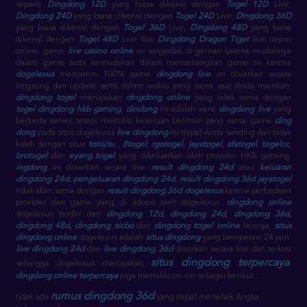
seperti
Dingdong 12D
yang biasa dikenal dengan
Togel 12D
Live,
Dingdong 24D
yang biasa dikenal dengan
Togel 24D
Live,
Dingdong 36D
yang biasa dikenal dengan
Togel 36D
Live,
Dingdong 48D
yang biasa
dikenal dengan
Togel 48D
Live dan
Dingdong Dragon Tiger
live casino
online. game
live casino online
ini sangatlah di gemari karena mudahnya
dalam game serta kemudahan dalam memenangkan game ini karena
dogelexus
menjamin 100% game
dingdong live
ini disiarkan secara
langsung dan update serta dalam waktu yang sama saat Anda mainkan.
dingdong togel
merupakan
dingdong online
yang tidak sama dengan
togel dingdong
hkb gaming
.
dindong
ini adalah versi
dingdong live
yang
berbeda server, tetapi memiliki keseruan bermain yang sama. game
ding
dong
pada situs dogelexus
live dingdong
ini dapat Anda sanding dan tidak
kalah dengan situs
totojitu
,
8togel
,
rgotogel
,
jayatogel
,
afatogel
,
togelcc
,
brotogel
dan
eyang togel
yang dikeluarkan oleh provider HKB gaming.
ingdong
ini disiarkan secara live
result dingdong 24d
atau
keluaran
dingdong 24d
,
pengeluaran dingdong 24d
,
result dingdong 36d jayatogel
tidak akan sama dengan
result dingdong 36d dogelexus
karena perbedaan
provider dari game yang di adopsi oleh dogelexus.
dingdong online
dogelexus terdiri dari
dingdong 12d
,
dingdong 24d
,
dingdong 36d
,
dingdong 48d
,
dingdong sicbo
dan
dingdong togel online
lainnya.
situs
dingdong online
dogelexus adalah
situs dingdong
yang beroperasi 24 jam.
live dingdong 24d
dan
live dingdong 36d
disiarkan secara live dan terkini
situs dingdong terpercaya
sehingga dogelexus merupakan
.
dingdong online terpercaya
juga memiliki ciri-ciri sebagai berikut :
rumus dingdong 36d
tidak ada
yang dapat menebak Angka