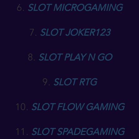
6.
SLOT MICROGAMING
7.
SLOT JOKER123
8.
SLOT PLAY N GO
9.
SLOT RTG
10.
SLOT FLOW GAMING
11.
SLOT SPADEGAMING