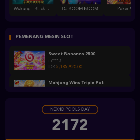
Wukong - Black Scatter
DJ BOOM BOOM
Poker Win
PEMENANG MESIN SLOT
Sweet Bonanza 2500
m***3
IDR
5,185,920.00
Mahjong Wins Triple Pot
suka****x
IDR
4,011,168.00
NEX4D POOLS DAY
Gates of Olympus Super Scatter
p****3
2172
IDR
1,854,500.00