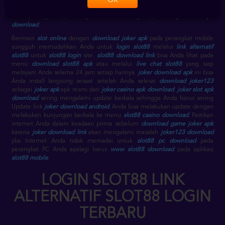
OK
Android dengan
slot88 apk
sebagai aplikasinya atau
joker download ios
untuk perangkat Apple dengan
slot88 ios
sebagai apps resmi
joker 123 apk
download
.
Bermain
slot online
dengan
download joker apk
pada perangkat mobile
sungguh memudahkan Anda untuk
login slot88
melalui
link alternatif
slot88
untuk
slot88 login
site.
slot88 download link
bisa Anda lihat pada
menu
download slot88 apk
atau melalui
live chat slot88
yang siap
melayani Anda selama 24 jam setiap harinya.
joker download apk
ini bisa
Anda install langsung sesaat setelah Anda selesai
download joker123
sebagai
joker apk
apk resmi dari
joker casino apk download
.
joker slot apk
download
sering mengalami update berkala sehingga Anda harus sering
Update link
joker download android
. Anda bisa melakukan update dengan
melakukan kunjungan berkala ke menu
slot88 casino download
. Pastikan
internet Anda dalam keadaan prima sebelum
download game joker apk
karena
joker download link
akan mengalami masalah
joker123 download
jika Internet Anda tidak memadai untuk
slot88 pc download
pada
perangkat PC Anda apalagi harus
www slot88 download
pada aplikasi
slot88 mobile
.
LOGIN SLOT88 LINK
ALTERNATIF SLOT88 LOGIN
TERBARU