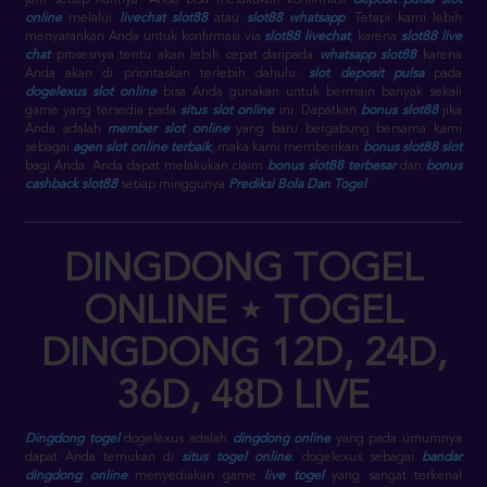
jam setiap harinya. Anda bisa melakukan konfirmasi
deposit pulsa slot
online
melalui
livechat slot88
atau
slot88 whatsapp
. Tetapi kami lebih
menyarankan Anda untuk konfirmasi via
slot88 livechat
, karena
slot88 live
chat
prosesnya tentu akan lebih cepat daripada
whatsapp slot88
karena
Anda akan di prioritaskan terlebih dahulu.
slot deposit pulsa
pada
dogelexus slot online
bisa Anda gunakan untuk bermain banyak sekali
game yang tersedia pada
situs slot online
ini. Dapatkan
bonus slot88
jika
Anda adalah
member slot online
yang baru bergabung bersama kami
sebagai
agen slot online terbaik
, maka kami memberikan
bonus slot88 slot
bagi Anda. Anda dapat melakukan claim
bonus slot88 terbesar
dan
bonus
cashback slot88
setiap minggunya
Prediksi Bola Dan Togel
.
DINGDONG TOGEL
ONLINE ⋆ TOGEL
DINGDONG 12D, 24D,
36D, 48D LIVE
Dingdong togel
dogelexus adalah
dingdong online
yang pada umumnya
dapat Anda temukan di
situs togel online
. dogelexus sebagai
bandar
dingdong online
menyediakan game
live togel
yang sangat terkenal