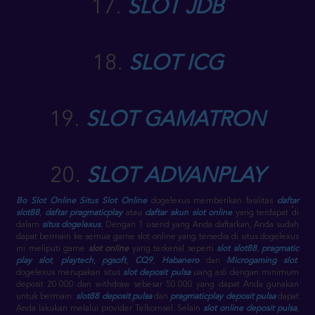
17.
SLOT JDB
18.
SLOT ICG
19.
SLOT GAMATRON
20.
SLOT ADVANPLAY
Bo Slot Online
Situs Slot Online
dogelexus memberikan fasilitas
daftar
slot88
,
daftar pragmaticplay
atau
daftar akun slot online
yang terdapat di
dalam
situs dogelexus
. Dengan 1 userid yang Anda daftarkan, Anda sudah
dapat bermain ke semua game slot online yang tersedia di situs dogelexus
ini meliputi game
slot online
yang terkenal seperti
slot slot88
,
pragmatic
play slot
,
playtech
,
pgsoft
,
CQ9
,
Habanero
dan
Microgaming slot
.
dogelexus merupakan situs
slot deposit pulsa
uang asli dengan minimum
deposit 20.000 dan withdraw sebesar 50.000 yang dapat Anda gunakan
untuk bermain.
slot88 deposit pulsa
dan
pragmaticplay deposit pulsa
dapat
Anda lakukan melalui provider Telkomsel. Selain
slot online deposit pulsa
,