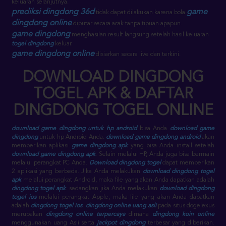
keluaran selanjutnya.
prediksi dingdong 36d
game
tidak dapat dilakukan karena bola
dingdong online
diputar secara acak tanpa tipuan apapun.
game dingdong
menghasilan result langsung setelah hasil keluaran
togel dingdong
keluar.
game dingdong online
disiarkan secara live dan terkini.
DOWNLOAD DINGDONG
TOGEL APK & DAFTAR
DINGDONG TOGEL ONLINE
download game dingdong untuk hp android
bisa Anda
download game
dingdong
untuk hp Android Anda.
download game dingdong android
akan
memberikan aplikasi
game dingdong apk
yang bisa Anda install setelah
download game dingdong apk
. Selain melalui HP, Anda juga bisa bermain
melalui perangkat PC Anda.
Download dingdong togel
dapat memberikan
2 aplikasi yang berbeda. Jika Anda melakukan
download dingdong togel
apk
melalui perangkat Android, maka file yang akan Anda dapatkan adalah
dingdong togel apk
. sedangkan jika Anda melakukan
download dingdong
togel ios
melalui perangkat Apple, maka file yang akan Anda dapatkan
adalah
dingdong togel ios
.
dingdong online uang asli
pada situs dogelexus
merupakan
dingdong online terpercaya
dimana
dingdong koin online
menggunakan uang Asli serta
jackpot dingdong
terbesar yang diberikan.